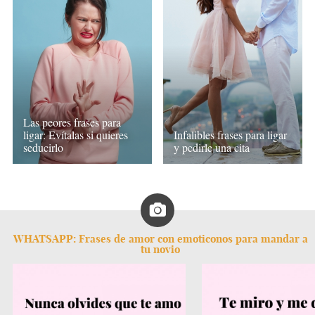
Las peores frases para
ligar: Evítalas si quieres
Infalibles frases para ligar
seducirlo
y pedirle una cita
WHATSAPP: Frases de amor con emoticonos para mandar a
tu novio