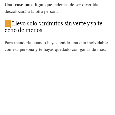
frase para ligar
Una
que, además de ser divertida,
descolocará a la otra persona.
Llevo solo 5 minutos sin verte y ya te
2
echo de menos
Para mandarla cuando hayas tenido una cita inolvidable
con esa persona y te hayas quedado con ganas de más.