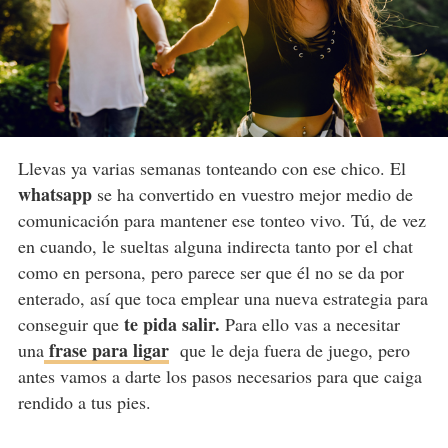
Llevas ya varias semanas tonteando con ese chico. El
whatsapp
se ha convertido en vuestro mejor medio de
comunicación para mantener ese tonteo vivo. Tú, de vez
en cuando, le sueltas alguna indirecta tanto por el chat
como en persona, pero parece ser que él no se da por
enterado, así que toca emplear una nueva estrategia para
te pida salir.
conseguir que
Para ello vas a necesitar
frase para ligar
una
que le deja fuera de juego, pero
antes vamos a darte los pasos necesarios para que caiga
rendido a tus pies.