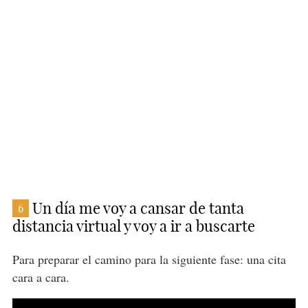
Un día me voy a cansar de tanta
6
distancia virtual y voy a ir a buscarte
Para preparar el camino para la siguiente fase: una cita
cara a cara.