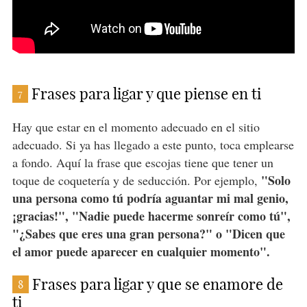
Frases para ligar y que piense en ti
7
Hay que estar en el momento adecuado en el sitio
adecuado. Si ya has llegado a este punto, toca emplearse
a fondo. Aquí la frase que escojas tiene que tener un
"Solo
toque de coquetería y de seducción. Por ejemplo,
una persona como tú podría aguantar mi mal genio,
¡gracias!", "Nadie puede hacerme sonreír como tú",
"¿Sabes que eres una gran persona?" o "Dicen que
el amor puede aparecer en cualquier momento".
Frases para ligar y que se enamore de
8
ti