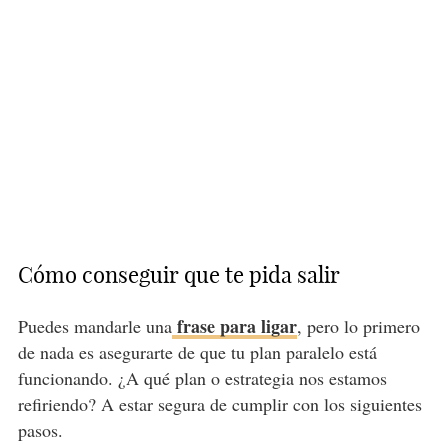
Cómo conseguir que te pida salir
frase para ligar
Puedes mandarle una
, pero lo primero
de nada es asegurarte de que tu plan paralelo está
funcionando. ¿A qué plan o estrategia nos estamos
refiriendo? A estar segura de cumplir con los siguientes
pasos.