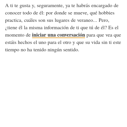
A ti te gusta y, seguramente, ya te habrás encargado de
conocer todo de él: por donde se mueve, qué hobbies
practica, cuáles son sus lugares de veraneo... Pero,
¿tiene él la misma información de ti que tú de él? Es el
iniciar una conversación
momento de
para que vea que
estáis hechos el uno para el otro y que su vida sin ti este
tiempo no ha tenido ningún sentido.