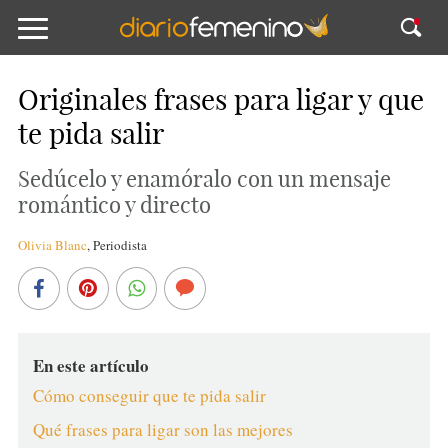
Originales frases para ligar y que
te pida salir
Sedúcelo y enamóralo con un mensaje
romántico y directo
Olivia Blanc
,
Periodista
En este artículo
Cómo conseguir que te pida salir
Qué frases para ligar son las mejores