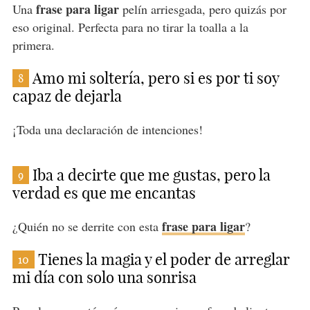
frase para ligar
Una
pelín arriesgada, pero quizás por
eso original. Perfecta para no tirar la toalla a la
primera.
Amo mi soltería, pero si es por ti soy
8
capaz de dejarla
¡Toda una declaración de intenciones!
Iba a decirte que me gustas, pero la
9
verdad es que me encantas
frase para ligar
¿Quién no se derrite con esta
?
Tienes la magia y el poder de arreglar
10
mi día con solo una sonrisa