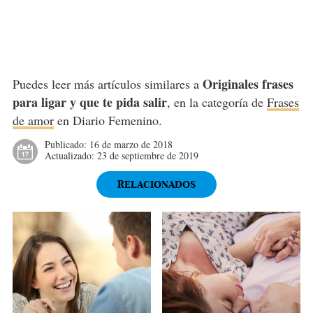
Originales frases
Puedes leer más artículos similares a
para ligar y que te pida salir
, en la categoría de
Frases
de amor
en Diario Femenino.
Publicado:
16 de marzo de 2018
Actualizado:
23 de septiembre de 2019
RELACIONADOS