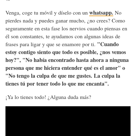
whatsapp.
Venga, coge tu móvil y díselo con un
No
pierdes nada y puedes ganar mucho, ¿no crees? Como
seguramente en esta fase los nervios cuando piensas en
él son constantes, te ayudamos con algunas ideas de
"Cuando
frases para ligar y que se enamore por ti.
estoy contigo siento que todo es posible, ¿nos vemos
hoy?", "No había encontrado hasta ahora a ninguna
persona que me hiciera entender qué es el amor" o
"No tengo la culpa de que me gustes. La culpa la
tienes tú por tener todo lo que me encanta".
¡Ya lo tienes todo! ¿Alguna duda más?