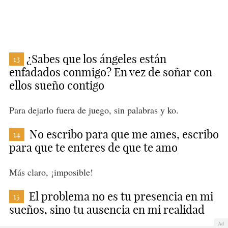
¿Sabes que los ángeles están
13
enfadados conmigo? En vez de soñar con
ellos sueño contigo
Para dejarlo fuera de juego, sin palabras y ko.
No escribo para que me ames, escribo
14
para que te enteres de que te amo
Más claro, ¡imposible!
El problema no es tu presencia en mi
15
sueños, sino tu ausencia en mi realidad
Ad