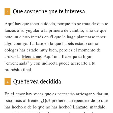
Que sospeche que te interesa
3
Aquí hay que tener cuidado, porque no se trata de que te
lanzas a su yugular a la primera de cambio, sino de que
note un cierto interés en él que le haga plantearse tener
algo contigo. La fase en la que habéis estado como
colegas has estado muy bien, pero es el momento de
frase para ligar
cruzar la
friendzone
. Aquí una
"envenenada" y con indirecta puede acercarte a tu
propósito final.
Que te vea decidida
4
En el amor hay veces que es necesario arriesgar y dar un
poco más al frente. ¿Qué prefieres arrepentirte de lo que
has hecho o de lo que no has hecho? Lánzate, mándale