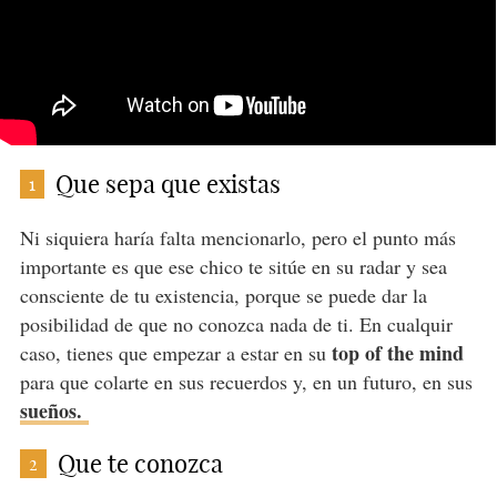
Que sepa que existas
1
Ni siquiera haría falta mencionarlo, pero el punto más
importante es que ese chico te sitúe en su radar y sea
consciente de tu existencia, porque se puede dar la
posibilidad de que no conozca nada de ti. En cualquir
top of the mind
caso, tienes que empezar a estar en su
para que colarte en sus recuerdos y, en un futuro, en sus
sueños.
Que te conozca
2