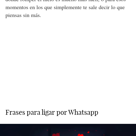
momentos en los que simplemente te sale decir lo que
piensas sin más.
Frases para ligar por Whatsapp