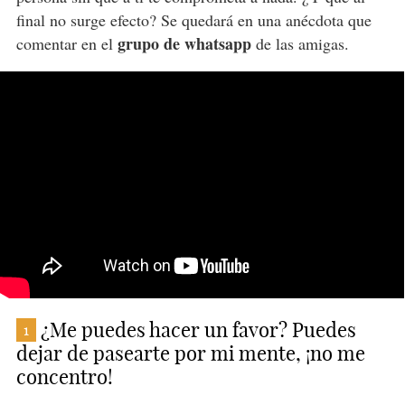
final no surge efecto? Se quedará en una anécdota que
grupo de whatsapp
comentar en el
de las amigas.
¿Me puedes hacer un favor? Puedes
1
dejar de pasearte por mi mente, ¡no me
concentro!