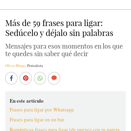
Más de 59 frases para ligar:
Sedúcelo y déjalo sin palabras
Mensajes para esos momentos en los que
te quedes sin saber qué decir
Olivia Blanc
,
Periodista
En este artículo
Frases para ligar por Whatsapp
Frases para ligar en un bar
Románticas frases para ligar (de nuevo) con tu pareja