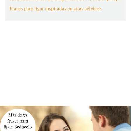
Frases para ligar inspiradas en citas célebres