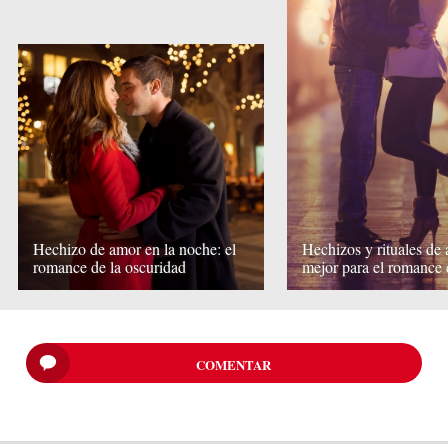
Hechizo de amor en la noche: el
Hechizos y rituales de 
romance de la oscuridad
mejor para el romance 
COMENTAR