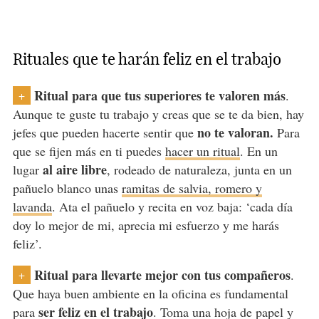
Rituales que te harán feliz en el trabajo
Ritual para que tus superiores te valoren más
.
+
Aunque te guste tu trabajo y creas que se te da bien, hay
no te valoran.
jefes que pueden hacerte sentir que
Para
que se fijen más en ti puedes
hacer un ritual
. En un
al aire libre
lugar
, rodeado de naturaleza, junta en un
pañuelo blanco unas
ramitas de salvia, romero y
lavanda
. Ata el pañuelo y recita en voz baja: ‘cada día
doy lo mejor de mi, aprecia mi esfuerzo y me harás
feliz’.
Ritual para llevarte mejor con tus compañeros
.
+
Que haya buen ambiente en la oficina es fundamental
ser feliz en el trabajo
para
. Toma una hoja de papel y