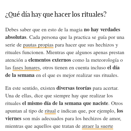
¿Qué día hay que hacer los rituales?
no hay verdades
Debes saber que en esto de la magia
absolutas
. Cada persona que la practica se guía por una
serie de
pautas propias
para hacer que sus hechizos y
rituales funcionen. Mientras que algunos apenas prestan
elementos externos
atención a
como la meteorología o
el día
las
fases lunares
, otros tienen en cuenta incluso
de la semana
en el que es mejor realizar sus rituales.
diversas teorías
En este sentido, existen
para acertar.
Una de ellas, dice que siempre hay que realizar los
el mismo día de la semana que naciste
rituales
. Otros
los
apuntan al tipo de
ritual
e indican que, por ejemplo,
viernes
son más adecuados para los hechizos de amor,
mientras que aquellos que tratan de
atraer la suerte