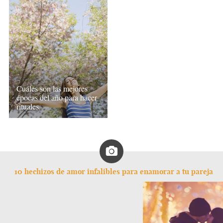
Cuáles son las mejores
épocas del año para hacer
rituales
10 hechizos de amor infalibles para enamorar a tu pareja