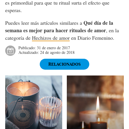
es primordial para que tu ritual surta el efecto que
esperas.
Qué día de la
Puedes leer más artículos similares a
semana es mejor para hacer rituales de amor
, en la
categoría de
Hechizos de amor
en Diario Femenino.
Publicado:
31 de enero de 2017
Actualizado:
24 de agosto de 2018
RELACIONADOS