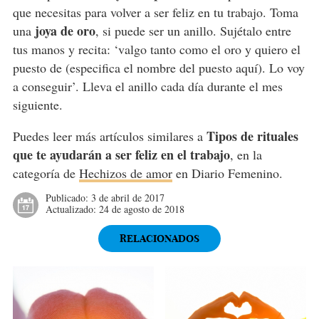
que necesitas para volver a ser feliz en tu trabajo. Toma
joya de oro
una
, si puede ser un anillo. Sujétalo entre
tus manos y recita: ‘valgo tanto como el oro y quiero el
puesto de (especifica el nombre del puesto aquí). Lo voy
a conseguir’. Lleva el anillo cada día durante el mes
siguiente.
Tipos de rituales
Puedes leer más artículos similares a
que te ayudarán a ser feliz en el trabajo
, en la
categoría de
Hechizos de amor
en Diario Femenino.
Publicado:
3 de abril de 2017
Actualizado:
24 de agosto de 2018
RELACIONADOS