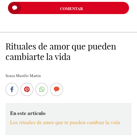
COMENTAR
Rituales de amor que pueden
cambiarte la vida
Sonia Murillo Martín
En este artículo
Los rituales de amor que te pueden cambiar la vida