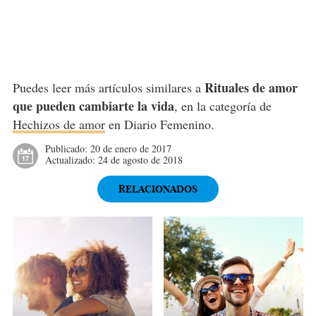
Rituales de amor
Puedes leer más artículos similares a
que pueden cambiarte la vida
, en la categoría de
Hechizos de amor
en Diario Femenino.
Publicado:
20 de enero de 2017
Actualizado:
24 de agosto de 2018
RELACIONADOS