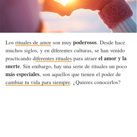
poderosos
Los
rituales de amor
son muy
. Desde hace
muchos siglos, y en diferentes culturas, se han venido
el amor y la
practicando d
iferentes rituales
para atraer
suerte
. Sin embargo, hay una serie de rituales un poco
más especiales
, son aquellos que tienen el poder de
cambiar tu vida para siempre
. ¿Quieres conocerlos?