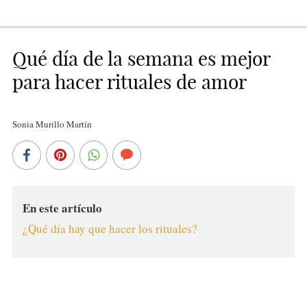
Qué día de la semana es mejor
para hacer rituales de amor
Sonia Murillo Martín
En este artículo
¿Qué día hay que hacer los rituales?