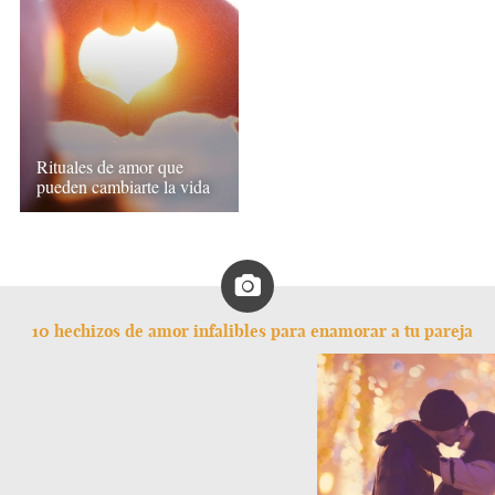
Rituales de amor que
pueden cambiarte la vida
10 hechizos de amor infalibles para enamorar a tu pareja