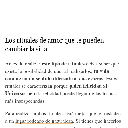
Los rituales de amor que te pueden
cambiar la vida
este tipo de rituales
Antes de realizar
debes saber que
tu vida
existe la posibilidad de que, al realizarlos,
cambie en un sentido diferente
al que esperas. Estos
piden felicidad al
rituales se caracterizan porque
Universo
, pero la felicidad puede llegar de las formas
más insospechadas.
Para realizar ambos rituales, será mejor que te traslades
a un
lugar rodeado de naturaleza
. Si tienes que hacerlos