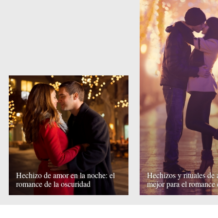
Hechizo de amor en la noche: el
Hechizos y rituales de 
romance de la oscuridad
mejor para el romance 