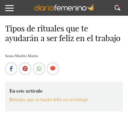
Tipos de rituales que te
ayudarán a ser feliz en el trabajo
Sonia Murillo Martín
En este artículo
Rituales que te harán feliz en el trabajo