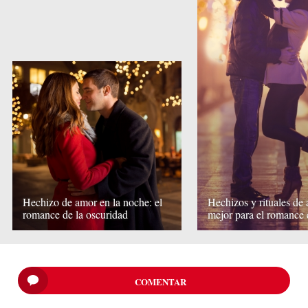
Hechizo de amor en la noche: el
Hechizos y rituales de 
romance de la oscuridad
mejor para el romance 
COMENTAR