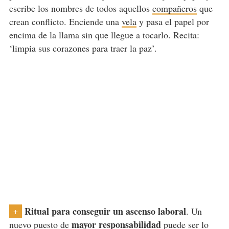
escribe los nombres de todos aquellos
compañeros
que
crean conflicto. Enciende una
vela
y pasa el papel por
encima de la llama sin que llegue a tocarlo. Recita:
‘limpia sus corazones para traer la paz’.
Ritual para conseguir un ascenso laboral
. Un
+
mayor responsabilidad
nuevo puesto de
puede ser lo