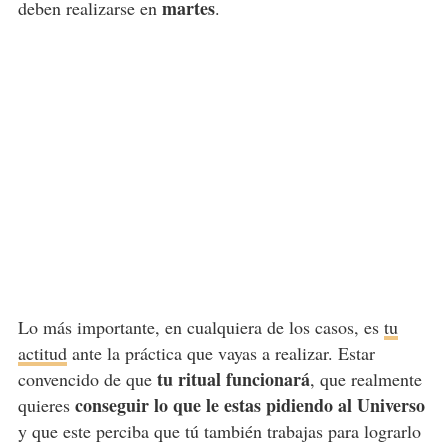
martes
deben realizarse en
.
Lo más importante, en cualquiera de los casos, es
tu
actitud
ante la práctica que vayas a realizar. Estar
tu ritual funcionará
convencido de que
, que realmente
conseguir lo que le estas pidiendo al Universo
quieres
y que este perciba que tú también trabajas para lograrlo