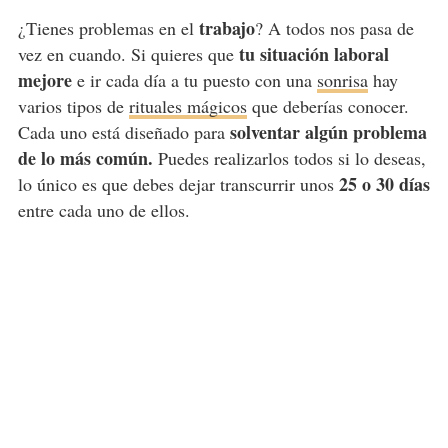
trabajo
¿Tienes problemas en el
? A todos nos pasa de
tu situación laboral
vez en cuando. Si quieres que
mejore
e ir cada día a tu puesto con una
sonrisa
hay
varios tipos de
rituales mágicos
que deberías conocer.
solventar algún problema
Cada uno está diseñado para
de lo más común.
Puedes realizarlos todos si lo deseas,
25 o 30 días
lo único es que debes dejar transcurrir unos
entre cada uno de ellos.