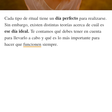
día perfecto
Cada tipo de ritual tiene un
para realizarse.
Sin embargo, existen distintas teorías acerca de cuál es
ese día ideal.
Te contamos qué debes tener en cuenta
para llevarlo a cabo y qué es lo más importante para
hacer que
funcionen
siempre.