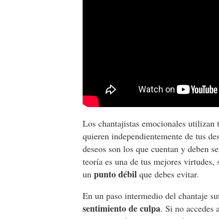
Los chantajistas emocionales utilizan
quieren independientemente de tus des
deseos son los que cuentan y deben se
teoría es una de tus mejores virtudes,
punto débil
un
que debes evitar.
En un paso intermedio del chantaje sut
sentimiento de culpa
. Si no accedes 