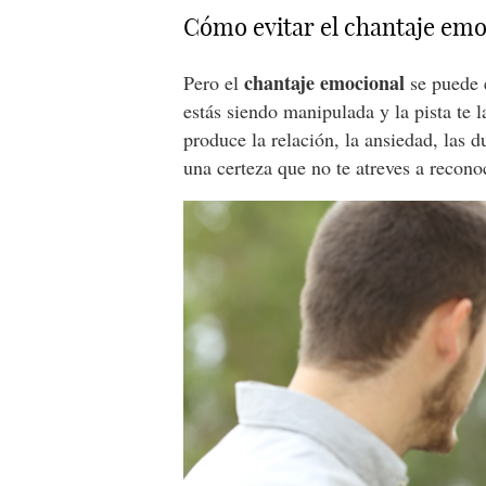
Cómo evitar el chantaje emo
chantaje emocional
Pero el
se puede e
estás siendo manipulada y la pista te 
produce la relación, la ansiedad, las 
una certeza que no te atreves a recono