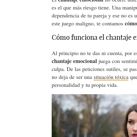
es el que más riesgo tiene. Una manip
dependencia de tu pareja y ese no es 
cómo
este juego maligno, te contamos
Cómo funciona el chantaje 
Al principio no te das ni cuenta, por e
chantaje emocional
juega con sentimi
culpa. De las peticiones sutiles, se pa
no deja de ser una
situación tóxica
que
personalidad y tu propia vida.