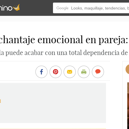
chantaje emocional en pareja:
 puede acabar con una total dependencia de 
l