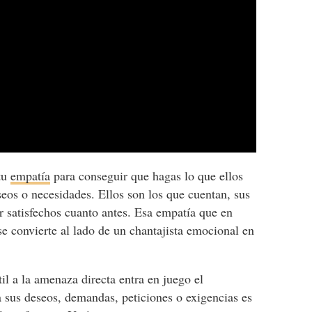
 tu
empatía
para conseguir que hagas lo que ellos
eos o necesidades. Ellos son los que cuentan, sus
r satisfechos cuanto antes. Esa empatía que en
 se convierte al lado de un chantajista emocional en
il a la amenaza directa entra en juego el
a sus deseos, demandas, peticiones o exigencias es