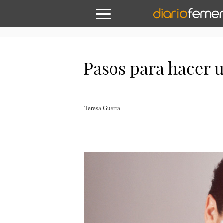
Pasos para hacer u
Teresa Guerra