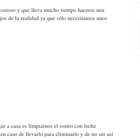
 costoso y que lleva mucho tiempo hacerse una
ejos de la realidad ya que sólo necesitamos unos
r a casa es limpiarnos el rostro con leche
 en caso de llevarlo para eliminarlo y de no ser así