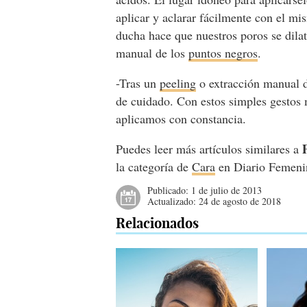
aplicar y aclarar fácilmente con el m
ducha hace que nuestros poros se dila
manual de los
puntos negros
.
-Tras un
peeling
o extracción manual 
de cuidado. Con estos simples gestos 
aplicamos con constancia.
Puedes leer más artículos similares a
la categoría de
Cara
en Diario Femeni
Publicado:
1 de julio de 2013
Actualizado:
24 de agosto de 2018
Relacionados