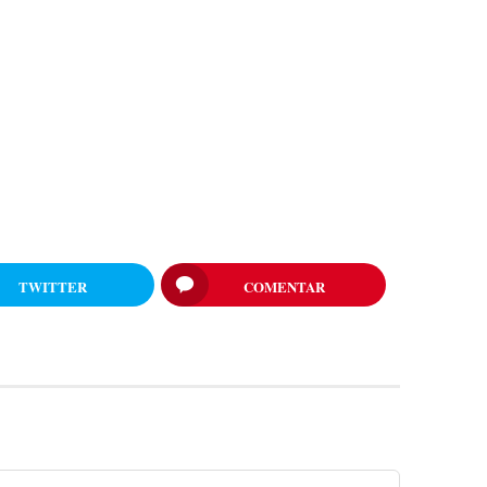
TWITTER
COMENTAR