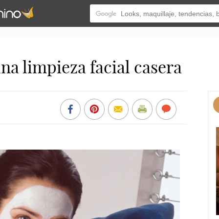
na limpieza facial casera