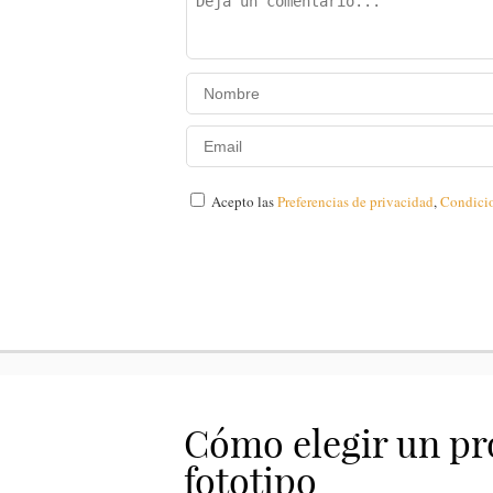
Acepto las
Preferencias de privacidad
,
Condici
Cómo elegir un pro
fototipo