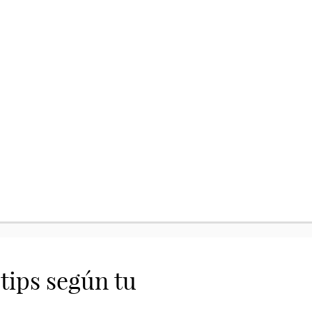
tips según tu