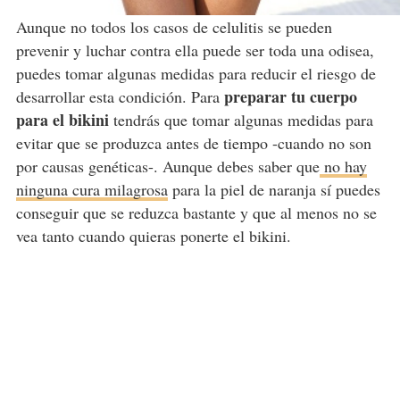
Aunque no todos los casos de celulitis se pueden
prevenir y luchar contra ella puede ser toda una odisea,
puedes tomar algunas medidas para reducir el riesgo de
preparar tu cuerpo
desarrollar esta condición. Para
para el bikini
tendrás que tomar algunas medidas para
evitar que se produzca antes de tiempo -cuando no son
por causas genéticas-. Aunque debes saber que
no hay
ninguna cura milagrosa
para la piel de naranja sí puedes
conseguir que se reduzca bastante y que al menos no se
vea tanto cuando quieras ponerte el bikini.