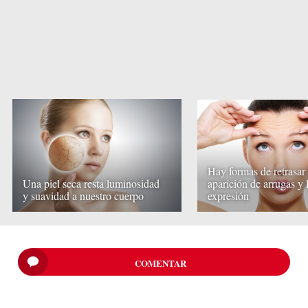
Hay formas de retrasar 
Una piel seca resta luminosidad
aparición de arrugas y 
y suavidad a nuestro cuerpo
expresión
COMENTAR