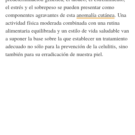
el estrés y el sobrepeso se pueden presentar como
componentes agravantes de esta
anomalía cutánea
. Una
actividad física moderada combinada con una rutina
alimentaria equilibrada y un estilo de vida saludable van
a suponer la base sobre la que establecer un tratamiento
adecuado no sólo para la prevención de la celulitis, sino
también para su erradicación de nuestra piel.