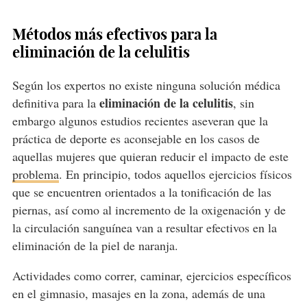
Métodos más efectivos para la
eliminación de la celulitis
Según los expertos no existe ninguna solución médica
eliminación de la celulitis
definitiva para la
, sin
embargo algunos estudios recientes aseveran que la
práctica de deporte es aconsejable en los casos de
aquellas mujeres que quieran reducir el impacto de este
problema
. En principio, todos aquellos ejercicios físicos
que se encuentren orientados a la tonificación de las
piernas, así como al incremento de la oxigenación y de
la circulación sanguínea van a resultar efectivos en la
eliminación de la piel de naranja.
Actividades como correr, caminar, ejercicios específicos
en el gimnasio, masajes en la zona, además de una