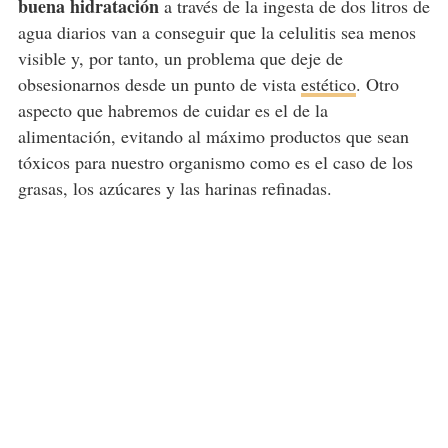
buena hidratación
a través de la ingesta de dos litros de
agua diarios van a conseguir que la celulitis sea menos
visible y, por tanto, un problema que deje de
obsesionarnos desde un punto de vista
estético
. Otro
aspecto que habremos de cuidar es el de la
alimentación, evitando al máximo productos que sean
tóxicos para nuestro organismo como es el caso de los
grasas, los azúcares y las harinas refinadas.