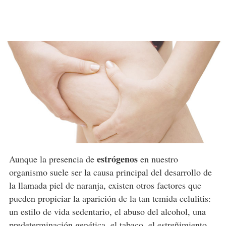
estrógenos
Aunque la presencia de
en nuestro
organismo suele ser la causa principal del desarrollo de
la llamada piel de naranja, existen otros factores que
pueden propiciar la aparición de la tan temida celulitis:
un estilo de vida sedentario, el abuso del alcohol, una
predeterminación genética, el tabaco, el estreñimiento,