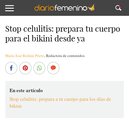
Stop celulitis: prepara tu cuerpo
para el bikini desde ya
María José Roldán Prieto
,
Redactora de contenidos
En este artículo
Stop celulitis: prepara a tu cuerpo para los días de
bikini