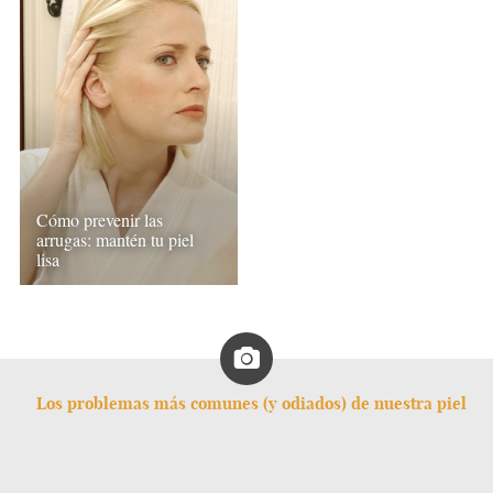
Cómo prevenir las
arrugas: mantén tu piel
lisa
Los problemas más comunes (y odiados) de nuestra piel