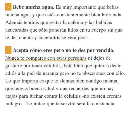
Bebe mucha agua.
Es muy importante que bebas
-
mucha agua y que estés constantemente bien hidratada.
Además tendrás que evitar la cafeína y las bebidas
azucaradas que sólo pondrán kilos en tu cuerpo sin que
te des cuenta y la celulitis se verá peor.
Acepta cómo eres pero no te des por vencida.
-
Nunca te compares con otras personas
ni dejes de
gustarte por tener celulitis, Está bien que quieras decir
adiós a la piel de naranja pero no te obsesiones con ello.
Lo que importa es que te sientas bien contigo misma,
que tengas buena salud y que recuerdes que no hay
atajos para luchar contra la celulitis -no existen cremas
milagro-. Lo único que te servirá será la constancia.