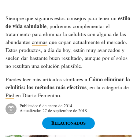
estilo
Siempre que sigamos estos consejos para tener un
de vida saludable
, podremos complementar el
tratamiento para eliminar la celulitis con alguna de las
abundantes
cremas
que copan actualmente el mercado.
Estos productos, a día de hoy, están muy avanzados y
suelen dar bastante buen resultado, aunque por sí solos
no resultan una solución plausible.
Cómo eliminar la
Puedes leer más artículos similares a
celulitis: los métodos más efectivos
, en la categoría de
Piel
en Diario Femenino.
Publicado:
6 de enero de 2014
Actualizado:
27 de septiembre de 2018
RELACIONADOS