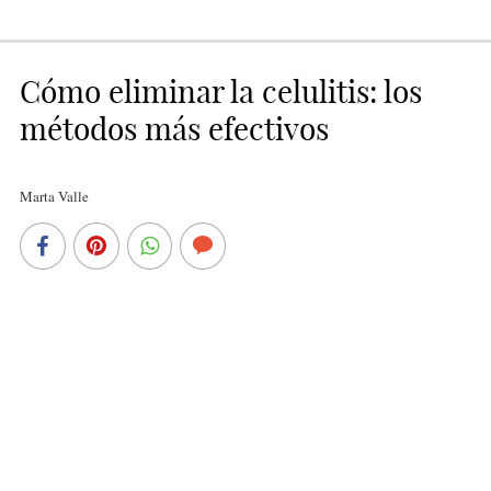
Cómo eliminar la celulitis: los
métodos más efectivos
Marta Valle