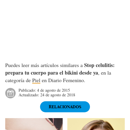
Stop celulitis:
Puedes leer más artículos similares a
prepara tu cuerpo para el bikini desde ya
, en la
categoría de
Piel
en Diario Femenino.
Publicado:
4 de agosto de 2015
Actualizado:
24 de agosto de 2018
RELACIONADOS