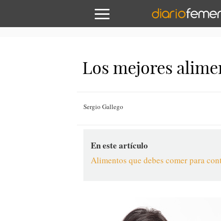
Los mejores alimen
Sergio Gallego
En este artículo
Alimentos que debes comer para contr