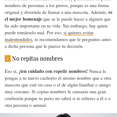
nombres de personas a los perros, porque es una forma
es
original y divertida de llamar a una mascota. Además,
el mejor homenaje
que se le puede hacer a alguien que
ha sido importante en tu vida. Sin embargo, hay quien
puede tomárselo mal. Por eso,
si quieres evitar
malentendidos
, te recomendamos que le preguntes antes
a dicha persona qué le parece tu decisión.
No repitas nombres
7
¡ten cuidado con repetir nombres!
Eso sí,
Nunca le
pongas a tu nuevo cachorro el mismo nombre que a otra
mascota que esté en casa o el de algún familiar o amigo
muy cercano. Si copias nombres le causarás una gran
confusión porque tu perro no sabrá si te refieres a él o a
otra persona o animal.