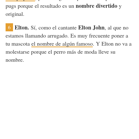
nombre divertido
pugs porque el resultado es un
y
original.
Elton.
Elton John
Sí, como el cantante
, al que no
6
estamos llamando arrugado. Es muy frecuente poner a
tu mascota
el nombre de algún famoso
. Y Elton no va a
molestarse porque el perro más de moda lleve su
nombre.