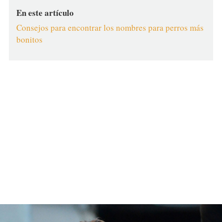
En este artículo
Consejos para encontrar los nombres para perros más
bonitos