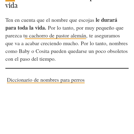
vida
le durará
Ten en cuenta que el nombre que escojas
para toda la vida.
Por lo tanto, por muy pequeño que
parezca t
u cachorro de pastor alemán
, te aseguramos
que va a acabar creciendo mucho. Por lo tanto, nombres
como Baby o Cosita pueden quedarse un poco obsoletos
con el paso del tiempo.
Diccionario de nombres para perros