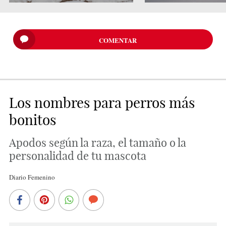
COMENTAR
Los nombres para perros más
bonitos
Apodos según la raza, el tamaño o la
personalidad de tu mascota
Diario Femenino