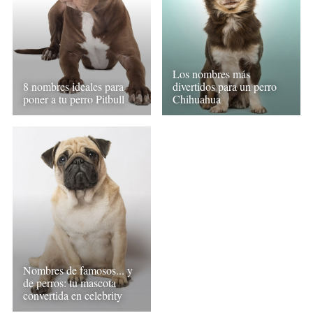
Los nombres más
8 nombres ideales para
divertidos para un perro
poner a tu perro Pitbull
Chihuahua
Nombres de famosos... y
de perros: tu mascota
convertida en celebrity