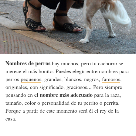
Nombres de perros
hay muchos, pero tu cachorro se
merece el más bonito. Puedes elegir entre nombres para
perros
pequeños
, grandes, blancos, negros,
famosos
,
originales, con significado, graciosos... Pero siempre
el nombre más adecuado
pensando en
para la raza,
tamaño, color o personalidad de tu perrito o perrita.
Porque a partir de este momento será él el rey de la
casa.