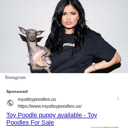
Instagram