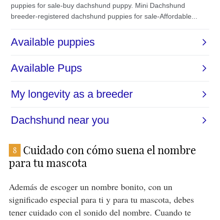
Cuidado con cómo suena el nombre
8
para tu mascota
Además de escoger un nombre bonito, con un
significado especial para ti y para tu mascota, debes
tener cuidado con el sonido del nombre. Cuando te