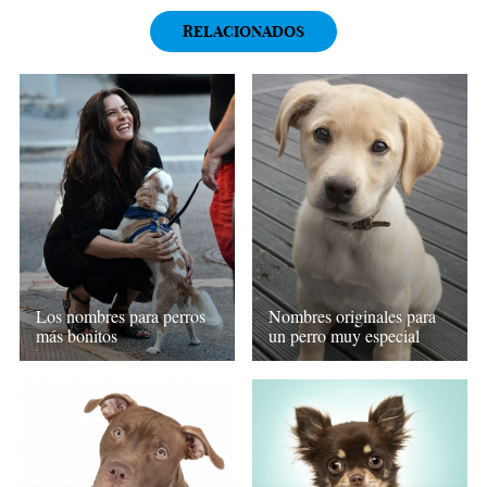
RELACIONADOS
Los nombres para perros
Nombres originales para
más bonitos
un perro muy especial