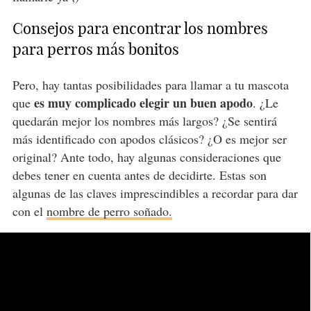
Consejos para encontrar los nombres
para perros más bonitos
Pero, hay tantas posibilidades para llamar a tu mascota
es muy complicado elegir un buen apodo
que
. ¿Le
quedarán mejor los nombres más largos? ¿Se sentirá
más identificado con apodos clásicos? ¿O es mejor ser
original? Ante todo, hay algunas consideraciones que
debes tener en cuenta antes de decidirte. Estas son
algunas de las claves imprescindibles a recordar para dar
con el
nombre de perro soñado.