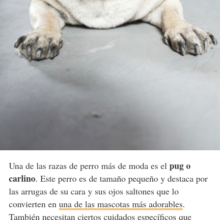
pug o
Una de las razas de perro más de moda es el
carlino
. Este perro es de tamaño pequeño y destaca por
las arrugas de su cara y sus ojos saltones que lo
convierten en
una de las mascotas más adorables
.
También necesitan ciertos cuidados específicos que