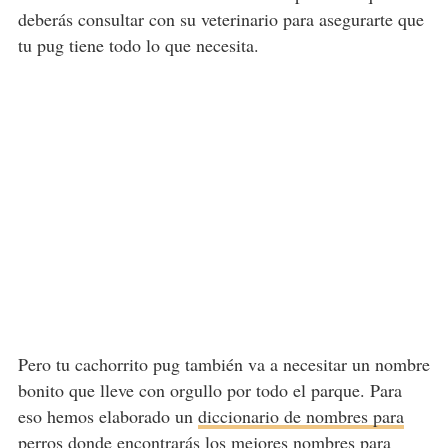
deberás consultar con su veterinario para asegurarte que
tu pug tiene todo lo que necesita.
Pero tu cachorrito pug también va a necesitar un nombre
bonito que lleve con orgullo por todo el parque. Para
eso hemos elaborado un
diccionario de nombres para
perros
donde encontrarás los mejores nombres para