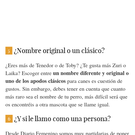
¿Nombre original o un clásico?
5
¿Eres más de Tenedor o de Toby? ¿Te gusta más Zuri o
un nombre diferente y original o
Laika? Escoger entre
uno de los apodos clásicos
para canes es cuestión de
gustos. Sin embargo, debes tener en cuenta que cuanto
más raro sea el nombre de tu perro, más difícil será que
os encontréis a otra mascota que se llame igual.
¿Y si le llamo como una persona?
6
Desde Diario Femenino somos muy partidarias de poner