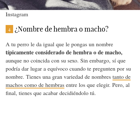
Instagram
¿Nombre de hembra o macho?
4
A tu perro le da igual que le pongas un nombre
típicamente considerado de hembra o de macho,
aunque no coincida con su sexo. Sin embargo, sí que
podría dar lugar a equívoco cuando te pregunten por su
nombre. Tienes una gran variedad de nombres
tanto de
machos como de hembras
entre los que elegir. Pero, al
final, tienes que acabar decidiéndolo tú.