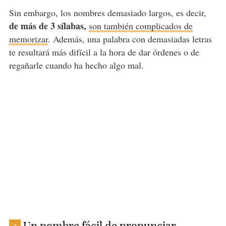
Sin embargo, los nombres demasiado largos, es decir,
de más de 3 sílabas,
son también complicados de
memorizar
. Además, una palabra con demasiadas letras
te resultará más difícil a la hora de dar órdenes o de
regañarle cuando ha hecho algo mal.