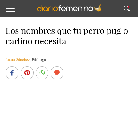
Los nombres que tu perro pug o
carlino necesita
Laura Sánchez
,
Filóloga