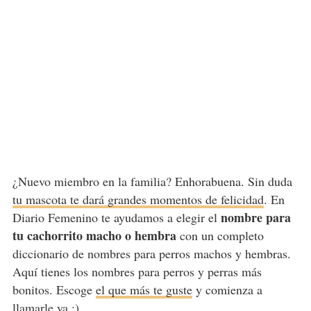
¿Nuevo miembro en la familia? Enhorabuena. Sin duda
tu mascota te dará grandes momentos de felicidad
. En
nombre para
Diario Femenino te ayudamos a elegir el
tu cachorrito macho o hembra
con un completo
diccionario de nombres para perros machos y hembras.
Aquí tienes los nombres para perros y perras más
bonitos. Escoge
el que más te guste
y comienza a
llamarle ya ;)