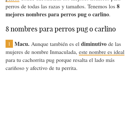
8
perros de todas las razas y tamaños. Tenemos los
mejores nombres para perros pug o carlino
.
8 nombres para perros pug o carlino
Macu.
diminutivo
Aunque también es el
de las
1
mujeres de nombre Inmaculada,
este nombre es ideal
para tu cachorrita pug porque resalta el lado más
cariñoso y afectivo de tu perrita.