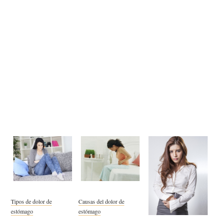
Tipos de dolor de
Causas del dolor de
estómago
estómago