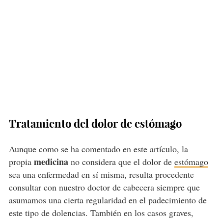
Tratamiento del dolor de estómago
Aunque como se ha comentado en este artículo, la
medicina
propia
no considera que el dolor de
estómago
sea una enfermedad en sí misma, resulta procedente
consultar con nuestro doctor de cabecera siempre que
asumamos una cierta regularidad en el padecimiento de
este tipo de dolencias. También en los casos graves,