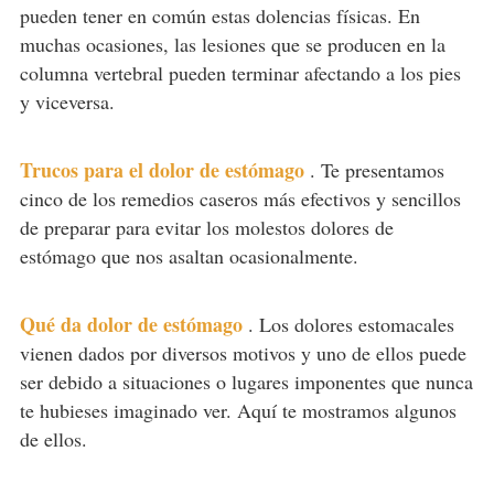
pueden tener en común estas dolencias físicas. En
muchas ocasiones, las lesiones que se producen en la
columna vertebral pueden terminar afectando a los pies
y viceversa.
Trucos para el dolor de estómago
.
Te presentamos
cinco de los remedios caseros más efectivos y sencillos
de preparar para evitar los molestos dolores de
estómago que nos asaltan ocasionalmente.
Qué da dolor de estómago
.
Los dolores estomacales
vienen dados por diversos motivos y uno de ellos puede
ser debido a situaciones o lugares imponentes que nunca
te hubieses imaginado ver. Aquí te mostramos algunos
de ellos.