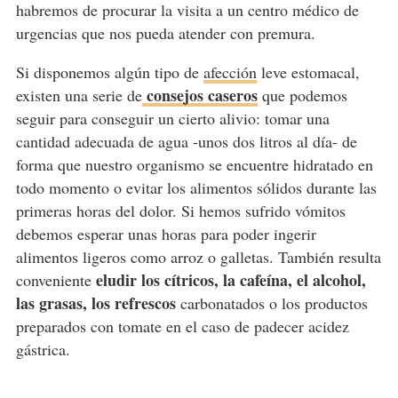
habremos de procurar la visita a un centro médico de
urgencias que nos pueda atender con premura.
Si disponemos algún tipo de
afección
leve estomacal,
consejos caseros
existen una serie de
que podemos
seguir para conseguir un cierto alivio: tomar una
cantidad adecuada de agua -unos dos litros al día- de
forma que nuestro organismo se encuentre hidratado en
todo momento o evitar los alimentos sólidos durante las
primeras horas del dolor. Si hemos sufrido vómitos
debemos esperar unas horas para poder ingerir
alimentos ligeros como arroz o galletas. También resulta
eludir los cítricos, la cafeína, el alcohol,
conveniente
las grasas, los refrescos
carbonatados o los productos
preparados con tomate en el caso de padecer acidez
gástrica.