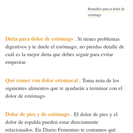
Remedios para el dolor de
estómago
Dieta para dolor de estómago
.
Si tienes problemas
digestivos y te duele el estómago, no pierdas detalle de
cuál es la mejor dieta que debes seguir para evitar
empeorar.
Qué comer con dolor estomacal
.
Toma nota de los
siguientes alimentos que te ayudarán a terminar con el
dolor de estómago
Dolor de pies y de estómago
.
El dolor de pies y el
dolor de espalda pueden estar directamente
relacionados. En Diario Femenino te contamos qué