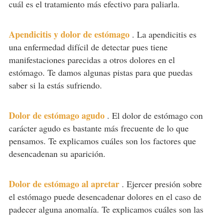
cuál es el tratamiento más efectivo para paliarla.
Apendicitis y dolor de estómago
.
La apendicitis es
una enfermedad difícil de detectar pues tiene
manifestaciones parecidas a otros dolores en el
estómago. Te damos algunas pistas para que puedas
saber si la estás sufriendo.
Dolor de estómago agudo
.
El dolor de estómago con
carácter agudo es bastante más frecuente de lo que
pensamos. Te explicamos cuáles son los factores que
desencadenan su aparición.
Dolor de estómago al apretar
.
Ejercer presión sobre
el estómago puede desencadenar dolores en el caso de
padecer alguna anomalía. Te explicamos cuáles son las