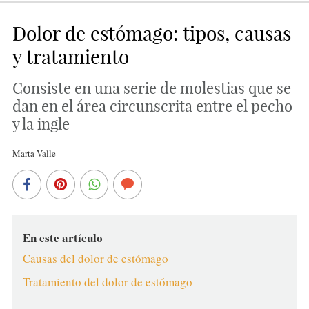
Dolor de estómago: tipos, causas
y tratamiento
Consiste en una serie de molestias que se
dan en el área circunscrita entre el pecho
y la ingle
Marta Valle
En este artículo
Causas del dolor de estómago
Tratamiento del dolor de estómago