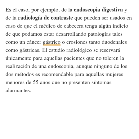
endoscopia digestiva
Es el caso, por ejemplo, de la
y
radiología de contraste
de la
que pueden ser usados en
caso de que el médico de cabecera tenga algún indicio
de que podamos estar desarrollando patologías tales
como un cáncer
gástrico
o erosiones tanto duodenales
como gástricas. El estudio radiológico se reservará
únicamente para aquellas pacientes que no toleren la
realización de una endoscopia, aunque ninguno de los
dos métodos es recomendable para aquellas mujeres
menores de 55 años que no presenten síntomas
alarmantes.