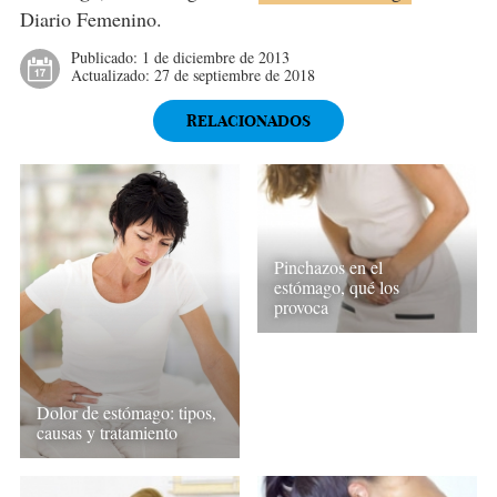
Diario Femenino.
Publicado:
1 de diciembre de 2013
Actualizado:
27 de septiembre de 2018
RELACIONADOS
Pinchazos en el
estómago, qué los
provoca
Dolor de estómago: tipos,
causas y tratamiento