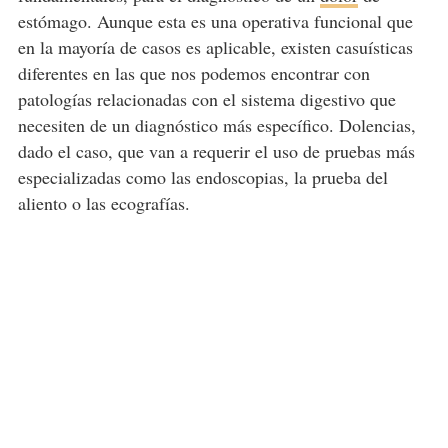
estómago. Aunque esta es una operativa funcional que
en la mayoría de casos es aplicable, existen casuísticas
diferentes en las que nos podemos encontrar con
patologías relacionadas con el sistema digestivo que
necesiten de un diagnóstico más específico. Dolencias,
dado el caso, que van a requerir el uso de pruebas más
especializadas como las endoscopias, la prueba del
aliento o las ecografías.