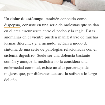
dolor de estómago
Un
, también conocido como
dispepsia
, consiste en una serie de molestias que se dan
en el área circunscrita entre el pecho y la ingle. Estas
anomalías en el vientre pueden manifestarse de muchas
formas diferentes y, a menudo, actúan a modo de
síntoma de una serie de patologías relacionadas con el
sistema digestivo
. Suele ser una dolencia bastante
común y aunque la medicina no la considera una
enfermedad como tal, existe un alto porcentaje de
mujeres que, por diferentes causas, la sufren a lo largo
del año.