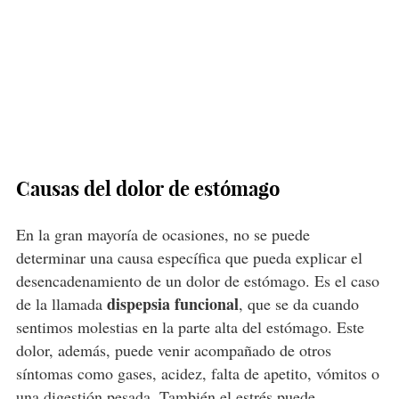
Causas del dolor de estómago
En la gran mayoría de ocasiones, no se puede
determinar una causa específica que pueda explicar el
desencadenamiento de un dolor de estómago. Es el caso
dispepsia funcional
de la llamada
, que se da cuando
sentimos molestias en la parte alta del estómago. Este
dolor, además, puede venir acompañado de otros
síntomas como gases, acidez, falta de apetito, vómitos o
una
digestión
pesada. También el estrés puede