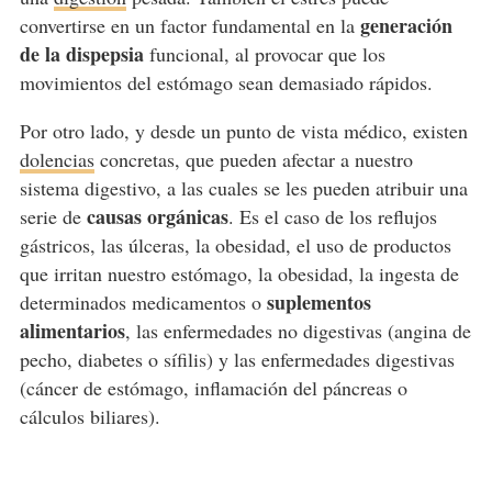
generación
convertirse en un factor fundamental en la
de la dispepsia
funcional, al provocar que los
movimientos del estómago sean demasiado rápidos.
Por otro lado, y desde un punto de vista médico, existen
dolencias
concretas, que pueden afectar a nuestro
sistema digestivo, a las cuales se les pueden atribuir una
causas orgánicas
serie de
. Es el caso de los reflujos
gástricos, las úlceras, la obesidad, el uso de productos
que irritan nuestro estómago, la obesidad, la ingesta de
suplementos
determinados medicamentos o
alimentarios
, las enfermedades no digestivas (angina de
pecho, diabetes o sífilis) y las enfermedades digestivas
(cáncer de estómago, inflamación del páncreas o
cálculos biliares).