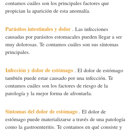
contamos cuáles son los principales factores que
propician la aparición de esta anomalía.
Parásitos intestinales y dolor
.
Las infecciones
causadas por parásitos estomacales pueden llegar a ser
muy dolorosas. Te contamos cuáles son sus síntomas
principales.
Infección y dolor de estómago
.
El dolor de estómago
también puede estar causado por una infección. Te
contamos cuáles son los factores de riesgo de la
patología y la mejor forma de afrontarla.
Síntomas del dolor de estómago
.
El dolor de
estómago puede materializarse a través de una patología
como la gastroenteritis. Te contamos en qué consiste y