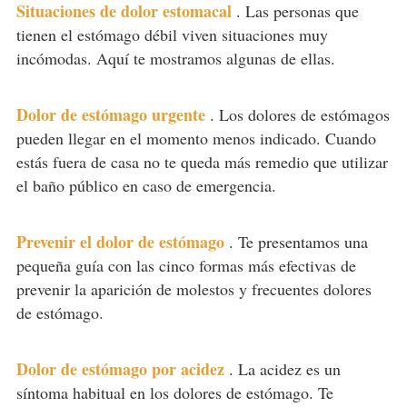
Situaciones de dolor estomacal
.
Las personas que
tienen el estómago débil viven situaciones muy
incómodas. Aquí te mostramos algunas de ellas.
Dolor de estómago urgente
.
Los dolores de estómagos
pueden llegar en el momento menos indicado. Cuando
estás fuera de casa no te queda más remedio que utilizar
el baño público en caso de emergencia.
Prevenir el dolor de estómago
.
Te presentamos una
pequeña guía con las cinco formas más efectivas de
prevenir la aparición de molestos y frecuentes dolores
de estómago.
Dolor de estómago por acidez
.
La acidez es un
síntoma habitual en los dolores de estómago. Te