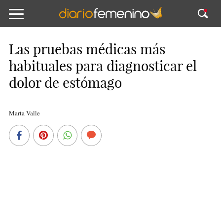
Las pruebas médicas más
habituales para diagnosticar el
dolor de estómago
Marta Valle