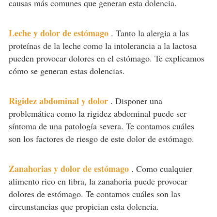
causas más comunes que generan esta dolencia.
Leche y dolor de estómago
.
Tanto la alergia a las
proteínas de la leche como la intolerancia a la lactosa
pueden provocar dolores en el estómago. Te explicamos
cómo se generan estas dolencias.
Rigidez abdominal y dolor
.
Disponer una
problemática como la rigidez abdominal puede ser
síntoma de una patología severa. Te contamos cuáles
son los factores de riesgo de este dolor de estómago.
Zanahorias y dolor de estómago
.
Como cualquier
alimento rico en fibra, la zanahoria puede provocar
dolores de estómago. Te contamos cuáles son las
circunstancias que propician esta dolencia.