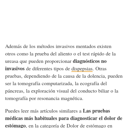
Además de los métodos invasivos mentados existen
otros como la prueba del aliento o el test rápido de la
diagnósticos no
ureasa que pueden proporcionar
invasivos
de diferentes tipos de
dispepsias
. Otras
pruebas, dependiendo de la causa de la dolencia, pueden
ser la tomografía computarizada, la ecografía del
páncreas, la exploración visual del conducto biliar o la
tomografía por resonancia magnética.
Las pruebas
Puedes leer más artículos similares a
médicas más habituales para diagnosticar el dolor de
estómago
, en la categoría de
Dolor de estómago
en