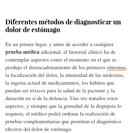
Diferentes métodos de diagnosticar un
dolor de estómago
En un primer lugar, y antes de acceder a cualquier
prueba médica
adicional, el historial clínico ha de
contemplar aspectos como el momento en el que se
produjo el desencadenamiento de los primeros
síntomas
,
la localización del dolor, la intensidad de las molestias,
la ingesta actual de medicamentos, los hábitos que
puedan ser tóxicos para la salud de la paciente y la
duración en sí de la dolencia. Una vez tratados estos
aspectos, y siempre que la gravedad de la dispepsia lo
requiera, el médico podrá ordenar la realización de
pruebas complementarias que permitan el diagnóstico
efectivo del dolor de estómago.