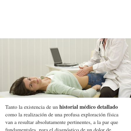
historial médico detallado
Tanto la existencia de un
como la realización de una profusa exploración física
van a resultar absolutamente pertinentes, a la par que
fundamentales, para el diagnóstico de un
dolor
de