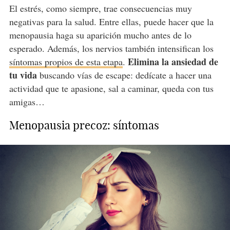
El estrés, como siempre, trae consecuencias muy
negativas para la salud. Entre ellas, puede hacer que la
menopausia haga su aparición mucho antes de lo
esperado. Además, los nervios también intensifican los
Elimina la ansiedad de
síntomas propios de esta etapa
.
tu vida
buscando vías de escape: dedícate a hacer una
actividad que te apasione, sal a caminar, queda con tus
amigas…
Menopausia precoz: síntomas