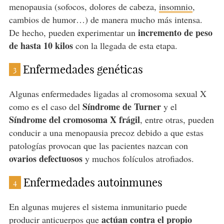
menopausia (sofocos, dolores de cabeza,
insomnio
,
cambios de humor…) de manera mucho más intensa.
incremento de peso
De hecho, pueden experimentar un
de hasta 10 kilos
con la llegada de esta etapa.
Enfermedades genéticas
3
Algunas enfermedades ligadas al cromosoma sexual X
Síndrome de Turner
como es el caso del
y el
Síndrome del cromosoma X frágil
, entre otras, pueden
conducir a una menopausia precoz debido a que estas
patologías provocan que las pacientes nazcan con
ovarios defectuosos
y muchos folículos atrofiados.
Enfermedades autoinmunes
4
En algunas mujeres el sistema inmunitario puede
actúan contra el propio
producir anticuerpos que