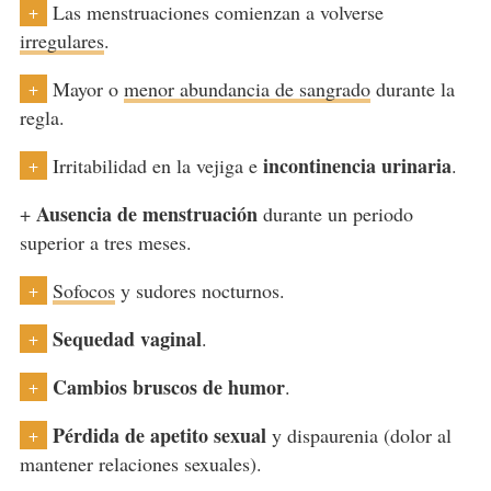
Las menstruaciones comienzan a volverse
+
irregulares
.
Mayor o
menor abundancia de sangrado
durante la
+
regla.
incontinencia urinaria
Irritabilidad en la vejiga e
.
+
Ausencia de menstruación
+
durante un periodo
superior a tres meses.
Sofocos
y sudores nocturnos.
+
Sequedad vaginal
.
+
Cambios bruscos de humor
.
+
Pérdida de apetito sexual
y dispaurenia (dolor al
+
mantener relaciones sexuales).