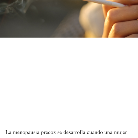
La menopausia precoz se desarrolla cuando una mujer