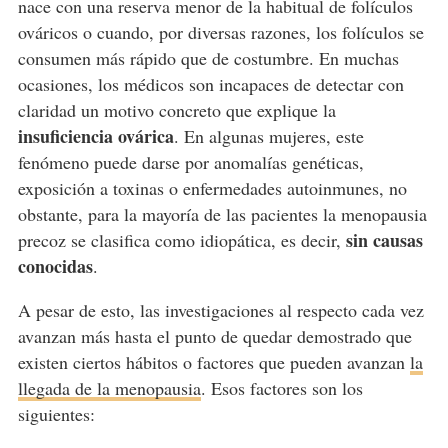
nace con una reserva menor de la habitual de folículos
ováricos o cuando, por diversas razones, los folículos se
consumen más rápido que de costumbre. En muchas
ocasiones, los médicos son incapaces de detectar con
claridad un motivo concreto que explique la
insuficiencia ovárica
. En algunas mujeres, este
fenómeno puede darse por anomalías genéticas,
exposición a toxinas o enfermedades autoinmunes, no
obstante, para la mayoría de las pacientes la menopausia
sin causas
precoz se clasifica como idiopática, es decir,
conocidas
.
A pesar de esto, las investigaciones al respecto cada vez
avanzan más hasta el punto de quedar demostrado que
existen ciertos hábitos o factores que pueden avanzan
la
llegada de la menopausia
. Esos factores son los
siguientes: