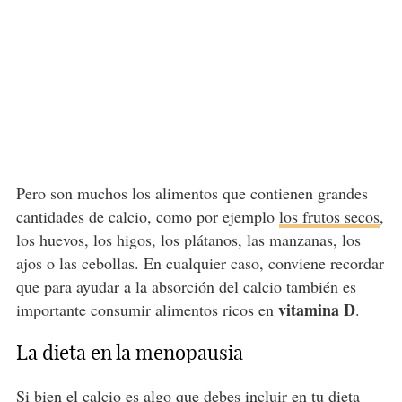
Pero son muchos los alimentos que contienen grandes
cantidades de calcio, como por ejemplo
los frutos secos
,
los huevos, los higos, los plátanos, las manzanas, los
ajos o las cebollas. En cualquier caso, conviene recordar
que para ayudar a la absorción del calcio también es
vitamina D
importante consumir alimentos ricos en
.
La dieta en la menopausia
Si bien el calcio es algo que debes incluir en tu dieta