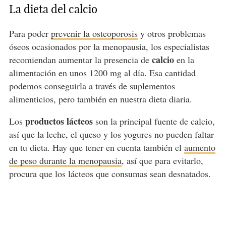
La dieta del calcio
Para poder
prevenir la osteoporosis
y otros problemas
óseos ocasionados por la menopausia, los especialistas
calcio
recomiendan aumentar la presencia de
en la
alimentación en unos 1200 mg al día. Esa cantidad
podemos conseguirla a través de suplementos
alimenticios, pero también en nuestra dieta diaria.
productos lácteos
Los
son la principal fuente de calcio,
así que la leche, el queso y los yogures no pueden faltar
en tu dieta. Hay que tener en cuenta también el
aumento
de peso durante la menopausia
, así que para evitarlo,
procura que los lácteos que consumas sean desnatados.