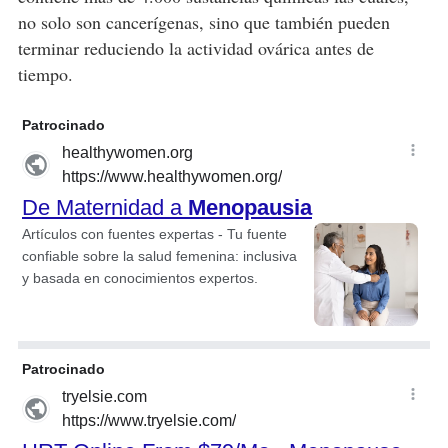
no solo son cancerígenas, sino que también pueden
terminar reduciendo la actividad ovárica antes de
tiempo.