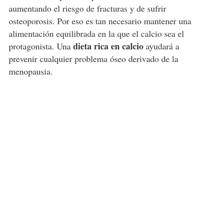
aumentando el riesgo de fracturas y de sufrir
osteoporosis. Por eso es tan necesario mantener una
alimentación equilibrada en la que el calcio sea el
dieta rica en calcio
protagonista. Una
ayudará a
prevenir cualquier problema óseo derivado de la
menopausia.