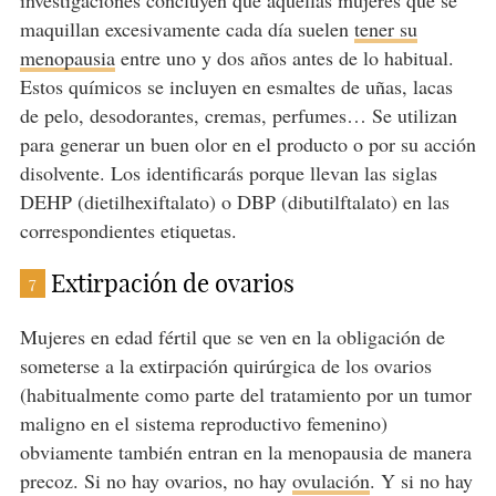
maquillan excesivamente cada día suelen
tener su
menopausia
entre uno y dos años antes de lo habitual.
Estos químicos se incluyen en esmaltes de uñas, lacas
de pelo, desodorantes, cremas, perfumes… Se utilizan
para generar un buen olor en el producto o por su acción
disolvente. Los identificarás porque llevan las siglas
DEHP (dietilhexiftalato) o DBP (dibutilftalato) en las
correspondientes etiquetas.
Extirpación de ovarios
7
Mujeres en edad fértil que se ven en la obligación de
someterse a la extirpación quirúrgica de los ovarios
(habitualmente como parte del tratamiento por un tumor
maligno en el sistema reproductivo femenino)
obviamente también entran en la menopausia de manera
precoz. Si no hay ovarios, no hay
ovulación
. Y si no hay