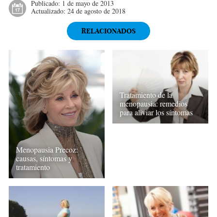
Publicado:
1 de mayo de 2013
Actualizado:
24 de agosto de 2018
RELACIONADOS
Tratamiento de la
menopausia: remedios
para aliviar los síntomas
Menopausia Precoz:
causas, síntomas y
tratamiento