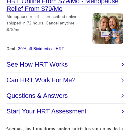
Además, las fumadoras suelen sufrir los síntomas de la