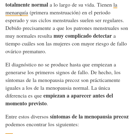
totalmente normal
a lo largo de su vida. Tienen
la
menarquía
(primera menstruación) en el periodo
esperado y sus ciclos menstruales suelen ser regulares.
Debido precisamente a que los patrones menstruales son
muy complicado detectar
muy normales resulta
a
tiempo cuáles son las mujeres con mayor riesgo de fallo
ovárico prematuro.
El diagnóstico no se produce hasta que empiezan a
generarse los primeros signos de fallo. De hecho, los
síntomas de la menopausia precoz son prácticamente
iguales a los de la menopausia normal. La única
empiezan a aparecer antes del
diferencia es que
momento previsto
.
síntomas de la menopausia precoz
Entre estos diversos
podemos encontrar los siguientes: