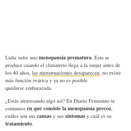
menopausia prematura
Lidia sufre una
. Esta se
produce cuando el climaterio llega a la mujer antes de
los 40 años,
las menstruaciones desaparecen
, no existe
más función ovárica y ya no es posible
quedarse embarazada.
¿Estás atravesando algo así? En Diario Femenino te
en qué consiste la menopausia precoz
contamos
,
causas
síntomas
cuáles son sus
y sus
y cuál es su
tratamiento
.