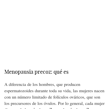
Menopausia precoz: qué es
A diferencia de los hombres, que producen
espermatozoides durante toda su vida, las mujeres nacen
con un número limitado de folículos ováricos, que son
los precursores de los óvulos. Por lo general, cada mujer