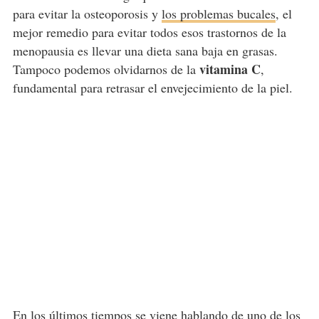
para evitar la osteoporosis y
los problemas bucales
, el
mejor remedio para evitar todos esos trastornos de la
menopausia es llevar una dieta sana baja en grasas.
vitamina C
Tampoco podemos olvidarnos de la
,
fundamental para retrasar el envejecimiento de la piel.
En los últimos tiempos se viene hablando de uno de los