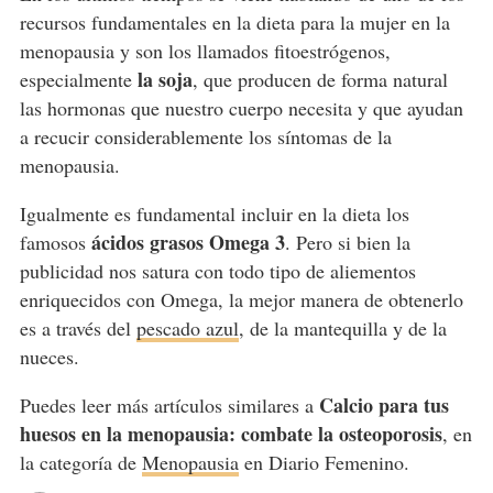
recursos fundamentales en la dieta para la mujer en la
menopausia y son los llamados fitoestrógenos,
la soja
especialmente
, que producen de forma natural
las hormonas que nuestro cuerpo necesita y que ayudan
a recucir considerablemente los síntomas de la
menopausia.
Igualmente es fundamental incluir en la dieta los
ácidos grasos Omega 3
famosos
. Pero si bien la
publicidad nos satura con todo tipo de aliementos
enriquecidos con Omega, la mejor manera de obtenerlo
es a través del
pescado azul
, de la mantequilla y de la
nueces.
Calcio para tus
Puedes leer más artículos similares a
huesos en la menopausia: combate la osteoporosis
, en
la categoría de
Menopausia
en Diario Femenino.