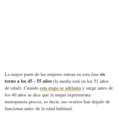
en
La mayor parte de las mujeres entran en esta fase
torno a los 45 - 55 años
(la media está en los 51 años
de edad). Cuando
esta etapa se adelanta
y surge antes de
los 40 años se dice que la mujer experimenta
menopausia precoz, es decir, sus ovarios han dejado de
funcionar antes
de la edad habitual.