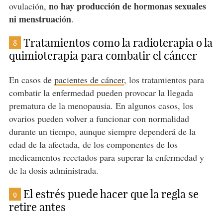
no hay producción de hormonas sexuales
ovulación,
ni menstruación
.
Tratamientos como la radioterapia o la
8
quimioterapia para combatir el cáncer
En casos de
pacientes de cáncer
, los tratamientos para
combatir la enfermedad pueden provocar la llegada
prematura de la menopausia. En algunos casos, los
ovarios pueden volver a funcionar con normalidad
durante un tiempo, aunque siempre dependerá de la
edad de la afectada, de los componentes de los
medicamentos recetados para superar la enfermedad y
de la dosis administrada.
El estrés puede hacer que la regla se
9
retire antes