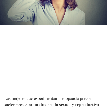
Las mujeres que experimentan menopausia precoz
un desarrollo sexual y reproductivo
suelen presentar