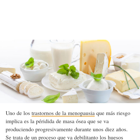
Uno de los
trastornos de la menopausia
que más riesgo
implica es la péridida de masa ósea que se va
produciendo progresivamente durante unos diez años.
Se trata de un proceso que va debilitanto los huesos