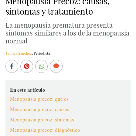
Menopausia Precoz: causas,
síntomas y tratamiento
La menopausia prematura presenta
síntomas similares a los de la menopausia
normal
Tamara Sánchez
,
Periodista
En este artículo
Menopausia precoz: qué es
Menopausia precoz: causas
Menopausia precoz: síntomas
Menopausia precoz: diagnóstico