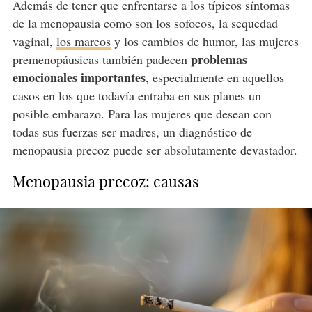
Además de tener que enfrentarse a los típicos síntomas
de la menopausia como son los sofocos, la sequedad
vaginal,
los mareos
y los cambios de humor, las mujeres
problemas
premenopáusicas también padecen
emocionales importantes
, especialmente en aquellos
casos en los que todavía entraba en sus planes un
posible embarazo. Para las mujeres que desean con
todas sus fuerzas ser madres, un diagnóstico de
menopausia precoz puede ser absolutamente devastador.
Menopausia precoz: causas