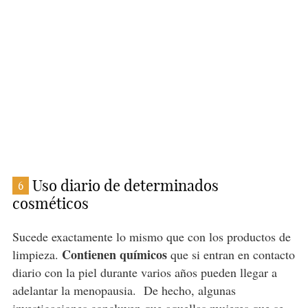
Uso diario de determinados
6
cosméticos
Sucede exactamente lo mismo que con los productos de
Contienen químicos
limpieza.
que si entran en contacto
diario con la piel durante varios años pueden llegar a
adelantar la menopausia.
De hecho, algunas
investigaciones concluyen que aquellas mujeres que se