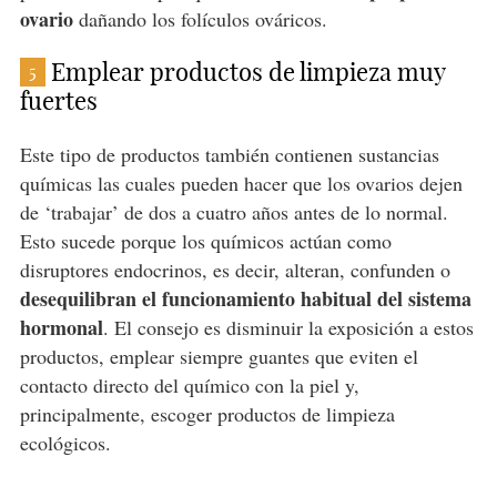
ovario
dañando los folículos ováricos.
Emplear productos de limpieza muy
5
fuertes
Este tipo de productos también contienen sustancias
químicas las cuales pueden hacer que los ovarios dejen
de ‘trabajar’ de dos a cuatro años antes de lo normal.
Esto sucede porque los químicos actúan como
disruptores endocrinos, es decir, alteran, confunden o
desequilibran el funcionamiento habitual del sistema
hormonal
. El consejo es disminuir la exposición a estos
productos, emplear siempre guantes que eviten el
contacto directo del químico con la piel y,
principalmente, escoger productos de limpieza
ecológicos.