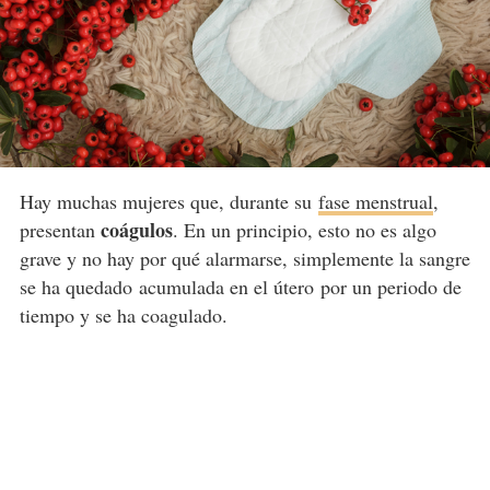
Hay muchas mujeres que, durante su
fase menstrual
,
coágulos
presentan
. En un principio, esto no es algo
grave y no hay por qué alarmarse, simplemente la sangre
se ha quedado acumulada en el útero por un periodo de
tiempo y se ha coagulado.