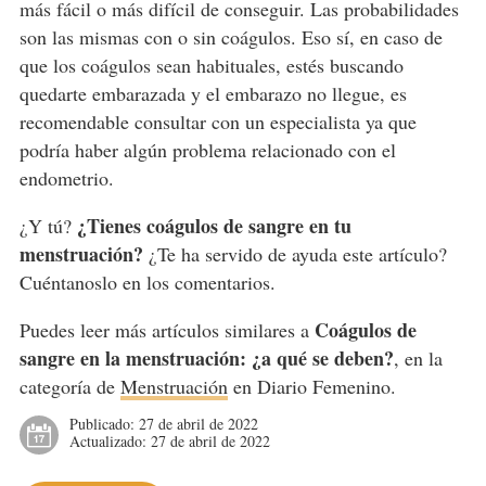
más fácil o más difícil de conseguir. Las probabilidades
son las mismas con o sin coágulos. Eso sí, en caso de
que los coágulos sean habituales, estés buscando
quedarte embarazada y el embarazo no llegue, es
recomendable consultar con un especialista ya que
podría haber algún problema relacionado con el
endometrio.
¿Tienes coágulos de sangre en tu
¿Y tú?
menstruación?
¿Te ha servido de ayuda este artículo?
Cuéntanoslo en los comentarios.
Coágulos de
Puedes leer más artículos similares a
sangre en la menstruación: ¿a qué se deben?
, en la
categoría de
Menstruación
en Diario Femenino.
Publicado:
27 de abril de 2022
Actualizado:
27 de abril de 2022