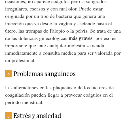
ocasiones, no aparece coágulos pero sí sangrados
irregulares, escasos y con mal olor. Puede estar
originada por un tipo de bacteria que genera una
infección que va desde la vagina y asciende hasta el
útero, las trompas de Falopio o la pelvis. Se trata de una
más graves
de las dolencias ginecológicas
, por eso es
importante que ante cualquier molestia se acuda
inmediatamente a consulta médica para ser valorada por
un profesional.
Problemas sanguíneos
8
Las alteraciones en las plaquetas o de los factores de
coagulación pueden llegar a provocar coágulos en el
periodo menstrual.
Estrés y ansiedad
9