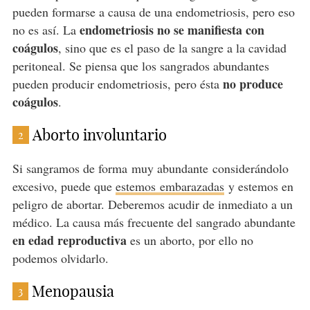
pueden formarse a causa de una endometriosis, pero eso
endometriosis no se manifiesta con
no es así. La
coágulos
, sino que es el paso de la sangre a la cavidad
peritoneal. Se piensa que los sangrados abundantes
no produce
pueden producir endometriosis, pero ésta
coágulos
.
Aborto involuntario
2
Si sangramos de forma muy abundante considerándolo
excesivo, puede que
estemos embarazadas
y estemos en
peligro de abortar. Deberemos acudir de inmediato a un
médico. La causa más frecuente del sangrado abundante
en edad reproductiva
es un aborto, por ello no
podemos olvidarlo.
Menopausia
3