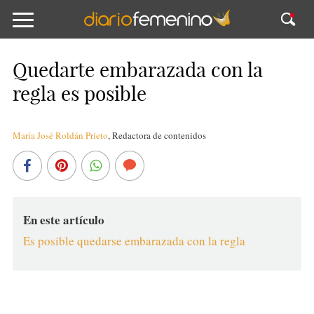
Quedarte embarazada con la
regla es posible
María José Roldán Prieto
,
Redactora de contenidos
En este artículo
Es posible quedarse embarazada con la regla