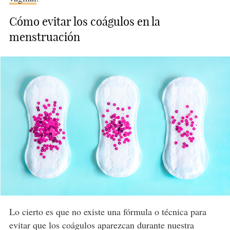
Cómo evitar los coágulos en la
menstruación
Lo cierto es que no existe una fórmula o técnica para
evitar que los coágulos aparezcan durante nuestra