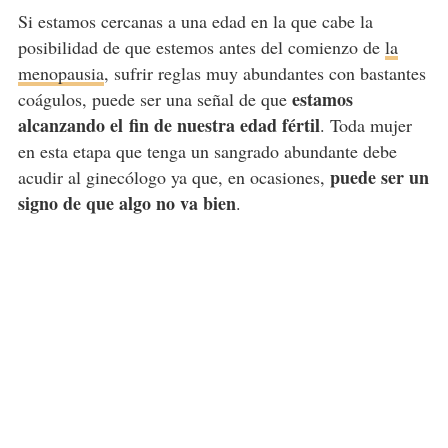
Si estamos cercanas a una edad en la que cabe la
posibilidad de que estemos antes del comienzo de
la
menopausia
, sufrir reglas muy abundantes con bastantes
estamos
coágulos, puede ser una señal de que
alcanzando el fin de nuestra edad fértil
. Toda mujer
en esta etapa que tenga un sangrado abundante debe
puede ser un
acudir al ginecólogo ya que, en ocasiones,
signo de que algo no va bien
.