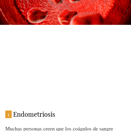
Endometriosis
1
Muchas personas creen que los coágulos de sangre