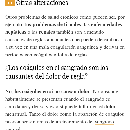
Otras alteraciones
10
Otros problemas de salud crónicos como pueden ser, por
problemas de tiroides
enfermedades
ejemplo, los
, las
hepáticas
renales
o las
también son a menudo
causantes de reglas abundantes que pueden desembocar
a su vez en una mala coagulación sanguínea y derivar en
periodos con coágulos o falta de reglas.
¿Los coágulos en el sangrado son los
causantes del dolor de regla?
los coágulos en sí no causan dolor
No,
. No obstante,
habitualmente se presentan cuando el sangrado es
abundante y denso y esto sí puede influir en el dolor
menstrual. Tanto el dolor como la aparición de coágulos
pueden ser síntomas de un incremento del
sangrado
vaginal
.