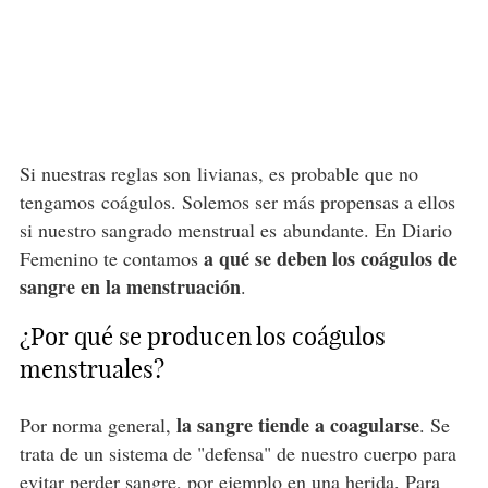
Si nuestras reglas son livianas, es probable que no
tengamos coágulos. Solemos ser más propensas a ellos
si nuestro sangrado menstrual es abundante. En Diario
a qué se deben los coágulos de
Femenino te contamos
sangre en la menstruación
.
¿Por qué se producen los coágulos
menstruales?
la sangre tiende a coagularse
Por norma general,
. Se
trata de un sistema de "defensa" de nuestro cuerpo para
evitar perder sangre, por ejemplo en una herida. Para