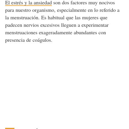
El estrés y la ansiedad
son dos factores muy nocivos
para nuestro organismo, especialmente en lo referido a
la menstruación. Es habitual que las mujeres que
padecen nervios excesivos lleguen a experimentar
menstruaciones exageradamente abundantes con
presencia de coágulos.