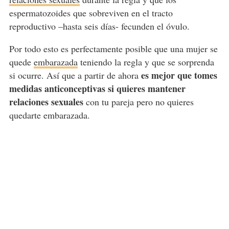
espermatozoides que sobreviven en el tracto
reproductivo –hasta seis días- fecunden el óvulo.
Por todo esto es perfectamente posible que una mujer se
quede
embarazada
teniendo la regla y que se sorprenda
es mejor que tomes
si ocurre. Así que a partir de ahora
medidas anticonceptivas si quieres mantener
relaciones sexuales
con tu pareja pero no quieres
quedarte embarazada.