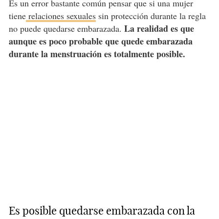
Es un error bastante común pensar que si una mujer
tiene
relaciones sexuales
sin protección durante la regla
La realidad es que
no puede quedarse embarazada.
aunque es poco probable que quede embarazada
durante la menstruación es totalmente posible.
Es posible quedarse embarazada con la