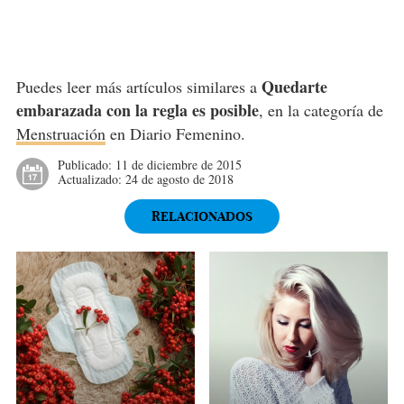
Quedarte
Puedes leer más artículos similares a
embarazada con la regla es posible
, en la categoría de
Menstruación
en Diario Femenino.
Publicado:
11 de diciembre de 2015
Actualizado:
24 de agosto de 2018
RELACIONADOS