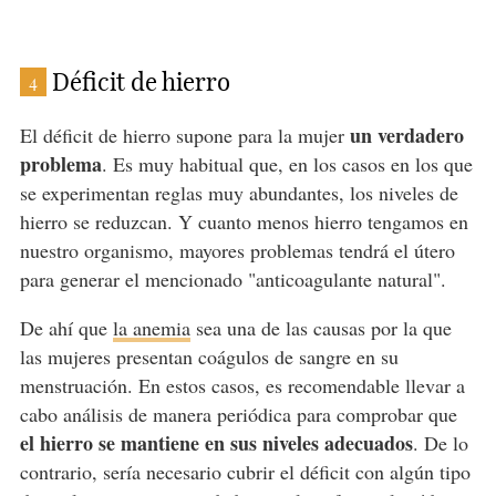
Déficit de hierro
4
un verdadero
El déficit de hierro supone para la mujer
problema
. Es muy habitual que, en los casos en los que
se experimentan reglas muy abundantes, los niveles de
hierro se reduzcan. Y cuanto menos hierro tengamos en
nuestro organismo, mayores problemas tendrá el útero
para generar el mencionado "anticoagulante natural".
De ahí que
la anemia
sea una de las causas por la que
las mujeres presentan coágulos de sangre en su
menstruación. En estos casos, es recomendable llevar a
cabo análisis de manera periódica para comprobar que
el hierro se mantiene en sus niveles adecuados
. De lo
contrario, sería necesario cubrir el déficit con algún tipo