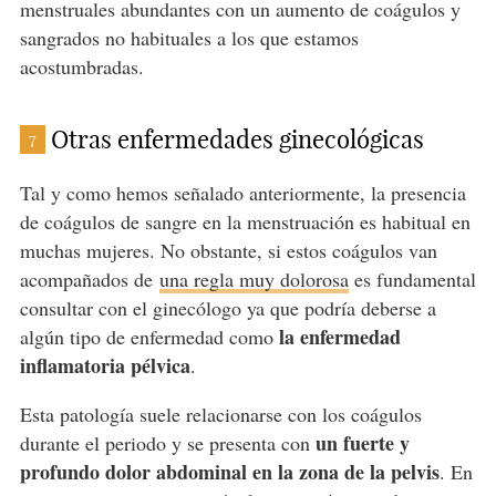
menstruales abundantes con un aumento de coágulos y
sangrados no habituales a los que estamos
acostumbradas.
Otras enfermedades ginecológicas
7
Tal y como hemos señalado anteriormente, la presencia
de coágulos de sangre en la menstruación es habitual en
muchas mujeres. No obstante, si estos coágulos van
acompañados de
una regla muy dolorosa
es fundamental
consultar con el ginecólogo ya que podría deberse a
la enfermedad
algún tipo de enfermedad como
inflamatoria pélvica
.
Esta patología suele relacionarse con los coágulos
un fuerte y
durante el periodo y se presenta con
profundo dolor abdominal en la zona de la pelvis
. En