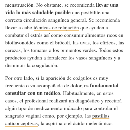
llevar una
menstruación. No obstante, se recomienda
vida lo más saludable posible
que posibilite una
correcta circulación sanguínea general. Se recomienda
llevar a cabo
técnicas de relajación
que ayuden a
combatir el estrés así como consumir alimentos ricos en
bioflavonoides como el brócoli, las uvas, los cítricos, las
cerezas, los tomates o los pimientos verdes. Todos estos
productos ayudan a fortalecer los vasos sanguíneos y a
disminuir la coagulación.
Por otro lado, si la aparición de coágulos es muy
es fundamental
frecuente o va acompañada de dolor,
consultar con un médico
. Habitualmente, en estos
casos, el profesional realizará un diagnóstico y recetará
algún tipo de medicamento indicado para controlar el
sangrado vaginal como, por ejemplo, las
pastillas
anticonceptivas
, la aspirina o el ácido mefenámico.