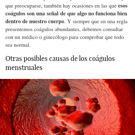
esos
que preocuparse, también hay ocasiones en las que
coágulos son una señal de que algo no funciona bien
dentro de nuestro cuerpo
. Y siempre que en una regla
presentemos coágulos abundantes, debemos consultar
con un médico o ginecólogo para comprobar que todo
sea normal.
Otras posibles causas de los coágulos
menstruales