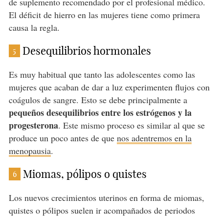
de suplemento recomendado por el profesional médico.
El déficit de hierro en las mujeres tiene como primera
causa la regla.
Desequilibrios hormonales
5
Es muy habitual que tanto las adolescentes como las
mujeres que acaban de dar a luz experimenten flujos con
coágulos de sangre. Esto se debe principalmente a
pequeños desequilibrios entre los estrógenos y la
progesterona
. Este mismo proceso es similar al que se
produce un poco antes de que
nos adentremos en la
menopausia
.
Miomas, pólipos o quistes
6
Los nuevos crecimientos uterinos en forma de miomas,
quistes o pólipos suelen ir acompañados de periodos