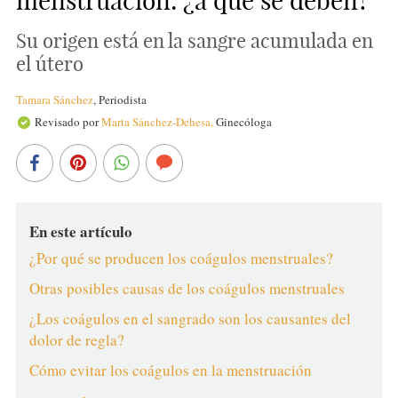
menstruación: ¿a qué se deben?
Su origen está en la sangre acumulada en
el útero
Tamara Sánchez
,
Periodista
Revisado por
Marta Sánchez-Dehesa,
Ginecóloga
En este artículo
¿Por qué se producen los coágulos menstruales?
Otras posibles causas de los coágulos menstruales
¿Los coágulos en el sangrado son los causantes del
dolor de regla?
Cómo evitar los coágulos en la menstruación