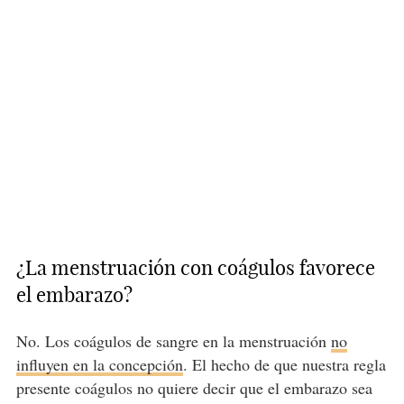
¿La menstruación con coágulos favorece
el embarazo?
No. Los coágulos de sangre en la menstruación
no
influyen en la concepción
. El hecho de que nuestra regla
presente coágulos no quiere decir que el embarazo sea