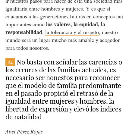
ir nuestros pasos para hacer de esta una sociedad más
igualitaria entre hombres y mujeres. Y es que si
educamos a las generaciones futuras en conceptos tan
los valores, la equidad, la
importantes como
responsabilidad
,
la tolerancia y el respeto
, nuestro
mundo será un lugar mucho más amable y acogedor
para todos nosotros.
No basta con señalar las carencias o
24
los errores de las familias actuales, es
necesario ser honestos para reconocer
que el modelo de familia predominante
en el pasado propició el retrasó de la
igualdad entre mujeres y hombres, la
libertad de expresión y elevó los índices
de natalidad
Abel Pérez Rojas