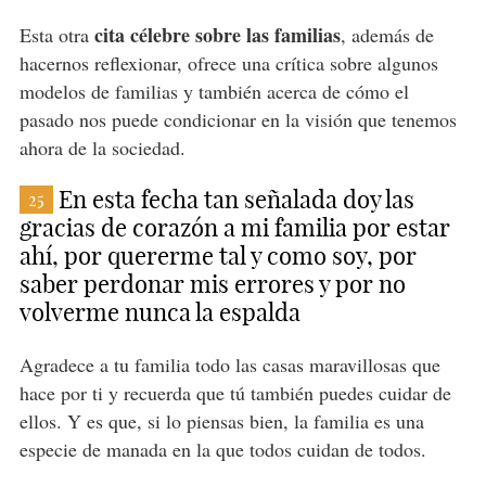
cita célebre sobre las familias
Esta otra
, además de
hacernos reflexionar, ofrece una crítica sobre algunos
modelos de familias y también acerca de cómo el
pasado nos puede condicionar en la visión que tenemos
ahora de la sociedad.
En esta fecha tan señalada doy las
25
gracias de corazón a mi familia por estar
ahí, por quererme tal y como soy, por
saber perdonar mis errores y por no
volverme nunca la espalda
Agradece a tu familia todo las casas maravillosas que
hace por ti y recuerda que tú también puedes cuidar de
ellos. Y es que, si lo piensas bien, la familia es una
especie de manada en la que todos cuidan de todos.