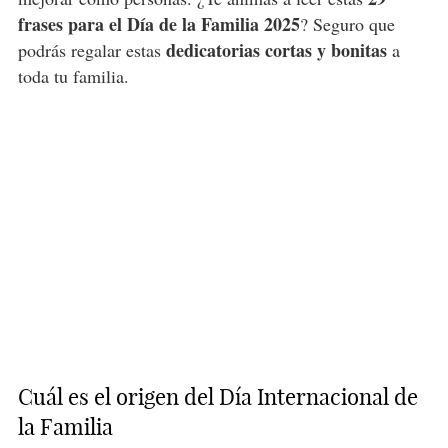
frases para el Día de la Familia 2025
? Seguro que
dedicatorias cortas y bonitas
podrás regalar estas
a
toda tu familia.
Cuál es el origen del Día Internacional de
la Familia