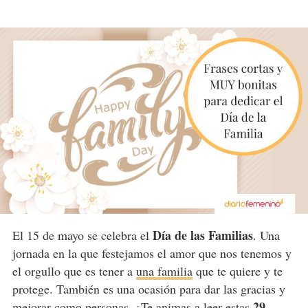
Día de las Familias
El 15 de mayo se celebra el
. Una
jornada en la que festejamos el amor que nos tenemos y
el orgullo que es tener a
una familia
que te quiere y te
protege. También es una ocasión para dar las gracias y
29
mejorar como personas. ¿Te animas a leer estas