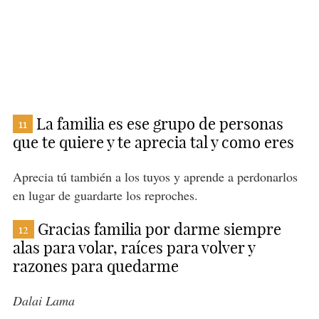
La familia es ese grupo de personas
11
que te quiere y te aprecia tal y como eres
Aprecia tú también a los tuyos y aprende a perdonarlos
en lugar de guardarte los reproches.
Gracias familia por darme siempre
12
alas para volar, raíces para volver y
razones para quedarme
Dalai Lama