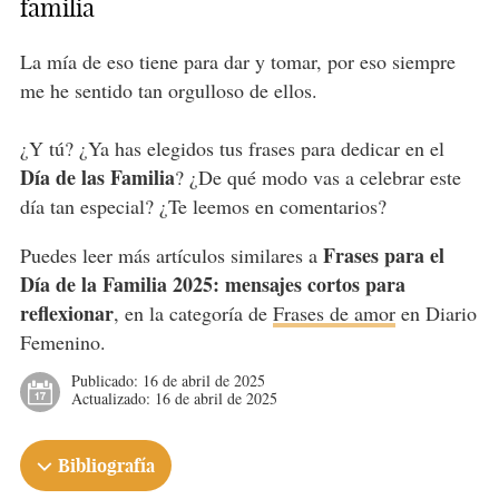
familia
La mía de eso tiene para dar y tomar, por eso siempre
me he sentido tan orgulloso de ellos.
¿Y tú? ¿Ya has elegidos tus frases para dedicar en el
Día de las Familia
? ¿De qué modo vas a celebrar este
día tan especial? ¿Te leemos en comentarios?
Frases para el
Puedes leer más artículos similares a
Día de la Familia 2025: mensajes cortos para
reflexionar
, en la categoría de
Frases de amor
en Diario
Femenino.
Publicado:
16 de abril de 2025
Actualizado:
16 de abril de 2025
Bibliografía