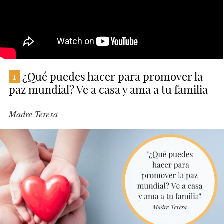
¿Qué puedes hacer para promover la
1
paz mundial? Ve a casa y ama a tu familia
Madre Teresa