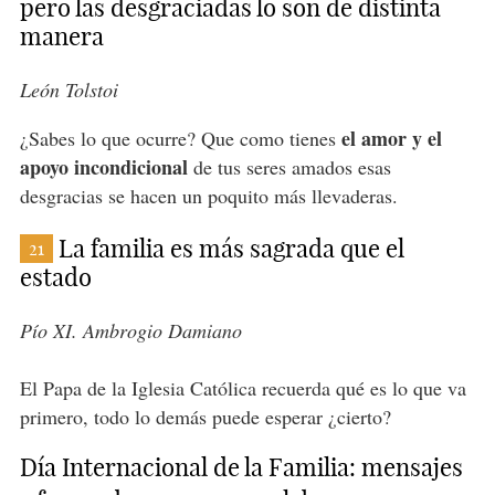
pero las desgraciadas lo son de distinta
manera
León Tolstoi
el amor y el
¿Sabes lo que ocurre? Que como tienes
apoyo incondicional
de tus seres amados esas
desgracias se hacen un poquito más llevaderas.
La familia es más sagrada que el
21
estado
Pío XI. Ambrogio Damiano
El Papa de la Iglesia Católica recuerda qué es lo que va
primero, todo lo demás puede esperar ¿cierto?
Día Internacional de la Familia: mensajes