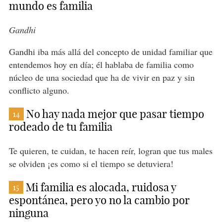
mundo es familia
Gandhi
Gandhi iba más allá del concepto de unidad familiar que
entendemos hoy en día; él hablaba de familia como
núcleo de una sociedad que ha de vivir en paz y sin
conflicto alguno.
No hay nada mejor que pasar tiempo
14
rodeado de tu familia
Te quieren, te cuidan, te hacen reír, logran que tus males
se olviden ¡es como si el tiempo se detuviera!
Mi familia es alocada, ruidosa y
15
espontánea, pero yo no la cambio por
ninguna