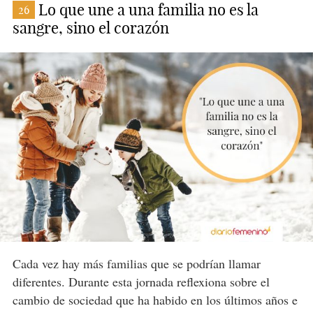
Lo que une a una familia no es la
26
sangre, sino el corazón
Cada vez hay más familias que se podrían llamar
diferentes. Durante esta jornada reflexiona sobre el
cambio de sociedad que ha habido en los últimos años e