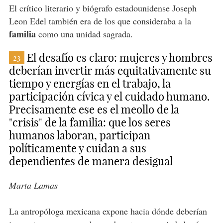
El crítico literario y biógrafo estadounidense Joseph
Leon Edel también era de los que consideraba a la
familia
como una unidad sagrada.
El desafío es claro: mujeres y hombres
23
deberían invertir más equitativamente su
tiempo y energías en el trabajo, la
participación cívica y el cuidado humano.
Precisamente ese es el meollo de la
"crisis" de la familia: que los seres
humanos laboran, participan
políticamente y cuidan a sus
dependientes de manera desigual
Marta Lamas
La antropóloga mexicana expone hacia dónde deberían