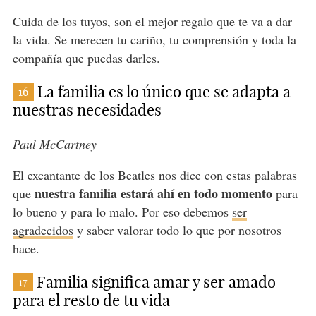
Cuida de los tuyos, son el mejor regalo que te va a dar
la vida. Se merecen tu cariño, tu comprensión y toda la
compañía que puedas darles.
La familia es lo único que se adapta a
16
nuestras necesidades
Paul McCartney
El excantante de los Beatles nos dice con estas palabras
nuestra familia estará ahí en todo momento
que
para
lo bueno y para lo malo. Por eso debemos
ser
agradecidos
y saber valorar todo lo que por nosotros
hace.
Familia significa amar y ser amado
17
para el resto de tu vida