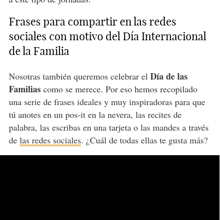
Frases para compartir en las redes
sociales con motivo del Día Internacional
de la Familia
Día de las
Nosotras también queremos celebrar el
Familias
como se merece. Por eso hemos recopilado
una serie de frases ideales y muy inspiradoras para que
tú anotes en un pos-it en la nevera, las recites de
palabra, las escribas en una tarjeta o las mandes a través
de
las redes sociales
. ¿Cuál de todas ellas te gusta más?