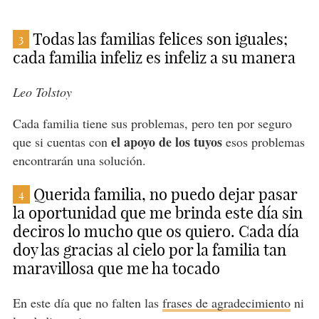
Todas las familias felices son iguales;
3
cada familia infeliz es infeliz a su manera
Leo Tolstoy
Cada familia tiene sus problemas, pero ten por seguro
el apoyo de los tuyos
que si cuentas con
esos problemas
encontrarán una solución.
Querida familia, no puedo dejar pasar
4
la oportunidad que me brinda este día sin
deciros lo mucho que os quiero. Cada día
doy las gracias al cielo por la familia tan
maravillosa que me ha tocado
En este día que no falten las
frases de agradecimiento
ni