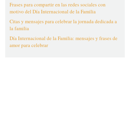
Frases para compartir en las redes sociales con
motivo del Día Internacional de la Familia
Citas y mensajes para celebrar la jornada dedicada a
la familia
Día Internacional de la Familia: mensajes y frases de
amor para celebrar