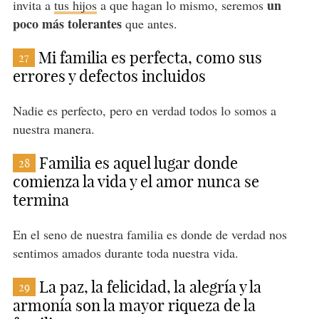
un
invita a
tus hijos
a que hagan lo mismo, seremos
poco más tolerantes
que antes.
Mi familia es perfecta, como sus
27
errores y defectos incluidos
Nadie es perfecto, pero en verdad todos lo somos a
nuestra manera.
Familia es aquel lugar donde
28
comienza la vida y el amor nunca se
termina
En el seno de nuestra familia es donde de verdad nos
sentimos amados durante toda nuestra vida.
La paz, la felicidad, la alegría y la
29
armonía son la mayor riqueza de la