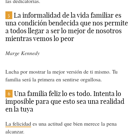
las dedicatorias.
La informalidad de la vida familiar es
5
una condición bendecida que nos permite
a todos llegar a ser lo mejor de nosotros
mientras vemos lo peor
Marge Kennedy
Lucha por mostrar la mejor versión de ti mismo. Tu
familia será la primera en sentirse orgullosa.
Una familia feliz lo es todo. Intenta lo
6
imposible para que esto sea una realidad
en la tuya
La felicidad
es una actitud que bien merece la pena
alcanzar.