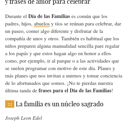
y frases de amor para celebrar
Día de las Familias
Durante el
es común que los
padres, hijos,
abuelos
y tíos se reúnan para celebrar, dar
un paseo, comer algo diferente y disfrutar de la
compañía de unos y otros. También es habitual que los
niños preparen alguna manualidad sencilla pare regalar
a los papás y que estos hagan algo en honor a ellos
como, por ejemplo, ir al parque o a las actividades que
se suelen programar con motivo de este día. Planes y
más planes que nos invitan a unirnos y tomar conciencia
de lo afortunados que somos. ¡No te pierdas nuestra
frases para el Día de las Familias
última tanda de
!
La familia es un núcleo sagrado
22
Joseph Leon Edel