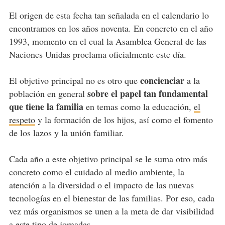
El origen de esta fecha tan señalada en el calendario lo
encontramos en los años noventa. En concreto en el año
1993, momento en el cual la Asamblea General de las
Naciones Unidas proclama oficialmente este día.
concienciar
El objetivo principal no es otro que
a la
sobre el papel tan fundamental
población en general
que tiene la familia
en temas como la educación,
el
respeto
y la formación de los hijos, así como el fomento
de los lazos y la unión familiar.
Cada año a este objetivo principal se le suma otro más
concreto como el cuidado al medio ambiente, la
atención a la diversidad o el impacto de las nuevas
tecnologías en el bienestar de las familias. Por eso, cada
vez más organismos se unen a la meta de dar visibilidad
a este tipo de jornadas.