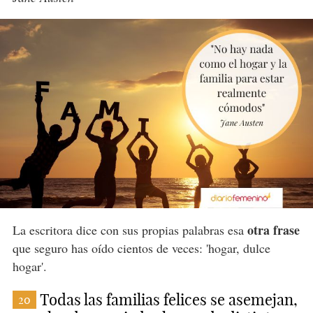
otra frase
La escritora dice con sus propias palabras esa
que seguro has oído cientos de veces: 'hogar, dulce
hogar'.
Todas las familias felices se asemejan,
20