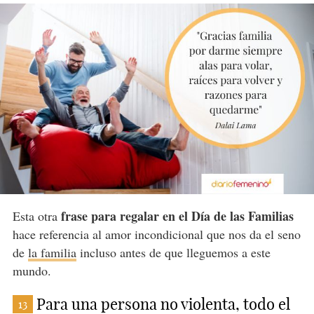
frase para regalar en el Día de las Familias
Esta otra
hace referencia al amor incondicional que nos da el seno
de
la familia
incluso antes de que lleguemos a este
mundo.
Para una persona no violenta, todo el
13