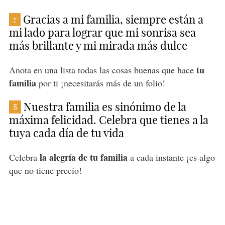
Gracias a mi familia, siempre están a
7
mi lado para lograr que mi sonrisa sea
más brillante y mi mirada más dulce
tu
Anota en una lista todas las cosas buenas que hace
familia
por ti ¡necesitarás más de un folio!
Nuestra familia es sinónimo de la
8
máxima felicidad. Celebra que tienes a la
tuya cada día de tu vida
la alegría de tu familia
Celebra
a cada instante ¡es algo
que no tiene precio!