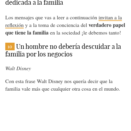
dedicada a la familia
Los mensajes que vas a leer a continuación
invitan a la
verdadero papel
reflexión
y a la toma de conciencia del
que tiene la familia
en la sociedad ¡le debemos tanto!
Un hombre no debería descuidar a la
10
familia por los negocios
Walt Disney
Con esta frase Walt Disney nos quería decir que la
familia vale más que cualquier otra cosa en el mundo.