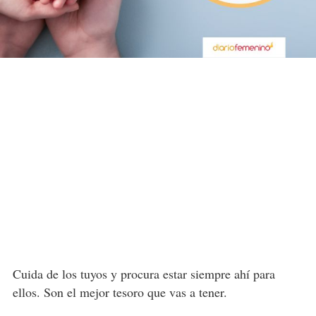
Cuida de los tuyos y procura estar siempre ahí para
ellos. Son el mejor tesoro que vas a tener.