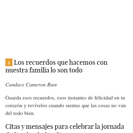
Los recuerdos que hacemos con
9
nuestra familia lo son todo
Candace Cameron Bure
Guarda esos recuerdos, esos instantes de felicidad en tu
corazón y revívelos cuando sientas que las cosas no van
del todo bien.
Citas y mensajes para celebrar la jornada