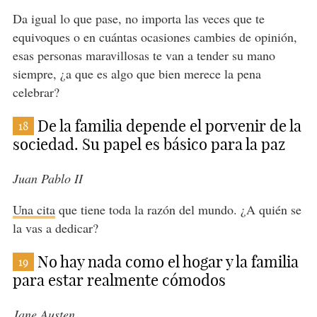
Da igual lo que pase, no importa las veces que te
equivoques o en cuántas ocasiones cambies de opinión,
esas personas maravillosas te van a tender su mano
siempre, ¿a que es algo que bien merece la pena
celebrar?
De la familia depende el porvenir de la
18
sociedad. Su papel es básico para la paz
Juan Pablo II
Una cita
que tiene toda la razón del mundo. ¿A quién se
la vas a dedicar?
No hay nada como el hogar y la familia
19
para estar realmente cómodos
Jane Austen