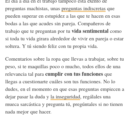
El día a día en el trabajo tampoco está exento de
preguntas machistas, unas
preguntas indiscretas
que
pueden superar en estupidez a las que te hacen en esas
bodas a las que acudes sin pareja. Compañeros de
vida sentimental
trabajo que te preguntan por tu
como
si toda tu vida girara alrededor de vivir en pareja o estar
soltera. Y tú siendo feliz con tu propia vida.
Comentarios sobre la ropa que llevas a trabajar, sobre tu
peso, si te maquillas poco o mucho, todos ellos de una
cumplir con tus funciones
relevancia tal para
que
llegas a cuestionarte cuáles son tus funciones. No lo
dudes, en el momento en que esas preguntas empiecen a
dejar pasar la duda y
la inseguridad
, regálales una
mueca sarcástica y pregunta tú, pregúntales si no tienen
nada mejor que hacer.