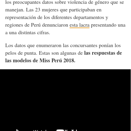
los preocupantes datos sobre violencia de género que se
manejan. Las 23 mujeres que participaban en
representación de los diferentes departamentos y
regiones de Perú denunciaron
esta lacra
presentando una
a una distintas cifras.
Los datos que enumeraron las concursantes ponían los
las respuestas de
pelos de punta. Estas son algunas de
las modelos de Miss Perú 2018.