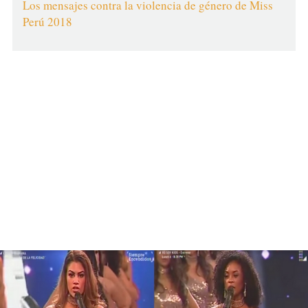
Los mensajes contra la violencia de género de Miss
Perú 2018