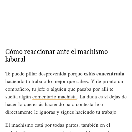
Cómo reaccionar ante el machismo
laboral
estás concentrada
Te puede pillar desprevenida porque
haciendo tu trabajo lo mejor que sabes. Y de pronto un
compañero, tu jefe o alguien que pasaba por allí te
suelta algún
comentario machista
. La duda es si dejas de
hacer lo que estás haciendo para contestarle o
directamente le ignoras y sigues haciendo tu trabajo.
El machismo está por todas partes, también en el