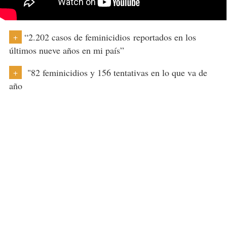
“2.202 casos de feminicidios reportados en los
+
últimos nueve años en mi país”
"82 feminicidios y 156 tentativas en lo que va de
+
año