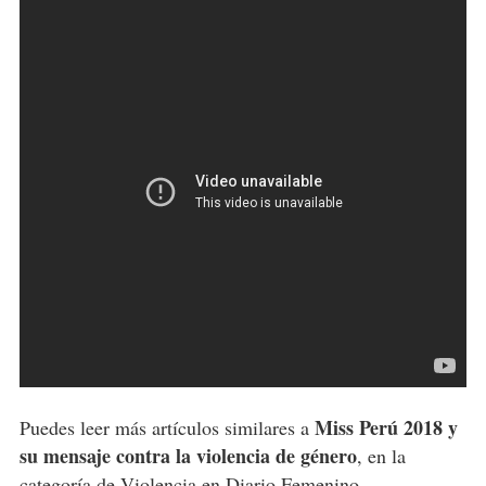
Miss Perú 2018 y
Puedes leer más artículos similares a
su mensaje contra la violencia de género
, en la
categoría de
Violencia
en Diario Femenino.