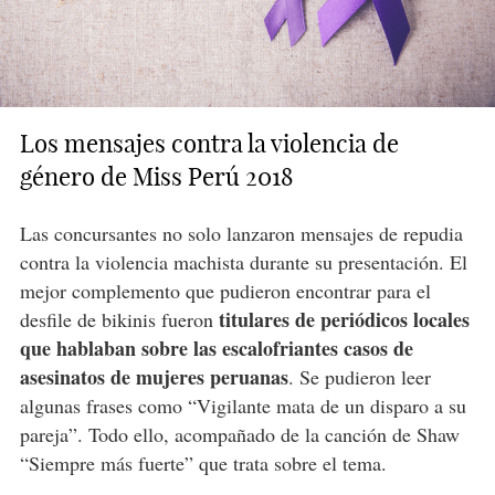
Los mensajes contra la violencia de
género de Miss Perú 2018
Las concursantes no solo lanzaron mensajes de repudia
contra la violencia machista durante su presentación. El
mejor complemento que pudieron encontrar para el
titulares de periódicos locales
desfile de bikinis fueron
que hablaban sobre las escalofriantes casos de
asesinatos de mujeres peruanas
. Se pudieron leer
algunas frases como “Vigilante mata de un disparo a su
pareja”. Todo ello, acompañado de la canción de Shaw
“Siempre más fuerte” que trata sobre el tema.