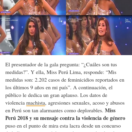
El presentador de la gala pregunta: “¿Cuáles son tus
medidas?”. Y ella, Miss Perú Lima, responde: “Mis
medidas son: 2.202 casos de feminicidios reportados en
los últimos 9 años en mi país”. A continuación, el
público le dedica un gran aplauso. Los datos de
violencia
machista
, agresiones sexuales, acoso y abusos
Miss
en Perú son tan alarmantes como deplorables.
Perú 2018 y su mensaje contra la violencia de género
puso en el punto de mira esta lacra desde un concurso