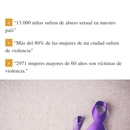
“13.000 niñas sufren de abuso sexual en nuestro
+
país”
“Más del 80% de las mujeres de mi ciudad sufren
+
de violencia”
“2971 mujeres mayores de 60 años son víctimas de
+
violencia.”