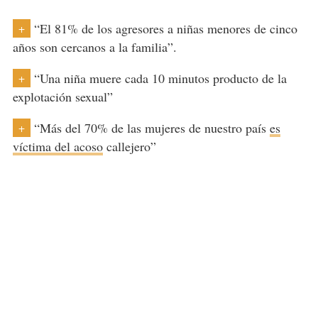
“El 81% de los agresores a niñas menores de cinco
+
años son cercanos a la familia”.
“Una niña muere cada 10 minutos producto de la
+
explotación sexual”
“Más del 70% de las mujeres de nuestro país
es
+
víctima del acoso
callejero”