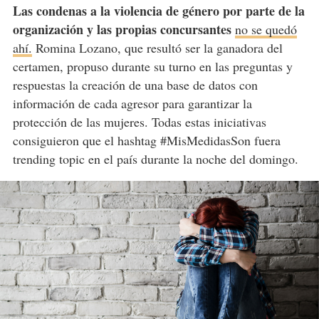
Las condenas a la violencia de género por parte de la
organización y las propias concursantes
no se quedó
ahí.
Romina Lozano, que resultó ser la ganadora del
certamen, propuso durante su turno en las preguntas y
respuestas la creación de una base de datos con
información de cada agresor para garantizar la
protección de las mujeres. Todas estas iniciativas
consiguieron que el hashtag #MisMedidasSon fuera
trending topic en el país durante la noche del domingo.