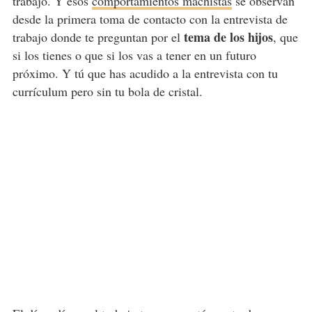
trabajo. Y esos
comportamientos machistas
se observan
desde la primera toma de contacto con la entrevista de
tema de los hijos
trabajo donde te preguntan por el
, que
si los tienes o que si los vas a tener en un futuro
próximo. Y tú que has acudido a la entrevista con tu
currículum pero sin tu bola de cristal.