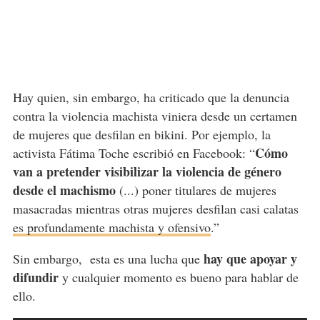
Hay quien, sin embargo, ha criticado que la denuncia
contra la violencia machista viniera desde un certamen
de mujeres que desfilan en bikini. Por ejemplo, la
Cómo
activista Fátima Toche escribió en Facebook: “
van a pretender visibilizar la violencia de género
desde el machismo
(...) poner titulares de mujeres
masacradas mientras otras mujeres desfilan casi calatas
es profundamente machista y ofensivo
.”
hay que apoyar y
Sin embargo, esta es una lucha que
difundir
y cualquier momento es bueno para hablar de
ello.