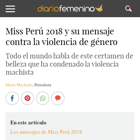
Miss Perú 2018 y su mensaje
contra la violencia de género
Todo el mundo habla de este certamen de
belleza que ha condenado la violencia
machista
María Machado
,
Periodista
En este artículo
Los mensajes de Miss Perú 2018