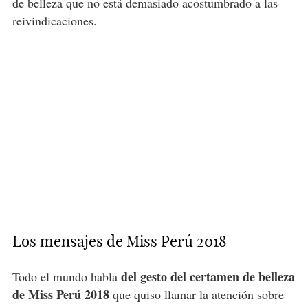
de belleza que no está demasiado acostumbrado a las
reivindicaciones.
Los mensajes de Miss Perú 2018
del gesto del certamen de belleza
Todo el mundo habla
de Miss Perú 2018
que quiso llamar la atención sobre