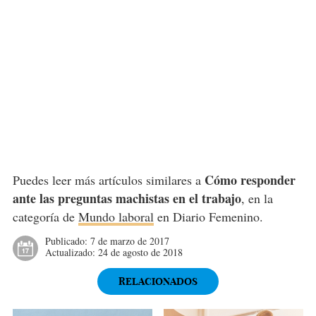
Cómo responder
Puedes leer más artículos similares a
ante las preguntas machistas en el trabajo
, en la
categoría de
Mundo laboral
en Diario Femenino.
Publicado:
7 de marzo de 2017
Actualizado:
24 de agosto de 2018
RELACIONADOS