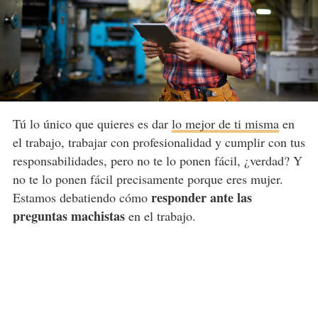
Tú lo único que quieres es dar
lo mejor de ti misma
en
el trabajo, trabajar con profesionalidad y cumplir con tus
responsabilidades, pero no te lo ponen fácil, ¿verdad? Y
no te lo ponen fácil precisamente porque eres mujer.
responder ante las
Estamos debatiendo cómo
preguntas machistas
en el trabajo.