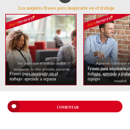
Las mejores frases para inspirarte en el trabajo
Frases para inspirarte e
Frases para inspirarte en el
trabajo: aprende a traba
trabajo: aprende a separar
equipo
COMENTAR