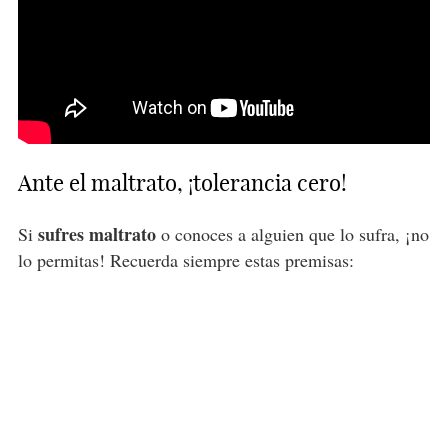
Ante el maltrato, ¡tolerancia cero!
sufres maltrato
Si
o conoces a alguien que lo sufra, ¡no
lo permitas! Recuerda siempre estas premisas: