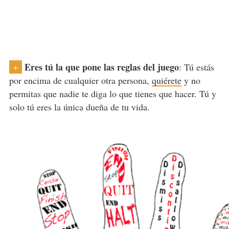
Eres tú la que pone las reglas del juego
: Tú estás
+
por encima de cualquier otra persona,
quiérete
y no
permitas que nadie te diga lo que tienes que hacer. Tú y
solo tú eres la única dueña de tu vida.