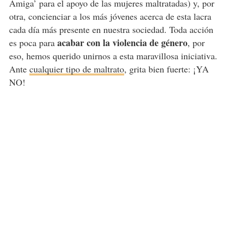
Amiga’ para el apoyo de las mujeres maltratadas) y, por
otra, concienciar a los más jóvenes acerca de esta lacra
cada día más presente en nuestra sociedad. Toda acción
acabar con la violencia de género
es poca para
, por
eso, hemos querido unirnos a esta maravillosa iniciativa.
Ante
cualquier tipo de maltrato
, grita bien fuerte: ¡YA
NO!