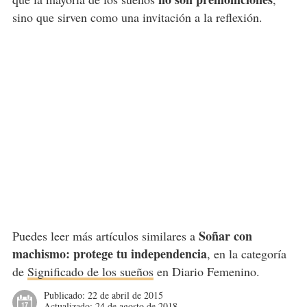
sino que sirven como una invitación a la reflexión.
Soñar con
Puedes leer más artículos similares a
machismo: protege tu independencia
, en la categoría
de
Significado de los sueños
en Diario Femenino.
Publicado:
22 de abril de 2015
Actualizado:
24 de agosto de 2018