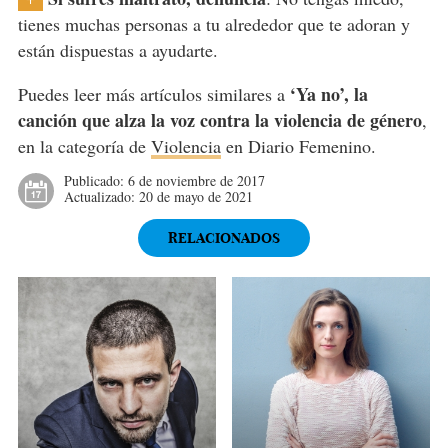
tienes muchas personas a tu alrededor que te adoran y
están dispuestas a ayudarte.
‘Ya no’, la
Puedes leer más artículos similares a
canción que alza la voz contra la violencia de género
,
en la categoría de
Violencia
en Diario Femenino.
Publicado:
6 de noviembre de 2017
Actualizado:
20 de mayo de 2021
RELACIONADOS