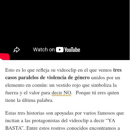
tres
Esto es lo que refleja su videoclip en el que vemos
casos paralelos de violencia de género
unidos por un
elemento en común: un vestido rojo que simboliza la
fuerza y el valor para
decir NO
.
Porque tú eres quien
tiene la última palabra.
Estas tres historias son apoyadas por varios famosos que
incitan a las protagonistas del videoclip a decir “YA
BASTA”. Entre estos rostros conocidos encontramos a