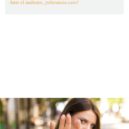
Ante el maltrato, ¡tolerancia cero!