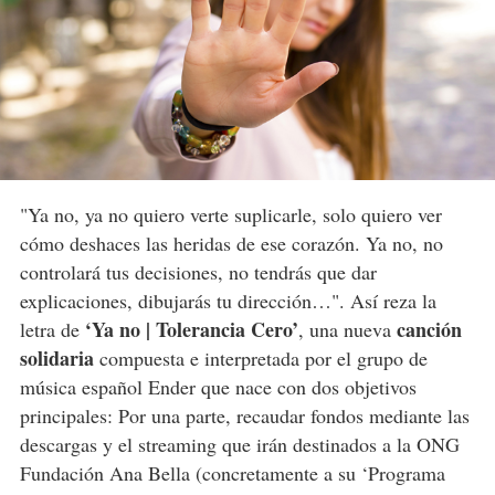
"Ya no, ya no quiero verte suplicarle, solo quiero ver
cómo deshaces las heridas de ese corazón. Ya no, no
controlará tus decisiones, no tendrás que dar
explicaciones, dibujarás tu dirección…". Así reza la
‘Ya no | Tolerancia Cero’
canción
letra de
, una nueva
solidaria
compuesta e interpretada por el grupo de
música español Ender que nace con dos objetivos
principales: Por una parte, recaudar fondos mediante las
descargas y el streaming que irán destinados a la ONG
Fundación Ana Bella (concretamente a su ‘Programa