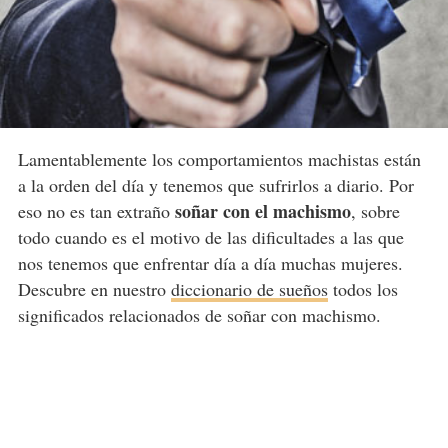
Lamentablemente los comportamientos machistas están
a la orden del día y tenemos que sufrirlos a diario. Por
soñar con el machismo
eso no es tan extraño
, sobre
todo cuando es el motivo de las dificultades a las que
nos tenemos que enfrentar día a día muchas mujeres.
Descubre en nuestro
diccionario de sueños
todos los
significados relacionados de soñar con machismo.