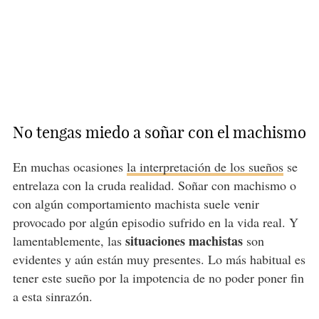
No tengas miedo a soñar con el machismo
En muchas ocasiones
la interpretación de los sueños
se
entrelaza con la cruda realidad. Soñar con machismo o
con algún comportamiento machista suele venir
provocado por algún episodio sufrido en la vida real. Y
situaciones machistas
lamentablemente, las
son
evidentes y aún están muy presentes. Lo más habitual es
tener este sueño por la impotencia de no poder poner fin
a esta sinrazón.