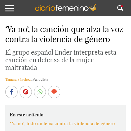
‘Ya no’, la canción que alza la voz
contra la violencia de género
El grupo español Ender interpreta esta
canción en defensa de la mujer
maltratada
Tamara Sánchez
,
Periodista
En este artículo
‘Ya no’, todo un lema contra la violencia de género