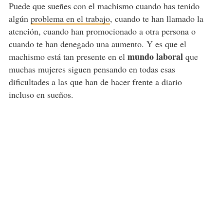
Puede que sueñes con el machismo cuando has tenido
algún
problema en el trabajo
, cuando te han llamado la
atención, cuando han promocionado a otra persona o
cuando te han denegado una aumento. Y es que el
mundo laboral
machismo está tan presente en el
que
muchas mujeres siguen pensando en todas esas
dificultades a las que han de hacer frente a diario
incluso en sueños.