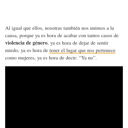
Al igual que ellos, nosotras también nos unimos a la
causa, porque ya es hora de acabar con tantos casos de
violencia de género
, ya es hora de dejar de sentir
miedo, ya es hora de
tener el lugar que nos pertenece
como mujeres, ya es hora de decir: “Ya no”.