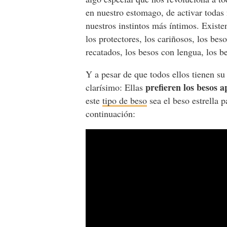
en nuestro estomago, de activar todas
nuestros instintos más íntimos. Exist
los protectores, los cariñosos, los bes
recatados, los besos con lengua, los 
Y a pesar de que todos ellos tienen su 
prefieren los besos 
clarísimo: Ellas
este
tipo de beso
sea el beso estrella 
continuación: