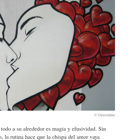
todo a su alrededor es magia y efusividad. Sin
 la rutina hace que la chispa del amor vaya