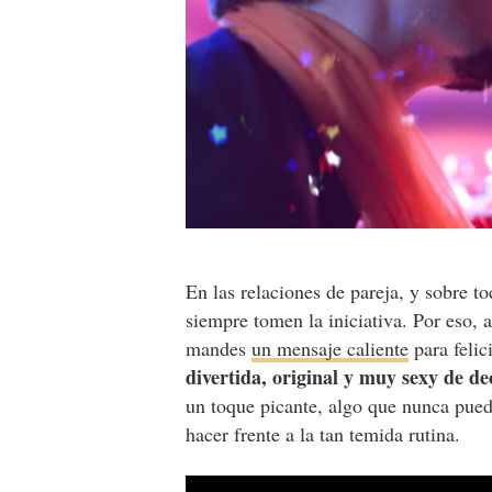
En las relaciones de pareja, y sobre to
siempre tomen la iniciativa. Por eso, 
mandes
un mensaje caliente
para felic
divertida, original y muy sexy de de
un toque picante, algo que nunca puede
hacer frente a la tan temida rutina.