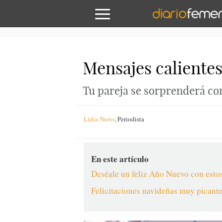
Mensajes calientes
Tu pareja se sorprenderá con
Lidia Nieto
,
Periodista
En este artículo
Deséale un feliz Año Nuevo con esto
Felicitaciones navideñas muy picant