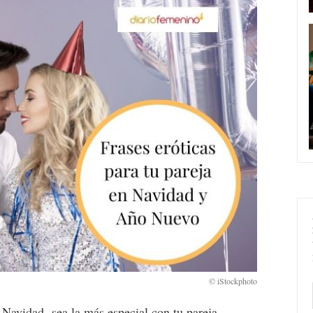
 Navidad sea la más especial con tu pareja.