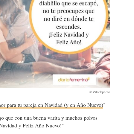
mor para tu pareja en Navidad (y en Año Nuevo)
"
o que con una buena varita y muchos polvos
z Navidad y Feliz Año Nuevo!"