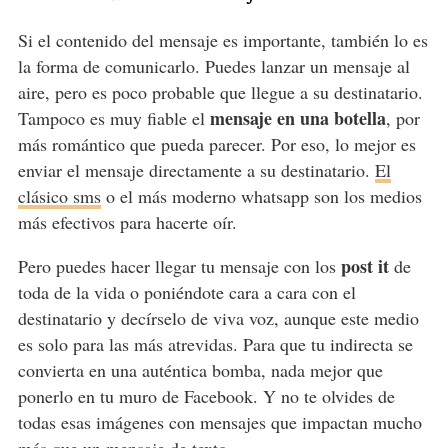
Si el contenido del mensaje es importante, también lo es
la forma de comunicarlo. Puedes lanzar un mensaje al
aire, pero es poco probable que llegue a su destinatario.
mensaje en una botella
Tampoco es muy fiable el
, por
más romántico que pueda parecer. Por eso, lo mejor es
enviar el mensaje directamente a su destinatario.
El
clásico sms
o el más moderno whatsapp son los medios
más efectivos para hacerte oír.
post it
Pero puedes hacer llegar tu mensaje con los
de
toda de la vida o poniéndote cara a cara con el
destinatario y decírselo de viva voz, aunque este medio
es solo para las más atrevidas. Para que tu indirecta se
convierta en una auténtica bomba, nada mejor que
ponerlo en tu muro de Facebook. Y no te olvides de
todas esas imágenes con mensajes que impactan mucho
más que un mensaje de texto.