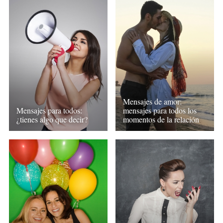
Mensajes de amor:
Mensajes para todos:
mensajes para todos los
¿tienes algo que decir?
momentos de la relación