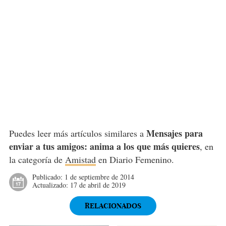
Mensajes para
Puedes leer más artículos similares a
enviar a tus amigos: anima a los que más quieres
, en
la categoría de
Amistad
en Diario Femenino.
Publicado:
1 de septiembre de 2014
Actualizado:
17 de abril de 2019
RELACIONADOS