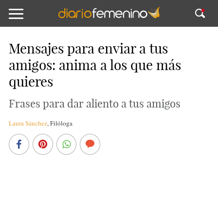
Mensajes para enviar a tus
amigos: anima a los que más
quieres
Frases para dar aliento a tus amigos
Laura Sánchez
,
Filóloga