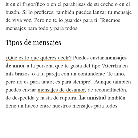
it en el frigorífico o en el parabrisas de su coche o en el
buzón. Si lo prefieres, también puedes lanzar tu mensaje
de viva voz. Pero no te lo guardes para ti. Tenemos
mensajes para todo y para todos.
Tipos de mensajes
mensajes
¿Qué es lo que quieres decir?
Puedes enviar
de amor
a la persona que te gusta del tipo 'Aterriza en
mis brazos' o a tu pareja con un contundente 'Te amo,
pero no es para tanto; es para siempre'. Aunque también
puedes enviar
mensajes de desamor
, de reconciliación,
La amistad
de despedida y hasta de ruptura.
también
tiene un hueco entre nuestros mensajes para todos.