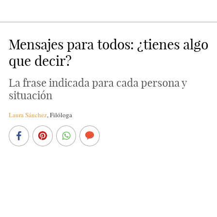
Mensajes para todos: ¿tienes algo
que decir?
La frase indicada para cada persona y
situación
Laura Sánchez
,
Filóloga