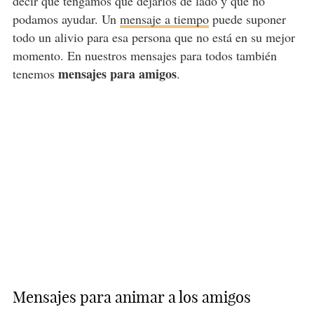
decir que tengamos que dejarlos de lado y que no
podamos ayudar. Un
mensaje a tiempo
puede suponer
todo un alivio para esa persona que no está en su mejor
momento. En nuestros mensajes para todos también
mensajes para amigos
tenemos
.
Mensajes para animar a los amigos