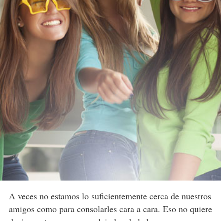
A veces no estamos lo suficientemente cerca de nuestros
amigos como para consolarles cara a cara. Eso no quiere