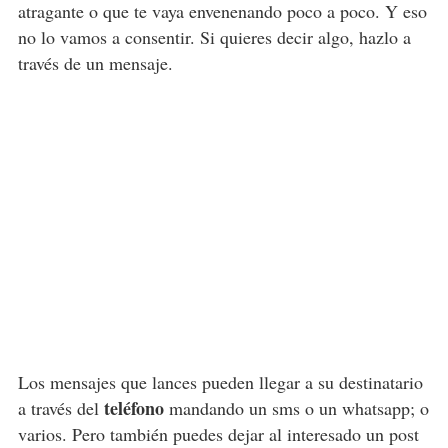
atragante o que te vaya envenenando poco a poco. Y eso
no lo vamos a consentir. Si quieres decir algo, hazlo a
través de un mensaje.
Los mensajes que lances pueden llegar a su destinatario
teléfono
a través del
mandando un sms o un whatsapp; o
varios. Pero también puedes dejar al interesado un post