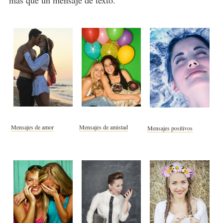
Mensajes de amor
Mensajes de amistad
Mensajes positivos