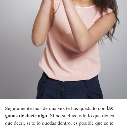
las
Seguramente más de una vez te has quedado con
ganas de decir algo
. Si no sueltas todo lo que tienes
que decir, si te lo quedas dentro, es posible que se te