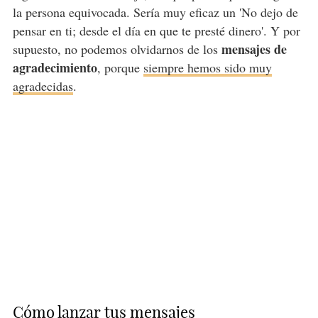
la persona equivocada. Sería muy eficaz un 'No dejo de
pensar en ti; desde el día en que te presté dinero'. Y por
mensajes de
supuesto, no podemos olvidarnos de los
agradecimiento
, porque
siempre hemos sido muy
agradecidas
.
Cómo lanzar tus mensajes