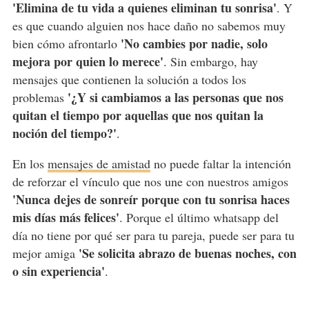
'Elimina de tu vida a quienes eliminan tu sonrisa'
. Y
es que cuando alguien nos hace daño no sabemos muy
'No cambies por nadie, solo
bien cómo afrontarlo
mejora por quien lo merece'
. Sin embargo, hay
mensajes que contienen la solución a todos los
'¿Y si cambiamos a las personas que nos
problemas
quitan el tiempo por aquellas que nos quitan la
noción del tiempo?'
.
En los
mensajes de amistad
no puede faltar la intención
de reforzar el vínculo que nos une con nuestros amigos
'Nunca dejes de sonreír porque con tu sonrisa haces
mis días más felices'
. Porque el último whatsapp del
día no tiene por qué ser para tu pareja, puede ser para tu
'Se solicita abrazo de buenas noches, con
mejor amiga
o sin experiencia'
.