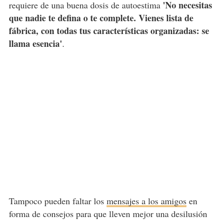
'No necesitas
requiere de una buena dosis de autoestima
que nadie te defina o te complete. Vienes lista de
fábrica, con todas tus características organizadas: se
llama esencia'
.
Tampoco pueden faltar los
mensajes a los amigos
en
forma de consejos para que lleven mejor una desilusión