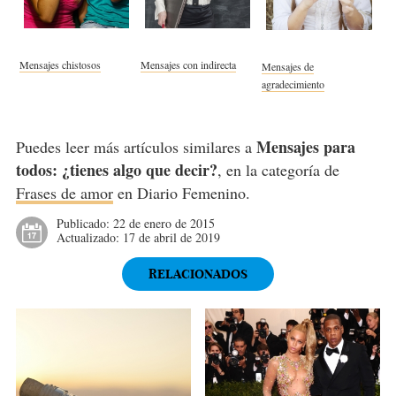
Mensajes chistosos
Mensajes con indirecta
Mensajes de
agradecimiento
Mensajes para
Puedes leer más artículos similares a
todos: ¿tienes algo que decir?
, en la categoría de
Frases de amor
en Diario Femenino.
Publicado:
22 de enero de 2015
Actualizado:
17 de abril de 2019
RELACIONADOS