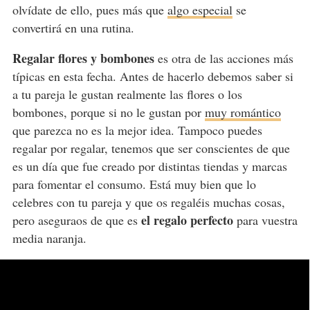
olvídate de ello, pues más que
algo especial
se
convertirá en una rutina.
Regalar flores y bombones
es otra de las acciones más
típicas en esta fecha. Antes de hacerlo debemos saber si
a tu pareja le gustan realmente las flores o los
bombones, porque si no le gustan por
muy romántico
que parezca no es la mejor idea. Tampoco puedes
regalar por regalar, tenemos que ser conscientes de que
es un día que fue creado por distintas tiendas y marcas
para fomentar el consumo. Está muy bien que lo
celebres con tu pareja y que os regaléis muchas cosas,
el regalo perfecto
pero aseguraos de que es
para vuestra
media naranja.