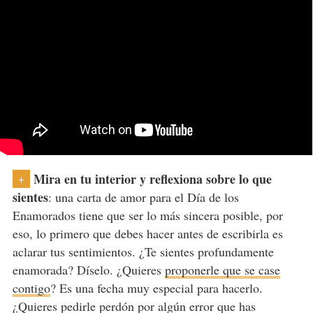
Mira en tu interior y reflexiona sobre lo que
+
sientes
: una carta de amor para el Día de los
Enamorados tiene que ser lo más sincera posible, por
eso, lo primero que debes hacer antes de escribirla es
aclarar tus sentimientos. ¿Te sientes profundamente
enamorada? Díselo. ¿Quieres
proponerle que se case
contigo
? Es una fecha muy especial para hacerlo.
¿Quieres pedirle perdón por algún error que has