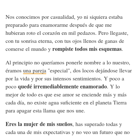
Nos conocimos por casualidad, yo ni siquiera estaba
preparado para enamorarme después de que me
hubieran roto el corazón en mil pedazos. Pero llegaste,
con tu sonrisa eterna, con tus ojos llenos de ganas de
rompiste todos mis esquemas
comerse el mundo y
.
Al principio no queríamos ponerle nombre a lo nuestro,
éramos
una pareja
"especial", dos locos dejándose llevar
por la vida y por sus intensos sentimientos. Y poco a
quedé irremediablemente enamorado
poco
. Y lo
mejor de todo es que ese amor se enciende más y más
cada día, no existe agua suficiente en el planeta Tierra
para apagar esta llama que nos une.
Eres la mujer de mis sueños
, has superado todas y
cada una de mis expectativas y no veo un futuro que no