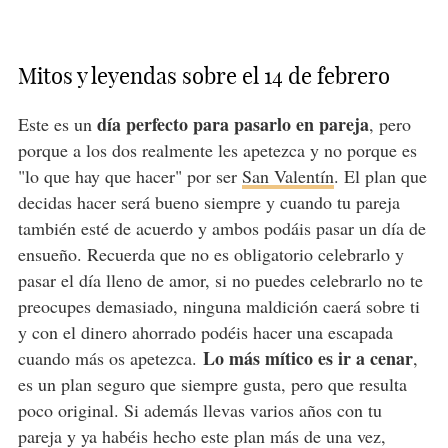
Mitos y leyendas sobre el 14 de febrero
día perfecto para pasarlo en pareja
Este es un
, pero
porque a los dos realmente les apetezca y no porque es
"lo que hay que hacer" por ser
San Valentín
. El plan que
decidas hacer será bueno siempre y cuando tu pareja
también esté de acuerdo y ambos podáis pasar un día de
ensueño. Recuerda que no es obligatorio celebrarlo y
pasar el día lleno de amor, si no puedes celebrarlo no te
preocupes demasiado, ninguna maldición caerá sobre ti
y con el dinero ahorrado podéis hacer una escapada
Lo más mítico es ir a cenar
cuando más os apetezca.
,
es un plan seguro que siempre gusta, pero que resulta
poco original. Si además llevas varios años con tu
pareja y ya habéis hecho este plan más de una vez,