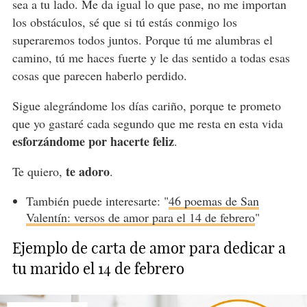
sea a tu lado. Me da igual lo que pase, no me importan
los obstáculos, sé que si tú estás conmigo los
superaremos todos juntos. Porque tú me alumbras el
camino, tú me haces fuerte y le das sentido a todas esas
cosas que parecen haberlo perdido.
Sigue alegrándome los días cariño, porque te prometo
que yo gastaré cada segundo que me resta en esta vida
esforzándome por hacerte feliz
.
te adoro
Te quiero,
.
También puede interesarte: "
46 poemas de San
Valentín: versos de amor para el 14 de febrero
"
Ejemplo de carta de amor para dedicar a
tu marido el 14 de febrero