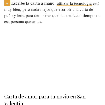
Escribe la carta a mano
:
utilizar la tecnología
está
+
muy bien, pero nada mejor que escribir una carta de
puño y letra para demostrar que has dedicado tiempo en
esa persona que amas.
Carta de amor para tu novio en San
Valentín