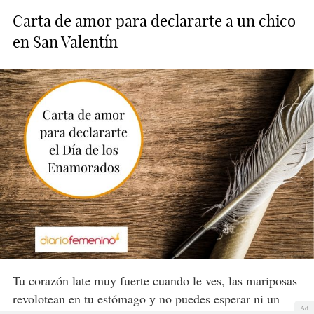
Carta de amor para declararte a un chico
en San Valentín
Tu corazón late muy fuerte cuando le ves, las mariposas
revolotean en tu estómago y no puedes esperar ni un
Ad