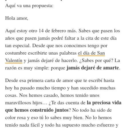
Aquí va una propuesta:
Hola amor,
Aquí estoy otro 14 de febrero más. Sabes que pasen los
años que pasen jamás podré faltar a la cita de este día
tan especial. Desde que nos conocimos tengo por
costumbre escribirte unas palabras
el día de San
Valentín
y jamás dejaré de hacerlo. ¿Sabes por qué? La
jamás dejaré de amarte
razón es muy simple: porque
.
Desde esa primera carta de amor que te escribí hasta
hoy ha pasado mucho tiempo y han sucedido muchas
cosas. Nos hemos casado, hemos tenido unos
la preciosa vida
maravillosos hijos… ¿Te das cuenta de
que hemos construido juntos
? No todo ha sido de
color rosa y eso tú lo sabes muy bien. No lo hemos
tenido nada fácil y todo ha supuesto mucho esfuerzo y