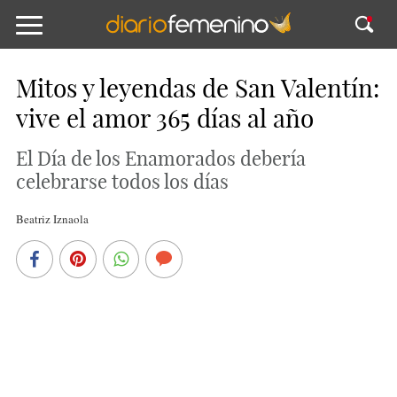
Mitos y leyendas de San Valentín:
vive el amor 365 días al año
El Día de los Enamorados debería
celebrarse todos los días
Beatriz Iznaola