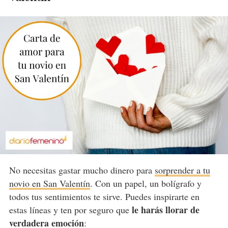
No necesitas gastar mucho dinero para
sorprender a tu
novio en San Valentín
. Con un papel, un bolígrafo y
todos tus sentimientos te sirve. Puedes inspirarte en
le harás llorar de
estas líneas y ten por seguro que
verdadera emoción
: