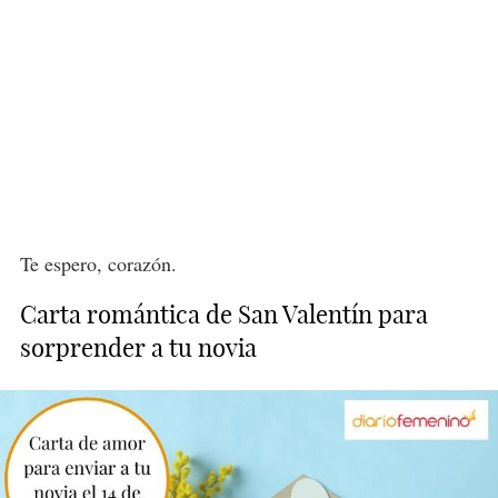
Te espero, corazón.
Carta romántica de San Valentín para
sorprender a tu novia