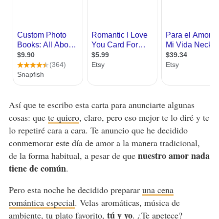
Así que te escribo esta carta para anunciarte algunas
cosas: que
te quiero
, claro, pero eso mejor te lo diré y te
lo repetiré cara a cara. Te anuncio que he decidido
conmemorar este día de amor a la manera tradicional,
nuestro amor nada
de la forma habitual, a pesar de que
tiene de común
.
Pero esta noche he decidido preparar
una cena
romántica especial
. Velas aromáticas, música de
tú y yo
ambiente, tu plato favorito,
. ¿Te apetece?