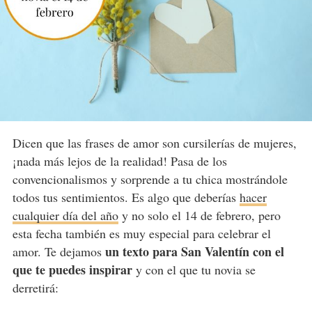
Dicen que las frases de amor son cursilerías de mujeres,
¡nada más lejos de la realidad! Pasa de los
convencionalismos y sorprende a tu chica mostrándole
todos tus sentimientos. Es algo que deberías
hacer
cualquier día del año
y no solo el 14 de febrero, pero
esta fecha también es muy especial para celebrar el
un texto para San Valentín con el
amor. Te dejamos
que te puedes inspirar
y con el que tu novia se
derretirá: