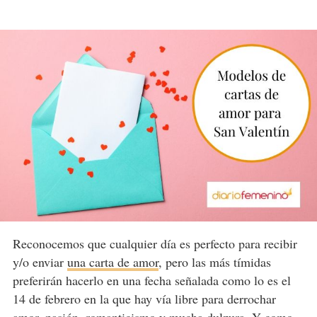
Reconocemos que cualquier día es perfecto para recibir
y/o enviar
una carta de amor
, pero las más tímidas
preferirán hacerlo en una fecha señalada como lo es el
14 de febrero en la que hay vía libre para derrochar