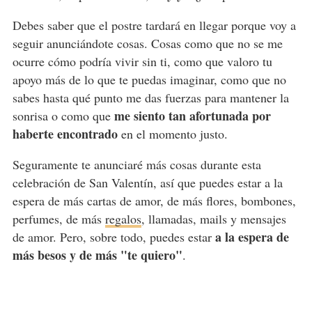
Debes saber que el postre tardará en llegar porque voy a
seguir anunciándote cosas. Cosas como que no se me
ocurre cómo podría vivir sin ti, como que valoro tu
apoyo más de lo que te puedas imaginar, como que no
sabes hasta qué punto me das fuerzas para mantener la
me siento tan afortunada por
sonrisa o como que
haberte encontrado
en el momento justo.
Seguramente te anunciaré más cosas durante esta
celebración de San Valentín, así que puedes estar a la
espera de más cartas de amor, de más flores, bombones,
perfumes, de más
regalos
, llamadas, mails y mensajes
a la espera de
de amor. Pero, sobre todo, puedes estar
más besos y de más "te quiero"
.