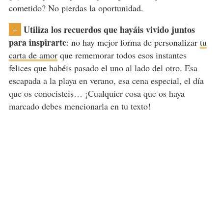
cometido? No pierdas la oportunidad.
Utiliza los recuerdos que hayáis vivido juntos
+
para inspirarte
: no hay mejor forma de personalizar
tu
carta de amor
que rememorar todos esos instantes
felices que habéis pasado el uno al lado del otro. Esa
escapada a la playa en verano, esa cena especial, el día
que os conocisteis… ¡Cualquier cosa que os haya
marcado debes mencionarla en tu texto!