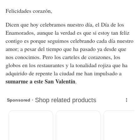
Felicidades corazón,
Dicen que hoy celebramos nuestro día, el Día de los
Enamorados, aunque la verdad es que si estoy tan feliz
contigo es porque seguimos celebrando cada día nuestro
amor; a pesar del tiempo que ha pasado ya desde que
nos conocimos. Pero los carteles de corazones, los
globos en los restaurantes y la tonalidad rojiza que ha
adquirido de repente la ciudad me han impulsado a
sumarme a este San Valentín
.