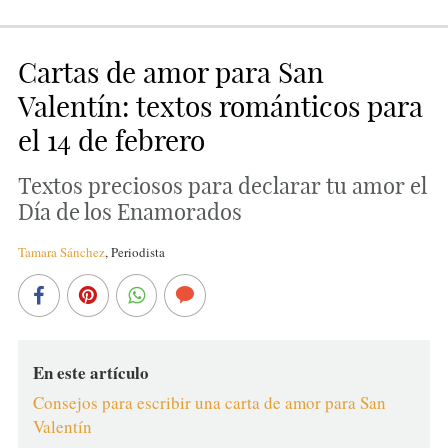
Cartas de amor para San
Valentín: textos románticos para
el 14 de febrero
Textos preciosos para declarar tu amor el
Día de los Enamorados
Tamara Sánchez
,
Periodista
En este artículo
Consejos para escribir una carta de amor para San
Valentín