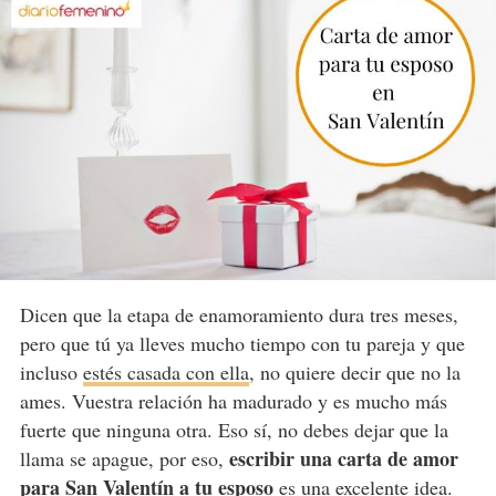
Dicen que la etapa de enamoramiento dura tres meses,
pero que tú ya lleves mucho tiempo con tu pareja y que
incluso
estés casada con ella
, no quiere decir que no la
ames. Vuestra relación ha madurado y es mucho más
fuerte que ninguna otra. Eso sí, no debes dejar que la
escribir una carta de amor
llama se apague, por eso,
para San Valentín a tu esposo
es una excelente idea.