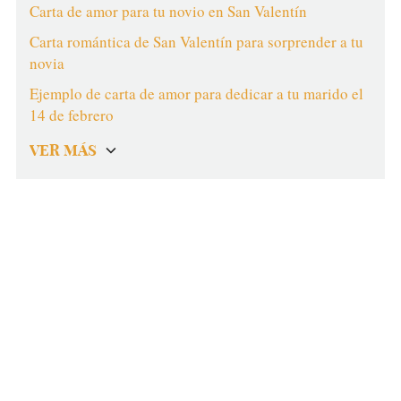
Carta de amor para tu novio en San Valentín
Carta romántica de San Valentín para sorprender a tu
novia
Ejemplo de carta de amor para dedicar a tu marido el
14 de febrero