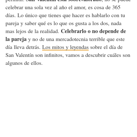
celebrar una sola vez al año el amor, es cosa de 365
días. Lo único que tienes que hacer es hablarlo con tu
pareja y saber qué es lo que os gusta a los dos, nada
Celebrarlo o no depende de
mas lejos de la realidad.
la pareja
y no de una mercadotecnia terrible que este
día lleva detrás.
Los mitos y leyendas
sobre el día de
San Valentín son infinitos, vamos a descubrir cuáles son
algunos de ellos.