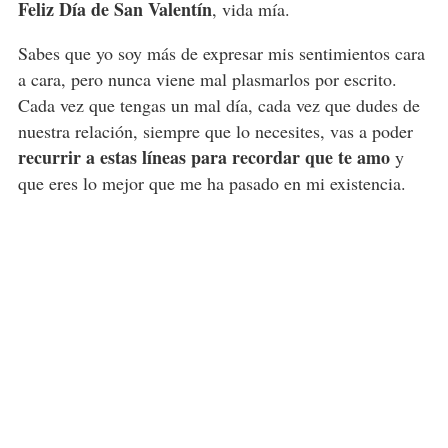
Feliz Día de San Valentín
, vida mía.
Sabes que yo soy más de expresar mis sentimientos cara
a cara, pero nunca viene mal plasmarlos por escrito.
Cada vez que tengas un mal día, cada vez que dudes de
nuestra relación, siempre que lo necesites, vas a poder
recurrir a estas líneas para recordar que te amo
y
que eres lo mejor que me ha pasado en mi existencia.