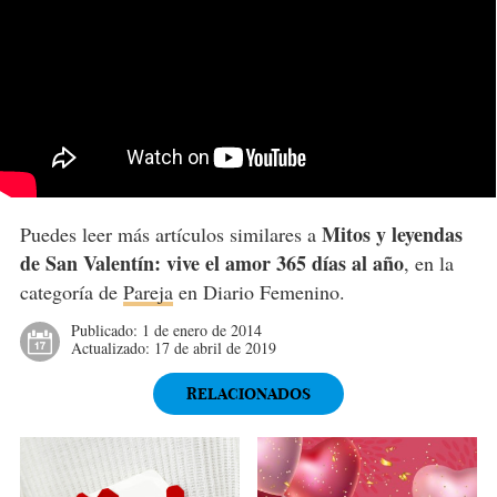
Mitos y leyendas
Puedes leer más artículos similares a
de San Valentín: vive el amor 365 días al año
, en la
categoría de
Pareja
en Diario Femenino.
Publicado:
1 de enero de 2014
Actualizado:
17 de abril de 2019
RELACIONADOS