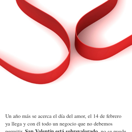
Un año más se acerca el día del amor, el 14 de febrero
ya llega y con él todo un negocio que no debemos
San Valentín está sobrevalorado
permitir.
, no se puede