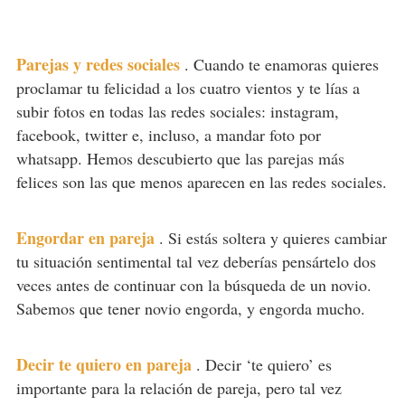
Parejas y redes sociales
.
Cuando te enamoras quieres
proclamar tu felicidad a los cuatro vientos y te lías a
subir fotos en todas las redes sociales: instagram,
facebook, twitter e, incluso, a mandar foto por
whatsapp. Hemos descubierto que las parejas más
felices son las que menos aparecen en las redes sociales.
Engordar en pareja
.
Si estás soltera y quieres cambiar
tu situación sentimental tal vez deberías pensártelo dos
veces antes de continuar con la búsqueda de un novio.
Sabemos que tener novio engorda, y engorda mucho.
Decir te quiero en pareja
.
Decir ‘te quiero’ es
importante para la relación de pareja, pero tal vez