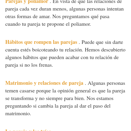
Parejas y poliamor
.
En vista de que las relaciones de
pareja cada vez duran menos, algunas personas intentan
otras formas de amar. Nos preguntamos qué pasa
cuando tu pareja te propone el poliamor.
Hábitos que rompen las parejas
.
Puede que sin darte
cuenta estés boicoteando tu relación. Hemos descubierto
algunos hábitos que pueden acabar con tu relación de
pareja si no los frenas.
Matrimonio y relaciones de pareja
.
Algunas personas
temen casarse porque la opinión general es que la pareja
se transforma y no siempre para bien. Nos estamos
preguntando si cambia la pareja al dar el paso del
matrimonio.