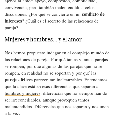
ajenos al amor: apoyo, compresión, complicidad,
convivencia, pero también malentendidos, celos,
conflicto de
discusiones. ¿Por qué se convierte en un
intereses
? ¿Cuál es el secreto de las relaciones de
pareja?
Mujeres y hombres... y el amor
Nos hemos propuesto indagar en el complejo mundo de
las relaciones de pareja. Por qué tantas y tantas parejas
se rompen, por qué algunas de las parejas que no se
rompen, en realidad no se soportan y por qué las
parejas felices
parecen tan inalcanzables. Entendemos
que la clave está en esas diferencias que separan a
hombres y mujeres
, diferencias que no siempre han de
ser irreconciliables, aunque provoquen tantos
malentendidos. Diferencias que nos separan y nos unen
a la vez.