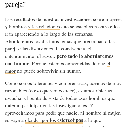
pareja?
Los resultados de nuestras investigaciones sobre mujeres
y hombres
y las relaciones
que se establecen entre ellos
irán apareciendo a lo largo de las semanas.
Abordaremos los distintos temas que preocupan a las
parejas: las discusiones, la convivencia, el
pero todo lo abordaremos
entendimiento, el sexo...
con humor
. Porque estamos convencidas de que
el
amor
no puede sobrevivir sin humor.
Como somos tolerantes y comprensivas, además de muy
razonables (o eso queremos creer), estamos abiertas a
escuchar el punto de vista de todos esos hombres que
quieran participar en las investigaciones. Y
aprovechamos para pedir que nadie, ni hombre ni mujer,
estereotipos
se vaya a
ofender por los
a lo que