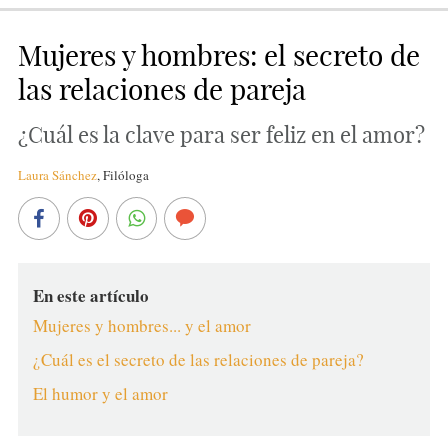
Mujeres y hombres: el secreto de
las relaciones de pareja
¿Cuál es la clave para ser feliz en el amor?
Laura Sánchez
,
Filóloga
En este artículo
Mujeres y hombres... y el amor
¿Cuál es el secreto de las relaciones de pareja?
El humor y el amor