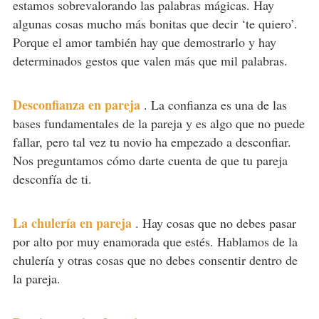
estamos sobrevalorando las palabras mágicas. Hay
algunas cosas mucho más bonitas que decir ‘te quiero’.
Porque el amor también hay que demostrarlo y hay
determinados gestos que valen más que mil palabras.
Desconfianza en pareja
.
La confianza es una de las
bases fundamentales de la pareja y es algo que no puede
fallar, pero tal vez tu novio ha empezado a desconfiar.
Nos preguntamos cómo darte cuenta de que tu pareja
desconfía de ti.
La chulería en pareja
.
Hay cosas que no debes pasar
por alto por muy enamorada que estés. Hablamos de la
chulería y otras cosas que no debes consentir dentro de
la pareja.