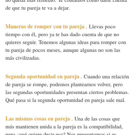
de que tu pareja te va a dejar.
Maneras de romper con tu pareja
.
Llevas poco
tiempo con él, pero ya te has dado cuenta de que no
quieres seguir. Tenemos algunas ideas para romper con
tu pareja de pocos meses, aunque algunas no son las
más civilizadas.
Segunda oportunidad en pareja
.
Cuando una relación
de pareja se rompe, podemos plantearnos volver, pero
las segundas oportunidades presentan ciertos problemas.
Qué pasa si la segunda oportunidad en pareja sale mal.
Las mismas cosas en pareja
.
Una de las cosas que
más mantienen unida a la pareja es la compatibilidad,
pero ¿qué quiere decir eso? Nos preguntamos si es