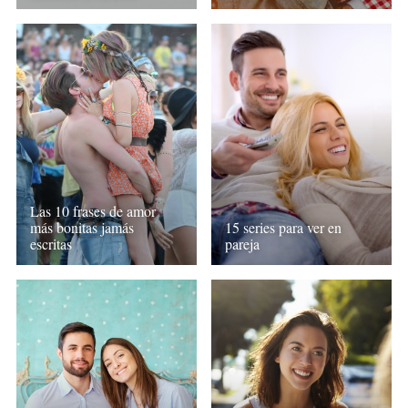
Las 10 frases de amor
más bonitas jamás
15 series para ver en
escritas
pareja