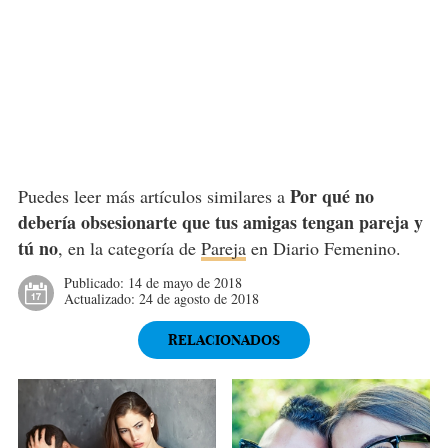
Por qué no
Puedes leer más artículos similares a
debería obsesionarte que tus amigas tengan pareja y
tú no
, en la categoría de
Pareja
en Diario Femenino.
Publicado:
14 de mayo de 2018
Actualizado:
24 de agosto de 2018
RELACIONADOS