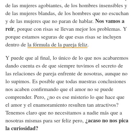
de las mujeres agobiantes, de los hombres insensibles y
de las mujeres blandas, de los hombres que no escuchan
Nos vamos a
y de las mujeres que no paran de hablar.
reír
, porque con risas se llevan mejor los problemas. Y
porque estamos seguras de que esas risas se incluyen
dentro de
la fórmula de la pareja feliz
.
Y puede que al final, lo único de lo que nos acabaremos
dando cuenta es de que siempre tuvimos el secreto de
las relaciones de pareja enfrente de nosotras, aunque no
lo supimos. Es posible que todas nuestras conclusiones
nos acaben confirmando que el amor no se puede
comprender. Pero, ¿no es ese misterio lo que hace que
el amor y el enamoramiento resulten tan atractivos?
Tenemos claro que no necesitamos a nadie más que a
¿acaso no nos pica
nosotras mismas para ser feliz pero,
la curiosidad?