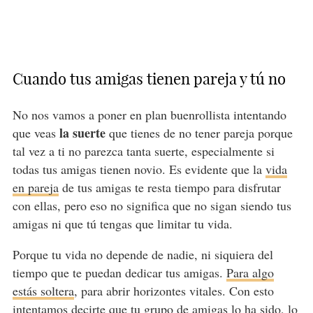
Cuando tus amigas tienen pareja y tú no
No nos vamos a poner en plan buenrollista intentando
la suerte
que veas
que tienes de no tener pareja porque
tal vez a ti no parezca tanta suerte, especialmente si
todas tus amigas tienen novio. Es evidente que la
vida
en pareja
de tus amigas te resta tiempo para disfrutar
con ellas, pero eso no significa que no sigan siendo tus
amigas ni que tú tengas que limitar tu vida.
Porque tu vida no depende de nadie, ni siquiera del
tiempo que te puedan dedicar tus amigas.
Para algo
estás soltera
, para abrir horizontes vitales. Con esto
intentamos decirte que tu grupo de amigas lo ha sido, lo