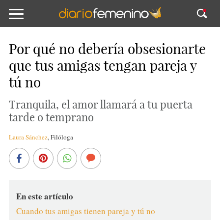
Por qué no debería obsesionarte
que tus amigas tengan pareja y
tú no
Tranquila, el amor llamará a tu puerta
tarde o temprano
Laura Sánchez
,
Filóloga
En este artículo
Cuando tus amigas tienen pareja y tú no