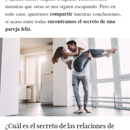
mientras que otras se nos siguen escapando. Pero en
compartir
todo caso, queremos
nuestras conclusiones,
encontramos el secreto de una
si acaso entre todas
pareja feliz.
¿Cuál es el secreto de las relaciones de