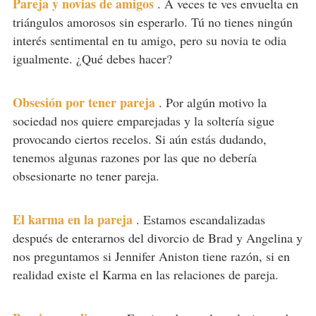
Pareja y novias de amigos
.
A veces te ves envuelta en
triángulos amorosos sin esperarlo. Tú no tienes ningún
interés sentimental en tu amigo, pero su novia te odia
igualmente. ¿Qué debes hacer?
Obsesión por tener pareja
.
Por algún motivo la
sociedad nos quiere emparejadas y la soltería sigue
provocando ciertos recelos. Si aún estás dudando,
tenemos algunas razones por las que no debería
obsesionarte no tener pareja.
El karma en la pareja
.
Estamos escandalizadas
después de enterarnos del divorcio de Brad y Angelina y
nos preguntamos si Jennifer Aniston tiene razón, si en
realidad existe el Karma en las relaciones de pareja.