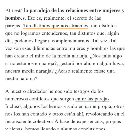
la paradoja de las relaciones entre mujeres y
Ahí está
hombres
. Ese es, realmente, el secreto de las
parejas.
Tan distintos que nos atraemos
, tan distintos
que no logramos entendernos, tan distintos que, algún
día, podemos llegar a complementarnos. Tal vez. Tal
vez son esas diferencias entre mujeres y hombres las que
han creado el mito de la media naranja. ¿Nos falta algo
si no estamos en pareja?, ¿estará por ahí, en algún lugar,
nuestra media naranja? ¿Acaso realmente existe una
media naranja?
A nuestro alrededor hemos sido testigos de los
numerosos conflictos que surgen
entre las parejas
.
Incluso, algunos los hemos vivido en carne propia, otros
nos los han contado y otros están ahí, revoloteando en el
inconsciente colectivo. A base de experiencias, propias
y ajenas, hemos llegado a algunas conclusiones,