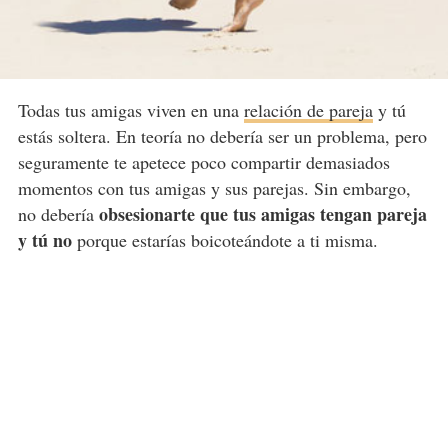
Todas tus amigas viven en una
relación de pareja
y tú
estás soltera. En teoría no debería ser un problema, pero
seguramente te apetece poco compartir demasiados
momentos con tus amigas y sus parejas. Sin embargo,
obsesionarte que tus amigas tengan pareja
no debería
y tú no
porque estarías boicoteándote a ti misma.