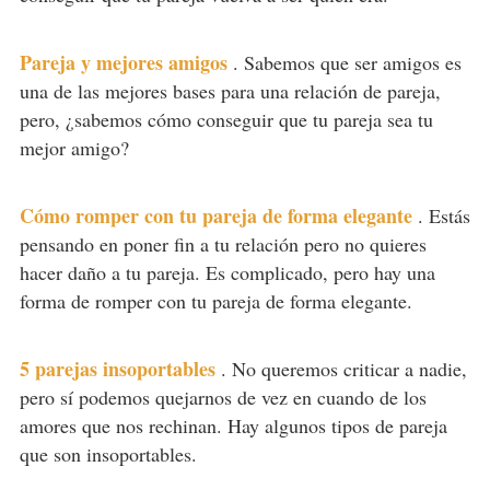
Pareja y mejores amigos
.
Sabemos que ser amigos es
una de las mejores bases para una relación de pareja,
pero, ¿sabemos cómo conseguir que tu pareja sea tu
mejor amigo?
Cómo romper con tu pareja de forma elegante
.
Estás
pensando en poner fin a tu relación pero no quieres
hacer daño a tu pareja. Es complicado, pero hay una
forma de romper con tu pareja de forma elegante.
5 parejas insoportables
.
No queremos criticar a nadie,
pero sí podemos quejarnos de vez en cuando de los
amores que nos rechinan. Hay algunos tipos de pareja
que son insoportables.