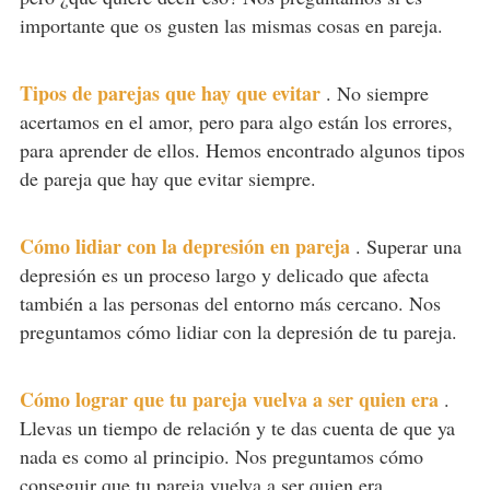
importante que os gusten las mismas cosas en pareja.
Tipos de parejas que hay que evitar
.
No siempre
acertamos en el amor, pero para algo están los errores,
para aprender de ellos. Hemos encontrado algunos tipos
de pareja que hay que evitar siempre.
Cómo lidiar con la depresión en pareja
.
Superar una
depresión es un proceso largo y delicado que afecta
también a las personas del entorno más cercano. Nos
preguntamos cómo lidiar con la depresión de tu pareja.
Cómo lograr que tu pareja vuelva a ser quien era
.
Llevas un tiempo de relación y te das cuenta de que ya
nada es como al principio. Nos preguntamos cómo
conseguir que tu pareja vuelva a ser quien era.