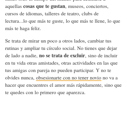
cosas que te gustan
aquellas
, museos, conciertos,
cursos de idiomas, talleres de teatro, clubs de
lectura...lo que más te guste, lo que más te llene, lo que
más te haga feliz.
Se trata de mirar un poco a otros lados, cambiar tus
rutinas y ampliar tu círculo social. No tienes que dejar
no se trata de excluir
de lado a nadie,
, sino de incluir
en tu vida otras amistades, otras actividades en las que
tus amigas con pareja no pueden participar. Y no te
olvides nunca,
obsesionarte con no tener novio
no va a
hacer que encuentres el amor más rápidamente, sino que
te quedes con lo primero que aparezca.