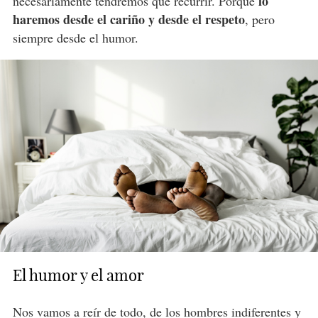
lo
necesariamente tendremos que recurrir. Porque
haremos desde el cariño y desde el respeto
, pero
siempre desde el humor.
El humor y el amor
Nos vamos a reír de todo, de los hombres indiferentes y