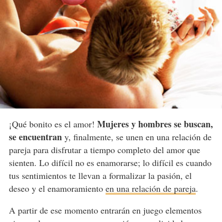
Mujeres y hombres se buscan,
¡Qué bonito es el amor!
se encuentran
y, finalmente, se unen en una relación de
pareja para disfrutar a tiempo completo del amor que
sienten. Lo difícil no es enamorarse; lo difícil es cuando
tus sentimientos te llevan a formalizar la pasión, el
deseo y el enamoramiento
en una relación de pareja
.
A partir de ese momento entrarán en juego elementos