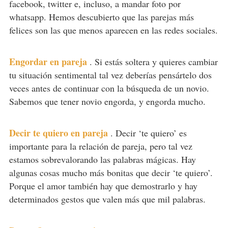
facebook, twitter e, incluso, a mandar foto por
whatsapp. Hemos descubierto que las parejas más
felices son las que menos aparecen en las redes sociales.
Engordar en pareja
.
Si estás soltera y quieres cambiar
tu situación sentimental tal vez deberías pensártelo dos
veces antes de continuar con la búsqueda de un novio.
Sabemos que tener novio engorda, y engorda mucho.
Decir te quiero en pareja
.
Decir ‘te quiero’ es
importante para la relación de pareja, pero tal vez
estamos sobrevalorando las palabras mágicas. Hay
algunas cosas mucho más bonitas que decir ‘te quiero’.
Porque el amor también hay que demostrarlo y hay
determinados gestos que valen más que mil palabras.