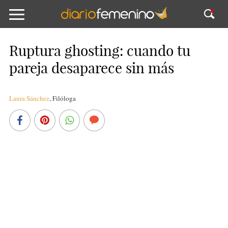
Ruptura ghosting: cuando tu
pareja desaparece sin más
Laura Sánchez
,
Filóloga