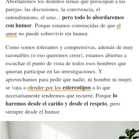
Abordaremos los distintos temas que preocupan a las
parejas: las discusiones, la convivencia, el
pero todo lo abordaremos
entendimiento, el sexo...
con humor
. Porque estamos convencidas de que
el
amor
no puede sobrevivir sin humor.
Como somos tolerantes y comprensivas, además de muy
razonables (o eso queremos creer), estamos abiertas a
escuchar el punto de vista de todos esos hombres que
quieran participar en las investigaciones. Y
aprovechamos para pedir que nadie, ni hombre ni mujer,
estereotipos
se vaya a
ofender por los
a lo que
lo
necesariamente tendremos que recurrir. Porque
haremos desde el cariño y desde el respeto
, pero
siempre desde el humor.