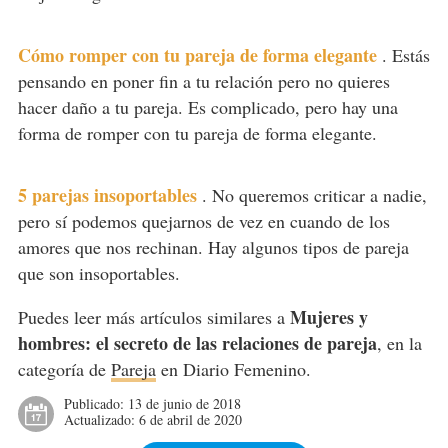
Cómo romper con tu pareja de forma elegante
.
Estás
pensando en poner fin a tu relación pero no quieres
hacer daño a tu pareja. Es complicado, pero hay una
forma de romper con tu pareja de forma elegante.
5 parejas insoportables
.
No queremos criticar a nadie,
pero sí podemos quejarnos de vez en cuando de los
amores que nos rechinan. Hay algunos tipos de pareja
que son insoportables.
Mujeres y
Puedes leer más artículos similares a
hombres: el secreto de las relaciones de pareja
, en la
categoría de
Pareja
en Diario Femenino.
Publicado:
13 de junio de 2018
Actualizado:
6 de abril de 2020