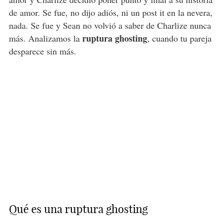
de amor. Se fue, no dijo adiós, ni un post it en la nevera,
nada. Se fue y Sean no volvió a saber de Charlize nunca
ruptura ghosting
más. Analizamos la
, cuando tu pareja
desparece sin más.
Qué es una ruptura ghosting