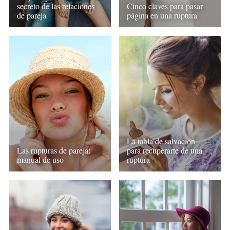
secreto de las relaciones
Cinco claves para pasar
de pareja
página en una ruptura
La tabla de salvación
Las rupturas de pareja:
para recuperarte de una
manual de uso
ruptura