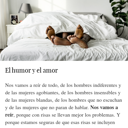
El humor y el amor
Nos vamos a reír de todo, de los hombres indiferentes y
de las mujeres agobiantes, de los hombres insensibles y
de las mujeres blandas, de los hombres que no escuchan
Nos vamos a
y de las mujeres que no paran de hablar.
reír
, porque con risas se llevan mejor los problemas. Y
porque estamos seguras de que esas risas se incluyen