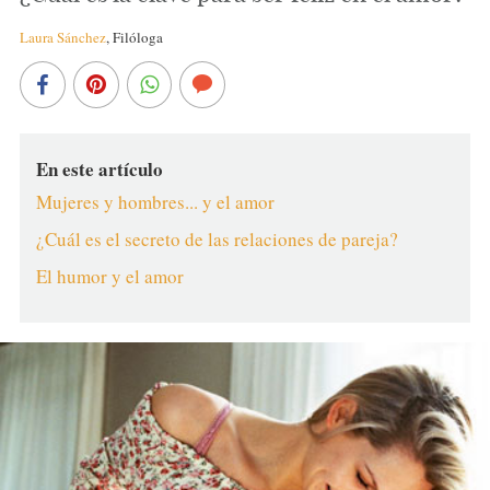
Laura Sánchez
,
Filóloga
En este artículo
Mujeres y hombres... y el amor
¿Cuál es el secreto de las relaciones de pareja?
El humor y el amor