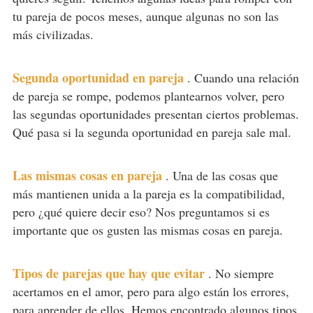
tu pareja de pocos meses, aunque algunas no son las
más civilizadas.
Segunda oportunidad en pareja
.
Cuando una relación
de pareja se rompe, podemos plantearnos volver, pero
las segundas oportunidades presentan ciertos problemas.
Qué pasa si la segunda oportunidad en pareja sale mal.
Las mismas cosas en pareja
.
Una de las cosas que
más mantienen unida a la pareja es la compatibilidad,
pero ¿qué quiere decir eso? Nos preguntamos si es
importante que os gusten las mismas cosas en pareja.
Tipos de parejas que hay que evitar
.
No siempre
acertamos en el amor, pero para algo están los errores,
para aprender de ellos. Hemos encontrado algunos tipos