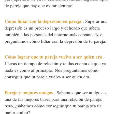
de pareja que hay que evitar siempre.
Cómo lidiar con la depresión en pareja
.
Superar una
depresión es un proceso largo y delicado que afecta
también a las personas del entorno más cercano. Nos
preguntamos cómo lidiar con la depresión de tu pareja.
Cómo lograr que tu pareja vuelva a ser quien era
.
Llevas un tiempo de relación y te das cuenta de que ya
nada es como al principio. Nos preguntamos cómo
conseguir que tu pareja vuelva a ser quien era.
Pareja y mejores amigos
.
Sabemos que ser amigos es
una de las mejores bases para una relación de pareja,
pero, ¿sabemos cómo conseguir que tu pareja sea tu
mejor amigo?