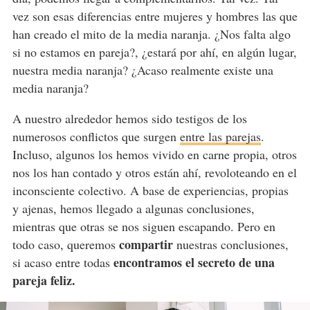
vez son esas diferencias entre mujeres y hombres las que
han creado el mito de la media naranja. ¿Nos falta algo
si no estamos en pareja?, ¿estará por ahí, en algún lugar,
nuestra media naranja? ¿Acaso realmente existe una
media naranja?
A nuestro alrededor hemos sido testigos de los
numerosos conflictos que surgen
entre las parejas
.
Incluso, algunos los hemos vivido en carne propia, otros
nos los han contado y otros están ahí, revoloteando en el
inconsciente colectivo. A base de experiencias, propias
y ajenas, hemos llegado a algunas conclusiones,
mientras que otras se nos siguen escapando. Pero en
compartir
todo caso, queremos
nuestras conclusiones,
encontramos el secreto de una
si acaso entre todas
pareja feliz.