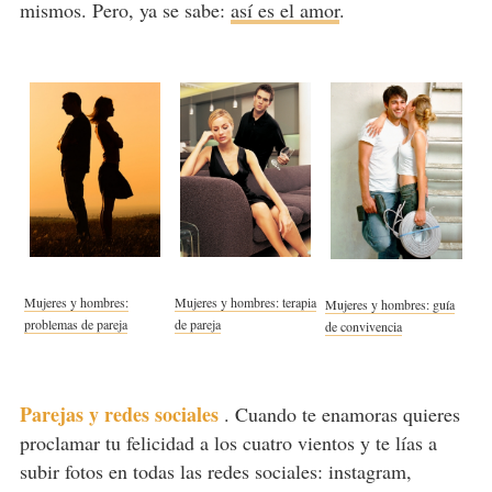
mismos. Pero, ya se sabe:
así es el amor
.
Mujeres y hombres:
Mujeres y hombres: terapia
Mujeres y hombres: guía
problemas de pareja
de pareja
de convivencia
Parejas y redes sociales
.
Cuando te enamoras quieres
proclamar tu felicidad a los cuatro vientos y te lías a
subir fotos en todas las redes sociales: instagram,