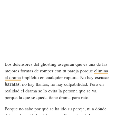
Los defensores del ghosting aseguran que es una de las
mejores formas de romper con tu pareja porque
elimina
excusas
el drama
implícito en cualquier ruptura. No hay
baratas
, no hay llantos, no hay culpabilidad. Pero en
realidad el drama se lo evita la persona que se va,
porque la que se queda tiene drama para rato.
Porque no sabe por qué se ha ido su pareja, ni a dónde.