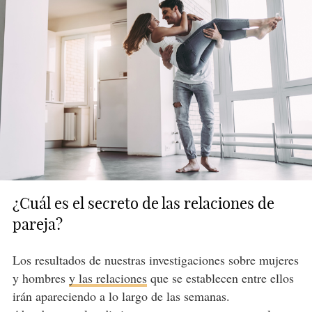
¿Cuál es el secreto de las relaciones de
pareja?
Los resultados de nuestras investigaciones sobre mujeres
y hombres
y las relaciones
que se establecen entre ellos
irán apareciendo a lo largo de las semanas.