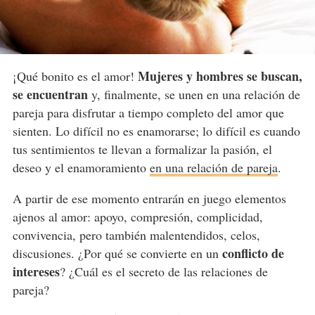
Mujeres y hombres se buscan,
¡Qué bonito es el amor!
se encuentran
y, finalmente, se unen en una relación de
pareja para disfrutar a tiempo completo del amor que
sienten. Lo difícil no es enamorarse; lo difícil es cuando
tus sentimientos te llevan a formalizar la pasión, el
deseo y el enamoramiento
en una relación de pareja
.
A partir de ese momento entrarán en juego elementos
ajenos al amor: apoyo, compresión, complicidad,
convivencia, pero también malentendidos, celos,
conflicto de
discusiones. ¿Por qué se convierte en un
intereses
? ¿Cuál es el secreto de las relaciones de
pareja?