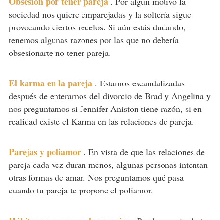
Obsesión por tener pareja
.
Por algún motivo la
sociedad nos quiere emparejadas y la soltería sigue
provocando ciertos recelos. Si aún estás dudando,
tenemos algunas razones por las que no debería
obsesionarte no tener pareja.
El karma en la pareja
.
Estamos escandalizadas
después de enterarnos del divorcio de Brad y Angelina y
nos preguntamos si Jennifer Aniston tiene razón, si en
realidad existe el Karma en las relaciones de pareja.
Parejas y poliamor
.
En vista de que las relaciones de
pareja cada vez duran menos, algunas personas intentan
otras formas de amar. Nos preguntamos qué pasa
cuando tu pareja te propone el poliamor.