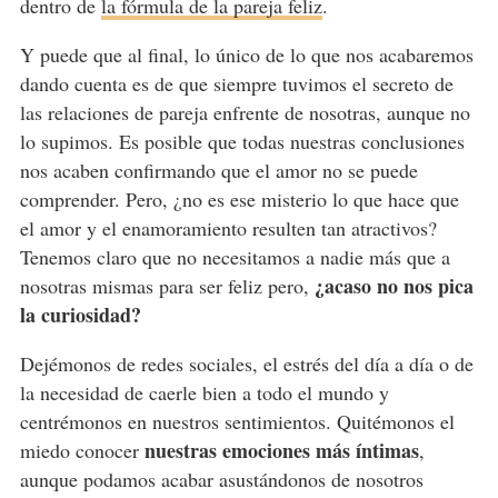
dentro de
la fórmula de la pareja feliz
.
Y puede que al final, lo único de lo que nos acabaremos
dando cuenta es de que siempre tuvimos el secreto de
las relaciones de pareja enfrente de nosotras, aunque no
lo supimos. Es posible que todas nuestras conclusiones
nos acaben confirmando que el amor no se puede
comprender. Pero, ¿no es ese misterio lo que hace que
el amor y el enamoramiento resulten tan atractivos?
Tenemos claro que no necesitamos a nadie más que a
¿acaso no nos pica
nosotras mismas para ser feliz pero,
la curiosidad?
Dejémonos de redes sociales, el estrés del día a día o de
la necesidad de caerle bien a todo el mundo y
centrémonos en nuestros sentimientos. Quitémonos el
nuestras emociones más íntimas
miedo conocer
,
aunque podamos acabar asustándonos de nosotros