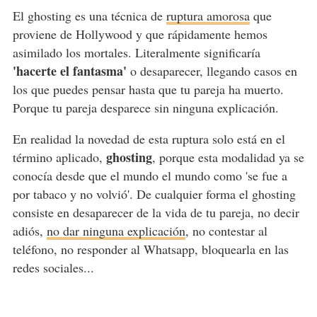
El ghosting es una técnica de
ruptura amorosa
que
proviene de Hollywood y que rápidamente hemos
asimilado los mortales. Literalmente significaría
'hacerte el fantasma'
o desaparecer, llegando casos en
los que puedes pensar hasta que tu pareja ha muerto.
Porque tu pareja desparece sin ninguna explicación.
En realidad la novedad de esta ruptura solo está en el
ghosting
término aplicado,
, porque esta modalidad ya se
conocía desde que el mundo el mundo como 'se fue a
por tabaco y no volvió'. De cualquier forma el ghosting
consiste en desaparecer de la vida de tu pareja, no decir
adiós,
no dar ninguna explicación
, no contestar al
teléfono, no responder al Whatsapp, bloquearla en las
redes sociales...