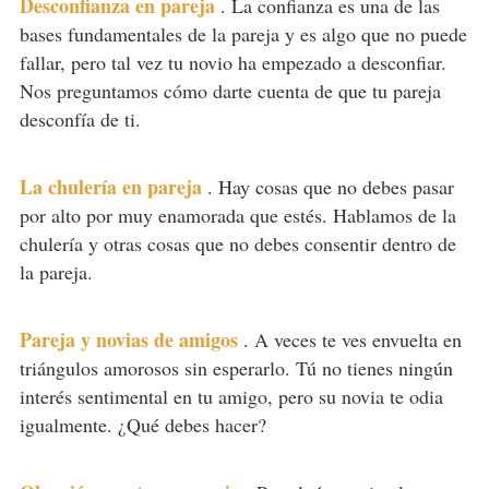
Desconfianza en pareja
.
La confianza es una de las
bases fundamentales de la pareja y es algo que no puede
fallar, pero tal vez tu novio ha empezado a desconfiar.
Nos preguntamos cómo darte cuenta de que tu pareja
desconfía de ti.
La chulería en pareja
.
Hay cosas que no debes pasar
por alto por muy enamorada que estés. Hablamos de la
chulería y otras cosas que no debes consentir dentro de
la pareja.
Pareja y novias de amigos
.
A veces te ves envuelta en
triángulos amorosos sin esperarlo. Tú no tienes ningún
interés sentimental en tu amigo, pero su novia te odia
igualmente. ¿Qué debes hacer?