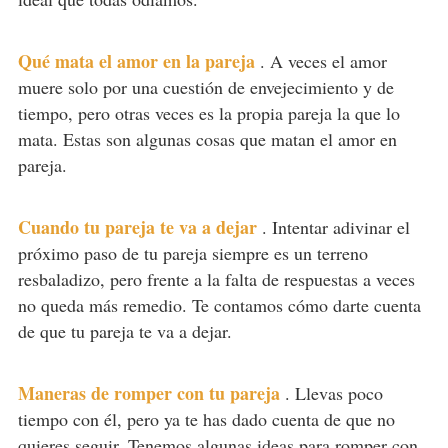
Qué mata el amor en la pareja
.
A veces el amor
muere solo por una cuestión de envejecimiento y de
tiempo, pero otras veces es la propia pareja la que lo
mata. Estas son algunas cosas que matan el amor en
pareja.
Cuando tu pareja te va a dejar
.
Intentar adivinar el
próximo paso de tu pareja siempre es un terreno
resbaladizo, pero frente a la falta de respuestas a veces
no queda más remedio. Te contamos cómo darte cuenta
de que tu pareja te va a dejar.
Maneras de romper con tu pareja
.
Llevas poco
tiempo con él, pero ya te has dado cuenta de que no
quieres seguir. Tenemos algunas ideas para romper con