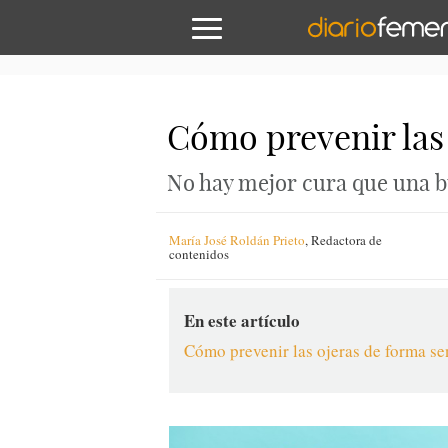
Cómo prevenir las
No hay mejor cura que una 
María José Roldán Prieto
,
Redactora de
contenidos
En este artículo
Cómo prevenir las ojeras de forma se