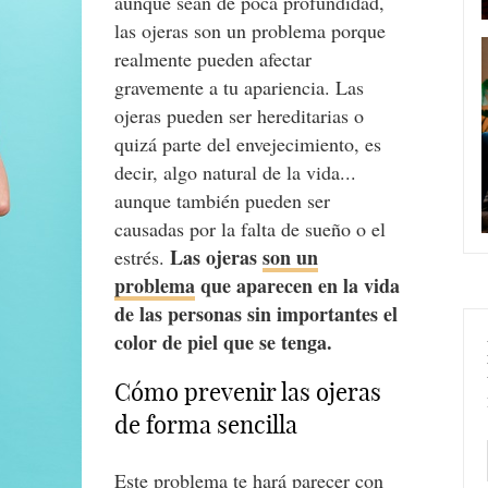
aunque sean de poca profundidad,
las ojeras son un problema porque
realmente pueden afectar
gravemente a tu apariencia. Las
ojeras pueden ser hereditarias o
quizá parte del envejecimiento, es
decir, algo natural de la vida...
aunque también pueden ser
causadas por la falta de sueño o el
Las ojeras
son un
estrés.
problema
que aparecen en la vida
de las personas sin importantes el
color de piel que se tenga.
Cómo prevenir las ojeras
de forma sencilla
Este problema te hará parecer con