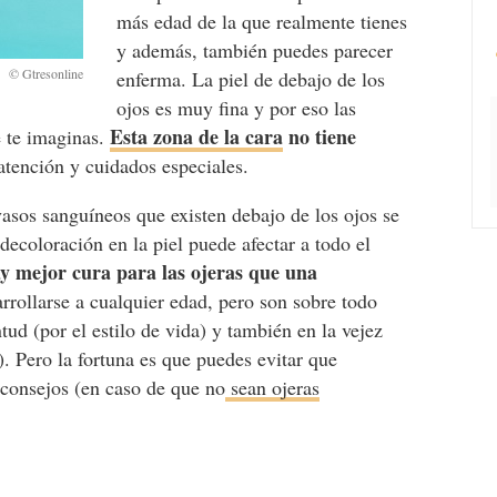
más edad de la que realmente tienes
y además, también puedes parecer
enferma. La piel de debajo de los
ojos es muy fina y por eso las
Esta zona de la cara
no tiene
e te imaginas.
atención y cuidados especiales.
vasos sanguíneos que existen debajo de los ojos se
a decoloración en la piel puede afectar a todo el
y mejor cura para las ojeras que una
rollarse a cualquier edad, pero son sobre todo
ntud (por el estilo de vida) y también en la vejez
. Pero la fortuna es que puedes evitar que
 consejos (en caso de que no
sean ojeras