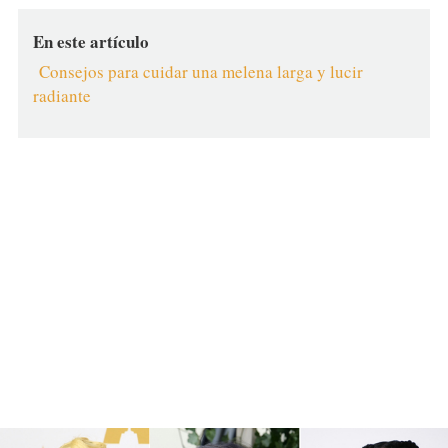
En este artículo
Consejos para cuidar una melena larga y lucir
radiante