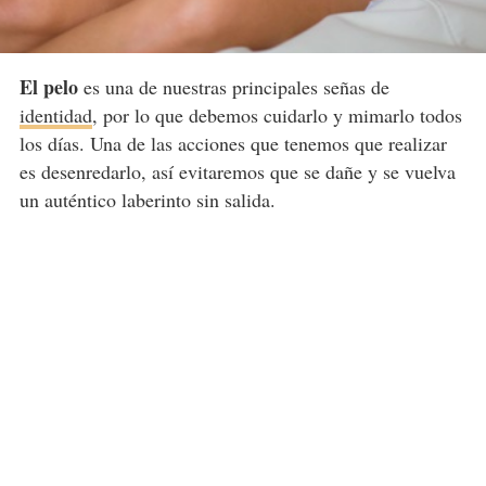
El pelo
es una de nuestras principales señas de
identidad
, por lo que debemos cuidarlo y mimarlo todos
los días. Una de las acciones que tenemos que realizar
es desenredarlo, así evitaremos que se dañe y se vuelva
un auténtico laberinto sin salida.