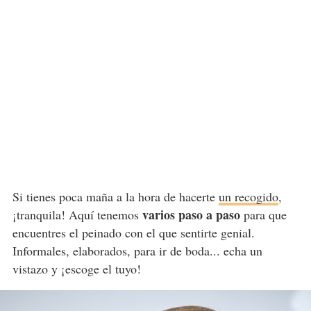
Si tienes poca maña a la hora de hacerte
un recogido
,
varios paso a paso
¡tranquila! Aquí tenemos
para que
encuentres el peinado con el que sentirte genial.
Informales, elaborados, para ir de boda... echa un
vistazo y ¡escoge el tuyo!