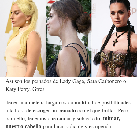
Así son los peinados de Lady Gaga, Sara Carbonero o
Katy Perry. Gtres
Tener una melena larga nos da multitud de posibilidades
a la hora de escoger un peinado con el que brillar. Pero,
mimar,
para ello, tenemos que cuidar y sobre todo,
nuestro cabello
para lucir radiante y estupenda.