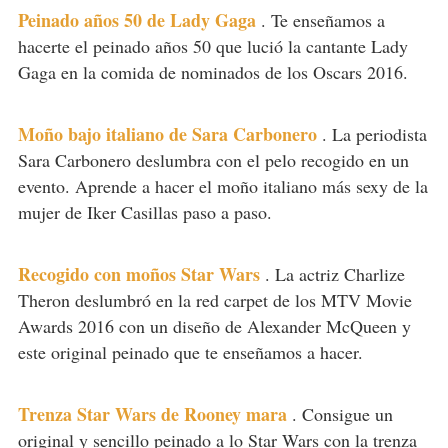
Peinado años 50 de Lady Gaga
.
Te enseñamos a
hacerte el peinado años 50 que lució la cantante Lady
Gaga en la comida de nominados de los Oscars 2016.
Moño bajo italiano de Sara Carbonero
.
La periodista
Sara Carbonero deslumbra con el pelo recogido en un
evento. Aprende a hacer el moño italiano más sexy de la
mujer de Iker Casillas paso a paso.
Recogido con moños Star Wars
.
La actriz Charlize
Theron deslumbró en la red carpet de los MTV Movie
Awards 2016 con un diseño de Alexander McQueen y
este original peinado que te enseñamos a hacer.
Trenza Star Wars de Rooney mara
.
Consigue un
original y sencillo peinado a lo Star Wars con la trenza