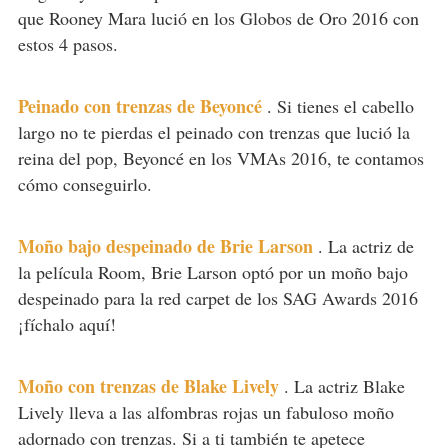
que Rooney Mara lució en los Globos de Oro 2016 con
estos 4 pasos.
Peinado con trenzas de Beyoncé
.
Si tienes el cabello
largo no te pierdas el peinado con trenzas que lució la
reina del pop, Beyoncé en los VMAs 2016, te contamos
cómo conseguirlo.
Moño bajo despeinado de Brie Larson
.
La actriz de
la película Room, Brie Larson optó por un moño bajo
despeinado para la red carpet de los SAG Awards 2016
¡fíchalo aquí!
Moño con trenzas de Blake Lively
.
La actriz Blake
Lively lleva a las alfombras rojas un fabuloso moño
adornado con trenzas. Si a ti también te apetece