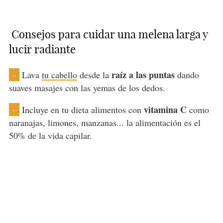
Consejos para cuidar una melena larga y
lucir radiante
raíz a las puntas
Lava
tu cabello
desde la
dando
-
suaves masajes con las yemas de los dedos.
vitamina C
Incluye en tu dieta alimentos con
como
-
naranajas, limones, manzanas... la alimentación es el
50% de la vida capilar.