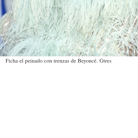
Ficha el peinado con trenzas de Beyoncé. Gtres