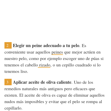
Elegir un peine adecuado a tu pelo
. Es
2
conveniente usar aquellos
peines
que mejor actúen en
nuestro pelo, como por ejemplo escoger uno de púas si
tenemos el cabello
rizado
, o un cepillo cuadrado si lo
tenemos liso.
Aplicar aceite de oliva caliente
. Uno de los
3
remedios naturales más antiguos pero eficaces que
existen. El aceite de oliva es capaz de eliminar aquellos
nudos más imposibles y evitar que el pelo se rompa al
cepillarlo.