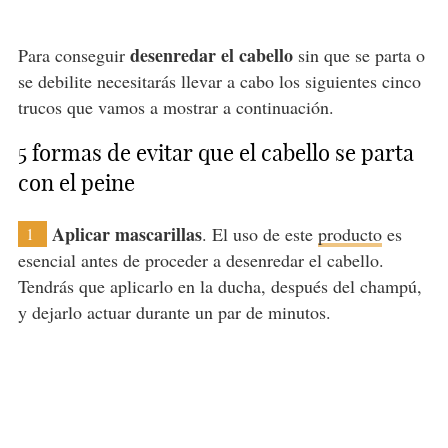
desenredar el cabello
Para conseguir
sin que se parta o
se debilite necesitarás llevar a cabo los siguientes cinco
trucos que vamos a mostrar a continuación.
5 formas de evitar que el cabello se parta
con el peine
Aplicar mascarillas
. El uso de este
producto
es
1
esencial antes de proceder a desenredar el cabello.
Tendrás que aplicarlo en la ducha, después del champú,
y dejarlo actuar durante un par de minutos.