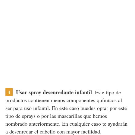
Usar spray desenredante infantil
. Este tipo de
4
productos contienen menos componentes químicos al
ser para uso infantil. En este caso puedes optar por este
tipo de sprays o por las mascarillas que hemos
nombrado anteriormente. En cualquier caso te ayudarán
a desenredar el cabello con mayor facilidad.