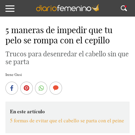
5 maneras de impedir que tu
pelo se rompa con el cepillo
Trucos para desenredar el cabello sin que
se parta
Irene Gusi
En este artículo
5 formas de evitar que el cabello se parta con el peine