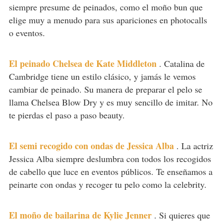
siempre presume de peinados, como el moño bun que
elige muy a menudo para sus apariciones en photocalls
o eventos.
El peinado Chelsea de Kate Middleton
.
Catalina de
Cambridge tiene un estilo clásico, y jamás le vemos
cambiar de peinado. Su manera de preparar el pelo se
llama Chelsea Blow Dry y es muy sencillo de imitar. No
te pierdas el paso a paso beauty.
El semi recogido con ondas de Jessica Alba
.
La actriz
Jessica Alba siempre deslumbra con todos los recogidos
de cabello que luce en eventos públicos. Te enseñamos a
peinarte con ondas y recoger tu pelo como la celebrity.
El moño de bailarina de Kylie Jenner
.
Si quieres que