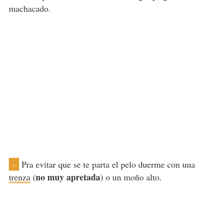
machacado.
Pra evitar que se te parta el pelo duerme con una
-
no muy apretada
trenza
(
) o un moño alto.