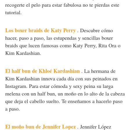
recogerte el pelo para estar fabulosa no te pierdas este
tutorial.
Los boxer braids de Katy Perry
.
Descubre cómo
hacer, paso a paso, las estupendas y sencillas boxer
braids que lucen famosas como Katy Perry, Rita Ora o
Kim Kardashian.
El half bun de Khloé Kardashian
.
La hermana de
Kim Kardashian innova cada día con sus peinados en
Instagram. Para estar cómoda y sexy peina su larga
melena con un half bun, un moño en lo alto de la cabeza
que deja el cabello suelto. Te enseñamos a hacerlo paso
a paso.
El moño bun de Jennifer Lopez
.
Jennifer López