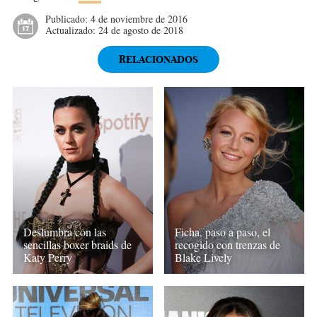
Publicado:
4 de noviembre de 2016
Actualizado:
24 de agosto de 2018
RELACIONADOS
Deslumbra con las
Ficha, paso a paso, el
sencillas boxer braids de
recogido con trenzas de
Katy Perry
Blake Lively