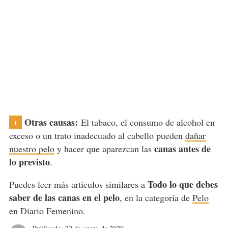
Otras causas:
El tabaco, el consumo de alcohol en
+
exceso o un trato inadecuado al cabello pueden
dañar
canas antes de
nuestro pelo
y hacer que aparezcan las
lo previsto
.
Todo lo que debes
Puedes leer más artículos similares a
saber de las canas en el pelo
, en la categoría de
Pelo
en Diario Femenino.