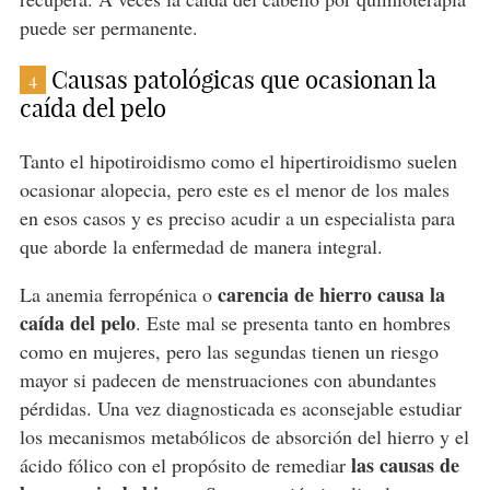
puede ser permanente.
Causas patológicas que ocasionan la
4
caída del pelo
Tanto el hipotiroidismo como el hipertiroidismo suelen
ocasionar alopecia, pero este es el menor de los males
en esos casos y es preciso acudir a un especialista para
que aborde la enfermedad de manera integral.
carencia de hierro causa la
La anemia ferropénica o
caída del pelo
. Este mal se presenta tanto en hombres
como en mujeres, pero las segundas tienen un riesgo
mayor si padecen de menstruaciones con abundantes
pérdidas. Una vez diagnosticada es aconsejable estudiar
los mecanismos metabólicos de absorción del hierro y el
las causas de
ácido fólico con el propósito de remediar