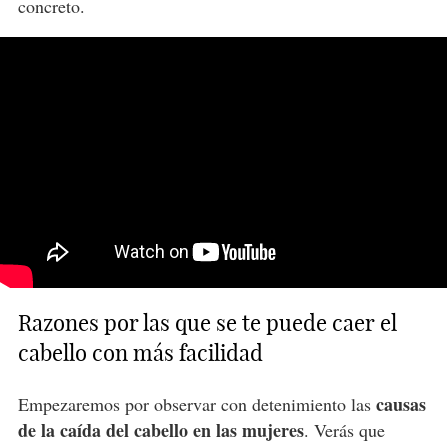
concreto.
Razones por las que se te puede caer el
cabello con más facilidad
causas
Empezaremos por observar con detenimiento las
de la caída del cabello en las mujeres
. Verás que