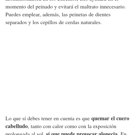
momento del peinado y evitará el maltrato innecesario.
Puedes emplear, además, las peinetas de dientes
separados y los cepillos de cerdas naturales.
quemar el cuero
Lo que sí debes tener en cuenta es que
cabelludo
, tanto con calor como con la exposición
sí que puede provocar alopecia
prolongada al sol,
. En