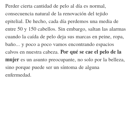
Perder cierta cantidad de pelo al día es normal,
consecuencia natural de la renovación del tejido
epitelial. De hecho, cada día perdemos una media de
entre 50 y 150 cabellos. Sin embargo, saltan las alarmas
cuando la caída de pelo deja sus marcas en peine, ropa,
baño... y poco a poco vamos encontrando espacios
Por qué se cae el pelo de la
calvos en nuestra cabeza.
mujer
es un asunto preocupante, no solo por la belleza,
sino porque puede ser un síntoma de alguna
enfermedad.