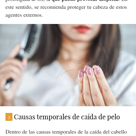
este sentido, se recomienda proteger tu cabeza de estos
agentes externos.
Causas temporales de caída de pelo
3
Dentro de las causas temporales de la caída del cabello