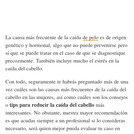
La causa más frecuente de la caída
de pelo
es de origen
genético y hormonal, algo que no puede prevenirse pero
sí que se puede tratar en el caso de que se diagnostique
precozmente. También incluye mucho el estrés en la
caída del cabello.
Con todo, seguramente te habrás preguntado más de una
vez cuáles son las causas más frecuentes de la caída del
cabello en las mujeres, así como cuáles son los consejos
tips para reducir la caída del cabello
o
más
interesantes. No obstante, nuestra mayor recomendación
es que acudas siempre a un profesional si lo consideras
necesario, será quien mejor pueda evaluar tu caso en