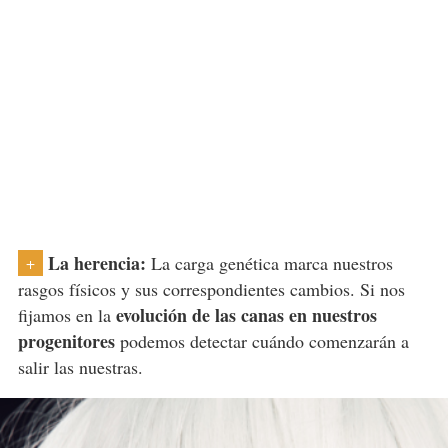
La herencia:
La carga genética marca nuestros
+
rasgos físicos y sus correspondientes cambios. Si nos
evolución de las canas en nuestros
fijamos en la
progenitores
podemos detectar cuándo comenzarán a
salir las nuestras.