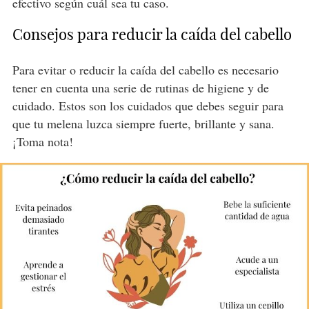
efectivo según cuál sea tu caso.
Consejos para reducir la caída del cabello
Para evitar o reducir la caída del cabello es necesario
tener en cuenta una serie de rutinas de higiene y de
cuidado. Estos son los cuidados que debes seguir para
que tu melena luzca siempre fuerte, brillante y sana.
¡Toma nota!