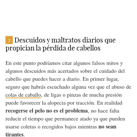
Descuidos y maltratos diarios que
2
propician la pérdida de cabellos
En este punto podríamos citar algunos falsos mitos y
algunos descuidos más acertados sobre el cuidado del
cabello que puedes hacer a diario. En primer lugar,
seguro que habrás escuchado alguna vez que el abuso de
colas de caballo
, de ligas o pinzas de mucha presión
puede favorecer la alopecia por tracción. En realidad
recogerse el pelo no es el problema
, no hace falta
reducir el tiempo que permanece atado ya que pueden
no sean
usarse coletas o recogidos bajos mientras
tirantes
.