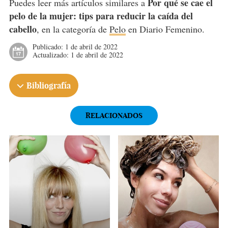
Por qué se cae el
Puedes leer más artículos similares a
pelo de la mujer: tips para reducir la caída del
cabello
, en la categoría de
Pelo
en Diario Femenino.
Publicado:
1 de abril de 2022
Actualizado:
1 de abril de 2022
Bibliografía
RELACIONADOS