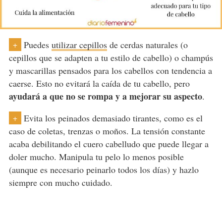
Puedes
utilizar cepillos
de cerdas naturales (o
+
cepillos que se adapten a tu estilo de cabello) o champús
y mascarillas pensados para los cabellos con tendencia a
caerse. Esto no evitará la caída de tu cabello, pero
ayudará a que no se rompa y a mejorar su aspecto
.
Evita los peinados demasiado tirantes, como es el
+
caso de coletas, trenzas o moños. La tensión constante
acaba debilitando el cuero cabelludo que puede llegar a
doler mucho. Manipula tu pelo lo menos posible
(aunque es necesario peinarlo todos los días) y hazlo
siempre con mucho cuidado.