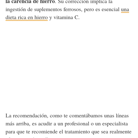
la carencia de hierro
. Su corrección implica la
ingestión de suplementos ferrosos, pero es esencial
una
dieta rica en hierro
y vitamina C.
La recomendación, como te comentábamos unas líneas
más arriba, es acudir a un profesional o un especialista
para que te recomiende el tratamiento que sea realmente