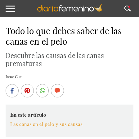
Todo lo que debes saber de las
canas en el pelo
Descubre las causas de las canas
prematuras
Irene Gusi
En este artículo
Las canas en el pelo y sus causas