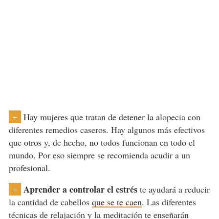
Hay mujeres que tratan de detener la alopecia con
+
diferentes remedios caseros. Hay algunos más efectivos
que otros y, de hecho, no todos funcionan en todo el
mundo. Por eso siempre se recomienda acudir a un
profesional.
Aprender a controlar el estrés
te ayudará a reducir
+
la cantidad de cabellos
que se te caen
. Las diferentes
técnicas de relajación y la meditación te enseñarán