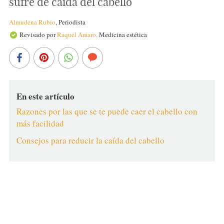
sufre de caída del cabello
Almudena Rubio
,
Periodista
Revisado por
Raquel Amaro,
Medicina estética
En este artículo
Razones por las que se te puede caer el cabello con
más facilidad
Consejos para reducir la caída del cabello