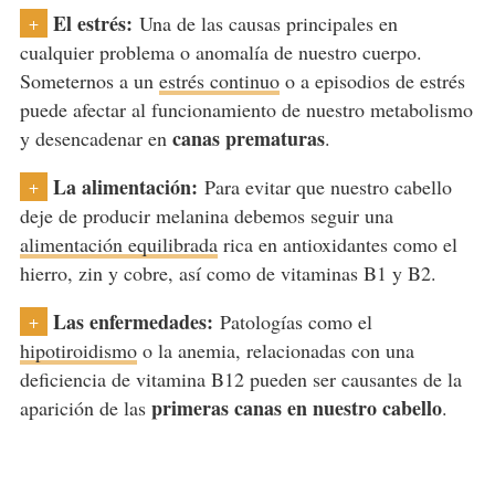
El estrés:
Una de las causas principales en
+
cualquier problema o anomalía de nuestro cuerpo.
Someternos a un
estrés continuo
o a episodios de estrés
puede afectar al funcionamiento de nuestro metabolismo
canas prematuras
y desencadenar en
.
La alimentación:
Para evitar que nuestro cabello
+
deje de producir melanina debemos seguir una
alimentación equilibrada
rica en antioxidantes como el
hierro, zin y cobre, así como de vitaminas B1 y B2.
Las enfermedades:
Patologías como el
+
hipotiroidismo
o la anemia, relacionadas con una
deficiencia de vitamina B12 pueden ser causantes de la
primeras canas en nuestro cabello
aparición de las
.