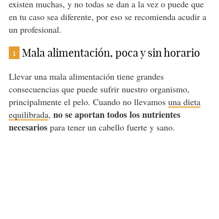
existen muchas, y no todas se dan a la vez o puede que
en tu caso sea diferente, por eso se recomienda acudir a
un profesional.
Mala alimentación, poca y sin horario
1
Llevar una mala alimentación tiene grandes
consecuencias que puede sufrir nuestro organismo,
principalmente el pelo. Cuando no llevamos
una dieta
no se aportan todos los nutrientes
equilibrada
,
necesarios
para tener un cabello fuerte y sano.