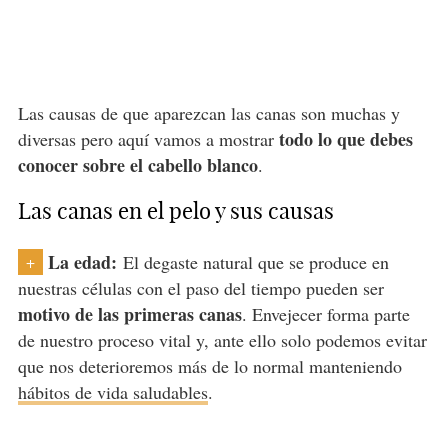
Las causas de que aparezcan las canas son muchas y
todo lo que debes
diversas pero aquí vamos a mostrar
conocer sobre el cabello blanco
.
Las canas en el pelo y sus causas
La edad:
El degaste natural que se produce en
+
nuestras células con el paso del tiempo pueden ser
motivo de las primeras canas
. Envejecer forma parte
de nuestro proceso vital y, ante ello solo podemos evitar
que nos deterioremos más de lo normal manteniendo
hábitos de vida saludables
.