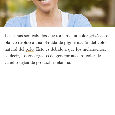
Las canas son cabellos que tornan a un color grisáceo o
blanco debido a una pérdida de pigmentación del color
natural del
pelo
. Esto es debido a que los melanocitos,
es decir, los encargados de generar nuestro color de
cabello dejan de producir melanina.