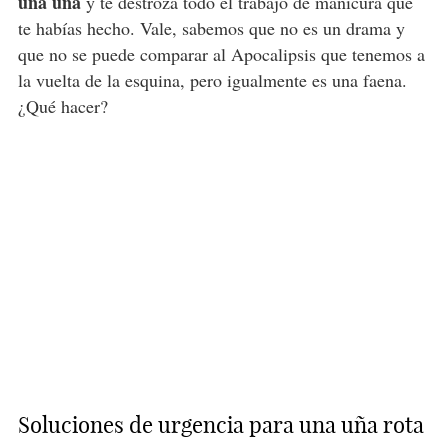
una uña
y te destroza todo el trabajo de manicura que
te habías hecho. Vale, sabemos que no es un drama y
que no se puede comparar al Apocalipsis que tenemos a
la vuelta de la esquina, pero igualmente es una faena.
¿Qué hacer?
Soluciones de urgencia para una uña rota