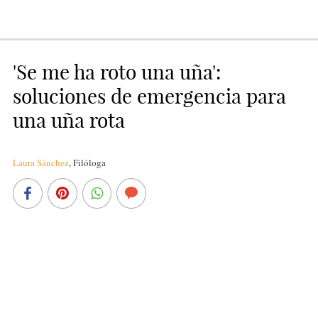
'Se me ha roto una uña':
soluciones de emergencia para
una uña rota
Laura Sánchez
,
Filóloga