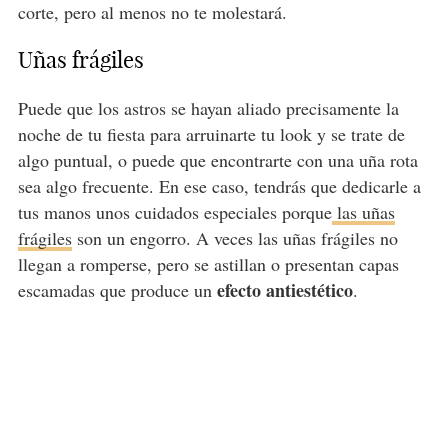
corte, pero al menos no te molestará.
Uñas frágiles
Puede que los astros se hayan aliado precisamente la
noche de tu fiesta para arruinarte tu look y se trate de
algo puntual, o puede que encontrarte con una uña rota
sea algo frecuente. En ese caso, tendrás que dedicarle a
tus manos unos cuidados especiales porque
las uñas
frágiles
son un engorro. A veces las uñas frágiles no
llegan a romperse, pero se astillan o presentan capas
efecto antiestético
escamadas que produce un
.