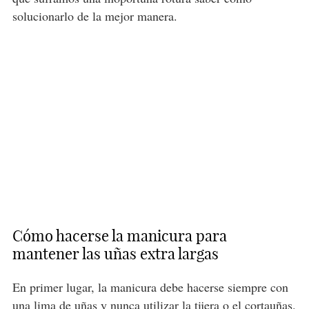
solucionarlo de la mejor manera.
Cómo hacerse la manicura para
mantener las uñas extra largas
En primer lugar, la manicura debe hacerse siempre con
una
lima de uñas
y nunca utilizar la tijera o el cortauñas.