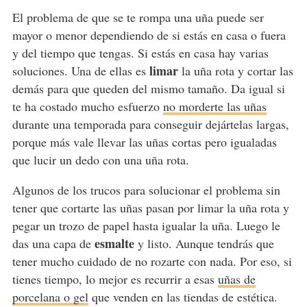
El problema de que se te rompa una uña puede ser
mayor o menor dependiendo de si estás en casa o fuera
y del tiempo que tengas. Si estás en casa hay varias
limar
soluciones. Una de ellas es
la uña rota y cortar las
demás para que queden del mismo tamaño. Da igual si
te ha costado mucho esfuerzo
no morderte las uñas
durante una temporada para conseguir dejártelas largas,
porque más vale llevar las uñas cortas pero igualadas
que lucir un dedo con una uña rota.
Algunos de los trucos para solucionar el problema sin
tener que cortarte las uñas pasan por limar la uña rota y
pegar un trozo de papel hasta igualar la uña. Luego le
esmalte
das una capa de
y listo. Aunque tendrás que
tener mucho cuidado de no rozarte con nada. Por eso, si
tienes tiempo, lo mejor es recurrir a esas
uñas de
porcelana o gel
que venden en las tiendas de estética.