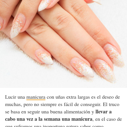
Lucir una
manicura
con uñas extra largas es el deseo de
muchas, pero no siempre es fácil de conseguir. El truco
llevar a
se basa en seguir una buena alimentación y
cabo una vez a la semana una manicura
, en el caso de
que suframos una inoportuna rotura saber como