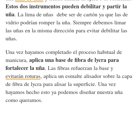
Estos dos instrumentos pueden debilitar y partir la
uña
. La lima de uñas debe ser de cartón ya que las de
vidrio podrían romper la uña. Siempre debemos limar
las uñas en la misma dirección para evitar debilitar las
uñas.
Una vez hayamos completado el proceso habitual de
aplica una base de fibra de lycra para
manicura,
fortalecer la uña
. Las fibras refuerzan la base y
evitarán roturas
, aplica un esmalte alisador sobre la capa
de fibra de lycra para alisar la superficie. Una vez
hayamos hecho esto ya podemos diseñar nuestra uña
como queramos.