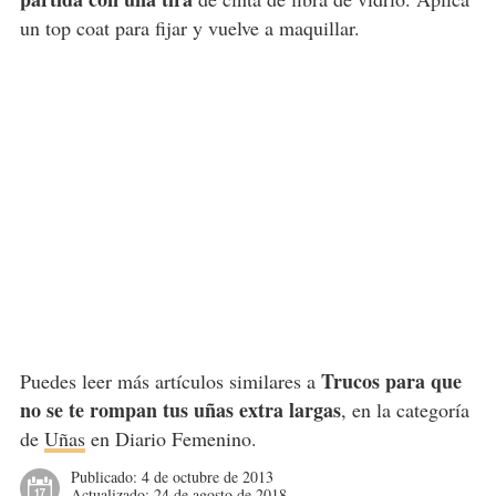
un top coat para fijar y vuelve a maquillar.
Trucos para que
Puedes leer más artículos similares a
no se te rompan tus uñas extra largas
, en la categoría
de
Uñas
en Diario Femenino.
Publicado:
4 de octubre de 2013
Actualizado:
24 de agosto de 2018