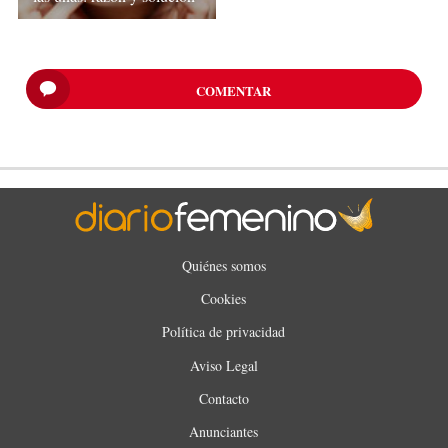
COMENTAR
Quiénes somos
Cookies
Política de privacidad
Aviso Legal
Contacto
Anunciantes