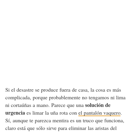
Si el desastre se produce fuera de casa, la cosa es más
complicada, porque probablemente no tengamos ni lima
solución de
ni cortaúñas a mano. Parece que una
urgencia
es limar la uña rota con
el pantalón vaquero
.
Sí, aunque te parezca mentira es un truco que funciona,
claro está que sólo sirve para eliminar las aristas del