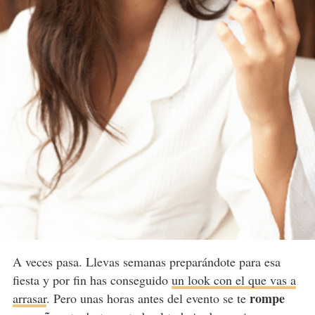
A veces pasa. Llevas semanas preparándote para esa
fiesta y por fin has conseguido
un look con el que vas a
rompe
arrasar
. Pero unas horas antes del evento se te