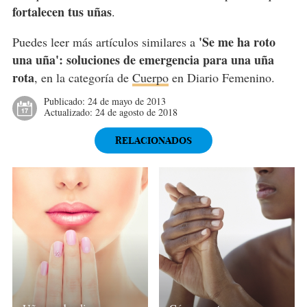
fortalecen tus uñas
.
'Se me ha roto
Puedes leer más artículos similares a
una uña': soluciones de emergencia para una uña
rota
, en la categoría de
Cuerpo
en Diario Femenino.
Publicado:
24 de mayo de 2013
Actualizado:
24 de agosto de 2018
RELACIONADOS