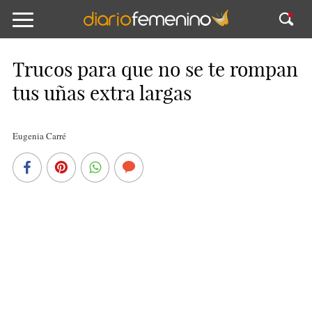
Trucos para que no se te rompan
tus uñas extra largas
Eugenia Carré