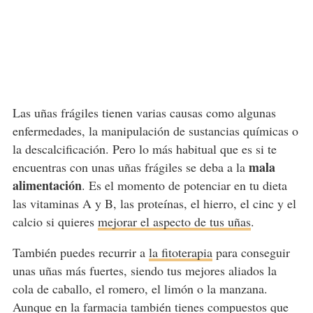
Las uñas frágiles tienen varias causas como algunas
enfermedades, la manipulación de sustancias químicas o
la descalcificación. Pero lo más habitual que es si te
mala
encuentras con unas uñas frágiles se deba a la
alimentación
. Es el momento de potenciar en tu dieta
las vitaminas A y B, las proteínas, el hierro, el cinc y el
calcio si quieres
mejorar el aspecto de tus uñas
.
También puedes recurrir a
la fitoterapia
para conseguir
unas uñas más fuertes, siendo tus mejores aliados la
cola de caballo, el romero, el limón o la manzana.
Aunque en la farmacia también tienes compuestos que