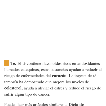
Té.
El té contiene flavonoides ricos en antioxidantes
-
llamados catequinas, estas sustancias ayudan a reducir el
corazón
riesgo de enfermedades del
. La ingesta de
té
también ha demostrado que mejora los niveles de
colesterol,
ayuda a aliviar el estrés y reduce el riesgo de
sufrir algún tipo de cáncer.
Dieta de
Puedes leer más artículos similares a