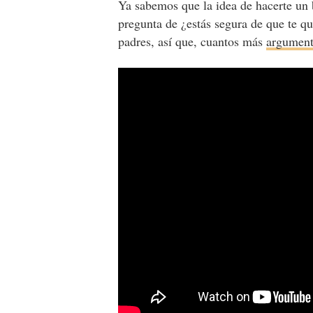
Ya sabemos que la idea de hacerte un b
pregunta de ¿estás segura de que te qu
padres, así que, cuantos más
argumen