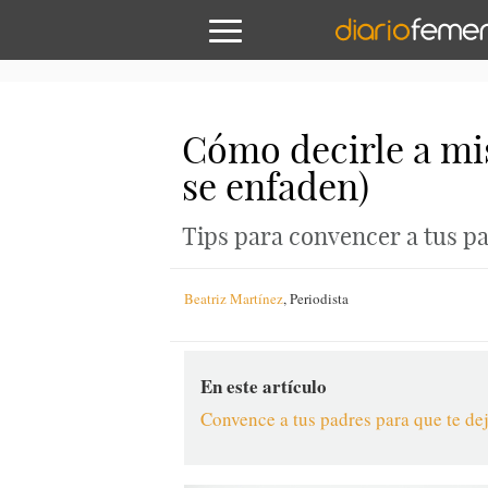
Cómo decirle a mis
se enfaden)
Tips para convencer a tus pa
Beatriz Martínez
,
Periodista
En este artículo
Convence a tus padres para que te dej