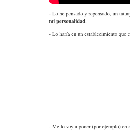
- Lo he pensado y repensado, un tatua
mi personalidad
.
- Lo haría en un establecimiento que c
- Me lo voy a poner (por ejemplo) en 