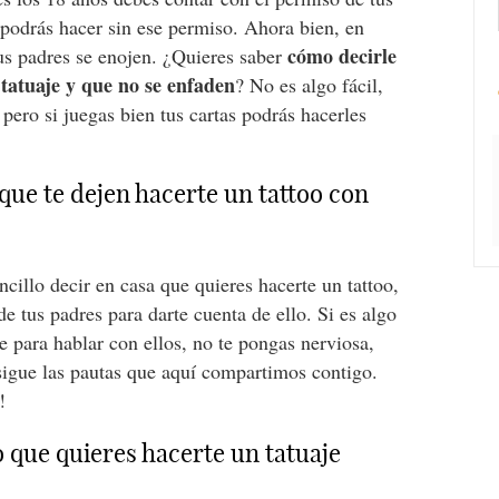
 podrás hacer sin ese permiso. Ahora bien, en
cómo decirle
us padres se enojen. ¿Quieres saber
 tatuaje y que no se enfaden
? No es algo fácil,
 pero si juegas bien tus cartas podrás hacerles
que te dejen hacerte un tattoo con
cillo decir en casa que quieres hacerte un tattoo,
e tus padres para darte cuenta de ello. Si es algo
 para hablar con ellos, no te pongas nerviosa,
sigue las pautas que aquí compartimos contigo.
!
 que quieres hacerte un tatuaje