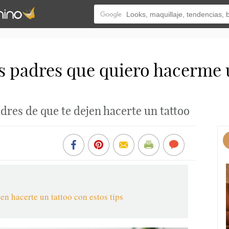
 padres que quiero hacerme u
dres de que te dejen hacerte un tattoo
en hacerte un tattoo con estos tips