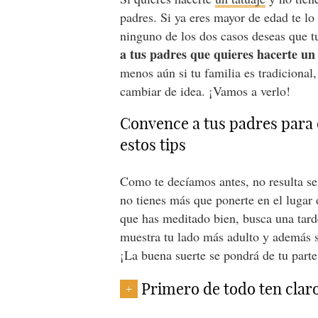
padres. Si ya eres mayor de edad te lo
ninguno de los dos casos deseas que t
a tus padres que quieres hacerte un
menos aún si tu familia es tradicional,
cambiar de idea. ¡Vamos a verlo!
Convence a tus padres para 
estos tips
Como te decíamos antes, no resulta sen
no tienes más que ponerte en el lugar d
que has meditado bien, busca una tarde
muestra tu lado más adulto y además 
¡La buena suerte se pondrá de tu parte
Primero de todo ten claro
+