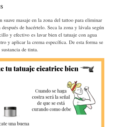
as
 suave masaje en la zona del tattoo para eliminar
n después de hacértelo. Seca la zona y lávala según
illo y efectivo es lavar bien el tatuaje con agua
eutro y aplicar la crema específica. De esta forma se
sustancia de tinta.