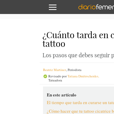
¿Cuánto tarda en c
tattoo
Los pasos que debes seguir p
Beatriz Martínez
,
Periodista
Revisado por
Tatiana Dmitrochenko,
Tatuadora
En este artículo
El tiempo que tarda en curarse un tat
¿Cómo hacer que tu tattoo cicatrice 