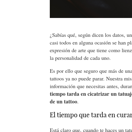
¿Sabías qué, según dicen los datos, un
casi todos en alguna ocasión se han p
expresión de arte que tiene como lienzo
la personalidad de cada uno.
Es por ello que seguro que más de un
tattoos ya no puede parar. Nuestra mis
información que necesitas antes, duran
tiempo tarda en cicatrizar un tatuaj
de un tattoo
.
El tiempo que tarda en curar
Está claro que, cuando te haces un tat