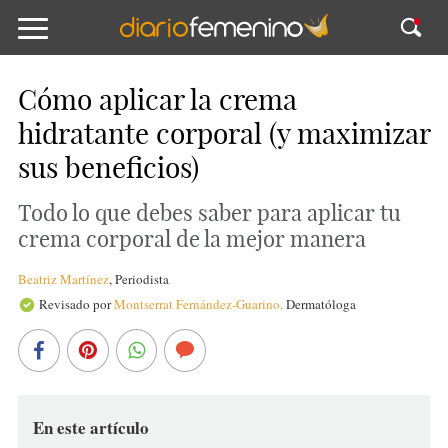
Cómo aplicar la crema
hidratante corporal (y maximizar
sus beneficios)
Todo lo que debes saber para aplicar tu
crema corporal de la mejor manera
Beatriz Martínez
,
Periodista
Revisado por
Montserrat Fernández-Guarino,
Dermatóloga
En este artículo