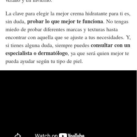
La clave para elegir la mejor crema hidratante para ti es,
probar lo que mejor te funciona
sin duda,
. No tengas
miedo de probar diferentes marcas y texturas hasta
encontrar con aquella que se ajuste a tus necesidades. Y,
consultar con un
si tienes alguna duda, siempre puedes
especialista o dermatólogo
, ya que será quien mejor te
pueda ayudar según tu tipo de piel.