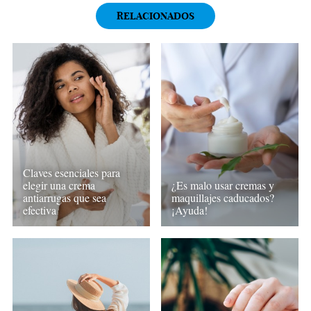
RELACIONADOS
Claves esenciales para
elegir una crema
¿Es malo usar cremas y
antiarrugas que sea
maquillajes caducados?
efectiva
¡Ayuda!