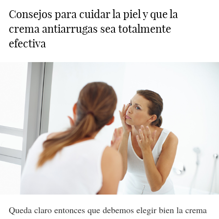
Consejos para cuidar la piel y que la
crema antiarrugas sea totalmente
efectiva
Queda claro entonces que debemos elegir bien la crema