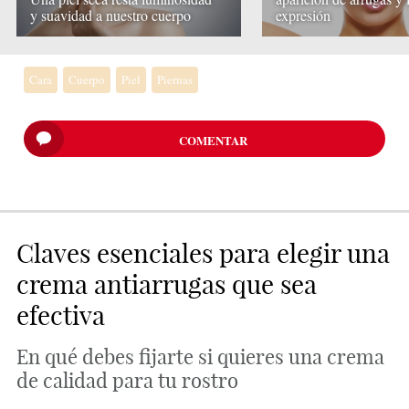
y suavidad a nuestro cuerpo
expresión
Cara
Cuerpo
Piel
Piernas
COMENTAR
Claves esenciales para elegir una
crema antiarrugas que sea
efectiva
En qué debes fijarte si quieres una crema
de calidad para tu rostro