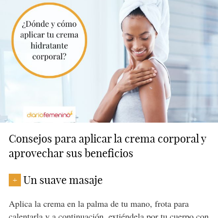
Consejos para aplicar la crema corporal y
aprovechar sus beneficios
Un suave masaje
+
Aplica la crema en la palma de tu mano, frota para
calentarla y a continuación, extiéndela por tu cuerpo con