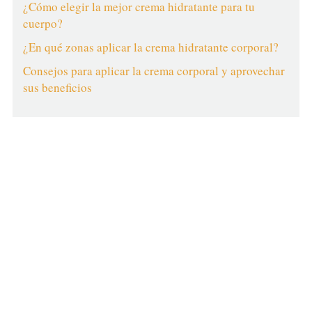
¿Cómo elegir la mejor crema hidratante para tu
cuerpo?
¿En qué zonas aplicar la crema hidratante corporal?
Consejos para aplicar la crema corporal y aprovechar
sus beneficios