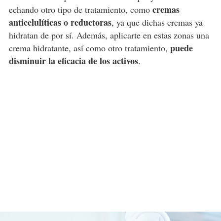
cremas
echando otro tipo de tratamiento, como
anticelulíticas o reductoras
, ya que dichas cremas ya
hidratan de por sí. Además, aplicarte en estas zonas una
puede
crema hidratante, así como otro tratamiento,
disminuir la eficacia de los activos
.