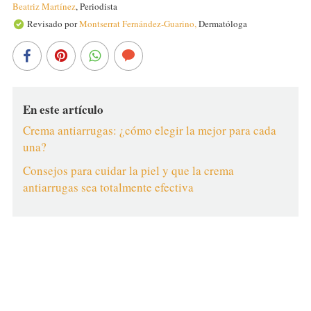
Beatriz Martínez
,
Periodista
Revisado por
Montserrat Fernández-Guarino,
Dermatóloga
En este artículo
Crema antiarrugas: ¿cómo elegir la mejor para cada
una?
Consejos para cuidar la piel y que la crema
antiarrugas sea totalmente efectiva