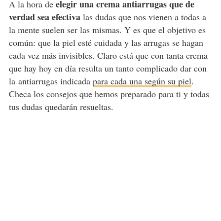
elegir una crema antiarrugas que de
A la hora de
verdad sea efectiva
las dudas que nos vienen a todas a
la mente suelen ser las mismas. Y es que el objetivo es
común: que la piel esté cuidada y las arrugas se hagan
cada vez más invisibles. Claro está que con tanta crema
que hay hoy en día resulta un tanto complicado dar con
la antiarrugas indicada
para cada una según su piel
.
Checa los consejos que hemos preparado para ti y todas
tus dudas quedarán resueltas.