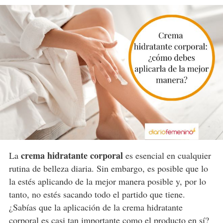
crema hidratante corporal
La
es esencial en cualquier
rutina de belleza diaria. Sin embargo, es posible que lo
la estés aplicando de la mejor manera posible y, por lo
tanto, no estés sacando todo el partido que tiene.
¿Sabías que la aplicación de la crema hidratante
corporal es casi tan importante como el producto en sí?