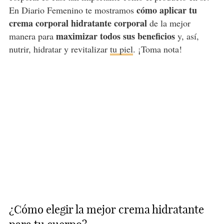
cómo aplicar tu
En Diario Femenino te mostramos
crema corporal hidratante corporal
de la mejor
maximizar todos sus beneficios
manera para
y, así,
nutrir, hidratar y revitalizar
tu piel
. ¡Toma nota!
¿Cómo elegir la mejor crema hidratante