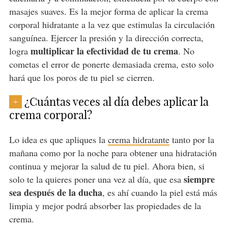
masajes suaves. Es la mejor forma de aplicar la crema
corporal hidratante a la vez que estimulas la circulación
sanguínea. Ejercer la presión y la dirección correcta,
multiplicar la efectividad de tu crema
logra
. No
cometas el error de ponerte demasiada crema, esto solo
hará que los poros de tu piel se cierren.
¿Cuántas veces al día debes aplicar la
+
crema corporal?
Lo idea es que apliques la
crema hidratante
tanto por la
mañana como por la noche para obtener una hidratación
continua y mejorar la salud de tu piel. Ahora bien, si
siempre
solo te la quieres poner una vez al día, que esa
sea después de la ducha
, es ahí cuando la piel está más
limpia y mejor podrá absorber las propiedades de la
crema.