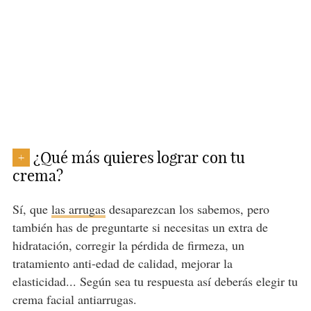
¿Qué más quieres lograr con tu
+
crema?
Sí, que
las arrugas
desaparezcan los sabemos, pero
también has de preguntarte si necesitas un extra de
hidratación, corregir la pérdida de firmeza, un
tratamiento anti-edad de calidad, mejorar la
elasticidad... Según sea tu respuesta así deberás elegir tu
crema facial antiarrugas.