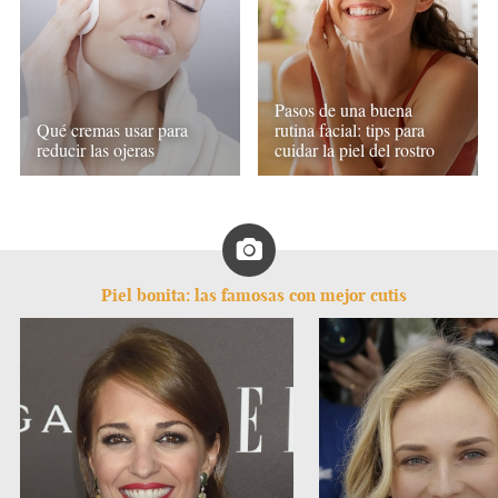
Pasos de una buena
rutina facial: tips para
Qué cremas usar para
cuidar la piel del rostro
reducir las ojeras
Piel bonita: las famosas con mejor cutis