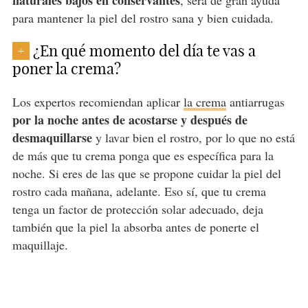
naturales bajos en conservantes
, será de gran ayuda
para mantener la piel del rostro sana y bien cuidada.
¿En qué momento del día te vas a
+
poner la crema?
Los expertos recomiendan aplicar
la crema
antiarrugas
por la noche antes de acostarse y después de
desmaquillarse
y lavar bien el rostro, por lo que no está
de más que tu crema ponga que es específica para la
noche. Si eres de las que se propone cuidar la piel del
rostro cada mañana, adelante. Eso sí, que tu crema
tenga un factor de protección solar adecuado, deja
también que la piel la absorba antes de ponerte el
maquillaje.