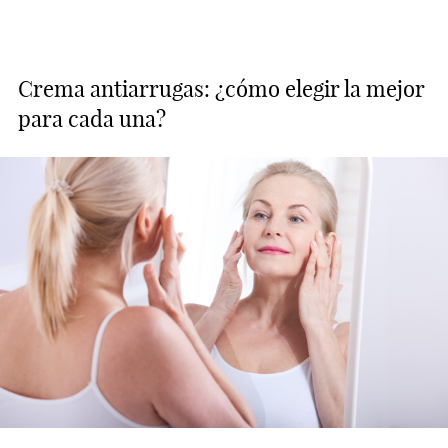
Crema antiarrugas: ¿cómo elegir la mejor
para cada una?