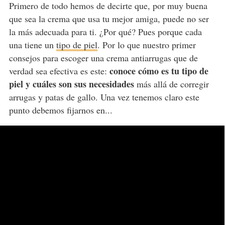
Primero de todo hemos de decirte que, por muy buena
que sea la crema que usa tu mejor amiga, puede no ser
la más adecuada para ti. ¿Por qué? Pues porque cada
una tiene un
tipo de piel
. Por lo que nuestro primer
consejos para escoger una crema antiarrugas que de
conoce cómo es tu tipo de
verdad sea efectiva es este:
piel y cuáles son sus necesidades
más allá de corregir
arrugas y patas de gallo. Una vez tenemos claro este
punto debemos fijarnos en...