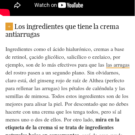
Los ingredientes que tiene la crema
+
antiarrugas
Ingredientes como el ácido hialurónico, cremas a base
de retinol, çacido glicólico, salicílico o ezelaico, por
ejemplo, son de lo más efectivos para que las
las arrugas
del rostro pasen a un segundo plano. Sin olvidarnos,
claro está, del ginseng rojo de raíz de Althea (perfecto
para rellenar las arrugas) los pétalos de caléndula y las
semillas de mimosa. Todos estos ingredientes son de los
mejores para alisar la piel. Por descontado que no debes
hacerte con una crema que los tenga todos, pero sí al
mira en la
menos uno o dos de ellos. Por otro lado,
etiqueta de la crema si se trata de ingredientes