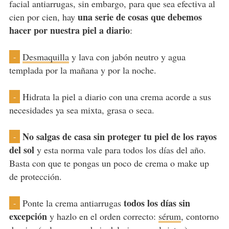
facial antiarrugas, sin embargo, para que sea efectiva al
una serie de cosas que debemos
cien por cien, hay
hacer por nuestra piel a diario
:
Desmaquilla
y lava con jabón neutro y agua
-
templada por la mañana y por la noche.
Hidrata la piel a diario con una crema acorde a sus
-
necesidades ya sea mixta, grasa o seca.
No salgas de casa sin proteger tu piel de los rayos
-
del sol
y esta norma vale para todos los días del año.
Basta con que te pongas un poco de crema o make up
de protección.
todos los días sin
Ponte la crema antiarrugas
-
excepción
y hazlo en el orden correcto:
sérum
, contorno