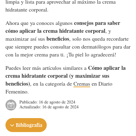
limpia y lista para aprovechar al máximo la crema
hidratante corporal.
consejos para saber
Ahora que ya conoces algunos
cómo aplicar la crema hidratante corporal
, y
beneficios
maximizar así sus
, solo nos queda recordarte
que siempre puedes consultar con dermatólogos para dar
con la mejor crema para ti. ¡Tu piel lo agradecerá!
Cómo aplicar la
Puedes leer más artículos similares a
crema hidratante corporal (y maximizar sus
beneficios)
, en la categoría de
Cremas
en Diario
Femenino.
Publicado:
16 de agosto de 2024
Actualizado:
16 de agosto de 2024
Bibliografía