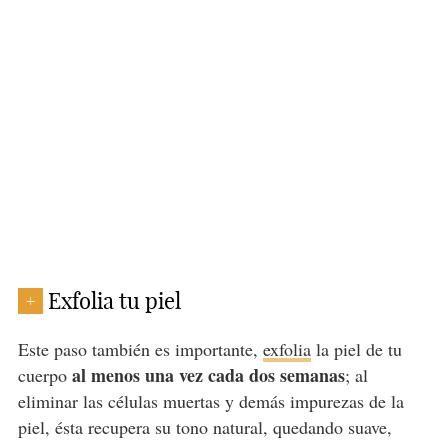
Exfolia tu piel
+
Este paso también es importante,
exfolia
la piel de tu
al menos una vez cada dos semanas
cuerpo
; al
eliminar las células muertas y demás impurezas de la
piel, ésta recupera su tono natural, quedando suave,