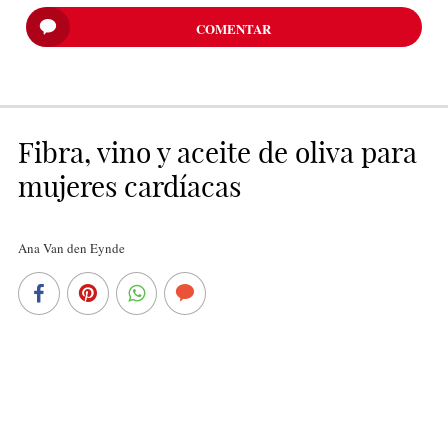
COMENTAR
Fibra, vino y aceite de oliva para
mujeres cardíacas
Ana Van den Eynde