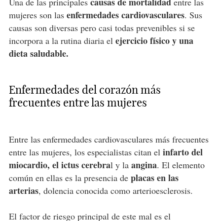
causas de mortalidad
Una de las principales
entre las
enfermedades cardiovasculares
mujeres son las
. Sus
causas son diversas pero casi todas prevenibles si se
ejercicio físico y una
incorpora a la rutina diaria el
dieta saludable.
Enfermedades del corazón más
frecuentes entre las mujeres
Entre las enfermedades cardiovasculares más frecuentes
infarto del
entre las mujeres, los especialistas citan el
miocardio, el ictus cerebra
angina
l y la
. El elemento
placas en las
común en ellas es la presencia de
arterias
, dolencia conocida como arterioesclerosis.
El factor de riesgo principal de este mal es el