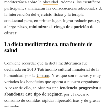
mediterránea sobre la
obesidad
. Además, los científicos
participantes analizarán las consecuencias adicionales de
la intervención del ejercicio físico y la terapia
conductual para, en primer lugar, lograr reducir peso y,
minimizar el riesgo de aparición de
a largo plazo,
cáncer
.
La dieta mediterránea, una fuente de
salud
Conviene recordar que la dieta mediterránea fue
declarada en 2010 'Patrimonio cultural inmaterial de la
humanidad' por la
Unesco
. Y es que son muchos y muy
variados los beneficios que aporta a nuestro organismo.
tendencia progresiva a
A pesar de ello, se observa una
abandonar este tipo de régimen
por el excesivo
consumo de comidas rápidas hipercalóricas y de grasas
animales.