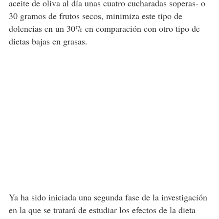
aceite de oliva al día unas cuatro cucharadas soperas- o
30 gramos de frutos secos, minimiza este tipo de
dolencias en un 30% en comparación con otro tipo de
dietas bajas en grasas.
Ya ha sido iniciada una segunda fase de la investigación
en la que se tratará de estudiar los efectos de la dieta