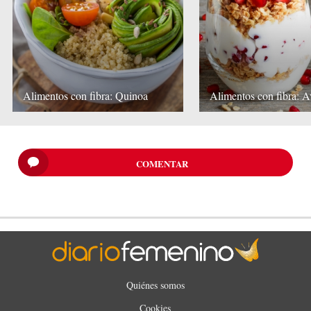
Alimentos con fibra: Quinoa
Alimentos con fibra: 
COMENTAR
Quiénes somos
Cookies