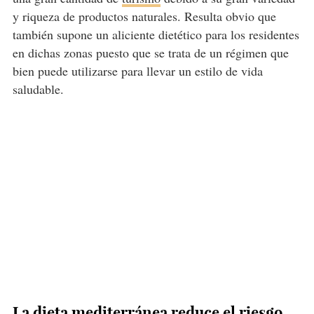
y riqueza de productos naturales. Resulta obvio que
también supone un aliciente dietético para los residentes
en dichas zonas puesto que se trata de un régimen que
bien puede utilizarse para llevar un estilo de vida
saludable.
La dieta mediterránea reduce el riesgo