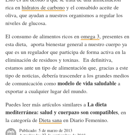
rica en
hidratos de carbono
y el consabido aceite de
oliva, que ayudan a nuestros organismos a regular los
niveles de glucosa.
El consumo de alimentos ricos en
omega 3
, presentes en
esta dieta, aporta bienestar general a nuestro cuerpo ya
que es un regulador que participa de forma activa en la
eliminación de residuos y toxinas. En definitiva,
estamos ante un tipo de alimentación que, gracias a este
tipo de noticias, debería trascender a los grandes medios
modelo de vida saludable
de comunicación como
a
exportar a cualquier lugar del mundo.
La dieta
Puedes leer más artículos similares a
mediterránea: salud y cuerpazo son compatibles
, en
la categoría de
Dieta sana
en Diario Femenino.
Publicado:
5 de marzo de 2013