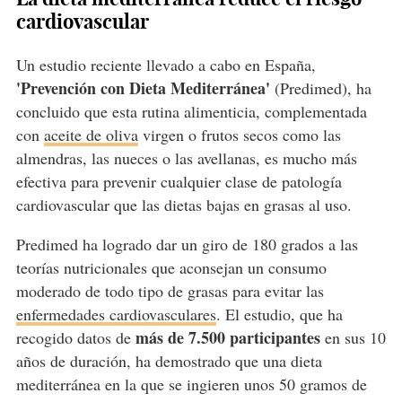
cardiovascular
Un estudio reciente llevado a cabo en España,
'Prevención con Dieta Mediterránea'
(Predimed), ha
concluido que esta rutina alimenticia, complementada
con
aceite de oliva
virgen o frutos secos como las
almendras, las nueces o las avellanas, es mucho más
efectiva para prevenir cualquier clase de patología
cardiovascular que las dietas bajas en grasas al uso.
Predimed ha logrado dar un giro de 180 grados a las
teorías nutricionales que aconsejan un consumo
moderado de todo tipo de grasas para evitar las
enfermedades cardiovasculares
. El estudio, que ha
más de 7.500 participantes
recogido datos de
en sus 10
años de duración, ha demostrado que una dieta
mediterránea en la que se ingieren unos 50 gramos de