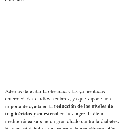
Además de evitar la obesidad y las ya mentadas
enfermedades cardiovasculares, ya que supone una
reducción de los niveles de
importante ayuda en la
triglicéridos y colesterol
en la sangre, la dieta
mediterránea supone un gran aliado contra la diabetes.
Esto es así debido a que se trata de una alimentación