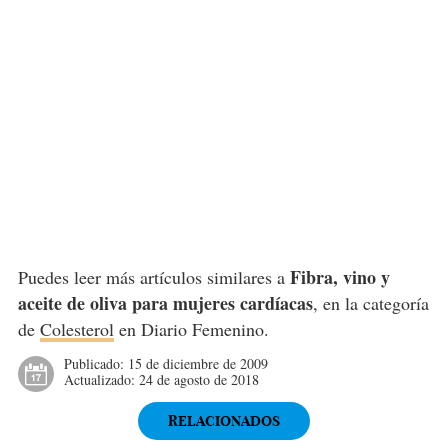
Fibra, vino y
Puedes leer más artículos similares a
aceite de oliva para mujeres cardíacas
, en la categoría
de
Colesterol
en Diario Femenino.
Publicado:
15 de diciembre de 2009
Actualizado:
24 de agosto de 2018
RELACIONADOS