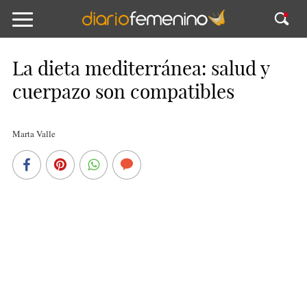
La dieta mediterránea: salud y
cuerpazo son compatibles
Marta Valle