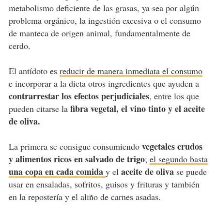
metabolismo deficiente de las grasas, ya sea por algún
problema orgánico, la ingestión excesiva o el consumo
de manteca de origen animal, fundamentalmente de
cerdo.
El antídoto es
reducir de manera inmediata el consumo
e incorporar a la dieta otros ingredientes que ayuden a
contrarrestar los efectos perjudiciales
, entre los que
fibra vegetal, el vino tinto y el aceite
pueden citarse la
de oliva.
vegetales crudos
La primera se consigue consumiendo
y alimentos ricos en salvado de trigo
;
el segundo basta
una copa en cada comida
aceite de oliva
y el
se puede
usar en ensaladas, sofritos, guisos y frituras y también
en la repostería y el aliño de carnes asadas.