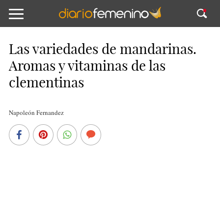
Las variedades de mandarinas.
Aromas y vitaminas de las
clementinas
Napoleón Fernandez