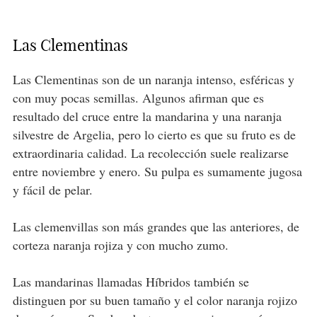
Las Clementinas
Las Clementinas son de un naranja intenso, esféricas y
con muy pocas semillas. Algunos afirman que es
resultado del cruce entre la mandarina y una naranja
silvestre de Argelia, pero lo cierto es que su fruto es de
extraordinaria calidad. La recolección suele realizarse
entre noviembre y enero. Su pulpa es sumamente jugosa
y fácil de pelar.
Las clemenvillas son más grandes que las anteriores, de
corteza naranja rojiza y con mucho zumo.
Las mandarinas llamadas Híbridos también se
distinguen por su buen tamaño y el color naranja rojizo