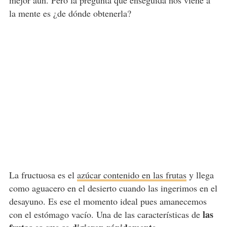
la mente es ¿de dónde obtenerla?
La fructuosa es el
azúcar contenido en las frutas
y llega
como aguacero en el desierto cuando las ingerimos en el
desayuno. Es ese el momento ideal pues amanecemos
las
con el estómago vacío. Una de las características de