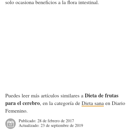
solo ocasiona beneficios a la flora intestinal.
Dieta de frutas
Puedes leer más artículos similares a
para el cerebro
, en la categoría de
Dieta sana
en Diario
Femenino.
Publicado:
28 de febrero de 2017
Actualizado:
23 de septiembre de 2019