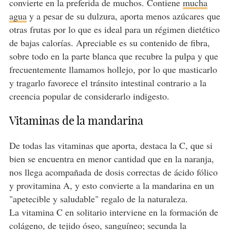
convierte en la preferida de muchos. Contiene
mucha
agua
y a pesar de su dulzura, aporta menos azúcares que
otras frutas por lo que es ideal para un régimen dietético
de bajas calorías. Apreciable es su contenido de fibra,
sobre todo en la parte blanca que recubre la pulpa y que
frecuentemente llamamos hollejo, por lo que masticarlo
y tragarlo favorece el tránsito intestinal contrario a la
creencia popular de considerarlo indigesto.
Vitaminas de la mandarina
De todas las vitaminas que aporta, destaca la C, que si
bien se encuentra en menor cantidad que en la naranja,
nos llega acompañada de dosis correctas de ácido fólico
y provitamina A, y esto convierte a la mandarina en un
"apetecible y saludable" regalo de la naturaleza.
La vitamina C en solitario interviene en la formación de
colágeno, de tejido óseo, sanguíneo; secunda la