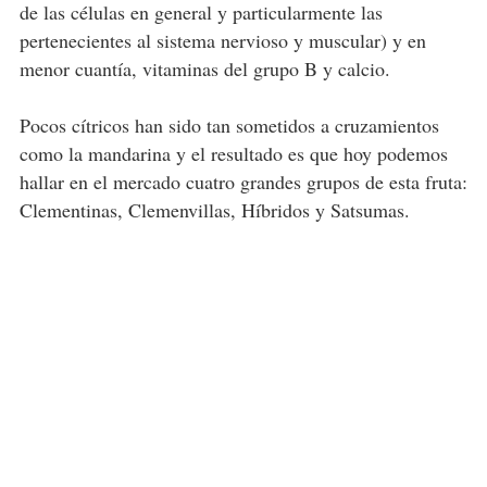
de las células en general y particularmente las
pertenecientes al sistema nervioso y muscular) y en
menor cuantía, vitaminas del grupo B y calcio.
Pocos cítricos han sido tan sometidos a cruzamientos
como la mandarina y el resultado es que hoy podemos
hallar en el mercado cuatro grandes grupos de esta fruta:
Clementinas, Clemenvillas, Híbridos y Satsumas.