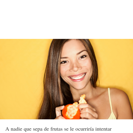
A nadie que sepa de frutas se le ocurriría intentar