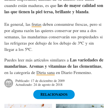
las de mayor calidad son
cuando están maduras, es que
las que tienen la piel tersa, brillante y blanda
.
En general, las
frutas
deben consumirse frescas, pero si
por alguna razón las quieres conservar por una a dos
semanas, las mandarinas conservarán sus propiedades si
las refrigeras por debajo de los debajo de 3ºC y sin
llegar a los 5ºC.
Las variedades de
Puedes leer más artículos similares a
mandarinas. Aromas y vitaminas de las clementinas
,
en la categoría de
Dieta sana
en Diario Femenino.
Publicado:
17 de diciembre de 2009
Actualizado:
24 de agosto de 2018
RELACIONADOS