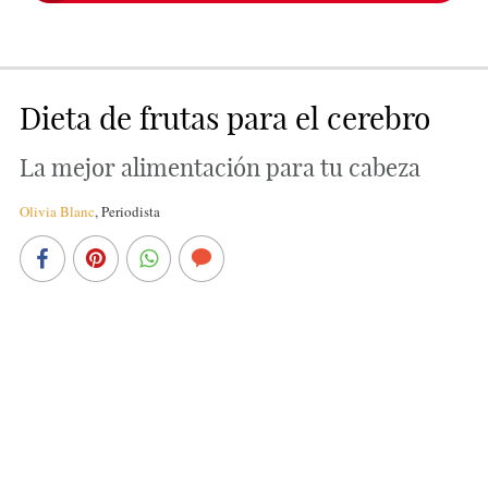
Dieta de frutas para el cerebro
La mejor alimentación para tu cabeza
Olivia Blanc
,
Periodista