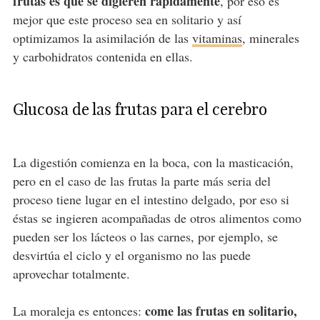
frutas es que se digieren rápidamente
, por eso es
mejor que este proceso sea en solitario y así
optimizamos la asimilación de las
vitaminas
, minerales
y carbohidratos contenida en ellas.
Glucosa de las frutas para el cerebro
La digestión comienza en la boca, con la masticación,
pero en el caso de las frutas la parte más seria del
proceso tiene lugar en el intestino delgado, por eso si
éstas se ingieren acompañadas de otros alimentos como
pueden ser los lácteos o las carnes, por ejemplo, se
desvirtúa el ciclo y el organismo no las puede
aprovechar totalmente.
come las frutas en solitario,
La moraleja es entonces: