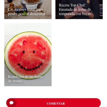
Receta Top Chef:
Las mejores frutas para
Ensalada de frutas de
perder peso al desayunar
temporada con bayas
Beneficios de las frutas
de verano
COMENTAR