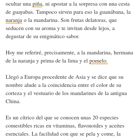
ocultar una
piña
, ni apostar a la sorpresa con una cesta
de guayabas. Tampoco sirven para eso la guanábana, la
naranja
o la mandarina. Son frutas delatoras, que
seducen con su aroma y te invitan desde lejos, a
degustar de su enigmático sabor.
Hoy me referiré, precisamente, a la mandarina, hermana
de la naranja y prima de la lima y el
pomelo.
Llegó a Europa procedente de Asia y se dice que su
nombre alude a la coincidencia entre el color de su
corteza y el vestuario de los mandarines de la antigua
China.
Es un cítrico del que se conocen unas 20 especies
comestibles ricas en vitaminas, flavonoides y aceites
esenciales. La facilidad con que se pela y come, la