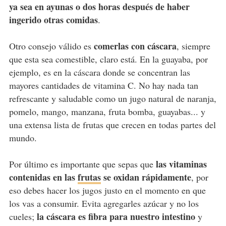
ya sea en ayunas o dos horas después de haber
ingerido otras comidas
.
comerlas con cáscara
Otro consejo válido es
, siempre
que esta sea comestible, claro está. En la guayaba, por
ejemplo, es en la cáscara donde se concentran las
mayores cantidades de vitamina C. No hay nada tan
refrescante y saludable como un jugo natural de naranja,
pomelo, mango, manzana, fruta bomba, guayabas... y
una extensa lista de frutas que crecen en todas partes del
mundo.
las vitaminas
Por último es importante que sepas que
contenidas en las
frutas
se oxidan rápidamente
, por
eso debes hacer los jugos justo en el momento en que
los vas a consumir. Evita agregarles azúcar y no los
la cáscara es fibra para nuestro intestino
cueles;
y