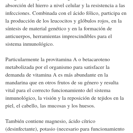
absorción del hierro a nivel celular y la resistencia a las
infecciones. Combinada con el ácido fólico, participa en
la producción de los leucocitos y glóbulos rojos, en la
síntesis de material genético y en la formación de
anticuerpos, herramientas imprescindibles para el
sistema inmunológico.
Particularmente la provitamina A o betacaroteno
metabolizada por el organismo para satisfacer la
demanda de vitamina A es más abundante en la
mandarina que en otros frutos de su género y resulta
vital para el correcto funcionamiento del sistema
inmunológico, la visión y la reposición de tejidos en la
piel, el cabello, las mucosas y los huesos.
También contiene magnesio, ácido cítrico
(desinfectante), potasio (necesario para funcionamiento