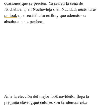
ocasiones que se precien. Ya sea en la cena de
Nochebuena, en Nochevieja o en Navidad, necesitarás
un look
que sea fiel a tu estilo y que además sea
absolutamente perfecto.
Ante la elección del mejor look navideño, llega la
colores son tendencia esta
pregunta clave: ¿qué