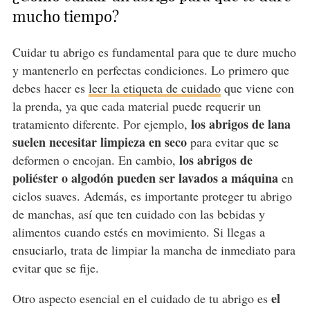
mucho tiempo?
Cuidar tu abrigo es fundamental para que te dure mucho
y mantenerlo en perfectas condiciones. Lo primero que
debes hacer es
leer la etiqueta de cuidado
que viene con
la prenda, ya que cada material puede requerir un
los abrigos de lana
tratamiento diferente. Por ejemplo,
suelen necesitar limpieza en seco
para evitar que se
los abrigos de
deformen o encojan. En cambio,
poliéster o algodón pueden ser lavados a máquina
en
ciclos suaves. Además, es importante proteger tu abrigo
de manchas, así que ten cuidado con las bebidas y
alimentos cuando estés en movimiento. Si llegas a
ensuciarlo, trata de limpiar la mancha de inmediato para
evitar que se fije.
el
Otro aspecto esencial en el cuidado de tu abrigo es