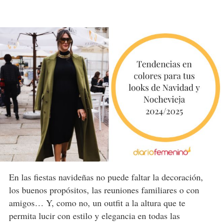
En las fiestas navideñas no puede faltar la decoración,
los buenos propósitos, las reuniones familiares o con
amigos… Y, como no, un outfit a la altura que te
permita lucir con estilo y elegancia en todas las