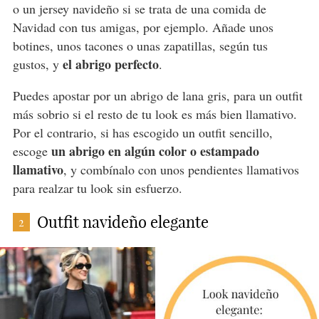
o un jersey navideño si se trata de una comida de
Navidad con tus amigas, por ejemplo. Añade unos
botines, unos tacones o unas zapatillas, según tus
el abrigo perfecto
gustos, y
.
Puedes apostar por un abrigo de lana gris, para un outfit
más sobrio si el resto de tu look es más bien llamativo.
Por el contrario, si has escogido un outfit sencillo,
un abrigo en algún color o estampado
escoge
llamativo
, y combínalo con unos pendientes llamativos
para realzar tu look sin esfuerzo.
Outfit navideño elegante
2