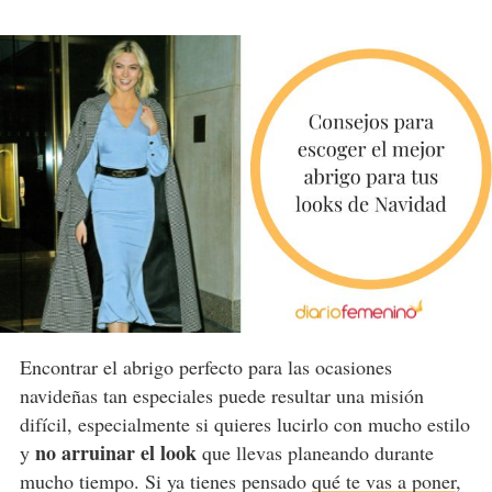
Encontrar el abrigo perfecto para las ocasiones
navideñas tan especiales puede resultar una misión
difícil, especialmente si quieres lucirlo con mucho estilo
no arruinar el look
y
que llevas planeando durante
mucho tiempo. Si ya tienes pensado
qué te vas a poner
,