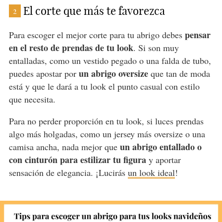
El corte que más te favorezca
2
pensar
Para escoger el mejor corte para tu abrigo debes
en el resto de prendas de tu look
. Si son muy
entalladas, como un vestido pegado o una falda de tubo,
un abrigo oversize
puedes apostar por
que tan de moda
está y que le dará a tu look el punto casual con estilo
que necesita.
Para no perder proporción en tu look, si luces prendas
algo más holgadas, como un jersey más oversize o una
un abrigo entallado o
camisa ancha, nada mejor que
con cinturón para estilizar tu figura
y aportar
sensación de elegancia. ¡Lucirás
un look ideal
!