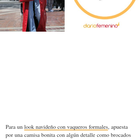
Para un
look navideño con vaqueros formales
, apuesta
por una camisa bonita con algún detalle como brocados