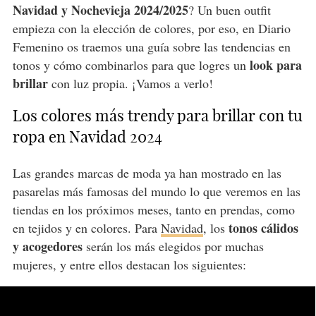
Navidad y Nochevieja 2024/2025
? Un buen outfit
empieza con la elección de colores, por eso, en Diario
Femenino os traemos una guía sobre las tendencias en
look para
tonos y cómo combinarlos para que logres un
brillar
con luz propia. ¡Vamos a verlo!
Los colores más trendy para brillar con tu
ropa en Navidad 2024
Las grandes marcas de moda ya han mostrado en las
pasarelas más famosas del mundo lo que veremos en las
tiendas en los próximos meses, tanto en prendas, como
tonos cálidos
en tejidos y en colores. Para
Navidad
, los
y acogedores
serán los más elegidos por muchas
mujeres, y entre ellos destacan los siguientes: