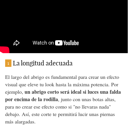
La longitud adecuada
1
El largo del abrigo es fundamental para crear un efecto
visual que eleve tu look hasta la máxima potencia. Por
un abrigo corto será ideal si luces una falda
ejemplo,
por encima de la rodilla
, junto con unas botas altas,
para no crear ese efecto como si "no llevaras nada"
debajo. Así, este corte te permitirá lucir unas piernas
más alargadas.