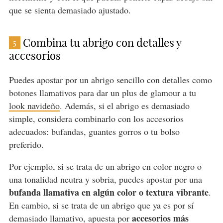
que se sienta demasiado ajustado.
Combina tu abrigo con detalles y
5
accesorios
Puedes apostar por un abrigo sencillo con detalles como
botones llamativos para dar un plus de glamour a tu
look navideño
. Además, si el abrigo es demasiado
simple, considera combinarlo con los accesorios
adecuados: bufandas, guantes gorros o tu bolso
preferido.
Por ejemplo, si se trata de un abrigo en color negro o
una tonalidad neutra y sobria, puedes apostar por una
bufanda llamativa en algún color o textura vibrante
.
En cambio, si se trata de un abrigo que ya es por sí
accesorios más
demasiado llamativo, apuesta por