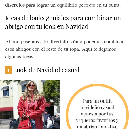
discretos
para lograr un equilibrio perfecto en tu outfit.
Ideas de looks geniales para combinar un
abrigo con tu look en Navidad
Ahora, pasemos a lo divertido: cómo podemos combinar
esos abrigos con el resto de tu ropa. Aquí te dejamos
algunas ideas:
Look de Navidad casual
1