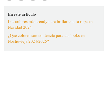
En este artículo
Los colores más trendy para brillar con tu ropa en
Navidad 2024
¿Qué colores son tendencia para tus looks en
Nochevieja 2024/2025?