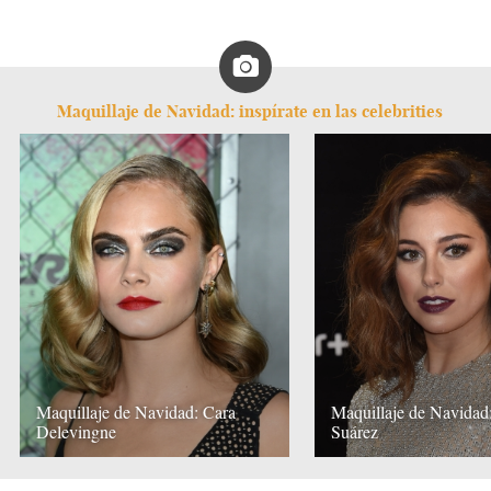
Maquillaje de Navidad: inspírate en las celebrities
Maquillaje de Navidad: Cara
Maquillaje de Navidad
Delevingne
Suárez