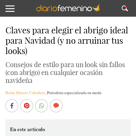
Claves para elegir el abrigo ideal
para Navidad (y no arruinar tus
looks)
Consejos de estilo para un look sin fallos
(con abrigo) en cualquier ocasión
navideña
Belén Maroto Caballero
,
Periodista especializada en moda
En este artículo