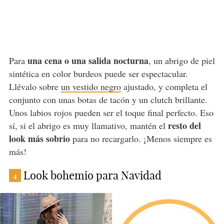
una cena o una salida nocturna
Para
, un abrigo de piel
sintética en color burdeos puede ser espectacular.
Llévalo sobre
un vestido negro
ajustado, y completa el
conjunto con unas botas de tacón y un clutch brillante.
Unos labios rojos pueden ser el toque final perfecto. Eso
resto del
sí, si el abrigo es muy llamativo, mantén el
look más sobrio
para no recargarlo. ¡Menos siempre es
más!
Look bohemio para Navidad
4