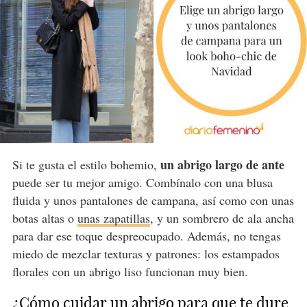
un abrigo largo de ante
Si te gusta el estilo bohemio,
puede ser tu mejor amigo. Combínalo con una blusa
fluida y unos pantalones de campana, así como con unas
botas altas o
unas zapatillas
, y un sombrero de ala ancha
para dar ese toque despreocupado. Además, no tengas
miedo de mezclar texturas y patrones: los estampados
florales con un abrigo liso funcionan muy bien.
¿Cómo cuidar un abrigo para que te dure