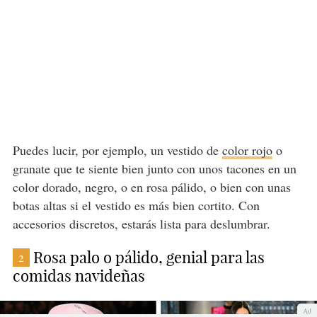
Puedes lucir, por ejemplo, un vestido de
color rojo
o
granate que te siente bien junto con unos tacones en un
color dorado, negro, o en rosa pálido, o bien con unas
botas altas si el vestido es más bien cortito. Con
accesorios discretos, estarás lista para deslumbrar.
Rosa palo o pálido, genial para las
2
comidas navideñas
Ad