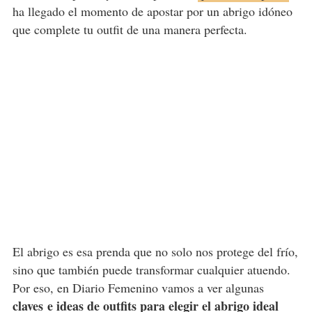
ha llegado el momento de apostar por un abrigo idóneo
que complete tu outfit de una manera perfecta.
El abrigo es esa prenda que no solo nos protege del frío,
sino que también puede transformar cualquier atuendo.
Por eso, en Diario Femenino vamos a ver algunas
claves e ideas de outfits para elegir el abrigo ideal