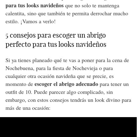
para tus looks navideños
que no solo te mantenga
calentita, sino que también te permita derrochar mucho
estilo. ¡Vamos a verlo!
5 consejos para escoger un abrigo
perfecto para tus looks navideños
Si ya tienes planeado qué te vas a poner para la cena de
Nochebuena, para la fiesta de Nochevieja o para
cualquier otra ocasión navideña que se precie, es
escoger el abrigo adecuado
momento de
para tener un
outfit de 10. Puede parecer algo complicado, sin
embargo, con estos consejos tendrás un look divino para
más de una ocasión: