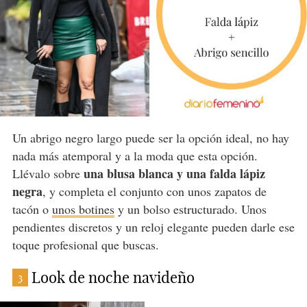
Un abrigo negro largo puede ser la opción ideal, no hay
nada más atemporal y a la moda que esta opción.
una blusa blanca y una falda lápiz
Llévalo sobre
negra
, y completa el conjunto con unos zapatos de
tacón o
unos botines
y un bolso estructurado. Unos
pendientes discretos y un reloj elegante pueden darle ese
toque profesional que buscas.
Look de noche navideño
3