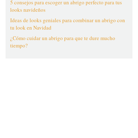
5 consejos para escoger un abrigo perfecto para tus
looks navideños
Ideas de looks geniales para combinar un abrigo con
tu look en Navidad
¿Cómo cuidar un abrigo para que te dure mucho
tiempo?