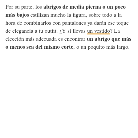
abrigos de media pierna o un poco
Por su parte, los
más bajos
estilizan mucho la figura, sobre todo a la
hora de combinarlos con pantalones ya darán ese toque
de elegancia a tu outfit. ¿Y si llevas
un vestido
? La
un abrigo que más
elección más adecuada es encontrar
o menos sea del mismo corte
, o un poquito más largo.