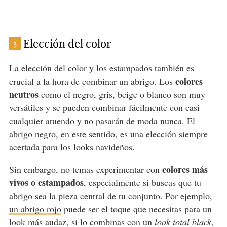
Elección del color
3
La elección del color y los estampados también es
colores
crucial a la hora de combinar un abrigo. Los
neutros
como el negro, gris, beige o blanco son muy
versátiles y se pueden combinar fácilmente con casi
cualquier atuendo y no pasarán de moda nunca. El
abrigo negro, en este sentido, es una elección siempre
acertada para los looks navideños.
colores más
Sin embargo, no temas experimentar con
vivos o estampados
, especialmente si buscas que tu
abrigo sea la pieza central de tu conjunto. Por ejemplo,
un abrigo rojo
puede ser el toque que necesitas para un
look más audaz, si lo combinas con un
look total black
,