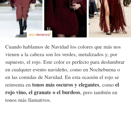
Cuando hablamos de Navidad los colores que más nos
vienen a la cabeza son los verdes, metalizados y, por
supuesto, el rojo. Este color es perfecto para deslumbrar
en cualquier evento navideño, como en Nochebuena o
en las comidas de Navidad. En esta ocasión el rojo se
tonos más oscuros y elegantes
el
reinventa en
, como
rojo vino, el granate o el burdeos
, pero también en
tonos más llamativos.