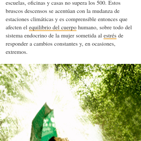
escuelas, oficinas y casas no supera los 500. Estos
bruscos descensos se acentúan con la mudanza de
estaciones climáticas y es comprensible entonces que
afecten el
equilibrio del cuerpo
humano, sobre todo del
sistema endocrino de la mujer sometida al
estrés
de
responder a cambios constantes y, en ocasiones,
extremos.