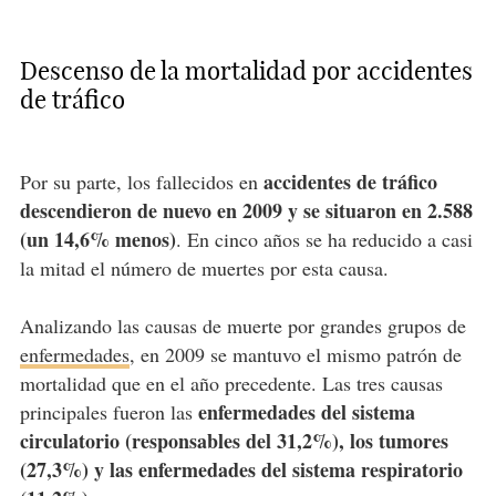
Descenso de la mortalidad por accidentes
de tráfico
accidentes de tráfico
Por su parte, los fallecidos en
descendieron de nuevo en 2009 y se situaron en 2.588
(un 14,6% menos)
. En cinco años se ha reducido a casi
la mitad el número de muertes por esta causa.
Analizando las causas de muerte por grandes grupos de
enfermedades
, en 2009 se mantuvo el mismo patrón de
mortalidad que en el año precedente. Las tres causas
enfermedades del sistema
principales fueron las
circulatorio (responsables del 31,2%), los tumores
(27,3%) y las enfermedades del sistema respiratorio