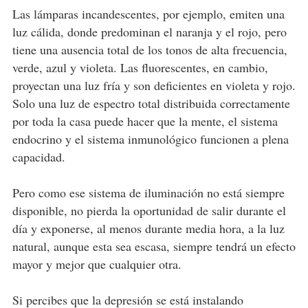
Las lámparas incandescentes, por ejemplo, emiten una
luz cálida, donde predominan el naranja y el rojo, pero
tiene una ausencia total de los tonos de alta frecuencia,
verde, azul y violeta. Las fluorescentes, en cambio,
proyectan una luz fría y son deficientes en violeta y rojo.
Solo una luz de espectro total distribuida correctamente
por toda la casa puede hacer que la mente, el sistema
endocrino y el sistema inmunológico funcionen a plena
capacidad.
Pero como ese sistema de iluminación no está siempre
disponible, no pierda la oportunidad de salir durante el
día y exponerse, al menos durante media hora, a la luz
natural, aunque esta sea escasa, siempre tendrá un efecto
mayor y mejor que cualquier otra.
Si percibes que la depresión se está instalando