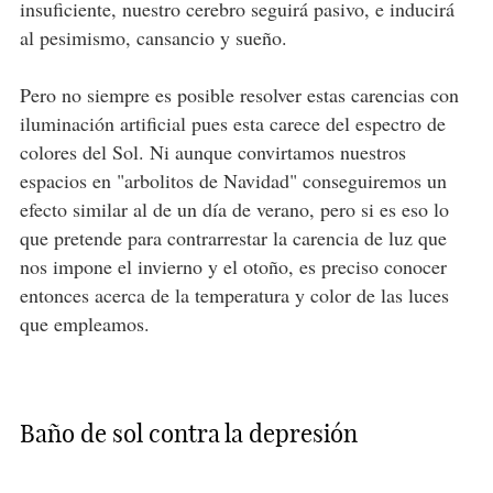
insuficiente, nuestro cerebro seguirá pasivo, e inducirá
al pesimismo, cansancio y sueño.
Pero no siempre es posible resolver estas carencias con
iluminación artificial pues esta carece del espectro de
colores del Sol. Ni aunque convirtamos nuestros
espacios en "arbolitos de Navidad" conseguiremos un
efecto similar al de un día de verano, pero si es eso lo
que pretende para contrarrestar la carencia de luz que
nos impone el invierno y el otoño, es preciso conocer
entonces acerca de la temperatura y color de las luces
que empleamos.
Baño de sol contra la depresión