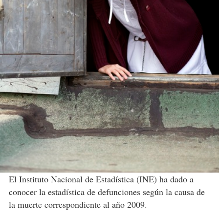
El Instituto Nacional de Estadística (INE) ha dado a
conocer la estadística de defunciones según la causa de
la muerte correspondiente al año 2009.