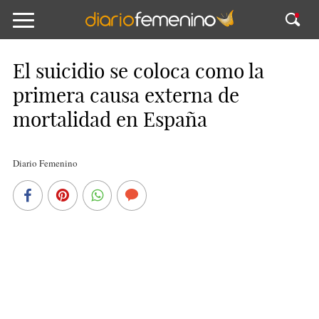
El suicidio se coloca como la
primera causa externa de
mortalidad en España
Diario Femenino