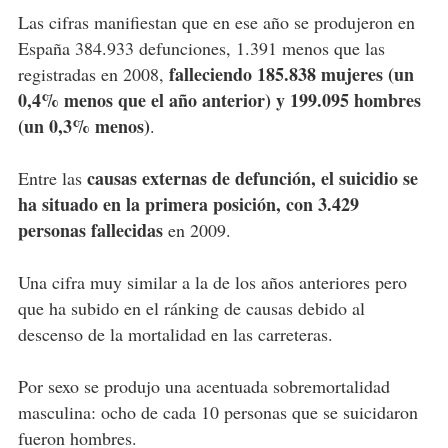
Las cifras manifiestan que en ese año se produjeron en
España 384.933 defunciones, 1.391 menos que las
falleciendo 185.838 mujeres (un
registradas en 2008,
0,4% menos que el año anterior) y 199.095 hombres
(un 0,3% menos)
.
causas externas de defunción, el suicidio se
Entre las
ha situado en la primera posición, con 3.429
personas fallecidas
en 2009.
Una cifra muy similar a la de los años anteriores pero
que ha subido en el ránking de causas debido al
descenso de la mortalidad en las carreteras.
Por sexo se produjo una acentuada sobremortalidad
masculina: ocho de cada 10 personas que se suicidaron
fueron hombres.