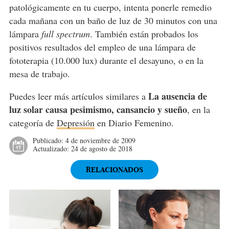
patológicamente en tu cuerpo, intenta ponerle remedio
cada mañana con un baño de luz de 30 minutos con una
lámpara
full spectrum
. También están probados los
positivos resultados del empleo de una lámpara de
fototerapia (10.000 lux) durante el desayuno, o en la
mesa de trabajo.
La ausencia de
Puedes leer más artículos similares a
luz solar causa pesimismo, cansancio y sueño
, en la
categoría de
Depresión
en Diario Femenino.
Publicado:
4 de noviembre de 2009
Actualizado:
24 de agosto de 2018
RELACIONADOS