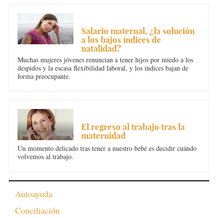
CONCILIACIÓN
Salario maternal, ¿la solución
a los bajos índices de
natalidad?
Muchas mujeres jóvenes renuncian a tener hijos por miedo a los
despidos y la escasa flexibilidad laboral, y los índices bajan de
forma preocupante.
CONCILIACIÓN
El regreso al trabajo tras la
maternidad
Un momento delicado tras tener a nuestro bebé es decidir cuándo
volvemos al trabajo.
Autoayuda
Conciliación