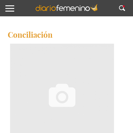
Conciliación