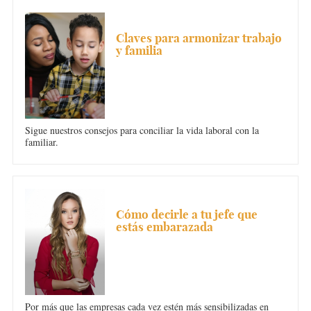
CONCILIACIÓN
Claves para armonizar trabajo
y familia
Sigue nuestros consejos para conciliar la vida laboral con la
familiar.
CONCILIACIÓN
Cómo decirle a tu jefe que
estás embarazada
Por más que las empresas cada vez estén más sensibilizadas en