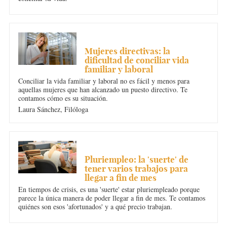
CONCILIACIÓN
Mujeres directivas: la
dificultad de conciliar vida
familiar y laboral
Conciliar la vida familiar y laboral no es fácil y menos para
aquellas mujeres que han alcanzado un puesto directivo. Te
contamos cómo es su situación.
Laura Sánchez,
Filóloga
CONCILIACIÓN
Pluriempleo: la 'suerte' de
tener varios trabajos para
llegar a fin de mes
En tiempos de crisis, es una 'suerte' estar pluriempleado porque
parece la única manera de poder llegar a fin de mes. Te contamos
quiénes son esos 'afortunados' y a qué precio trabajan.