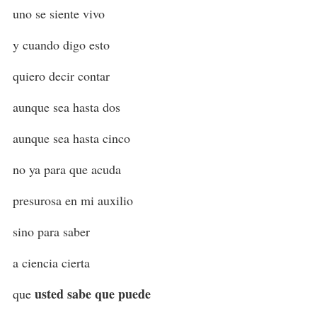
uno se siente vivo
y cuando digo esto
quiero decir contar
aunque sea hasta dos
aunque sea hasta cinco
no ya para que acuda
presurosa en mi auxilio
sino para saber
a ciencia cierta
usted sabe que puede
que