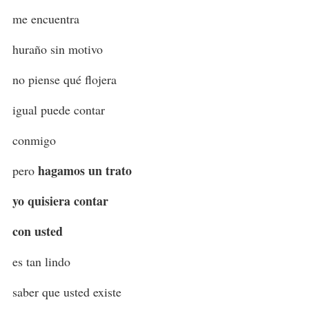
me encuentra
huraño sin motivo
no piense qué flojera
igual puede contar
conmigo
hagamos un trato
pero
yo quisiera contar
con usted
es tan lindo
saber que usted existe