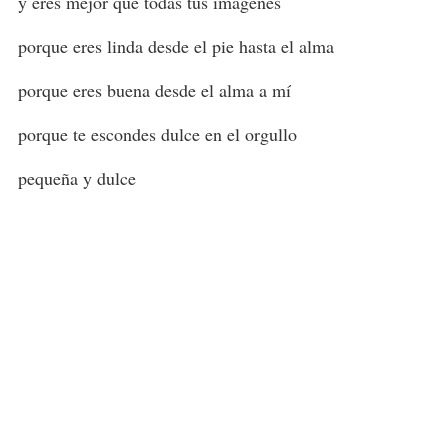
y eres mejor que todas tus imágenes
porque eres linda desde el pie hasta el alma
porque eres buena desde el alma a mí
porque te escondes dulce en el orgullo
pequeña y dulce