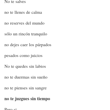
No te salves
no te llenes de calma
no reserves del mundo
sólo un rincón tranquilo
no dejes caer los párpados
pesados como juicios
No te quedes sin labios
no te duermas sin sueño
no te pienses sin sangre
no te juzgues sin tiempo
Pero si