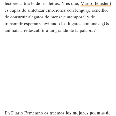
lectores a través de sus letras. Y es que,
Mario Benedetti
es capaz de sintetizar emociones con lenguaje sencillo,
de construir alegatos de mensaje atemporal y de
transmitir esperanza evitando los lugares comunes. ¿Os
animáis a redescubrir a un grande de la palabra?
los mejores poemas de
En Diario Femenino os traemos