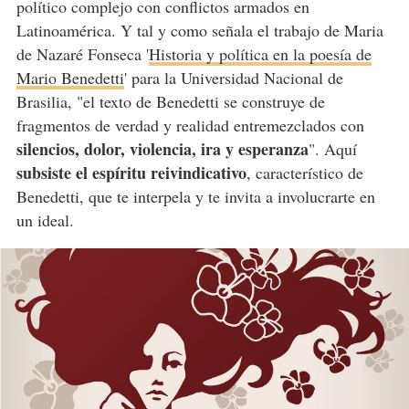
político complejo con conflictos armados en
Latinoamérica. Y tal y como señala el trabajo de Maria
de Nazaré Fonseca '
Historia y política en la poesía de
Mario Benedetti
' para la Universidad Nacional de
Brasilia, "el texto de Benedetti se construye de
fragmentos de verdad y realidad entremezclados con
silencios, dolor, violencia, ira y esperanza
". Aquí
subsiste el espíritu reivindicativo
, característico de
Benedetti, que te interpela y te invita a involucrarte en
un ideal.