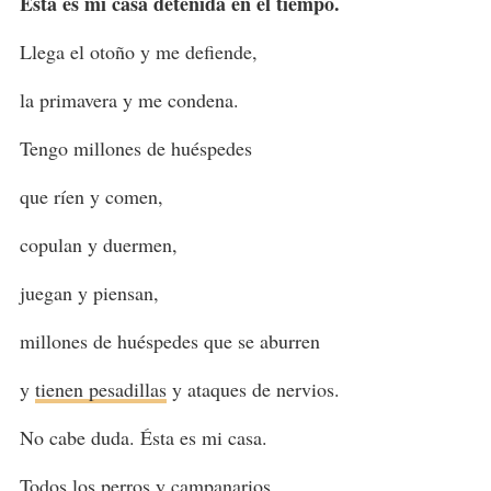
Ésta es mi casa detenida en el tiempo.
Llega el otoño y me defiende,
la primavera y me condena.
Tengo millones de huéspedes
que ríen y comen,
copulan y duermen,
juegan y piensan,
millones de huéspedes que se aburren
y
tienen pesadillas
y ataques de nervios.
No cabe duda. Ésta es mi casa.
Todos los perros y campanarios