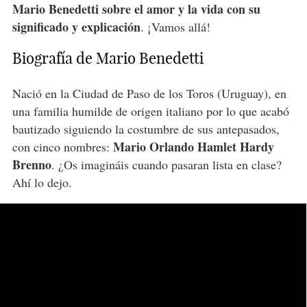
Mario Benedetti sobre el amor y la vida con su
significado y explicación
. ¡Vamos allá!
Biografía de Mario Benedetti
Nació en la Ciudad de Paso de los Toros (Uruguay), en
una familia humilde de origen italiano por lo que acabó
bautizado siguiendo la costumbre de sus antepasados,
Mario Orlando Hamlet Hardy
con cinco nombres:
Brenno
. ¿Os imagináis cuando pasaran lista en clase?
Ahí lo dejo.