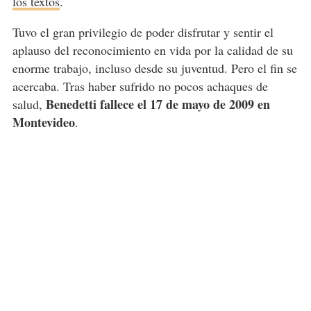
los textos
.
Tuvo el gran privilegio de poder disfrutar y sentir el
aplauso del reconocimiento en vida por la calidad de su
enorme trabajo, incluso desde su juventud. Pero el fin se
acercaba. Tras haber sufrido no pocos achaques de
Benedetti fallece el 17 de mayo de 2009 en
salud,
Montevideo
.