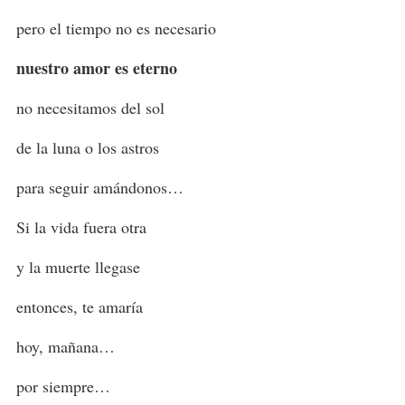
pero el tiempo no es necesario
nuestro amor es eterno
no necesitamos del sol
de la luna o los astros
para seguir amándonos…
Si la vida fuera otra
y la muerte llegase
entonces, te amaría
hoy, mañana…
por siempre…