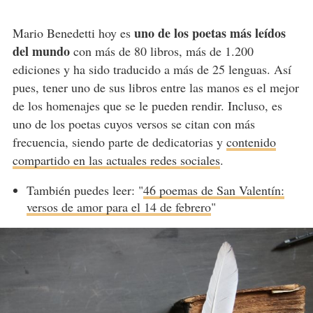
uno de los poetas más leídos
Mario Benedetti hoy es
del mundo
con más de 80 libros, más de 1.200
ediciones y ha sido traducido a más de 25 lenguas. Así
pues, tener uno de sus libros entre las manos es el mejor
de los homenajes que se le pueden rendir. Incluso, es
uno de los poetas cuyos versos se citan con más
frecuencia, siendo parte de dedicatorias y
contenido
compartido en las actuales redes sociales
.
También puedes leer: "
46 poemas de San Valentín:
versos de amor para el 14 de febrero
"