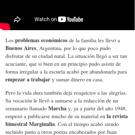
problemas económicos
Los
de la familia les llevó a
Buenos Aires
, Argentina, por lo que poco pudo
disfrutar de su ciudad natal. La situación llegó a ser tan
acuciante, que si bien en un principio pudo asistir de
forma irregular a la escuela acabó por abandonarla para
empezar a trabajar
y sumar dinero en casa.
Pero la vida dura también deja resquicios a las alegrías.
Su vocación le llevó a sumarse a la redacción de un
Marcha
semanario llamado
y, ya a partir del año 1948,
la revista
empezó a publicarse mucho de su material en
bimestral Marginalia
. Con el tiempo acabó siendo
incluido junto a otros poetas encabezados por Juan