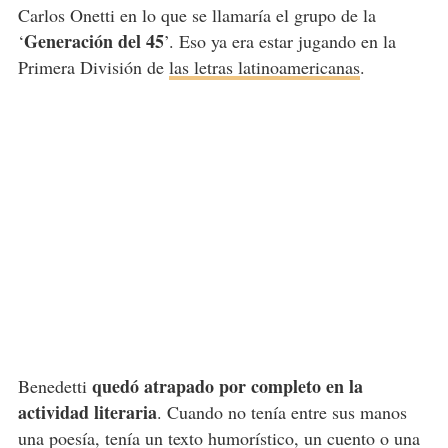
Carlos Onetti en lo que se llamaría el grupo de la
Generación del 45
‘
’. Eso ya era estar jugando en la
Primera División de
las letras latinoamericanas
.
quedó atrapado por completo en la
Benedetti
actividad literaria
. Cuando no tenía entre sus manos
una poesía, tenía un texto humorístico, un cuento o una