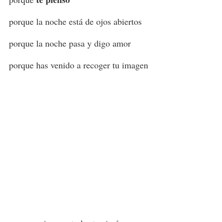
porque la noche está de ojos abiertos
porque la noche pasa y digo amor
porque has venido a recoger tu imagen