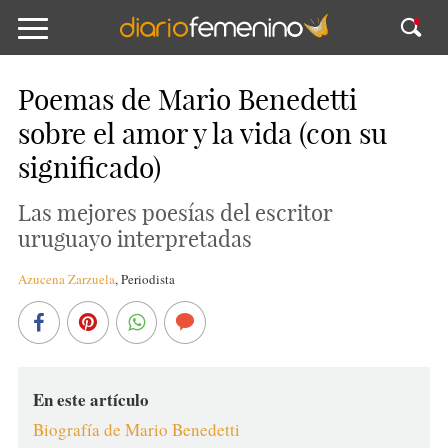
Poemas de Mario Benedetti
sobre el amor y la vida (con su
significado)
Las mejores poesías del escritor
uruguayo interpretadas
Azucena Zarzuela
,
Periodista
En este artículo
Biografía de Mario Benedetti