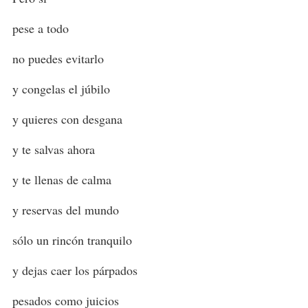
pese a todo
no puedes evitarlo
y congelas el júbilo
y quieres con desgana
y te salvas ahora
y te llenas de calma
y reservas del mundo
sólo un rincón tranquilo
y dejas caer los párpados
pesados como juicios