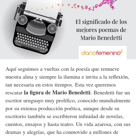
Aquí seguimos a vueltas con la poesía que remueve
nuestra alma y siempre la ilumina e invita a la reflexión,
tan necesaria en estos tiempos. Esta vez queremos
la figura de Mario Benedetti
rescatar
. Benedetti fue un
escritor uruguayo muy prolífico, conocido mundialmente
por su extensa producción poética, aunque desde su
escritorio también se escribieron infinidad de novelas,
cuentos, ensayos y hasta teatro. Un vida azarosa, con sus
dramas y alegrías, que ha conmovido a millones de