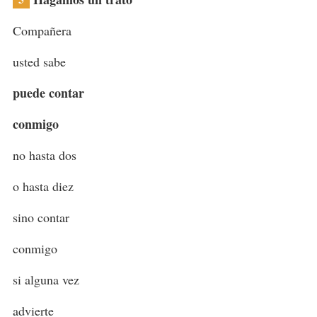
Compañera
usted sabe
puede contar
conmigo
no hasta dos
o hasta diez
sino contar
conmigo
si alguna vez
advierte