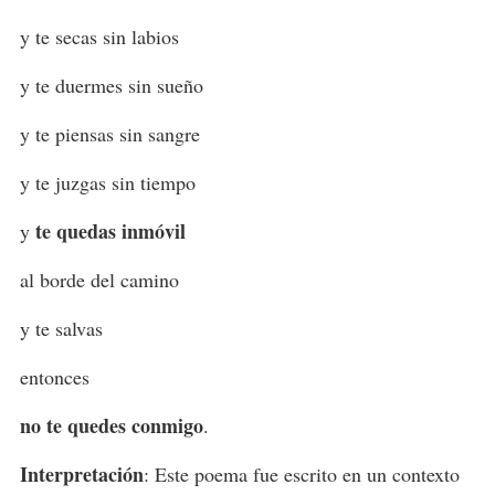
y te secas sin labios
y te duermes sin sueño
y te piensas sin sangre
y te juzgas sin tiempo
te quedas inmóvil
y
al borde del camino
y te salvas
entonces
no te quedes conmigo
.
Interpretación
: Este poema fue escrito en un contexto