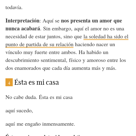
todavía.
Interpretación
nos presenta un amor que
: Aquí se
nunca acabará
. Sin embargo, aquí el amor no es una
necesidad de estar juntos, sino que
la soledad ha sido el
punto de partida de su relación
haciendo nacer un
vínculo muy fuerte entre ambos. Ha habido un
descubrimiento sentimental, físico y amoroso entre los
dos enamorados que cada día aumenta más y más.
Ésta es mi casa
4
No cabe duda. Ésta es mi casa
aquí sucedo,
aquí
me engaño inmensamente.