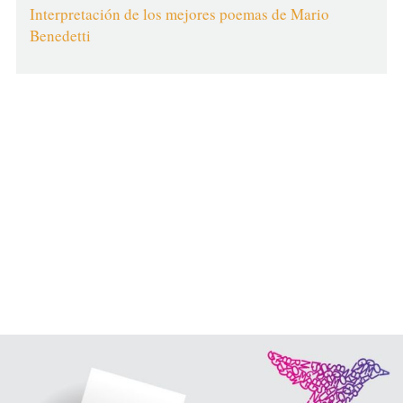
Interpretación de los mejores poemas de Mario
Benedetti