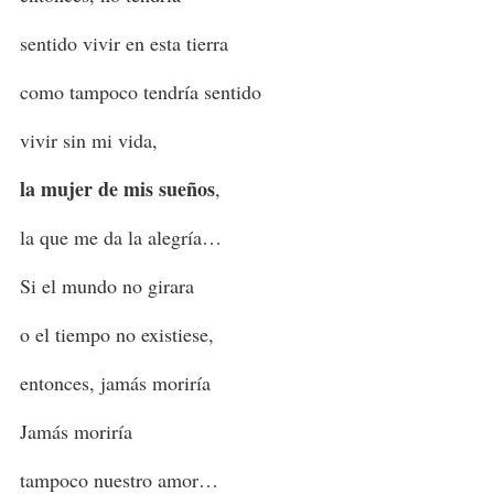
sentido vivir en esta tierra
como tampoco tendría sentido
vivir sin mi vida,
la mujer de mis sueños
,
la que me da la alegría…
Si el mundo no girara
o el tiempo no existiese,
entonces, jamás moriría
Jamás moriría
tampoco nuestro amor…