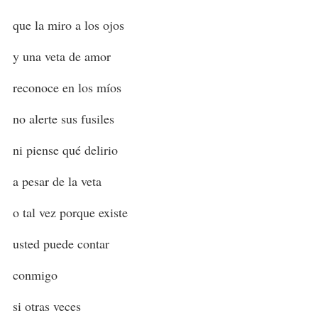
que la miro a los ojos
y una veta de amor
reconoce en los míos
no alerte sus fusiles
ni piense qué delirio
a pesar de la veta
o tal vez porque existe
usted puede contar
conmigo
si otras veces