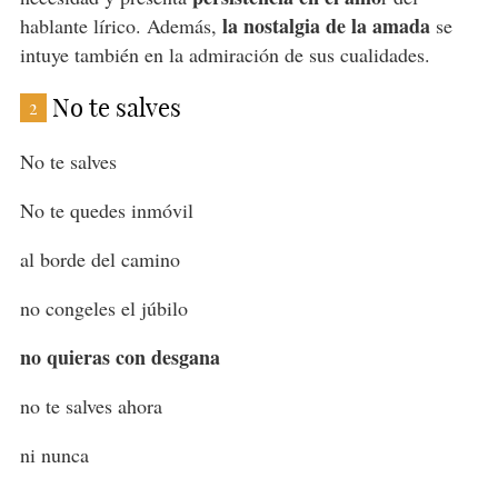
la nostalgia de la amada
hablante lírico. Además,
se
intuye también en la admiración de sus cualidades.
No te salves
2
No te salves
No te quedes inmóvil
al borde del camino
no congeles el júbilo
no quieras con desgana
no te salves ahora
ni nunca