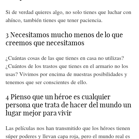
Si de verdad quieres algo, no solo tienes que luchar con
ahínco, también tienes que tener paciencia.
3 Necesitamos mucho menos de lo que
creemos que necesitamos
¿Cuántas cosas de las que tienes en casa no utilizas?
¿Cuántos de los trastos que tienes en el armario no los
usas? Vivimos por encima de nuestras posibilidades y
tenemos que ser conscientes de ello.
4 Pienso que un héroe es cualquier
persona que trata de hacer del mundo un
lugar mejor para vivir
Las películas nos han transmitido que los héroes tienen
súper poderes y llevan capa roja, pero el mundo real es