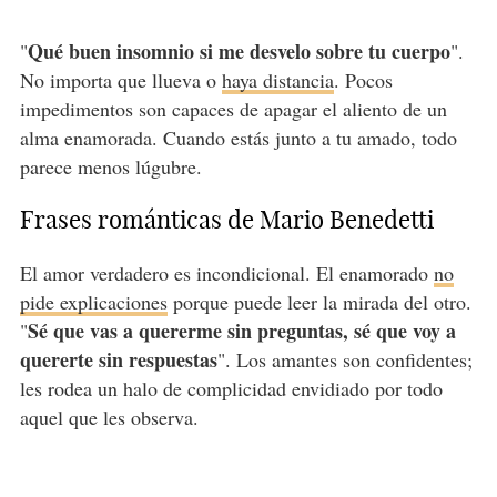
Qué buen insomnio si me desvelo sobre tu cuerpo
"
".
No importa que llueva o
haya distancia
. Pocos
impedimentos son capaces de apagar el aliento de un
alma enamorada. Cuando estás junto a tu amado, todo
parece menos lúgubre.
Frases románticas de Mario Benedetti
El amor verdadero es incondicional. El enamorado
no
pide explicaciones
porque puede leer la mirada del otro.
Sé que vas a quererme sin preguntas, sé que voy a
"
quererte sin respuestas
". Los amantes son confidentes;
les rodea un halo de complicidad envidiado por todo
aquel que les observa.