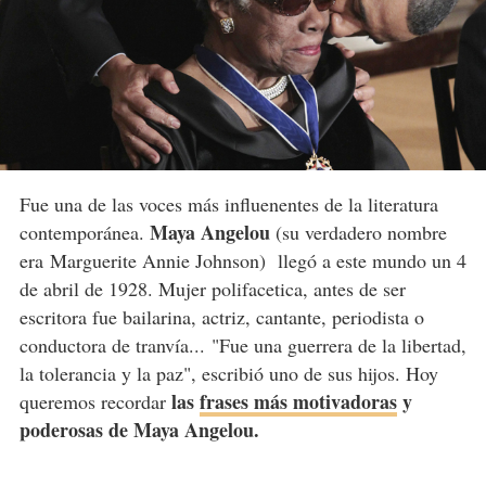
Fue una de las voces más influenentes de la literatura
Maya Angelou
contemporánea.
(su verdadero nombre
era Marguerite Annie Johnson) llegó a este mundo un 4
de abril de 1928. Mujer polifacetica, antes de ser
escritora fue bailarina, actriz, cantante, periodista o
conductora de tranvía... "Fue una guerrera de la libertad,
la tolerancia y la paz", escribió uno de sus hijos. Hoy
las
frases más motivadoras
y
queremos recordar
poderosas de Maya Angelou.