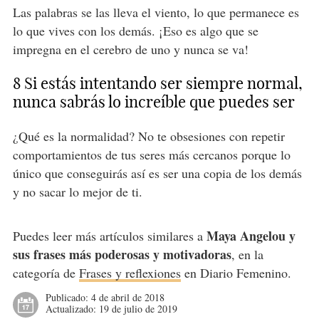
Las palabras se las lleva el viento, lo que permanece es
lo que vives con los demás. ¡Eso es algo que se
impregna en el cerebro de uno y nunca se va!
8 Si estás intentando ser siempre normal,
nunca sabrás lo increíble que puedes ser
¿Qué es la normalidad? No te obsesiones con repetir
comportamientos de tus seres más cercanos porque lo
único que conseguirás así es ser una copia de los demás
y no sacar lo mejor de ti.
Maya Angelou y
Puedes leer más artículos similares a
sus frases más poderosas y motivadoras
, en la
categoría de
Frases y reflexiones
en Diario Femenino.
Publicado:
4 de abril de 2018
Actualizado:
19 de julio de 2019