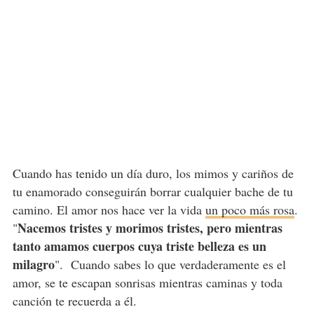
Cuando has tenido un día duro, los mimos y cariños de
tu enamorado conseguirán borrar cualquier bache de tu
camino. El amor nos hace ver la vida
un poco más rosa
.
Nacemos tristes y morimos tristes, pero mientras
"
tanto amamos cuerpos cuya triste belleza es un
milagro
". Cuando sabes lo que verdaderamente es el
amor, se te escapan sonrisas mientras caminas y toda
canción te recuerda a él.