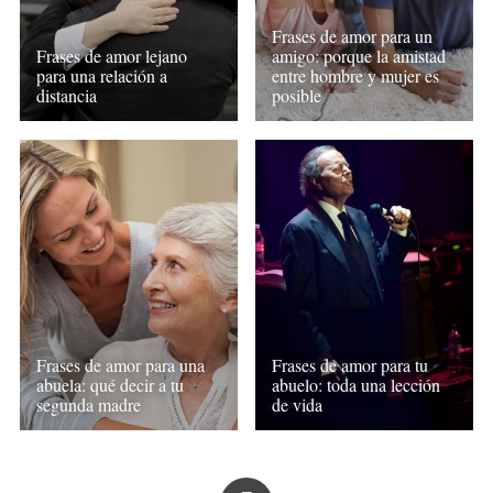
Frases de amor para un
Frases de amor lejano
amigo: porque la amistad
para una relación a
entre hombre y mujer es
distancia
posible
Frases de amor para una
Frases de amor para tu
abuela: qué decir a tu
abuelo: toda una lección
segunda madre
de vida