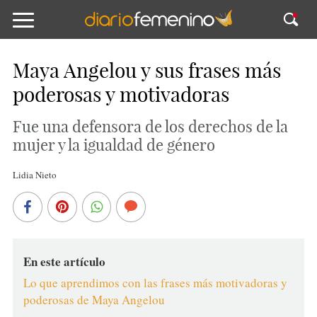
Maya Angelou y sus frases más
poderosas y motivadoras
Fue una defensora de los derechos de la
mujer y la igualdad de género
Lidia Nieto
En este artículo
Lo que aprendimos con las frases más motivadoras y
poderosas de Maya Angelou