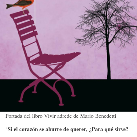
Portada del libro Vivir adrede de Mario Benedetti
Si el corazón se aburre de querer, ¿Para qué sirve?
"
"