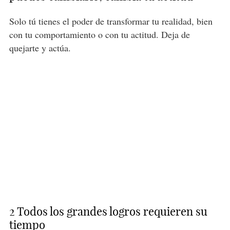
Solo tú tienes el poder de transformar tu realidad, bien
con tu comportamiento o con tu actitud. Deja de
quejarte y actúa.
2 Todos los grandes logros requieren su
tiempo