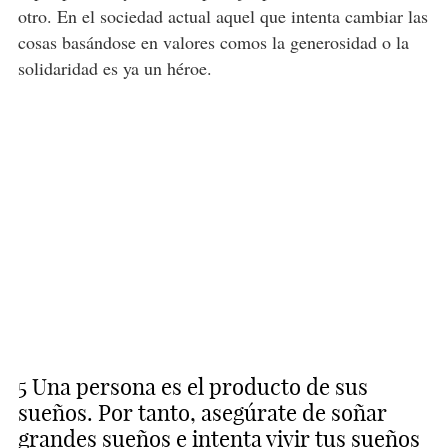
otro. En el sociedad actual aquel que intenta cambiar las
cosas basándose en valores comos la generosidad o la
solidaridad es ya un héroe.
5 Una persona es el producto de sus
sueños. Por tanto, asegúrate de soñar
grandes sueños e intenta vivir tus sueños