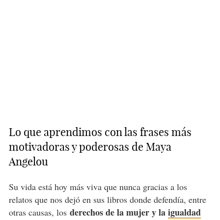
Lo que aprendimos con las frases más
motivadoras y poderosas de Maya
Angelou
Su vida está hoy más viva que nunca gracias a los
relatos que nos dejó en sus libros donde defendía, entre
derechos de la mujer y la
igualdad
otras causas, los