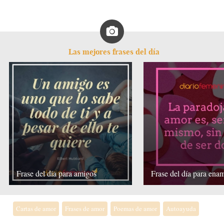
Las mejores frases del día
Frase del día para amigos
Frase del día para ena
Cartas de amor
Frases de amor
Poemas de amor
Autoayuda