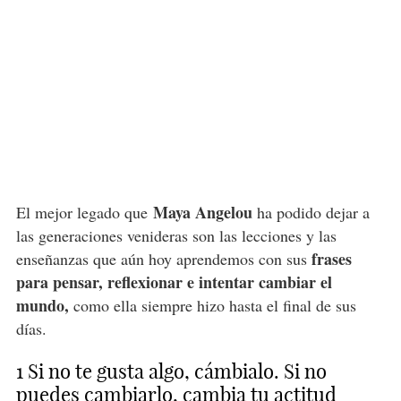
Maya Angelou
El mejor legado que
ha podido dejar a
las generaciones venideras son las lecciones y las
frases
enseñanzas que aún hoy aprendemos con sus
para pensar, reflexionar e intentar cambiar el
mundo,
como ella siempre hizo hasta el final de sus
días.
1 Si no te gusta algo, cámbialo. Si no
puedes cambiarlo, cambia tu actitud