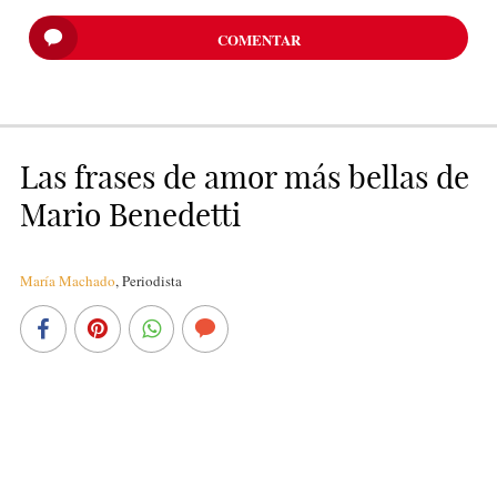
COMENTAR
Las frases de amor más bellas de
Mario Benedetti
María Machado
,
Periodista