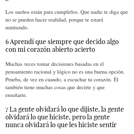
Los sueños están para cumplirlos. Que nadie te diga que
no se pueden hacer realidad, porque te estará
mintiendo.
6 Aprendí que siempre que decido algo
con mi corazón abierto acierto
Muchas veces tomar decisiones basadas en el
pensamiento racional y lógico no es una buena opción.
Prueba, de vez en cuando, a escuchar tu corazón. Él
también tiene muchas cosas que decirte y que
enseñarte.
7 La gente olvidará lo que dijiste, la gente
olvidará lo que hiciste, pero la gente
nunca olvidará lo que les hiciste sentir