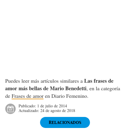
Las frases de
Puedes leer más artículos similares a
amor más bellas de Mario Benedetti
, en la categoría
de
Frases de amor
en Diario Femenino.
Publicado:
1 de julio de 2014
Actualizado:
24 de agosto de 2018
RELACIONADOS