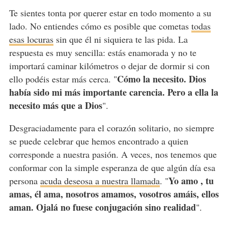
Te sientes tonta por querer estar en todo momento a su
lado. No entiendes cómo es posible que cometas
todas
esas locuras
sin que él ni siquiera te las pida. La
respuesta es muy sencilla: estás enamorada y no te
importará caminar kilómetros o dejar de dormir si con
Cómo la necesito. Dios
ello podéis estar más cerca. "
había sido mi más importante carencia. Pero a ella la
necesito más que a Dios
".
Desgraciadamente para el corazón solitario, no siempre
se puede celebrar que hemos encontrado a quien
corresponde a nuestra pasión. A veces, nos tenemos que
conformar con la simple esperanza de que algún día esa
Yo amo , tu
persona
acuda deseosa a nuestra llamada
. "
amas, él ama, nosotros amamos, vosotros amáis, ellos
aman. Ojalá no fuese conjugación sino realidad
".