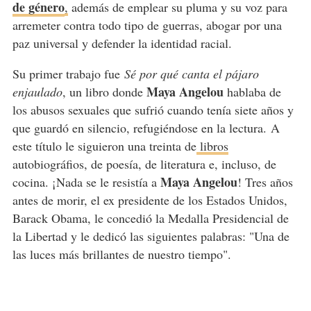
de género
,
además de emplear su pluma y su voz para
arremeter contra todo tipo de guerras, abogar por una
paz universal y defender la identidad racial.
Su primer trabajo fue
Sé por qué canta el pájaro
Maya Angelou
enjaulado
, un libro donde
hablaba de
los abusos sexuales que sufrió cuando tenía siete años y
que guardó en silencio, refugiéndose en la lectura. A
este título le siguieron una treinta de
libros
autobiográfios, de poesía, de literatura e, incluso, de
Maya Angelou
cocina. ¡Nada se le resistía a
! Tres años
antes de morir, el ex presidente de los Estados Unidos,
Barack Obama, le concedió la Medalla Presidencial de
la Libertad y le dedicó las siguientes palabras: "Una de
las luces más brillantes de nuestro tiempo".