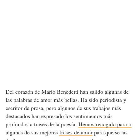
Del corazón de Mario Benedetti han salido algunas de
las palabras de amor más bellas. Ha sido periodista y
escritor de prosa, pero algunos de sus trabajos más
destacados han expresado los sentimientos más
profundos a través de la poesía.
Hemos recogido para ti
algunas de sus mejores
frases de amor
para que se las