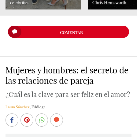
celebrities
Chris Hemsworth
COMENTAR
Mujeres y hombres: el secreto de
las relaciones de pareja
¿Cuál es la clave para ser feliz en el amor?
Laura Sánchez
,
Filóloga