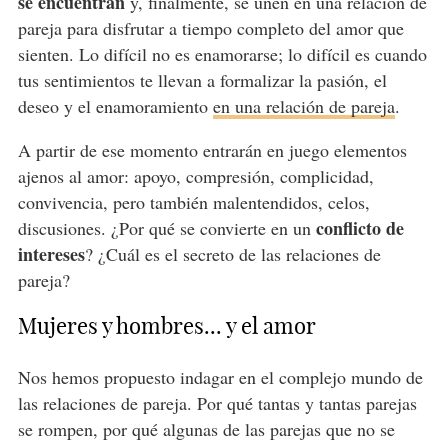
se encuentran
y, finalmente, se unen en una relación de
pareja para disfrutar a tiempo completo del amor que
sienten. Lo difícil no es enamorarse; lo difícil es cuando
tus sentimientos te llevan a formalizar la pasión, el
deseo y el enamoramiento
en una relación de pareja
.
A partir de ese momento entrarán en juego elementos
ajenos al amor: apoyo, compresión, complicidad,
convivencia, pero también malentendidos, celos,
conflicto de
discusiones. ¿Por qué se convierte en un
intereses
? ¿Cuál es el secreto de las relaciones de
pareja?
Mujeres y hombres... y el amor
Nos hemos propuesto indagar en el complejo mundo de
las relaciones de pareja. Por qué tantas y tantas parejas
se rompen, por qué algunas de las parejas que no se