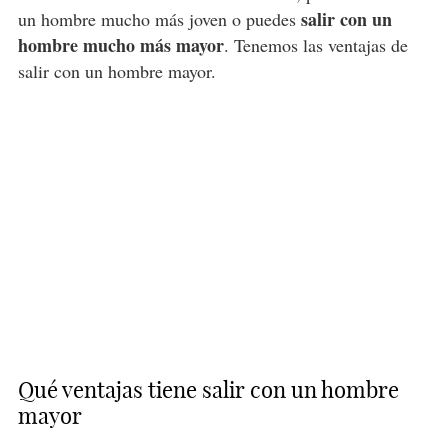
salir con un
un hombre mucho más joven o puedes
hombre mucho más mayor
. Tenemos las ventajas de
salir con un hombre mayor.
Qué ventajas tiene salir con un hombre
mayor