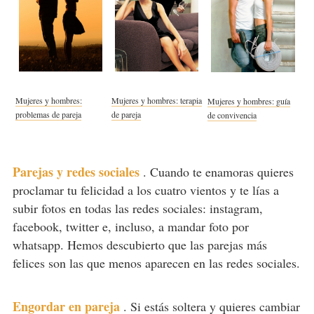
Mujeres y hombres:
Mujeres y hombres: terapia
Mujeres y hombres: guía
problemas de pareja
de pareja
de convivencia
Parejas y redes sociales
.
Cuando te enamoras quieres
proclamar tu felicidad a los cuatro vientos y te lías a
subir fotos en todas las redes sociales: instagram,
facebook, twitter e, incluso, a mandar foto por
whatsapp. Hemos descubierto que las parejas más
felices son las que menos aparecen en las redes sociales.
Engordar en pareja
.
Si estás soltera y quieres cambiar