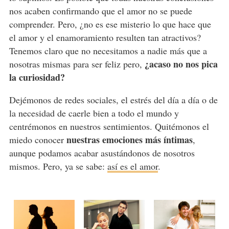
nos acaben confirmando que el amor no se puede
comprender. Pero, ¿no es ese misterio lo que hace que
el amor y el enamoramiento resulten tan atractivos?
Tenemos claro que no necesitamos a nadie más que a
¿acaso no nos pica
nosotras mismas para ser feliz pero,
la curiosidad?
Dejémonos de redes sociales, el estrés del día a día o de
la necesidad de caerle bien a todo el mundo y
centrémonos en nuestros sentimientos. Quitémonos el
nuestras emociones más íntimas
miedo conocer
,
aunque podamos acabar asustándonos de nosotros
mismos. Pero, ya se sabe:
así es el amor
.