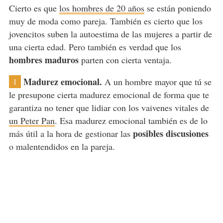
Cierto es que
los hombres de 20 años
se están poniendo
muy de moda como pareja. También es cierto que los
jovencitos suben la autoestima de las mujeres a partir de
una cierta edad. Pero también es verdad que los
hombres maduros
parten con cierta ventaja.
Madurez emocional.
A un hombre mayor que tú se
1
le presupone cierta madurez emocional de forma que te
garantiza no tener que lidiar con los vaivenes vitales de
un Peter Pan
. Esa madurez emocional también es de lo
posibles discusiones
más útil a la hora de gestionar las
o malentendidos en la pareja.