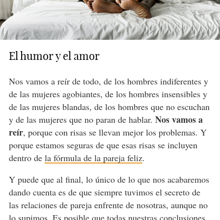
El humor y el amor
Nos vamos a reír de todo, de los hombres indiferentes y
de las mujeres agobiantes, de los hombres insensibles y
de las mujeres blandas, de los hombres que no escuchan
Nos vamos a
y de las mujeres que no paran de hablar.
reír
, porque con risas se llevan mejor los problemas. Y
porque estamos seguras de que esas risas se incluyen
dentro de
la fórmula de la pareja feliz
.
Y puede que al final, lo único de lo que nos acabaremos
dando cuenta es de que siempre tuvimos el secreto de
las relaciones de pareja enfrente de nosotras, aunque no
lo supimos. Es posible que todas nuestras conclusiones