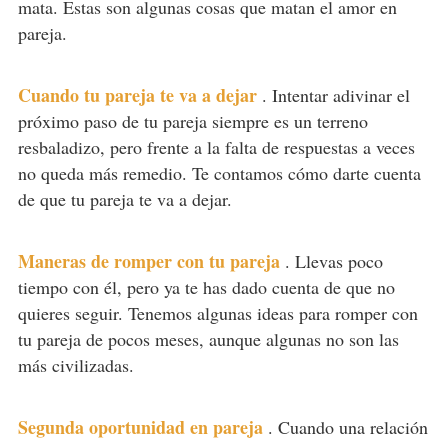
mata. Estas son algunas cosas que matan el amor en
pareja.
Cuando tu pareja te va a dejar
.
Intentar adivinar el
próximo paso de tu pareja siempre es un terreno
resbaladizo, pero frente a la falta de respuestas a veces
no queda más remedio. Te contamos cómo darte cuenta
de que tu pareja te va a dejar.
Maneras de romper con tu pareja
.
Llevas poco
tiempo con él, pero ya te has dado cuenta de que no
quieres seguir. Tenemos algunas ideas para romper con
tu pareja de pocos meses, aunque algunas no son las
más civilizadas.
Segunda oportunidad en pareja
.
Cuando una relación