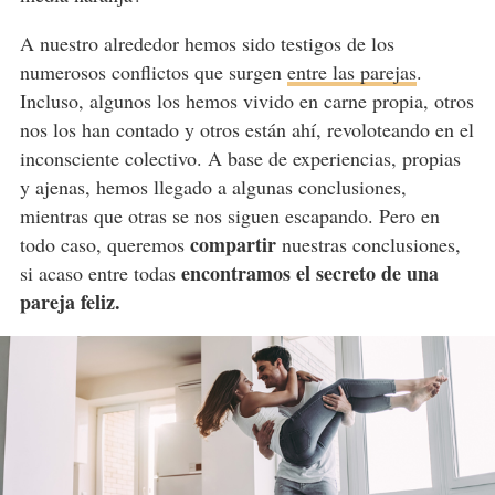
A nuestro alrededor hemos sido testigos de los
numerosos conflictos que surgen
entre las parejas
.
Incluso, algunos los hemos vivido en carne propia, otros
nos los han contado y otros están ahí, revoloteando en el
inconsciente colectivo. A base de experiencias, propias
y ajenas, hemos llegado a algunas conclusiones,
mientras que otras se nos siguen escapando. Pero en
compartir
todo caso, queremos
nuestras conclusiones,
encontramos el secreto de una
si acaso entre todas
pareja feliz.