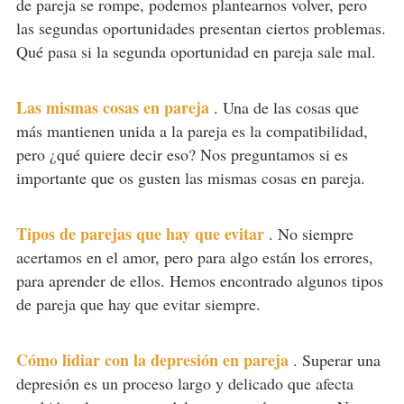
de pareja se rompe, podemos plantearnos volver, pero
las segundas oportunidades presentan ciertos problemas.
Qué pasa si la segunda oportunidad en pareja sale mal.
Las mismas cosas en pareja
.
Una de las cosas que
más mantienen unida a la pareja es la compatibilidad,
pero ¿qué quiere decir eso? Nos preguntamos si es
importante que os gusten las mismas cosas en pareja.
Tipos de parejas que hay que evitar
.
No siempre
acertamos en el amor, pero para algo están los errores,
para aprender de ellos. Hemos encontrado algunos tipos
de pareja que hay que evitar siempre.
Cómo lidiar con la depresión en pareja
.
Superar una
depresión es un proceso largo y delicado que afecta