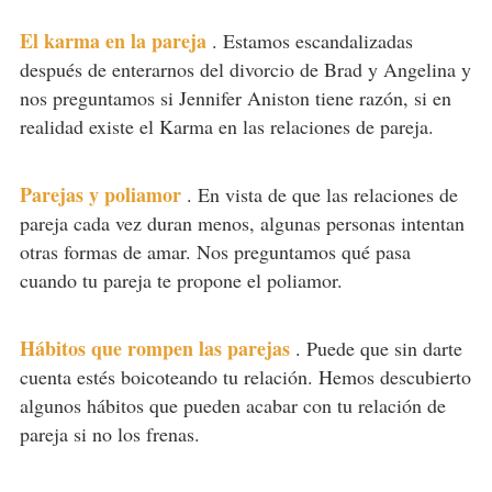
El karma en la pareja
.
Estamos escandalizadas
después de enterarnos del divorcio de Brad y Angelina y
nos preguntamos si Jennifer Aniston tiene razón, si en
realidad existe el Karma en las relaciones de pareja.
Parejas y poliamor
.
En vista de que las relaciones de
pareja cada vez duran menos, algunas personas intentan
otras formas de amar. Nos preguntamos qué pasa
cuando tu pareja te propone el poliamor.
Hábitos que rompen las parejas
.
Puede que sin darte
cuenta estés boicoteando tu relación. Hemos descubierto
algunos hábitos que pueden acabar con tu relación de
pareja si no los frenas.