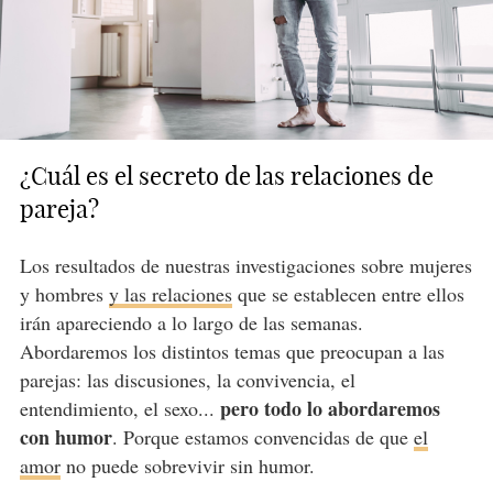
¿Cuál es el secreto de las relaciones de
pareja?
Los resultados de nuestras investigaciones sobre mujeres
y hombres
y las relaciones
que se establecen entre ellos
irán apareciendo a lo largo de las semanas.
Abordaremos los distintos temas que preocupan a las
parejas: las discusiones, la convivencia, el
pero todo lo abordaremos
entendimiento, el sexo...
con humor
. Porque estamos convencidas de que
el
amor
no puede sobrevivir sin humor.