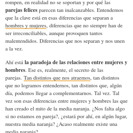
rompen, en realidad no se soportan y por qué las
parejas felices
parecen tan inalcanzables. Entendemos
que la clave está en esas diferencias que separan a
hombres y mujeres
, diferencias que no siempre han de
ser irreconciliables, aunque provoquen tantos
malentendidos. Diferencias que nos separan y nos unen
a la vez.
la paradoja de las relaciones entre mujeres y
Ahí está
hombres
. Ese es, realmente, el secreto de las
parejas.
Tan distintos que nos atraemos
, tan distintos
que no logramos entendernos, tan distintos que, algún
día, podemos llegar a complementarnos. Tal vez. Tal
vez son esas diferencias entre mujeres y hombres las que
han creado el mito de la media naranja. ¿Nos falta algo
si no estamos en pareja?, ¿estará por ahí, en algún lugar,
nuestra media naranja? ¿Acaso realmente existe una
media naranja?