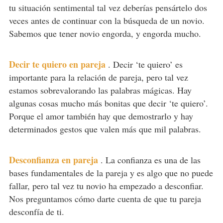
tu situación sentimental tal vez deberías pensártelo dos
veces antes de continuar con la búsqueda de un novio.
Sabemos que tener novio engorda, y engorda mucho.
Decir te quiero en pareja
.
Decir ‘te quiero’ es
importante para la relación de pareja, pero tal vez
estamos sobrevalorando las palabras mágicas. Hay
algunas cosas mucho más bonitas que decir ‘te quiero’.
Porque el amor también hay que demostrarlo y hay
determinados gestos que valen más que mil palabras.
Desconfianza en pareja
.
La confianza es una de las
bases fundamentales de la pareja y es algo que no puede
fallar, pero tal vez tu novio ha empezado a desconfiar.
Nos preguntamos cómo darte cuenta de que tu pareja
desconfía de ti.