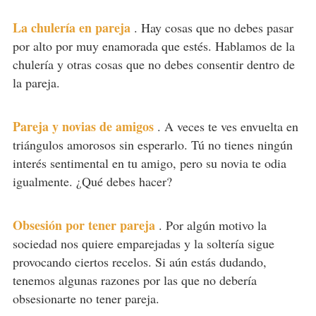
La chulería en pareja
.
Hay cosas que no debes pasar
por alto por muy enamorada que estés. Hablamos de la
chulería y otras cosas que no debes consentir dentro de
la pareja.
Pareja y novias de amigos
.
A veces te ves envuelta en
triángulos amorosos sin esperarlo. Tú no tienes ningún
interés sentimental en tu amigo, pero su novia te odia
igualmente. ¿Qué debes hacer?
Obsesión por tener pareja
.
Por algún motivo la
sociedad nos quiere emparejadas y la soltería sigue
provocando ciertos recelos. Si aún estás dudando,
tenemos algunas razones por las que no debería
obsesionarte no tener pareja.