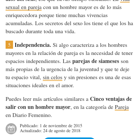
sexual en pareja
con un hombre mayor es de lo más
enriquecedora porque tiene muchas vivencias
acumuladas. Los secretos del sexo los tiene el que los ha
buscado durante toda una vida.
Independencia.
Si algo caracteriza a los hombres
5
mayores en la relación de pareja es la necesidad de tener
parejas de siameses
espacios independientes. Las
son
más propias de la urgencia de la juventud y que te deje
tu espacio vital,
sin celos
y sin presiones es una de esas
situaciones ideales en el amor.
Cinco ventajas de
Puedes leer más artículos similares a
salir con un hombre mayor
, en la categoría de
Pareja
en Diario Femenino.
Publicado:
1 de noviembre de 2015
Actualizado:
24 de agosto de 2018