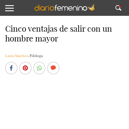
Cinco ventajas de salir con un
hombre mayor
Laura Sánchez
,
Filóloga