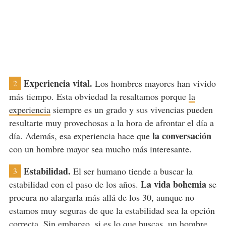
Experiencia vital.
Los hombres mayores han vivido
2
más tiempo. Esta obviedad la resaltamos porque
la
experiencia
siempre es un grado y sus vivencias pueden
resultarte muy provechosas a la hora de afrontar el día a
la conversación
día. Además, esa experiencia hace que
con un hombre mayor sea mucho más interesante.
Estabilidad.
El ser humano tiende a buscar la
3
La vida bohemia
estabilidad con el paso de los años.
se
procura no alargarla más allá de los 30, aunque no
estamos muy seguras de que la estabilidad sea la opción
correcta. Sin embargo, si es lo que buscas, un hombre