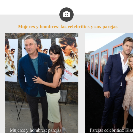
Mujeres y hombres: las celebrities y sus parejas
Mujeres y hombres: parejas
Parejas celebrities: Els