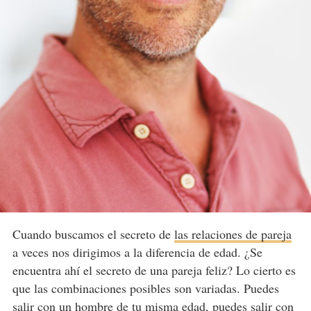
Cuando buscamos el secreto de
las relaciones de pareja
a veces nos dirigimos a la diferencia de edad. ¿Se
encuentra ahí el secreto de una pareja feliz? Lo cierto es
que las combinaciones posibles son variadas. Puedes
salir con un hombre de tu misma edad, puedes salir con