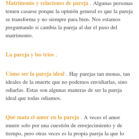
Matrimonio y relaciones de pareja
.
Algunas personas
temen casarse porque la opinión general es que la pareja
se transforma y no siempre para bien. Nos estamos
preguntando si cambia la pareja al dar el paso del
matrimonio.
La pareja y los tríos
.
Cómo ser la pareja ideal
.
Hay parejas tan monas, tan
ideales de la muerte que no podemos envidiarlas, sino
odiarlas. Estas son algunas maneras de ser la pareja
ideal que todas odiamos.
Qué mata el amor en la pareja
.
A veces el amor
muere solo por una cuestión de envejecimiento y de
tiempo, pero otras veces es la propia pareja la que lo