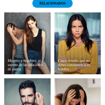
RELACIONADOS
Mujeres y hombres: el
Cinco detalles que no
secreto de las relaciones
debes consentirle a un
de pareja
hombre