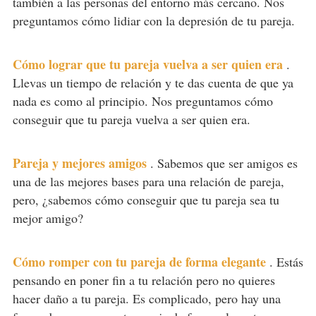
también a las personas del entorno más cercano. Nos
preguntamos cómo lidiar con la depresión de tu pareja.
Cómo lograr que tu pareja vuelva a ser quien era
.
Llevas un tiempo de relación y te das cuenta de que ya
nada es como al principio. Nos preguntamos cómo
conseguir que tu pareja vuelva a ser quien era.
Pareja y mejores amigos
.
Sabemos que ser amigos es
una de las mejores bases para una relación de pareja,
pero, ¿sabemos cómo conseguir que tu pareja sea tu
mejor amigo?
Cómo romper con tu pareja de forma elegante
.
Estás
pensando en poner fin a tu relación pero no quieres
hacer daño a tu pareja. Es complicado, pero hay una