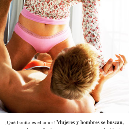
Mujeres y hombres se buscan,
¡Qué bonito es el amor!