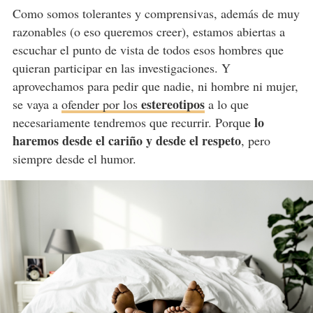
Como somos tolerantes y comprensivas, además de muy
razonables (o eso queremos creer), estamos abiertas a
escuchar el punto de vista de todos esos hombres que
quieran participar en las investigaciones. Y
aprovechamos para pedir que nadie, ni hombre ni mujer,
estereotipos
se vaya a
ofender por los
a lo que
lo
necesariamente tendremos que recurrir. Porque
haremos desde el cariño y desde el respeto
, pero
siempre desde el humor.