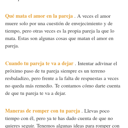
Qué mata el amor en la pareja
.
A veces el amor
muere solo por una cuestión de envejecimiento y de
tiempo, pero otras veces es la propia pareja la que lo
mata. Estas son algunas cosas que matan el amor en
pareja.
Cuando tu pareja te va a dejar
.
Intentar adivinar el
próximo paso de tu pareja siempre es un terreno
resbaladizo, pero frente a la falta de respuestas a veces
no queda más remedio. Te contamos cómo darte cuenta
de que tu pareja te va a dejar.
Maneras de romper con tu pareja
.
Llevas poco
tiempo con él, pero ya te has dado cuenta de que no
quieres seguir. Tenemos algunas ideas para romper con