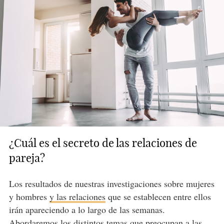
¿Cuál es el secreto de las relaciones de
pareja?
Los resultados de nuestras investigaciones sobre mujeres
y hombres
y las relaciones
que se establecen entre ellos
irán apareciendo a lo largo de las semanas.
Abordaremos los distintos temas que preocupan a las