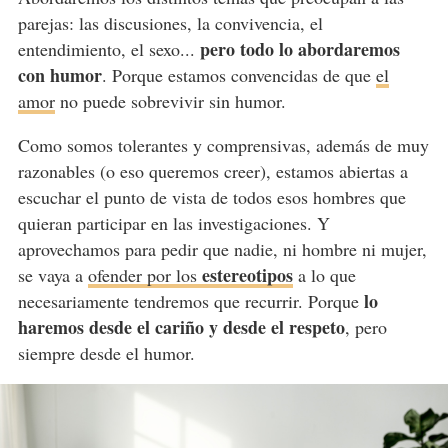
parejas: las discusiones, la convivencia, el
pero todo lo abordaremos
entendimiento, el sexo...
con humor
. Porque estamos convencidas de que
el
amor
no puede sobrevivir sin humor.
Como somos tolerantes y comprensivas, además de muy
razonables (o eso queremos creer), estamos abiertas a
escuchar el punto de vista de todos esos hombres que
quieran participar en las investigaciones. Y
aprovechamos para pedir que nadie, ni hombre ni mujer,
estereotipos
se vaya a
ofender por los
a lo que
lo
necesariamente tendremos que recurrir. Porque
haremos desde el cariño y desde el respeto
, pero
siempre desde el humor.