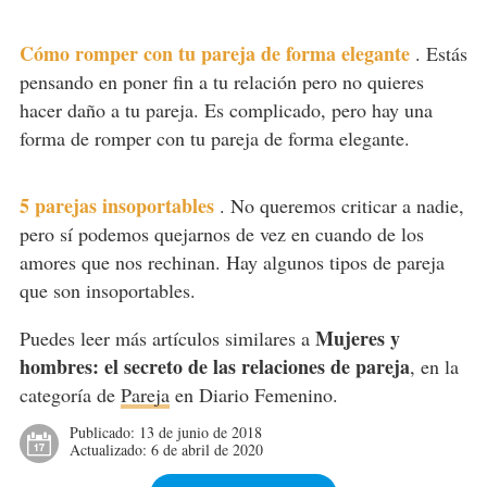
Cómo romper con tu pareja de forma elegante
.
Estás
pensando en poner fin a tu relación pero no quieres
hacer daño a tu pareja. Es complicado, pero hay una
forma de romper con tu pareja de forma elegante.
5 parejas insoportables
.
No queremos criticar a nadie,
pero sí podemos quejarnos de vez en cuando de los
amores que nos rechinan. Hay algunos tipos de pareja
que son insoportables.
Mujeres y
Puedes leer más artículos similares a
hombres: el secreto de las relaciones de pareja
, en la
categoría de
Pareja
en Diario Femenino.
Publicado:
13 de junio de 2018
Actualizado:
6 de abril de 2020