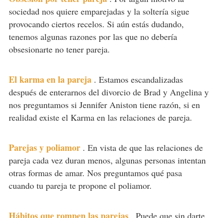
sociedad nos quiere emparejadas y la soltería sigue
provocando ciertos recelos. Si aún estás dudando,
tenemos algunas razones por las que no debería
obsesionarte no tener pareja.
El karma en la pareja
.
Estamos escandalizadas
después de enterarnos del divorcio de Brad y Angelina y
nos preguntamos si Jennifer Aniston tiene razón, si en
realidad existe el Karma en las relaciones de pareja.
Parejas y poliamor
.
En vista de que las relaciones de
pareja cada vez duran menos, algunas personas intentan
otras formas de amar. Nos preguntamos qué pasa
cuando tu pareja te propone el poliamor.
Hábitos que rompen las parejas
.
Puede que sin darte