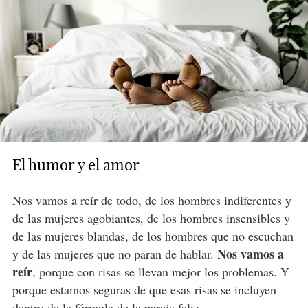
El humor y el amor
Nos vamos a reír de todo, de los hombres indiferentes y
de las mujeres agobiantes, de los hombres insensibles y
de las mujeres blandas, de los hombres que no escuchan
Nos vamos a
y de las mujeres que no paran de hablar.
reír
, porque con risas se llevan mejor los problemas. Y
porque estamos seguras de que esas risas se incluyen
dentro de
la fórmula de la pareja feliz
.