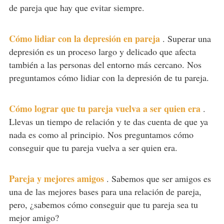
de pareja que hay que evitar siempre.
Cómo lidiar con la depresión en pareja
.
Superar una
depresión es un proceso largo y delicado que afecta
también a las personas del entorno más cercano. Nos
preguntamos cómo lidiar con la depresión de tu pareja.
Cómo lograr que tu pareja vuelva a ser quien era
.
Llevas un tiempo de relación y te das cuenta de que ya
nada es como al principio. Nos preguntamos cómo
conseguir que tu pareja vuelva a ser quien era.
Pareja y mejores amigos
.
Sabemos que ser amigos es
una de las mejores bases para una relación de pareja,
pero, ¿sabemos cómo conseguir que tu pareja sea tu
mejor amigo?