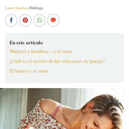
Laura Sánchez
,
Filóloga
En este artículo
Mujeres y hombres... y el amor
¿Cuál es el secreto de las relaciones de pareja?
El humor y el amor