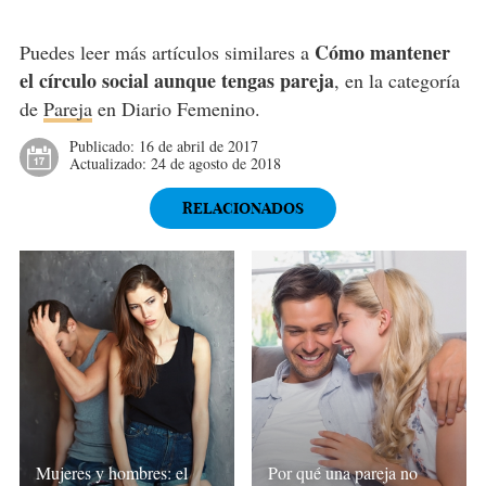
Cómo mantener
Puedes leer más artículos similares a
el círculo social aunque tengas pareja
, en la categoría
de
Pareja
en Diario Femenino.
Publicado:
16 de abril de 2017
Actualizado:
24 de agosto de 2018
RELACIONADOS
Mujeres y hombres: el
Por qué una pareja no