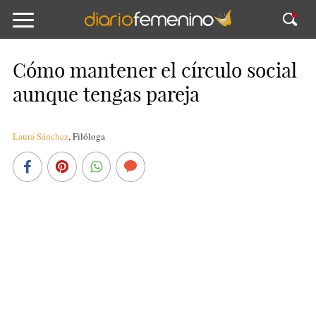
Cómo mantener el círculo social
aunque tengas pareja
Laura Sánchez
,
Filóloga