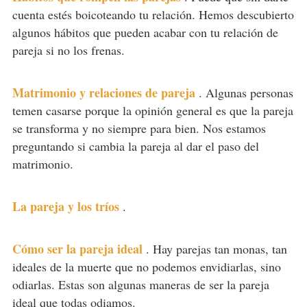
cuenta estés boicoteando tu relación. Hemos descubierto
algunos hábitos que pueden acabar con tu relación de
pareja si no los frenas.
Matrimonio y relaciones de pareja
.
Algunas personas
temen casarse porque la opinión general es que la pareja
se transforma y no siempre para bien. Nos estamos
preguntando si cambia la pareja al dar el paso del
matrimonio.
La pareja y los tríos
.
Cómo ser la pareja ideal
.
Hay parejas tan monas, tan
ideales de la muerte que no podemos envidiarlas, sino
odiarlas. Estas son algunas maneras de ser la pareja
ideal que todas odiamos.