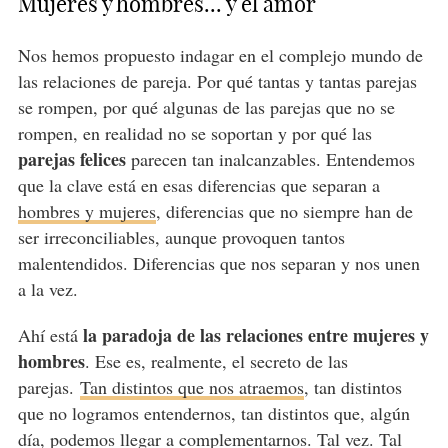
Mujeres y hombres... y el amor
Nos hemos propuesto indagar en el complejo mundo de
las relaciones de pareja. Por qué tantas y tantas parejas
se rompen, por qué algunas de las parejas que no se
rompen, en realidad no se soportan y por qué las
parejas felices
parecen tan inalcanzables. Entendemos
que la clave está en esas diferencias que separan a
hombres y mujeres
, diferencias que no siempre han de
ser irreconciliables, aunque provoquen tantos
malentendidos. Diferencias que nos separan y nos unen
a la vez.
la paradoja de las relaciones entre mujeres y
Ahí está
hombres
. Ese es, realmente, el secreto de las
parejas.
Tan distintos que nos atraemos
, tan distintos
que no logramos entendernos, tan distintos que, algún
día, podemos llegar a complementarnos. Tal vez. Tal