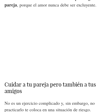
pareja
, porque el amor nunca debe ser excluyente.
Cuidar a tu pareja pero también a tus
amigos
No es un ejercicio complicado y, sin embargo, no
practicarlo te coloca en una situación de riesgo.