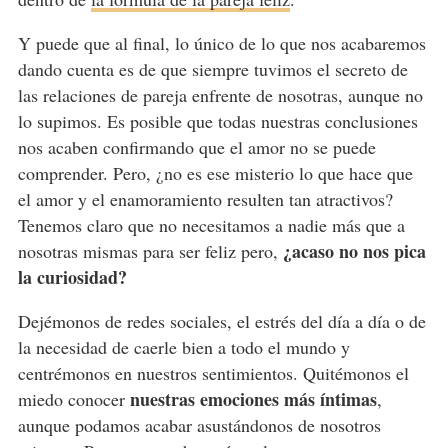
Y puede que al final, lo único de lo que nos acabaremos
dando cuenta es de que siempre tuvimos el secreto de
las relaciones de pareja enfrente de nosotras, aunque no
lo supimos. Es posible que todas nuestras conclusiones
nos acaben confirmando que el amor no se puede
comprender. Pero, ¿no es ese misterio lo que hace que
el amor y el enamoramiento resulten tan atractivos?
Tenemos claro que no necesitamos a nadie más que a
¿acaso no nos pica
nosotras mismas para ser feliz pero,
la curiosidad?
Dejémonos de redes sociales, el estrés del día a día o de
la necesidad de caerle bien a todo el mundo y
centrémonos en nuestros sentimientos. Quitémonos el
nuestras emociones más íntimas
miedo conocer
,
aunque podamos acabar asustándonos de nosotros