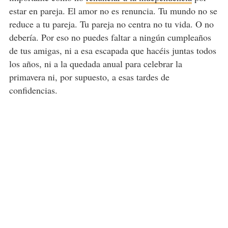
estar en pareja. El amor no es renuncia. Tu mundo no se
reduce a tu pareja. Tu pareja no centra no tu vida. O no
debería. Por eso no puedes faltar a ningún cumpleaños
de tus amigas, ni a esa escapada que hacéis juntas todos
los años, ni a la quedada anual para celebrar la
primavera ni, por supuesto, a esas tardes de
confidencias.