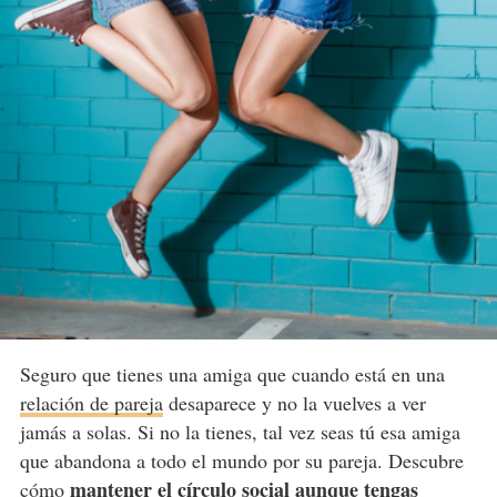
Seguro que tienes una amiga que cuando está en una
relación de pareja
desaparece y no la vuelves a ver
jamás a solas. Si no la tienes, tal vez seas tú esa amiga
que abandona a todo el mundo por su pareja. Descubre
mantener el círculo social aunque tengas
cómo