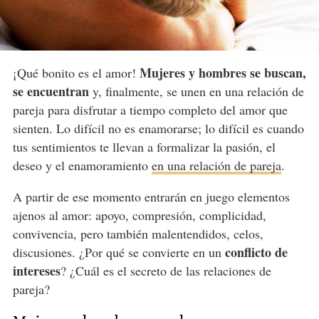
Mujeres y hombres se buscan,
¡Qué bonito es el amor!
se encuentran
y, finalmente, se unen en una relación de
pareja para disfrutar a tiempo completo del amor que
sienten. Lo difícil no es enamorarse; lo difícil es cuando
tus sentimientos te llevan a formalizar la pasión, el
deseo y el enamoramiento
en una relación de pareja
.
A partir de ese momento entrarán en juego elementos
ajenos al amor: apoyo, compresión, complicidad,
convivencia, pero también malentendidos, celos,
conflicto de
discusiones. ¿Por qué se convierte en un
intereses
? ¿Cuál es el secreto de las relaciones de
pareja?