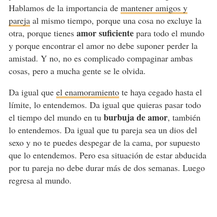
Hablamos de la importancia de
mantener amigos y
pareja
al mismo tiempo, porque una cosa no excluye la
amor suficiente
otra, porque tienes
para todo el mundo
y porque encontrar el amor no debe suponer perder la
amistad. Y no, no es complicado compaginar ambas
cosas, pero a mucha gente se le olvida.
Da igual que
el enamoramiento
te haya cegado hasta el
límite, lo entendemos. Da igual que quieras pasar todo
burbuja de amor
el tiempo del mundo en tu
, también
lo entendemos. Da igual que tu pareja sea un dios del
sexo y no te puedes despegar de la cama, por supuesto
que lo entendemos. Pero esa situación de estar abducida
por tu pareja no debe durar más de dos semanas. Luego
regresa al mundo.