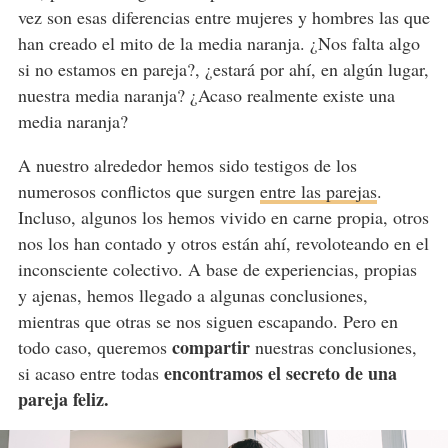
vez son esas diferencias entre mujeres y hombres las que
han creado el mito de la media naranja. ¿Nos falta algo
si no estamos en pareja?, ¿estará por ahí, en algún lugar,
nuestra media naranja? ¿Acaso realmente existe una
media naranja?
A nuestro alrededor hemos sido testigos de los
numerosos conflictos que surgen
entre las parejas
.
Incluso, algunos los hemos vivido en carne propia, otros
nos los han contado y otros están ahí, revoloteando en el
inconsciente colectivo. A base de experiencias, propias
y ajenas, hemos llegado a algunas conclusiones,
mientras que otras se nos siguen escapando. Pero en
compartir
todo caso, queremos
nuestras conclusiones,
encontramos el secreto de una
si acaso entre todas
pareja feliz.