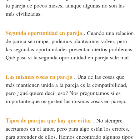
tu pareja de pocos meses, aunque algunas no son las
más civilizadas.
Segunda oportunidad en pareja
.
Cuando una relación
de pareja se rompe, podemos plantearnos volver, pero
las segundas oportunidades presentan ciertos problemas.
Qué pasa si la segunda oportunidad en pareja sale mal.
Las mismas cosas en pareja
.
Una de las cosas que
más mantienen unida a la pareja es la compatibilidad,
pero ¿qué quiere decir eso? Nos preguntamos si es
importante que os gusten las mismas cosas en pareja.
Tipos de parejas que hay que evitar
.
No siempre
acertamos en el amor, pero para algo están los errores,
para aprender de ellos. Hemos encontrado algunos tipos