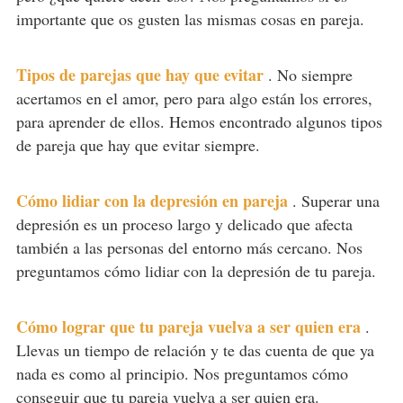
importante que os gusten las mismas cosas en pareja.
Tipos de parejas que hay que evitar
.
No siempre
acertamos en el amor, pero para algo están los errores,
para aprender de ellos. Hemos encontrado algunos tipos
de pareja que hay que evitar siempre.
Cómo lidiar con la depresión en pareja
.
Superar una
depresión es un proceso largo y delicado que afecta
también a las personas del entorno más cercano. Nos
preguntamos cómo lidiar con la depresión de tu pareja.
Cómo lograr que tu pareja vuelva a ser quien era
.
Llevas un tiempo de relación y te das cuenta de que ya
nada es como al principio. Nos preguntamos cómo
conseguir que tu pareja vuelva a ser quien era.