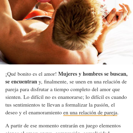
Mujeres y hombres se buscan,
¡Qué bonito es el amor!
se encuentran
y, finalmente, se unen en una relación de
pareja para disfrutar a tiempo completo del amor que
sienten. Lo difícil no es enamorarse; lo difícil es cuando
tus sentimientos te llevan a formalizar la pasión, el
deseo y el enamoramiento
en una relación de pareja
.
A partir de ese momento entrarán en juego elementos