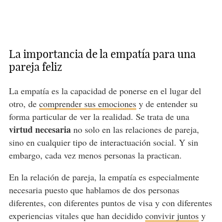
La importancia de la empatía para una
pareja feliz
La empatía es la capacidad de ponerse en el lugar del
otro, de
comprender sus emociones
y de entender su
forma particular de ver la realidad. Se trata de una
virtud necesaria
no solo en las relaciones de pareja,
sino en cualquier tipo de interactuación social. Y sin
embargo, cada vez menos personas la practican.
En la relación de pareja, la empatía es especialmente
necesaria puesto que hablamos de dos personas
diferentes, con diferentes puntos de visa y con diferentes
experiencias vitales que han decidido
convivir juntos
y