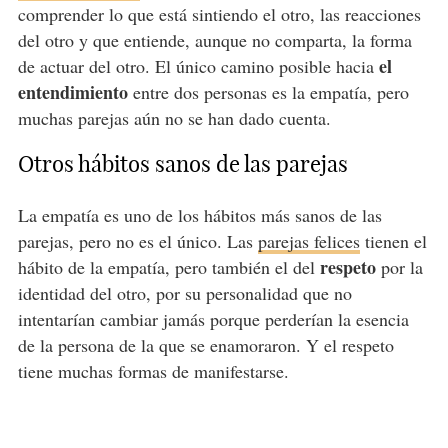
comprender lo que está sintiendo el otro, las reacciones
del otro y que entiende, aunque no comparta, la forma
el
de actuar del otro. El único camino posible hacia
entendimiento
entre dos personas es la empatía, pero
muchas parejas aún no se han dado cuenta.
Otros hábitos sanos de las parejas
La empatía es uno de los hábitos más sanos de las
parejas, pero no es el único. Las
parejas felices
tienen el
respeto
hábito de la empatía, pero también el del
por la
identidad del otro, por su personalidad que no
intentarían cambiar jamás porque perderían la esencia
de la persona de la que se enamoraron. Y el respeto
tiene muchas formas de manifestarse.