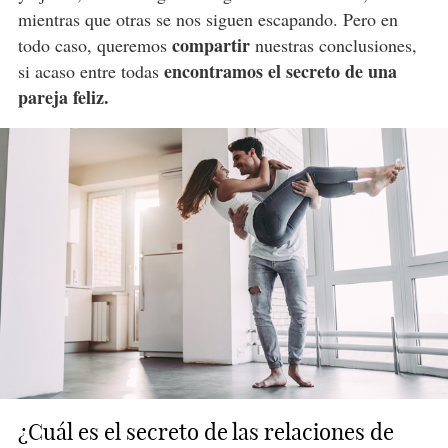
mientras que otras se nos siguen escapando. Pero en
compartir
todo caso, queremos
nuestras conclusiones,
encontramos el secreto de una
si acaso entre todas
pareja feliz.
¿Cuál es el secreto de las relaciones de