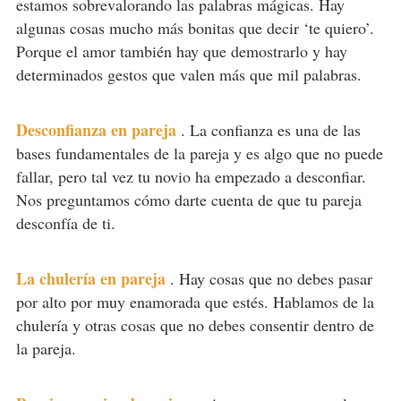
estamos sobrevalorando las palabras mágicas. Hay
algunas cosas mucho más bonitas que decir ‘te quiero’.
Porque el amor también hay que demostrarlo y hay
determinados gestos que valen más que mil palabras.
Desconfianza en pareja
.
La confianza es una de las
bases fundamentales de la pareja y es algo que no puede
fallar, pero tal vez tu novio ha empezado a desconfiar.
Nos preguntamos cómo darte cuenta de que tu pareja
desconfía de ti.
La chulería en pareja
.
Hay cosas que no debes pasar
por alto por muy enamorada que estés. Hablamos de la
chulería y otras cosas que no debes consentir dentro de
la pareja.