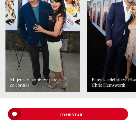
Mujeres y hombres: parejas
Parejas celebrities: Els
celebrities
Chris Hemsworth
COMENTAR