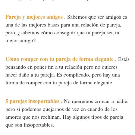
Pareja y mejores amigos
.
Sabemos que ser amigos es
una de las mejores bases para una relación de pareja,
pero, ¿sabemos cómo conseguir que tu pareja sea tu
mejor amigo?
Cómo romper con tu pareja de forma elegante
.
Estás
pensando en poner fin a tu relación pero no quieres
hacer daño a tu pareja. Es complicado, pero hay una
forma de romper con tu pareja de forma elegante.
5 parejas insoportables
.
No queremos criticar a nadie,
pero sí podemos quejarnos de vez en cuando de los
amores que nos rechinan. Hay algunos tipos de pareja
que son insoportables.