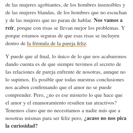
de las mujeres agobiantes, de los hombres insensibles y
de las mujeres blandas, de los hombres que no escuchan
Nos vamos a
y de las mujeres que no paran de hablar.
reír
, porque con risas se llevan mejor los problemas. Y
porque estamos seguras de que esas risas se incluyen
dentro de
la fórmula de la pareja feliz
.
Y puede que al final, lo único de lo que nos acabaremos
dando cuenta es de que siempre tuvimos el secreto de
las relaciones de pareja enfrente de nosotras, aunque no
lo supimos. Es posible que todas nuestras conclusiones
nos acaben confirmando que el amor no se puede
comprender. Pero, ¿no es ese misterio lo que hace que
el amor y el enamoramiento resulten tan atractivos?
Tenemos claro que no necesitamos a nadie más que a
¿acaso no nos pica
nosotras mismas para ser feliz pero,
la curiosidad?