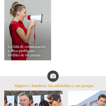
La falta de comunicación
y otros problemas
terribles de las parejas
Mujeres y hombres: las celebrities y sus parejas