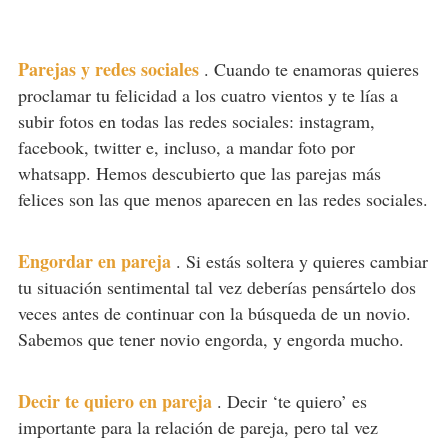
Parejas y redes sociales
.
Cuando te enamoras quieres
proclamar tu felicidad a los cuatro vientos y te lías a
subir fotos en todas las redes sociales: instagram,
facebook, twitter e, incluso, a mandar foto por
whatsapp. Hemos descubierto que las parejas más
felices son las que menos aparecen en las redes sociales.
Engordar en pareja
.
Si estás soltera y quieres cambiar
tu situación sentimental tal vez deberías pensártelo dos
veces antes de continuar con la búsqueda de un novio.
Sabemos que tener novio engorda, y engorda mucho.
Decir te quiero en pareja
.
Decir ‘te quiero’ es
importante para la relación de pareja, pero tal vez