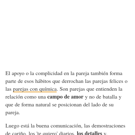
El apoyo o la complicidad en la pareja también forma
parte de esos hábitos que derrochan las parejas felices o
las
parejas con química
. Son parejas que entienden la
campo de amor
relación como una
y no de batalla y
que de forma natural se posicionan del lado de su
pareja.
Luego está la buena comunicación, las demostraciones
los detalles
de cariño, los 'te quiero' diarios,
y,