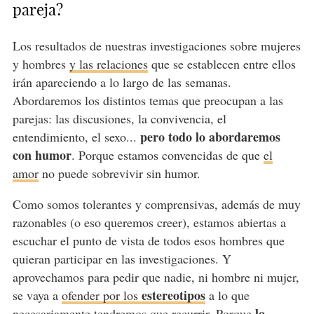
pareja?
Los resultados de nuestras investigaciones sobre mujeres
y hombres
y las relaciones
que se establecen entre ellos
irán apareciendo a lo largo de las semanas.
Abordaremos los distintos temas que preocupan a las
parejas: las discusiones, la convivencia, el
pero todo lo abordaremos
entendimiento, el sexo...
con humor
. Porque estamos convencidas de que
el
amor
no puede sobrevivir sin humor.
Como somos tolerantes y comprensivas, además de muy
razonables (o eso queremos creer), estamos abiertas a
escuchar el punto de vista de todos esos hombres que
quieran participar en las investigaciones. Y
aprovechamos para pedir que nadie, ni hombre ni mujer,
estereotipos
se vaya a
ofender por los
a lo que
lo
necesariamente tendremos que recurrir. Porque