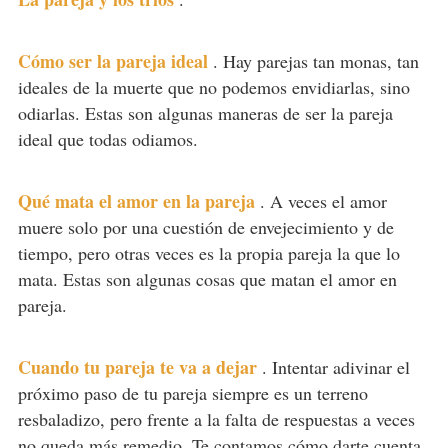
Cómo ser la pareja ideal
.
Hay parejas tan monas, tan
ideales de la muerte que no podemos envidiarlas, sino
odiarlas. Estas son algunas maneras de ser la pareja
ideal que todas odiamos.
Qué mata el amor en la pareja
.
A veces el amor
muere solo por una cuestión de envejecimiento y de
tiempo, pero otras veces es la propia pareja la que lo
mata. Estas son algunas cosas que matan el amor en
pareja.
Cuando tu pareja te va a dejar
.
Intentar adivinar el
próximo paso de tu pareja siempre es un terreno
resbaladizo, pero frente a la falta de respuestas a veces
no queda más remedio. Te contamos cómo darte cuenta