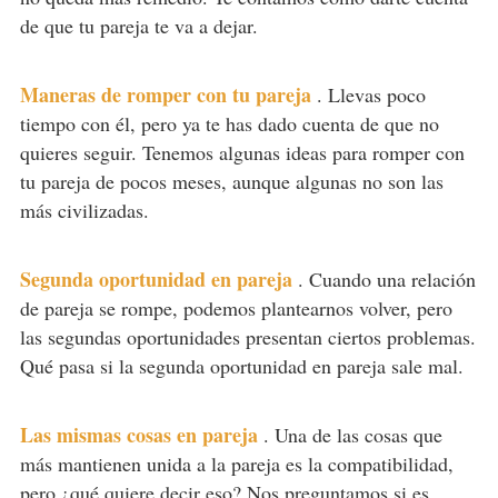
de que tu pareja te va a dejar.
Maneras de romper con tu pareja
.
Llevas poco
tiempo con él, pero ya te has dado cuenta de que no
quieres seguir. Tenemos algunas ideas para romper con
tu pareja de pocos meses, aunque algunas no son las
más civilizadas.
Segunda oportunidad en pareja
.
Cuando una relación
de pareja se rompe, podemos plantearnos volver, pero
las segundas oportunidades presentan ciertos problemas.
Qué pasa si la segunda oportunidad en pareja sale mal.
Las mismas cosas en pareja
.
Una de las cosas que
más mantienen unida a la pareja es la compatibilidad,
pero ¿qué quiere decir eso? Nos preguntamos si es