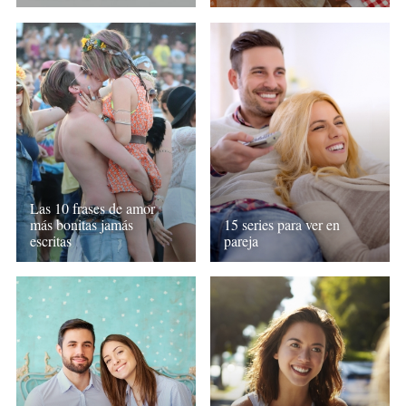
Las 10 frases de amor
más bonitas jamás
15 series para ver en
escritas
pareja