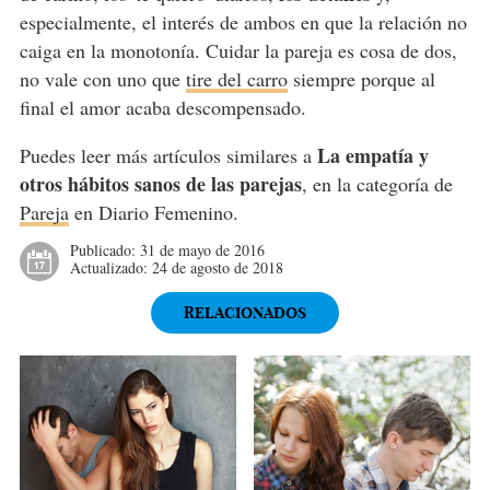
especialmente, el interés de ambos en que la relación no
caiga en la monotonía. Cuidar la pareja es cosa de dos,
no vale con uno que
tire del carro
siempre porque al
final el amor acaba descompensado.
La empatía y
Puedes leer más artículos similares a
otros hábitos sanos de las parejas
, en la categoría de
Pareja
en Diario Femenino.
Publicado:
31 de mayo de 2016
Actualizado:
24 de agosto de 2018
RELACIONADOS