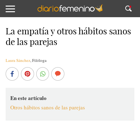
La empatía y otros hábitos sanos
de las parejas
Laura Sánchez
,
Filóloga
En este artículo
Otros hábitos sanos de las parejas