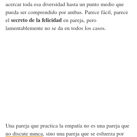
acercar toda esa diversidad hasta un punto medio que
pueda ser comprendido por ambas. Parece fácil, parece
secreto de la felicidad
el
en pareja, pero
lamentablemente no se da en todos los casos.
Una pareja que practica la empatía no es una pareja que
no discute nunca
, sino una pareja que se esfuerza por