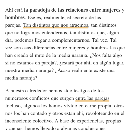
la paradoja de las relaciones entre mujeres y
Ahí está
hombres
. Ese es, realmente, el secreto de las
parejas.
Tan distintos que nos atraemos
, tan distintos
que no logramos entendernos, tan distintos que, algún
día, podemos llegar a complementarnos. Tal vez. Tal
vez son esas diferencias entre mujeres y hombres las que
han creado el mito de la media naranja. ¿Nos falta algo
si no estamos en pareja?, ¿estará por ahí, en algún lugar,
nuestra media naranja? ¿Acaso realmente existe una
media naranja?
A nuestro alrededor hemos sido testigos de los
numerosos conflictos que surgen
entre las parejas
.
Incluso, algunos los hemos vivido en carne propia, otros
nos los han contado y otros están ahí, revoloteando en el
inconsciente colectivo. A base de experiencias, propias
y ajenas, hemos llegado a algunas conclusiones,