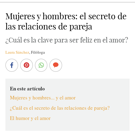
Mujeres y hombres: el secreto de
las relaciones de pareja
¿Cuál es la clave para ser feliz en el amor?
Laura Sánchez
,
Filóloga
En este artículo
Mujeres y hombres... y el amor
¿Cuál es el secreto de las relaciones de pareja?
El humor y el amor