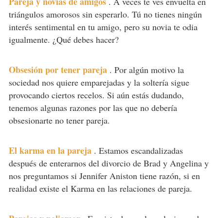
Pareja y novias de amigos
.
A veces te ves envuelta en
triángulos amorosos sin esperarlo. Tú no tienes ningún
interés sentimental en tu amigo, pero su novia te odia
igualmente. ¿Qué debes hacer?
Obsesión por tener pareja
.
Por algún motivo la
sociedad nos quiere emparejadas y la soltería sigue
provocando ciertos recelos. Si aún estás dudando,
tenemos algunas razones por las que no debería
obsesionarte no tener pareja.
El karma en la pareja
.
Estamos escandalizadas
después de enterarnos del divorcio de Brad y Angelina y
nos preguntamos si Jennifer Aniston tiene razón, si en
realidad existe el Karma en las relaciones de pareja.