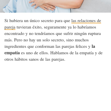
Si hubiera un único secreto para que
las relaciones de
pareja
tuvieran éxito, seguramente ya lo habríamos
encontrado y no tendríamos que sufrir ningún ruptura
más. Pero no hay un solo secreto, sino muchos
la
ingredientes que conforman las parejas felices y
empatía
es uno de ellos. Hablamos de la empatía y de
otros hábitos sanos de las parejas.