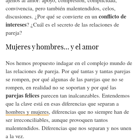
ajenos al amor: apoyo, compresión, complicidad,
convivencia, pero también malentendidos, celos,
conflicto de
discusiones. ¿Por qué se convierte en un
intereses
? ¿Cuál es el secreto de las relaciones de
pareja?
Mujeres y hombres... y el amor
Nos hemos propuesto indagar en el complejo mundo de
las relaciones de pareja. Por qué tantas y tantas parejas
se rompen, por qué algunas de las parejas que no se
rompen, en realidad no se soportan y por qué las
parejas felices
parecen tan inalcanzables. Entendemos
que la clave está en esas diferencias que separan a
hombres y mujeres
, diferencias que no siempre han de
ser irreconciliables, aunque provoquen tantos
malentendidos. Diferencias que nos separan y nos unen
a la vez.