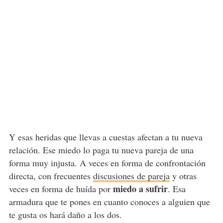
Y esas heridas que llevas a cuestas afectan a tu nueva
relación. Ese miedo lo paga tu nueva pareja de una
forma muy injusta. A veces en forma de confrontación
directa, con frecuentes
discusiones de pareja
y otras
miedo a sufrir
veces en forma de huída por
. Esa
armadura que te pones en cuanto conoces a alguien que
te gusta os hará daño a los dos.