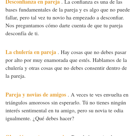
Desconfianza en pareja
.
La confianza es una de las
bases fundamentales de la pareja y es algo que no puede
fallar, pero tal vez tu novio ha empezado a desconfiar.
Nos preguntamos cómo darte cuenta de que tu pareja
desconfía de ti.
La chulería en pareja
.
Hay cosas que no debes pasar
por alto por muy enamorada que estés. Hablamos de la
chulería y otras cosas que no debes consentir dentro de
la pareja.
Pareja y novias de amigos
.
A veces te ves envuelta en
triángulos amorosos sin esperarlo. Tú no tienes ningún
interés sentimental en tu amigo, pero su novia te odia
igualmente. ¿Qué debes hacer?