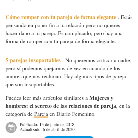
Cómo romper con tu pareja de forma elegante
.
Estás
pensando en poner fin a tu relación pero no quieres
hacer daño a tu pareja. Es complicado, pero hay una
forma de romper con tu pareja de forma elegante.
5 parejas insoportables
.
No queremos criticar a nadie,
pero sí podemos quejarnos de vez en cuando de los
amores que nos rechinan. Hay algunos tipos de pareja
que son insoportables.
Mujeres y
Puedes leer más artículos similares a
hombres: el secreto de las relaciones de pareja
, en la
categoría de
Pareja
en Diario Femenino.
Publicado:
13 de junio de 2018
Actualizado:
6 de abril de 2020