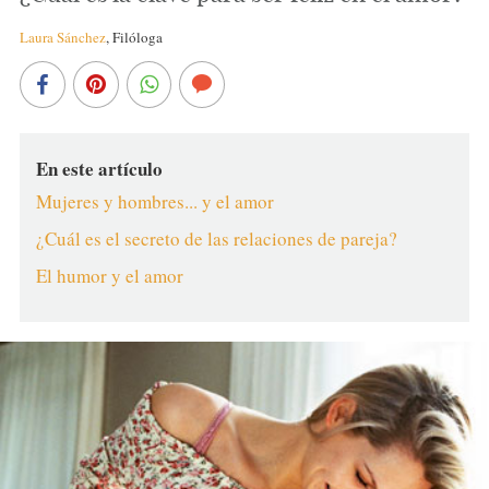
Laura Sánchez
,
Filóloga
En este artículo
Mujeres y hombres... y el amor
¿Cuál es el secreto de las relaciones de pareja?
El humor y el amor