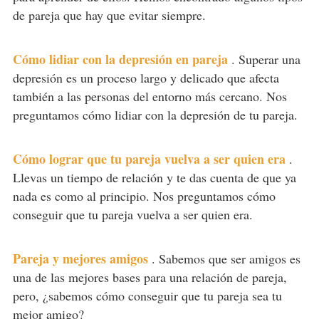
de pareja que hay que evitar siempre.
Cómo lidiar con la depresión en pareja
.
Superar una
depresión es un proceso largo y delicado que afecta
también a las personas del entorno más cercano. Nos
preguntamos cómo lidiar con la depresión de tu pareja.
Cómo lograr que tu pareja vuelva a ser quien era
.
Llevas un tiempo de relación y te das cuenta de que ya
nada es como al principio. Nos preguntamos cómo
conseguir que tu pareja vuelva a ser quien era.
Pareja y mejores amigos
.
Sabemos que ser amigos es
una de las mejores bases para una relación de pareja,
pero, ¿sabemos cómo conseguir que tu pareja sea tu
mejor amigo?