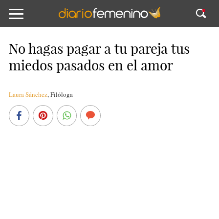
No hagas pagar a tu pareja tus
miedos pasados en el amor
Laura Sánchez
,
Filóloga