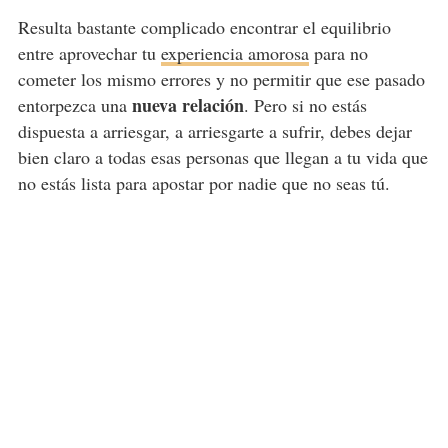
Resulta bastante complicado encontrar el equilibrio
entre aprovechar tu
experiencia amorosa
para no
cometer los mismo errores y no permitir que ese pasado
nueva relación
entorpezca una
. Pero si no estás
dispuesta a arriesgar, a arriesgarte a sufrir, debes dejar
bien claro a todas esas personas que llegan a tu vida que
no estás lista para apostar por nadie que no seas tú.