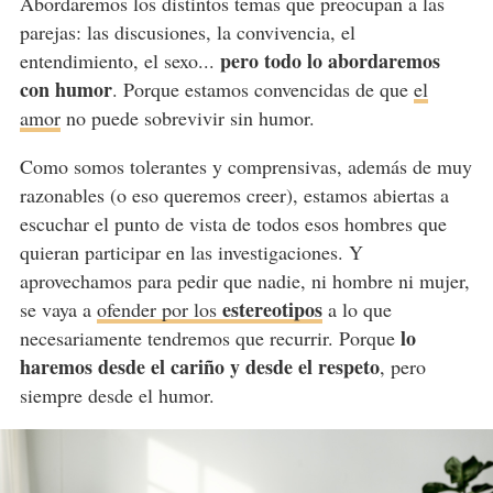
Abordaremos los distintos temas que preocupan a las
parejas: las discusiones, la convivencia, el
pero todo lo abordaremos
entendimiento, el sexo...
con humor
. Porque estamos convencidas de que
el
amor
no puede sobrevivir sin humor.
Como somos tolerantes y comprensivas, además de muy
razonables (o eso queremos creer), estamos abiertas a
escuchar el punto de vista de todos esos hombres que
quieran participar en las investigaciones. Y
aprovechamos para pedir que nadie, ni hombre ni mujer,
estereotipos
se vaya a
ofender por los
a lo que
lo
necesariamente tendremos que recurrir. Porque
haremos desde el cariño y desde el respeto
, pero
siempre desde el humor.