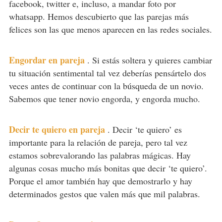
facebook, twitter e, incluso, a mandar foto por
whatsapp. Hemos descubierto que las parejas más
felices son las que menos aparecen en las redes sociales.
Engordar en pareja
.
Si estás soltera y quieres cambiar
tu situación sentimental tal vez deberías pensártelo dos
veces antes de continuar con la búsqueda de un novio.
Sabemos que tener novio engorda, y engorda mucho.
Decir te quiero en pareja
.
Decir ‘te quiero’ es
importante para la relación de pareja, pero tal vez
estamos sobrevalorando las palabras mágicas. Hay
algunas cosas mucho más bonitas que decir ‘te quiero’.
Porque el amor también hay que demostrarlo y hay
determinados gestos que valen más que mil palabras.