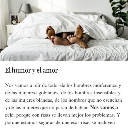
El humor y el amor
Nos vamos a reír de todo, de los hombres indiferentes y
de las mujeres agobiantes, de los hombres insensibles y
de las mujeres blandas, de los hombres que no escuchan
Nos vamos a
y de las mujeres que no paran de hablar.
reír
, porque con risas se llevan mejor los problemas. Y
porque estamos seguras de que esas risas se incluyen