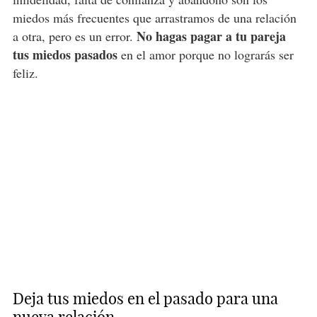
miedos más frecuentes que arrastramos de una relación
No hagas pagar a tu pareja
a otra, pero es un error.
tus miedos pasados
en el amor porque no lograrás ser
feliz.
Deja tus miedos en el pasado para una