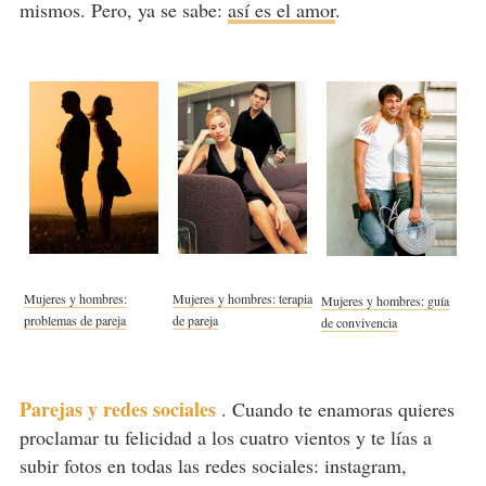
mismos. Pero, ya se sabe:
así es el amor
.
Mujeres y hombres:
Mujeres y hombres: terapia
Mujeres y hombres: guía
problemas de pareja
de pareja
de convivencia
Parejas y redes sociales
.
Cuando te enamoras quieres
proclamar tu felicidad a los cuatro vientos y te lías a
subir fotos en todas las redes sociales: instagram,