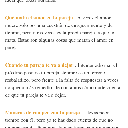
Qué mata el amor en la pareja
.
A veces el amor
muere solo por una cuestión de envejecimiento y de
tiempo, pero otras veces es la propia pareja la que lo
mata. Estas son algunas cosas que matan el amor en
pareja.
Cuando tu pareja te va a dejar
.
Intentar adivinar el
próximo paso de tu pareja siempre es un terreno
resbaladizo, pero frente a la falta de respuestas a veces
no queda más remedio. Te contamos cómo darte cuenta
de que tu pareja te va a dejar.
Maneras de romper con tu pareja
.
Llevas poco
tiempo con él, pero ya te has dado cuenta de que no
quieres seguir. Tenemos algunas ideas para romper con