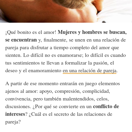
Mujeres y hombres se buscan,
¡Qué bonito es el amor!
se encuentran
y, finalmente, se unen en una relación de
pareja para disfrutar a tiempo completo del amor que
sienten. Lo difícil no es enamorarse; lo difícil es cuando
tus sentimientos te llevan a formalizar la pasión, el
deseo y el enamoramiento
en una relación de pareja
.
A partir de ese momento entrarán en juego elementos
ajenos al amor: apoyo, compresión, complicidad,
convivencia, pero también malentendidos, celos,
conflicto de
discusiones. ¿Por qué se convierte en un
intereses
? ¿Cuál es el secreto de las relaciones de
pareja?