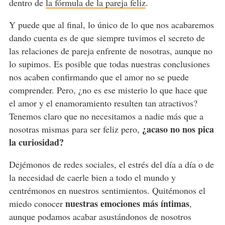
dentro de
la fórmula de la pareja feliz
.
Y puede que al final, lo único de lo que nos acabaremos
dando cuenta es de que siempre tuvimos el secreto de
las relaciones de pareja enfrente de nosotras, aunque no
lo supimos. Es posible que todas nuestras conclusiones
nos acaben confirmando que el amor no se puede
comprender. Pero, ¿no es ese misterio lo que hace que
el amor y el enamoramiento resulten tan atractivos?
Tenemos claro que no necesitamos a nadie más que a
¿acaso no nos pica
nosotras mismas para ser feliz pero,
la curiosidad?
Dejémonos de redes sociales, el estrés del día a día o de
la necesidad de caerle bien a todo el mundo y
centrémonos en nuestros sentimientos. Quitémonos el
nuestras emociones más íntimas
miedo conocer
,
aunque podamos acabar asustándonos de nosotros