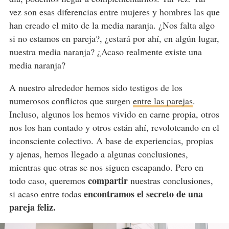
vez son esas diferencias entre mujeres y hombres las que
han creado el mito de la media naranja. ¿Nos falta algo
si no estamos en pareja?, ¿estará por ahí, en algún lugar,
nuestra media naranja? ¿Acaso realmente existe una
media naranja?
A nuestro alrededor hemos sido testigos de los
numerosos conflictos que surgen
entre las parejas
.
Incluso, algunos los hemos vivido en carne propia, otros
nos los han contado y otros están ahí, revoloteando en el
inconsciente colectivo. A base de experiencias, propias
y ajenas, hemos llegado a algunas conclusiones,
mientras que otras se nos siguen escapando. Pero en
compartir
todo caso, queremos
nuestras conclusiones,
encontramos el secreto de una
si acaso entre todas
pareja feliz.