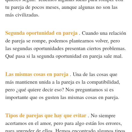
tu pareja de pocos meses, aunque algunas no son las
más civilizadas.
Segunda oportunidad en pareja
.
Cuando una relación
de pareja se rompe, podemos plantearnos volver, pero
las segundas oportunidades presentan ciertos problemas.
Qué pasa si la segunda oportunidad en pareja sale mal.
Las mismas cosas en pareja
.
Una de las cosas que
más mantienen unida a la pareja es la compatibilidad,
pero ¿qué quiere decir eso? Nos preguntamos si es
importante que os gusten las mismas cosas en pareja.
Tipos de parejas que hay que evitar
.
No siempre
acertamos en el amor, pero para algo están los errores,
para aprender de ellos. Hemos encontrado algunos tipos