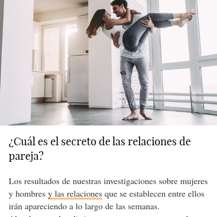
¿Cuál es el secreto de las relaciones de
pareja?
Los resultados de nuestras investigaciones sobre mujeres
y hombres
y las relaciones
que se establecen entre ellos
irán apareciendo a lo largo de las semanas.