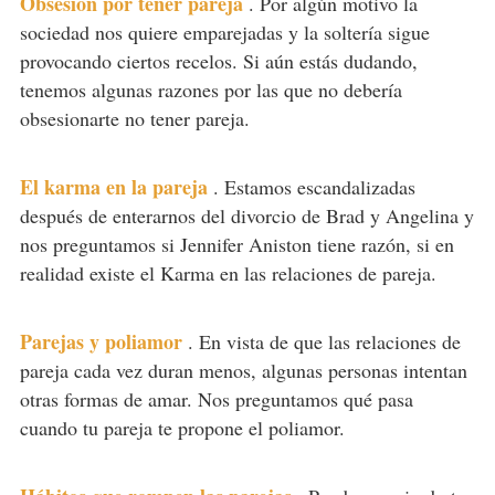
Obsesión por tener pareja
.
Por algún motivo la
sociedad nos quiere emparejadas y la soltería sigue
provocando ciertos recelos. Si aún estás dudando,
tenemos algunas razones por las que no debería
obsesionarte no tener pareja.
El karma en la pareja
.
Estamos escandalizadas
después de enterarnos del divorcio de Brad y Angelina y
nos preguntamos si Jennifer Aniston tiene razón, si en
realidad existe el Karma en las relaciones de pareja.
Parejas y poliamor
.
En vista de que las relaciones de
pareja cada vez duran menos, algunas personas intentan
otras formas de amar. Nos preguntamos qué pasa
cuando tu pareja te propone el poliamor.