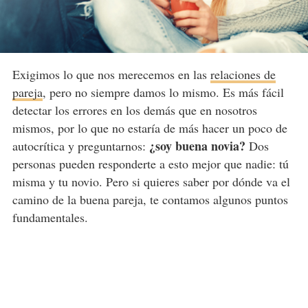
Exigimos lo que nos merecemos en las
relaciones de
pareja
, pero no siempre damos lo mismo. Es más fácil
detectar los errores en los demás que en nosotros
mismos, por lo que no estaría de más hacer un poco de
¿soy buena novia?
autocrítica y preguntarnos:
Dos
personas pueden responderte a esto mejor que nadie: tú
misma y tu novio. Pero si quieres saber por dónde va el
camino de la buena pareja, te contamos algunos puntos
fundamentales.