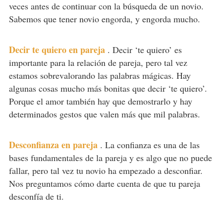
veces antes de continuar con la búsqueda de un novio.
Sabemos que tener novio engorda, y engorda mucho.
Decir te quiero en pareja
.
Decir ‘te quiero’ es
importante para la relación de pareja, pero tal vez
estamos sobrevalorando las palabras mágicas. Hay
algunas cosas mucho más bonitas que decir ‘te quiero’.
Porque el amor también hay que demostrarlo y hay
determinados gestos que valen más que mil palabras.
Desconfianza en pareja
.
La confianza es una de las
bases fundamentales de la pareja y es algo que no puede
fallar, pero tal vez tu novio ha empezado a desconfiar.
Nos preguntamos cómo darte cuenta de que tu pareja
desconfía de ti.