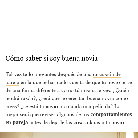
Cómo saber si soy buena novia
Tal vez te lo preguntes después de una
discusión de
pareja
en la que te has dado cuenta de que tu novio te ve
de una forma diferente a como tú misma te ves. ¿Quién
tendrá razón?, ¿será que no eres tan buena novia como
crees? ¿se está tu novio montando una película? Lo
comportamientos
mejor será que revises algunos de tus
en pareja
antes de dejarle las cosas claras a tu novio.