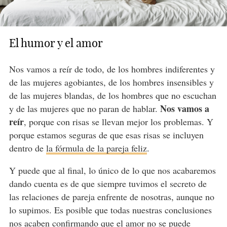
El humor y el amor
Nos vamos a reír de todo, de los hombres indiferentes y
de las mujeres agobiantes, de los hombres insensibles y
de las mujeres blandas, de los hombres que no escuchan
Nos vamos a
y de las mujeres que no paran de hablar.
reír
, porque con risas se llevan mejor los problemas. Y
porque estamos seguras de que esas risas se incluyen
dentro de
la fórmula de la pareja feliz
.
Y puede que al final, lo único de lo que nos acabaremos
dando cuenta es de que siempre tuvimos el secreto de
las relaciones de pareja enfrente de nosotras, aunque no
lo supimos. Es posible que todas nuestras conclusiones
nos acaben confirmando que el amor no se puede