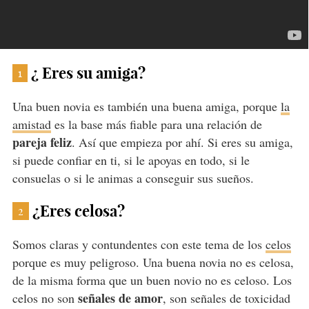
¿ Eres su amiga?
1
Una buen novia es también una buena amiga, porque
la
amistad
es la base más fiable para una relación de
pareja feliz
. Así que empieza por ahí. Si eres su amiga,
si puede confiar en ti, si le apoyas en todo, si le
consuelas o si le animas a conseguir sus sueños.
¿Eres celosa?
2
Somos claras y contundentes con este tema de los
celos
porque es muy peligroso. Una buena novia no es celosa,
de la misma forma que un buen novio no es celoso. Los
señales de amor
celos no son
, son señales de toxicidad