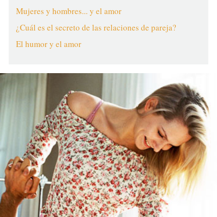
Mujeres y hombres... y el amor
¿Cuál es el secreto de las relaciones de pareja?
El humor y el amor