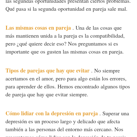
las segundas oportunidades presentan ciertos problemas.
Qué pasa si la segunda oportunidad en pareja sale mal.
Las mismas cosas en pareja
.
Una de las cosas que
más mantienen unida a la pareja es la compatibilidad,
pero ¿qué quiere decir eso? Nos preguntamos si es
importante que os gusten las mismas cosas en pareja.
Tipos de parejas que hay que evitar
.
No siempre
acertamos en el amor, pero para algo están los errores,
para aprender de ellos. Hemos encontrado algunos tipos
de pareja que hay que evitar siempre.
Cómo lidiar con la depresión en pareja
.
Superar una
depresión es un proceso largo y delicado que afecta
también a las personas del entorno más cercano. Nos
preguntamos cómo lidiar con la depresión de tu pareja.