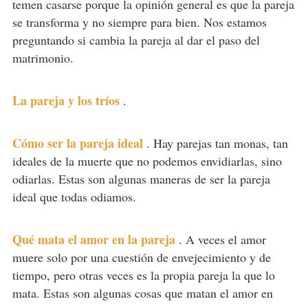
temen casarse porque la opinión general es que la pareja
se transforma y no siempre para bien. Nos estamos
preguntando si cambia la pareja al dar el paso del
matrimonio.
La pareja y los tríos
.
Cómo ser la pareja ideal
.
Hay parejas tan monas, tan
ideales de la muerte que no podemos envidiarlas, sino
odiarlas. Estas son algunas maneras de ser la pareja
ideal que todas odiamos.
Qué mata el amor en la pareja
.
A veces el amor
muere solo por una cuestión de envejecimiento y de
tiempo, pero otras veces es la propia pareja la que lo
mata. Estas son algunas cosas que matan el amor en