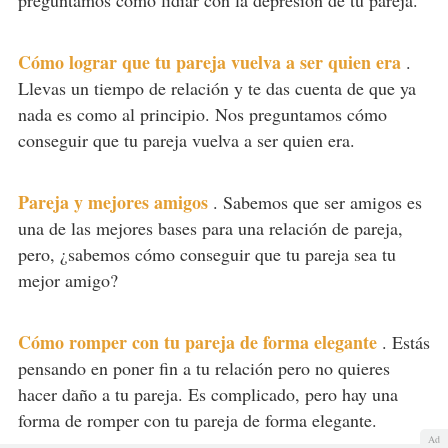
Cómo lograr que tu pareja vuelva a ser quien era
.
Llevas un tiempo de relación y te das cuenta de que ya
nada es como al principio. Nos preguntamos cómo
conseguir que tu pareja vuelva a ser quien era.
Pareja y mejores amigos
.
Sabemos que ser amigos es
una de las mejores bases para una relación de pareja,
pero, ¿sabemos cómo conseguir que tu pareja sea tu
mejor amigo?
Cómo romper con tu pareja de forma elegante
.
Estás
pensando en poner fin a tu relación pero no quieres
hacer daño a tu pareja. Es complicado, pero hay una
forma de romper con tu pareja de forma elegante.
Ad