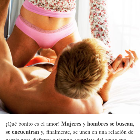
Mujeres y hombres se buscan,
¡Qué bonito es el amor!
se encuentran
y, finalmente, se unen en una relación de
pareja para disfrutar a tiempo completo del amor que