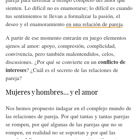
sienten. Lo difícil no es enamorarse; lo difícil es cuando
tus sentimientos te llevan a formalizar la pasión, el
deseo y el enamoramiento
en una relación de pareja
.
A partir de ese momento entrarán en juego elementos
ajenos al amor: apoyo, compresión, complicidad,
convivencia, pero también malentendidos, celos,
conflicto de
discusiones. ¿Por qué se convierte en un
intereses
? ¿Cuál es el secreto de las relaciones de
pareja?
Mujeres y hombres... y el amor
Nos hemos propuesto indagar en el complejo mundo de
las relaciones de pareja. Por qué tantas y tantas parejas
se rompen, por qué algunas de las parejas que no se
rompen, en realidad no se soportan y por qué las