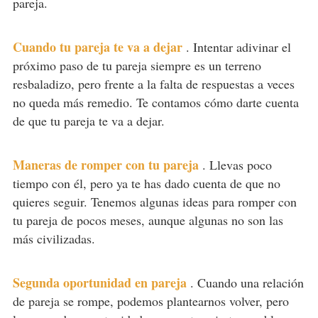
pareja.
Cuando tu pareja te va a dejar
.
Intentar adivinar el
próximo paso de tu pareja siempre es un terreno
resbaladizo, pero frente a la falta de respuestas a veces
no queda más remedio. Te contamos cómo darte cuenta
de que tu pareja te va a dejar.
Maneras de romper con tu pareja
.
Llevas poco
tiempo con él, pero ya te has dado cuenta de que no
quieres seguir. Tenemos algunas ideas para romper con
tu pareja de pocos meses, aunque algunas no son las
más civilizadas.
Segunda oportunidad en pareja
.
Cuando una relación
de pareja se rompe, podemos plantearnos volver, pero