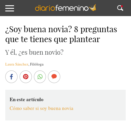
¿Soy buena novia? 8 preguntas
que te tienes que plantear
Y él, ¿es buen novio?
Laura Sánchez
,
Filóloga
En este artículo
Cómo saber si soy buena novia