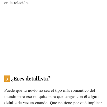
en la relación.
¿Eres detallista?
3
Puede que tu novio no sea el tipo más romántico del
algún
mundo pero eso no quita para que tengas con él
detalle
de vez en cuando. Que no tiene por qué implicar