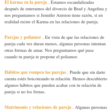
El karma en la pareja
.
Estamos escandalizadas
después de enterarnos del divorcio de Brad y Angelina y
nos preguntamos si Jennifer Aniston tiene razón, si en
realidad existe el Karma en las relaciones de pareja.
Parejas y poliamor
.
En vista de que las relaciones de
pareja cada vez duran menos, algunas personas intentan
otras formas de amar. Nos preguntamos qué pasa
cuando tu pareja te propone el poliamor.
Hábitos que rompen las parejas
.
Puede que sin darte
cuenta estés boicoteando tu relación. Hemos descubierto
algunos hábitos que pueden acabar con tu relación de
pareja si no los frenas.
Matrimonio y relaciones de pareja
.
Algunas personas