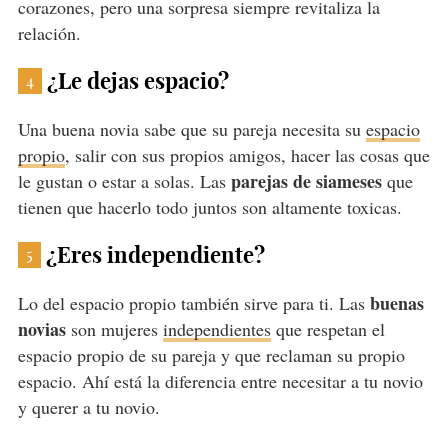
corazones, pero una sorpresa siempre revitaliza la
relación.
¿Le dejas espacio?
4
Una buena novia sabe que su pareja necesita su
espacio
propio
, salir con sus propios amigos, hacer las cosas que
parejas de siameses
le gustan o estar a solas. Las
que
tienen que hacerlo todo juntos son altamente toxicas.
¿Eres independiente?
5
buenas
Lo del espacio propio también sirve para ti. Las
novias
son mujeres
independientes
que respetan el
espacio propio de su pareja y que reclaman su propio
espacio. Ahí está la diferencia entre necesitar a tu novio
y querer a tu novio.