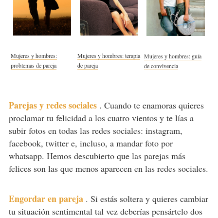
Mujeres y hombres:
Mujeres y hombres: terapia
Mujeres y hombres: guía
problemas de pareja
de pareja
de convivencia
Parejas y redes sociales
.
Cuando te enamoras quieres
proclamar tu felicidad a los cuatro vientos y te lías a
subir fotos en todas las redes sociales: instagram,
facebook, twitter e, incluso, a mandar foto por
whatsapp. Hemos descubierto que las parejas más
felices son las que menos aparecen en las redes sociales.
Engordar en pareja
.
Si estás soltera y quieres cambiar
tu situación sentimental tal vez deberías pensártelo dos