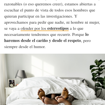
razonables (o eso queremos creer), estamos abiertas a
escuchar el punto de vista de todos esos hombres que
quieran participar en las investigaciones. Y
aprovechamos para pedir que nadie, ni hombre ni mujer,
estereotipos
se vaya a
ofender por los
a lo que
lo
necesariamente tendremos que recurrir. Porque
haremos desde el cariño y desde el respeto
, pero
siempre desde el humor.