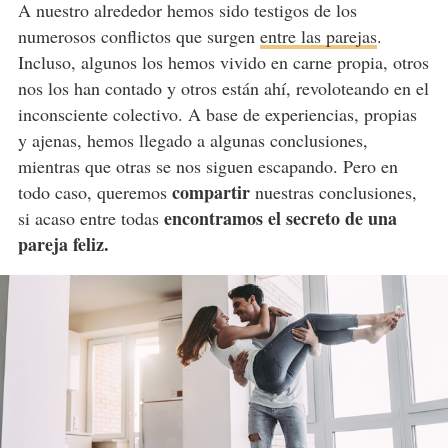
A nuestro alrededor hemos sido testigos de los
numerosos conflictos que surgen
entre las parejas
.
Incluso, algunos los hemos vivido en carne propia, otros
nos los han contado y otros están ahí, revoloteando en el
inconsciente colectivo. A base de experiencias, propias
y ajenas, hemos llegado a algunas conclusiones,
mientras que otras se nos siguen escapando. Pero en
compartir
todo caso, queremos
nuestras conclusiones,
encontramos el secreto de una
si acaso entre todas
pareja feliz.