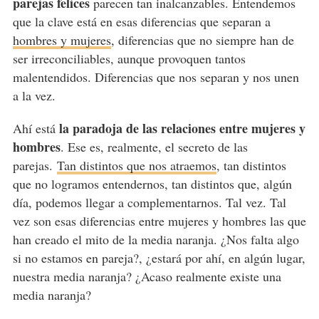
parejas felices
parecen tan inalcanzables. Entendemos
que la clave está en esas diferencias que separan a
hombres y mujeres
, diferencias que no siempre han de
ser irreconciliables, aunque provoquen tantos
malentendidos. Diferencias que nos separan y nos unen
a la vez.
la paradoja de las relaciones entre mujeres y
Ahí está
hombres
. Ese es, realmente, el secreto de las
parejas.
Tan distintos que nos atraemos
, tan distintos
que no logramos entendernos, tan distintos que, algún
día, podemos llegar a complementarnos. Tal vez. Tal
vez son esas diferencias entre mujeres y hombres las que
han creado el mito de la media naranja. ¿Nos falta algo
si no estamos en pareja?, ¿estará por ahí, en algún lugar,
nuestra media naranja? ¿Acaso realmente existe una
media naranja?