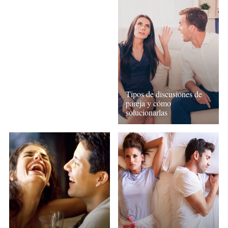
Tipos de discusiones de
pareja y cómo
solucionarlas