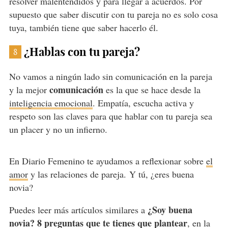
resolver malentendidos y para llegar a acuerdos. Por
supuesto que saber discutir con tu pareja no es solo cosa
tuya, también tiene que saber hacerlo él.
¿Hablas con tu pareja?
8
No vamos a ningún lado sin comunicación en la pareja
comunicación
y la mejor
es la que se hace desde la
inteligencia emocional
. Empatía, escucha activa y
respeto son las claves para que hablar con tu pareja sea
un placer y no un infierno.
En Diario Femenino te ayudamos a reflexionar sobre
el
amor
y las relaciones de pareja. Y tú, ¿eres buena
novia?
¿Soy buena
Puedes leer más artículos similares a
novia? 8 preguntas que te tienes que plantear
, en la