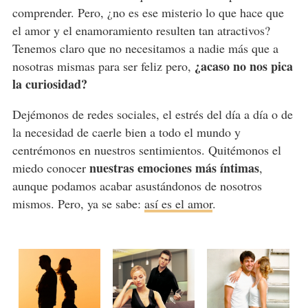
comprender. Pero, ¿no es ese misterio lo que hace que
el amor y el enamoramiento resulten tan atractivos?
Tenemos claro que no necesitamos a nadie más que a
¿acaso no nos pica
nosotras mismas para ser feliz pero,
la curiosidad?
Dejémonos de redes sociales, el estrés del día a día o de
la necesidad de caerle bien a todo el mundo y
centrémonos en nuestros sentimientos. Quitémonos el
nuestras emociones más íntimas
miedo conocer
,
aunque podamos acabar asustándonos de nosotros
mismos. Pero, ya se sabe:
así es el amor
.