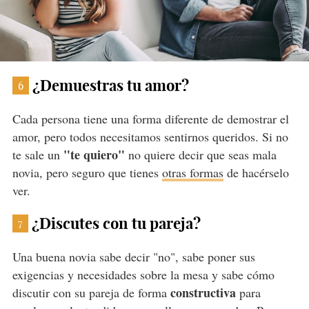
¿Demuestras tu amor?
6
Cada persona tiene una forma diferente de demostrar el
amor, pero todos necesitamos sentirnos queridos. Si no
"te quiero"
te sale un
no quiere decir que seas mala
novia, pero seguro que tienes
otras formas
de hacérselo
ver.
¿Discutes con tu pareja?
7
Una buena novia sabe decir "no", sabe poner sus
exigencias y necesidades sobre la mesa y sabe cómo
constructiva
discutir con su pareja de forma
para