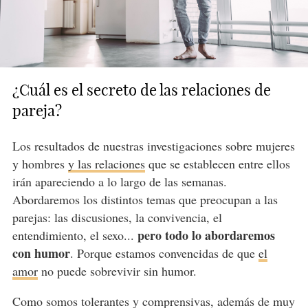
¿Cuál es el secreto de las relaciones de
pareja?
Los resultados de nuestras investigaciones sobre mujeres
y hombres
y las relaciones
que se establecen entre ellos
irán apareciendo a lo largo de las semanas.
Abordaremos los distintos temas que preocupan a las
parejas: las discusiones, la convivencia, el
pero todo lo abordaremos
entendimiento, el sexo...
con humor
. Porque estamos convencidas de que
el
amor
no puede sobrevivir sin humor.
Como somos tolerantes y comprensivas, además de muy