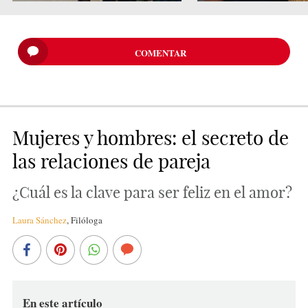
COMENTAR
Mujeres y hombres: el secreto de
las relaciones de pareja
¿Cuál es la clave para ser feliz en el amor?
Laura Sánchez
,
Filóloga
En este artículo