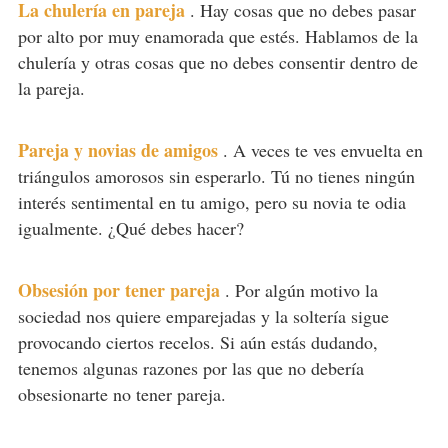
La chulería en pareja
.
Hay cosas que no debes pasar
por alto por muy enamorada que estés. Hablamos de la
chulería y otras cosas que no debes consentir dentro de
la pareja.
Pareja y novias de amigos
.
A veces te ves envuelta en
triángulos amorosos sin esperarlo. Tú no tienes ningún
interés sentimental en tu amigo, pero su novia te odia
igualmente. ¿Qué debes hacer?
Obsesión por tener pareja
.
Por algún motivo la
sociedad nos quiere emparejadas y la soltería sigue
provocando ciertos recelos. Si aún estás dudando,
tenemos algunas razones por las que no debería
obsesionarte no tener pareja.