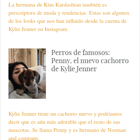
La hermana de Kim Kardashian también es
prescriptora de moda y tendencias. Estas son algunos
de los looks que nos han influido desde la cuenta de
Kylie Jenner en Instagram.
Perros de famosos:
Penny, el nuevo cachorro
de Kylie Jenner
Kylie Jenner tiene un cachorro nuevo y podríamos
decir que es aún más adorable que el resto de sus
mascotas. Se llama Penny y es hermano de Norman
and company.