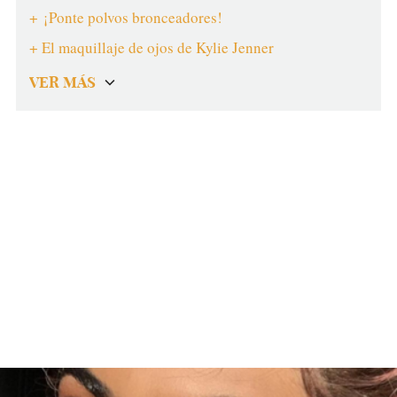
+ ¡Ponte polvos bronceadores!
+ El maquillaje de ojos de Kylie Jenner