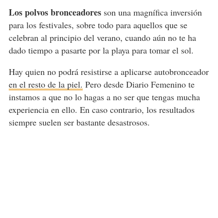
Los polvos bronceadores
son una magnífica inversión
para los festivales, sobre todo para aquellos que se
celebran al principio del verano, cuando aún no te ha
dado tiempo a pasarte por la playa para tomar el sol.
Hay quien no podrá resistirse a aplicarse autobronceador
en el resto de la piel.
Pero desde Diario Femenino te
instamos a que no lo hagas a no ser que tengas mucha
experiencia en ello. En caso contrario, los resultados
siempre suelen ser bastante desastrosos.