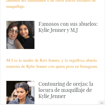
maquillaje.
Famosos con sus abuelos:
Kylie Jenner y M.J
M.J es la madre de Kris Jenner, y la orgullosa abuela
materna de Kylie Jenner con quien posa en Instagram.
Contouring de orejas: la
locura de maquillaje de
Kylie Jenner
Ad