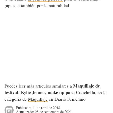
¡apuesta también por la naturalidad!
Maquillaje de
Puedes leer más artículos similares a
festival: Kylie Jenner, make up para Coachella
, en la
categoría de
Maquillaje
en Diario Femenino.
Publicado:
11 de abril de 2018
Actualizado:
28 de septiembre de 2021