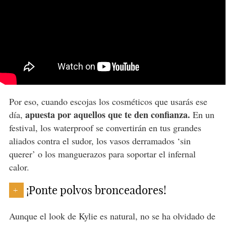
Por eso, cuando escojas los cosméticos que usarás ese
apuesta por aquellos que te den confianza.
día,
En un
festival, los waterproof se convertirán en tus grandes
aliados contra el sudor, los vasos derramados ‘sin
querer’ o los manguerazos para soportar el infernal
calor.
¡Ponte polvos bronceadores!
+
Aunque el look de Kylie es natural, no se ha olvidado de