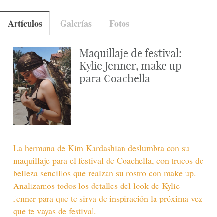
Artículos
Galerías
Fotos
Maquillaje de festival:
Kylie Jenner, make up
para Coachella
La hermana de Kim Kardashian deslumbra con su
maquillaje para el festival de Coachella, con trucos de
belleza sencillos que realzan su rostro con make up.
Analizamos todos los detalles del look de Kylie
Jenner para que te sirva de inspiración la próxima vez
que te vayas de festival.