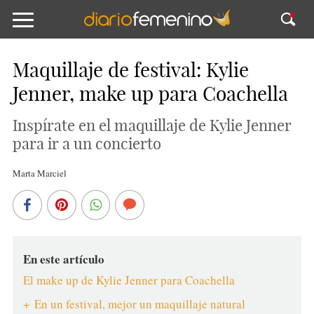
Maquillaje de festival: Kylie
Jenner, make up para Coachella
Inspírate en el maquillaje de Kylie Jenner
para ir a un concierto
Marta Marciel
En este artículo
El make up de Kylie Jenner para Coachella
+ En un festival, mejor un maquillaje natural