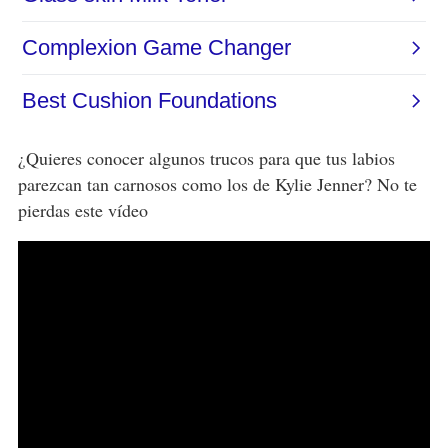
¿Quieres conocer algunos trucos para que tus labios
parezcan tan carnosos como los de Kylie Jenner? No te
pierdas este vídeo