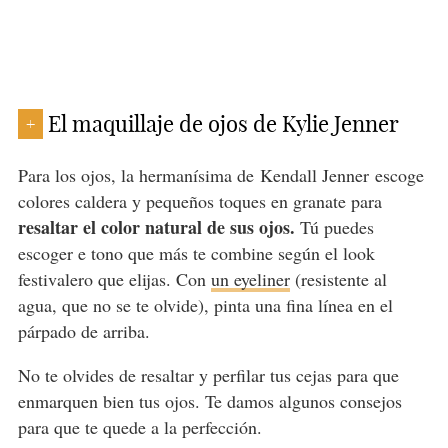
El maquillaje de ojos de Kylie Jenner
+
Para los ojos, la hermanísima de Kendall Jenner escoge
colores caldera y pequeños toques en granate para
resaltar el color natural de sus ojos.
Tú puedes
escoger e tono que más te combine según el look
festivalero que elijas. Con
un eyeliner
(resistente al
agua, que no se te olvide), pinta una fina línea en el
párpado de arriba.
No te olvides de resaltar y perfilar tus cejas para que
enmarquen bien tus ojos. Te damos algunos consejos
para que te quede a la perfección.