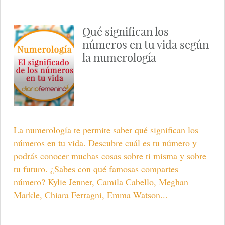
Qué significan los
números en tu vida según
la numerología
La numerología te permite saber qué significan los
números en tu vida. Descubre cuál es tu número y
podrás conocer muchas cosas sobre ti misma y sobre
tu futuro. ¿Sabes con qué famosas compartes
número? Kylie Jenner, Camila Cabello, Meghan
Markle, Chiara Ferragni, Emma Watson...