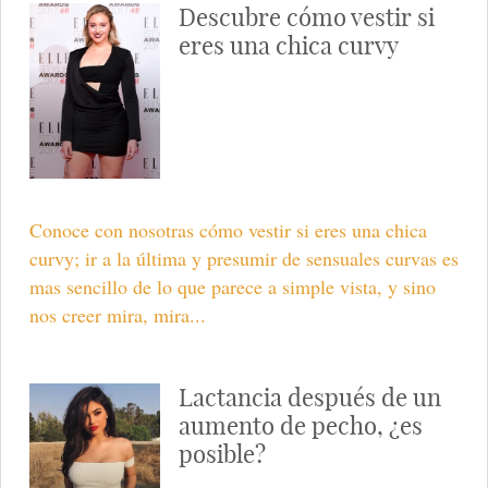
Descubre cómo vestir si
eres una chica curvy
Conoce con nosotras cómo vestir si eres una chica
curvy; ir a la última y presumir de sensuales curvas es
mas sencillo de lo que parece a simple vista, y sino
nos creer mira, mira...
Lactancia después de un
aumento de pecho, ¿es
posible?