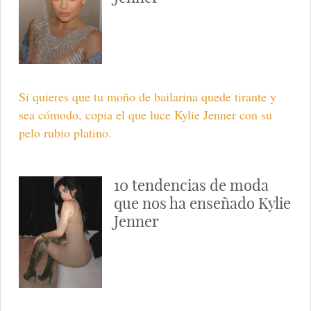
Si quieres que tu moño de bailarina quede tirante y
sea cómodo, copia el que luce Kylie Jenner con su
pelo rubio platino.
10 tendencias de moda
que nos ha enseñado Kylie
Jenner