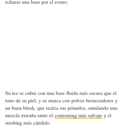
echarse una base por el rostro.
Su tez se cubre con una base fluida más oscura que el
tono de su piel, y se marca con polvos bronceadores y
un buen blush, que realza sus pómulos, emulando una
mezcla extraña entre el
contouring más salvaje
y el
strobing más cándido.