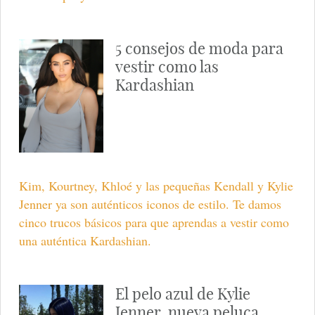
5 consejos de moda para
vestir como las
Kardashian
Kim, Kourtney, Khloé y las pequeñas Kendall y Kylie
Jenner ya son auténticos iconos de estilo. Te damos
cinco trucos básicos para que aprendas a vestir como
una auténtica Kardashian.
El pelo azul de Kylie
Jenner, nueva peluca