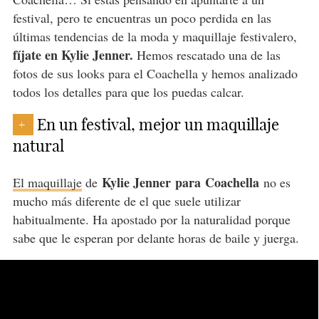
festival, pero te encuentras un poco perdida en las
últimas tendencias de la moda y maquillaje festivalero,
fíjate en Kylie Jenner.
Hemos rescatado una de las
fotos de sus looks para el Coachella y hemos analizado
todos los detalles para que los puedas calcar.
En un festival, mejor un maquillaje
+
natural
Kylie Jenner para Coachella
El maquillaje
de
no es
mucho más diferente de el que suele utilizar
habitualmente. Ha apostado por la naturalidad porque
sabe que le esperan por delante horas de baile y juerga.