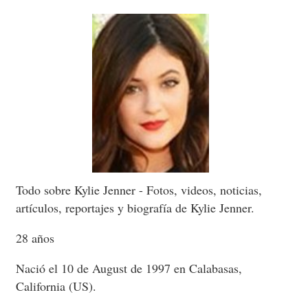
Todo sobre Kylie Jenner - Fotos, videos, noticias,
artículos, reportajes y biografía de Kylie Jenner.
28 años
Nació el 10 de August de 1997 en Calabasas,
California (US).