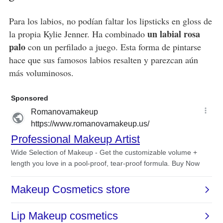
Para los labios, no podían faltar los lipsticks en gloss de
un labial rosa
la propia Kylie Jenner. Ha combinado
palo
con un perfilado a juego. Esta forma de pintarse
hace que sus famosos labios resalten y parezcan aún
más voluminosos.