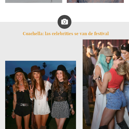
Coachella: las celebrities se van de festival