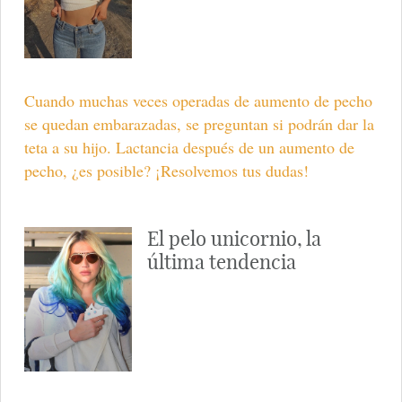
Cuando muchas veces operadas de aumento de pecho
se quedan embarazadas, se preguntan si podrán dar la
teta a su hijo. Lactancia después de un aumento de
pecho, ¿es posible? ¡Resolvemos tus dudas!
El pelo unicornio, la
última tendencia