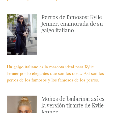
Perros de famosos: Kylie
Jenner, enamorada de su
galgo italiano
Un galgo italiano es la mascota ideal para Kylie
Jenner por lo elegantes que son los dos... Así son los
perros de los famosos y los famosos de los perros.
Moños de bailarina: así es
la versión tirante de Kylie
Jenner