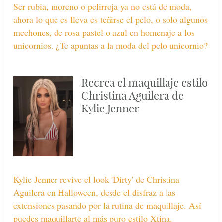
Ser rubia, moreno o pelirroja ya no está de moda,
ahora lo que es lleva es teñirse el pelo, o solo algunos
mechones, de rosa pastel o azul en homenaje a los
unicornios. ¿Te apuntas a la moda del pelo unicornio?
Recrea el maquillaje estilo
Christina Aguilera de
Kylie Jenner
Kylie Jenner revive el look 'Dirty' de Christina
Aguilera en Halloween, desde el disfraz a las
extensiones pasando por la rutina de maquillaje. Así
puedes maquillarte al más puro estilo Xtina.