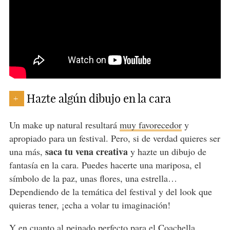
Hazte algún dibujo en la cara
+
Un make up natural resultará
muy favorecedor
y
apropiado para un festival. Pero, si de verdad quieres ser
saca tu vena creativa
una más,
y hazte un dibujo de
fantasía en la cara. Puedes hacerte una mariposa, el
símbolo de la paz, unas flores, una estrella…
Dependiendo de la temática del festival y del look que
quieras tener, ¡echa a volar tu imaginación!
Y en cuanto
al peinado perfecto
para el Coachella...