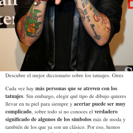
Descubre el mejor diccionario sobre los tatuajes. Gtres
más personas que se atreven con los
Cada vez hay
tatuajes
. Sin embargo, elegir qué tipo de dibujo quieres
acertar puede ser muy
llevar en tu piel para siempre y
complicado
verdadero
, sobre todo si no conoces el
significado de algunos de los símbolos
más de moda y
también de los que ya son un clásico. Por eso, hemos