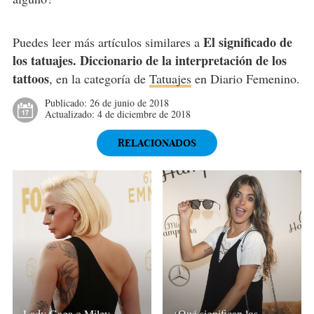
El significado de
Puedes leer más artículos similares a
los tatuajes. Diccionario de la interpretación de los
tattoos
, en la categoría de
Tatuajes
en Diario Femenino.
Publicado:
26 de junio de 2018
Actualizado:
4 de diciembre de 2018
RELACIONADOS
¿Qué significan los
Lady Gaga o Miley