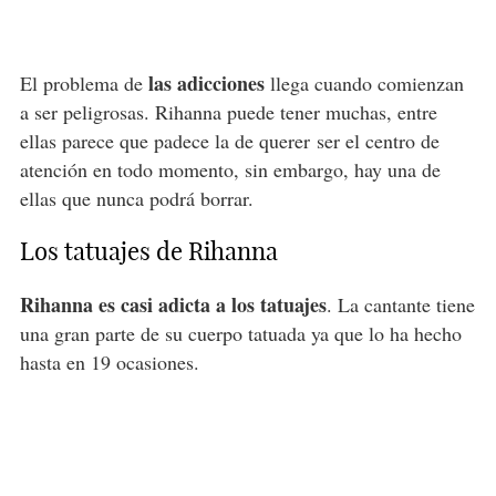
las adicciones
El problema de
llega cuando comienzan
a ser peligrosas. Rihanna puede tener muchas, entre
ellas parece que padece la de querer ser el centro de
atención en todo momento, sin embargo, hay una de
ellas que nunca podrá borrar.
Los tatuajes de Rihanna
Rihanna es casi adicta a los tatuajes
. La cantante tiene
una gran parte de su cuerpo tatuada ya que lo ha hecho
hasta en 19 ocasiones.