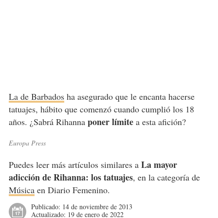
La de Barbados
ha asegurado que le encanta hacerse
tatuajes, hábito que comenzó cuando cumplió los 18
poner límite
años. ¿Sabrá Rihanna
a esta afición?
Europa Press
La mayor
Puedes leer más artículos similares a
adicción de Rihanna: los tatuajes
, en la categoría de
Música
en Diario Femenino.
Publicado:
14 de noviembre de 2013
Actualizado:
19 de enero de 2022