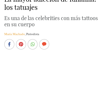
los tatuajes
Es una de las celebrities con más tattoos
en su cuerpo
María Machado
,
Periodista