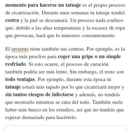
momento para hacerse un tatuaje
es el propio proceso
de cicatrización. Durante unas semanas tu tatuaje tendrá
costra
y la piel se descamará. Un proceso nada estético
que, debido a las altas temperaturas y la escasez de ropa
que provocan, hará que lo muestres constantemente.
El
invierno
tiene también sus contras. Por ejemplo, es la
coger una gripe o un simple
época más proclive para
resfriado
. Si esto ocurre, el proceso de curación
también podría ser más lento. Sin embargo, el resto son
todo ventajas
. Por ejemplo, durante esta época tu
tatuaje
estará más tapado por lo que cicatrizará mejor y
sin tantos riesgos de infectarse
y además, no tendrás
que mostrarlo mientras se cura del todo. También suele
haber más hueco en los estudios, así que no tendrás que
esperar demasiado para hacértelo.