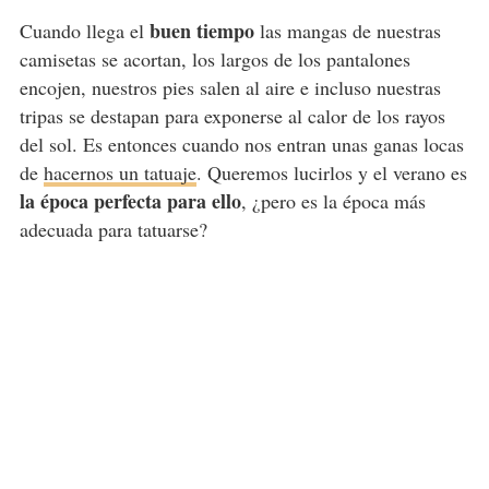
buen tiempo
Cuando llega el
las mangas de nuestras
camisetas se acortan, los largos de los pantalones
encojen, nuestros pies salen al aire e incluso nuestras
tripas se destapan para exponerse al calor de los rayos
del sol. Es entonces cuando nos entran unas ganas locas
de
hacernos un tatuaje
. Queremos lucirlos y el verano es
la época perfecta para ello
, ¿pero es la época más
adecuada para tatuarse?