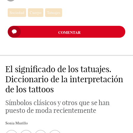
Sociedad
Cuerpo
Tatuajes
COMENTAR
El significado de los tatuajes.
Diccionario de la interpretación
de los tattoos
Símbolos clásicos y otros que se han
puesto de moda recientemente
Sonia Murillo