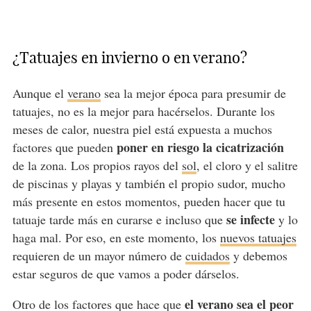
¿Tatuajes en invierno o en verano?
Aunque el
verano
sea la mejor época para presumir de
tatuajes, no es la mejor para hacérselos. Durante los
meses de calor, nuestra piel está expuesta a muchos
poner en riesgo la cicatrización
factores que pueden
de la zona. Los propios rayos del
sol
, el cloro y el salitre
de piscinas y playas y también el propio sudor, mucho
más presente en estos momentos, pueden hacer que tu
se infecte
tatuaje tarde más en curarse e incluso que
y lo
haga mal. Por eso, en este momento, los
nuevos tatuajes
requieren de un mayor número de
cuidados
y debemos
estar seguros de que vamos a poder dárselos.
el verano sea el peor
Otro de los factores que hace que