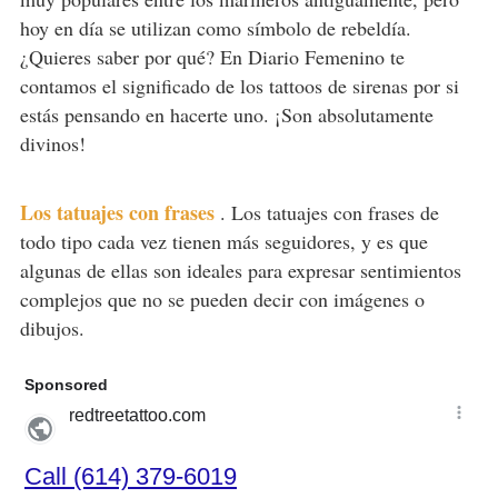
hoy en día se utilizan como símbolo de rebeldía.
¿Quieres saber por qué? En Diario Femenino te
contamos el significado de los tattoos de sirenas por si
estás pensando en hacerte uno. ¡Son absolutamente
divinos!
Los tatuajes con frases
.
Los tatuajes con frases de
todo tipo cada vez tienen más seguidores, y es que
algunas de ellas son ideales para expresar sentimientos
complejos que no se pueden decir con imágenes o
dibujos.