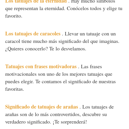
Los tatuajes de la eternidad
.
Hay mucho símbolos
que representan la eternidad. Conócelos todos y elige tu
favorito.
Los tatuajes de caracoles
.
Llevar un tatuaje con un
caracol tiene mucho más significado del que imaginas.
¿Quieres conocerlo? Te lo desvelamos.
Tatuajes con frases motivadoras
.
Las frases
motivacionales son uno de los mejores tatuajes que
puedes elegir. Te contamos el significado de nuestras
favoritas.
Significado de tatuajes de arañas
.
Los tatuajes de
arañas son de lo más controvertidos, descubre su
verdadero significado. ¡Te sorprenderá!