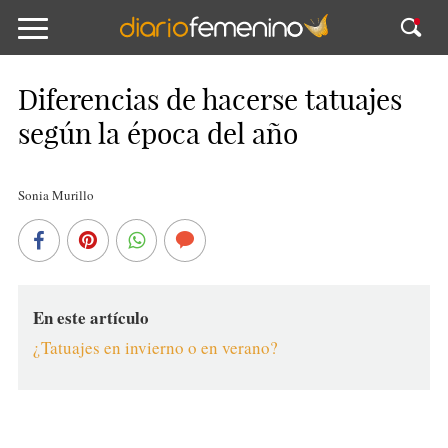
Diferencias de hacerse tatuajes
según la época del año
Sonia Murillo
En este artículo
¿Tatuajes en invierno o en verano?