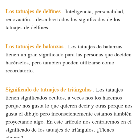
Los tatuajes de delfines
.
Inteligencia, personalidad,
renovación... descubre todos los significados de los
tatuajes de delfines.
Los tatuajes de balanzas
.
Los tatuajes de balanzas
tienen un gran significado para las personas que deciden
hacérselos, pero también pueden utilizarse como
recordatorio.
Significado de tatuajes de triángulos
.
Los tatuajes
tienen significados ocultos, a veces nos los hacemos
porque nos gusta lo que quieren decir y otras porque nos
gusta el dibujo pero inconscientemente estamos también
proyectando algo. En este artículo nos centraremos en el
significado de los tatuajes de triángulos. ¿Tienes
alguno?