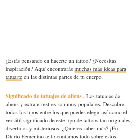
¿Estás pensando en hacerte un tattoo? ¿Necesitas
inspiración? Aquí encontrarás
muchas más ideas para
tatuarte
en las distintas partes de tu cuerpo.
Significado de tatuajes de aliens
.
Los tatuajes de
aliens y extraterrestres son muy populares. Descubre
todos los tipos entre los que puedes elegir así como el
versátil significado de este tipo de tattoos tan originales,
divertidos y misteriosos. ¿Quieres saber más? ¡En
Diario Femenino te lo contamos todo sobre estos