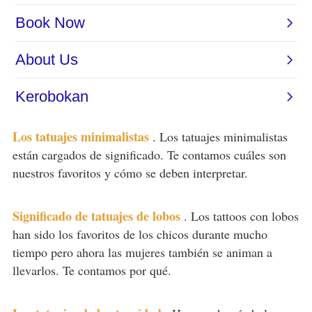
Los tatuajes minimalistas
.
Los tatuajes minimalistas
están cargados de significado. Te contamos cuáles son
nuestros favoritos y cómo se deben interpretar.
Significado de tatuajes de lobos
.
Los tattoos con lobos
han sido los favoritos de los chicos durante mucho
tiempo pero ahora las mujeres también se animan a
llevarlos. Te contamos por qué.