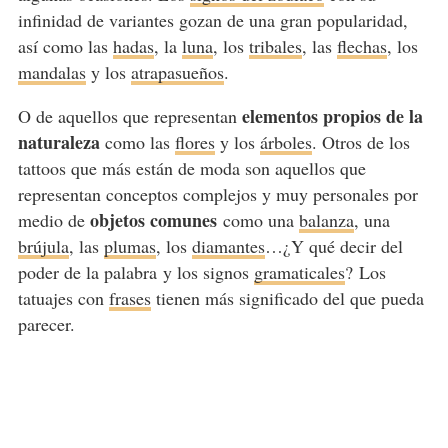
infinidad de variantes gozan de una gran popularidad,
así como las
hadas
, la
luna
, los
tribales
, las
flechas
, los
mandalas
y los
atrapasueños
.
elementos propios de la
O de aquellos que representan
naturaleza
como las
flores
y los
árboles
. Otros de los
tattoos que más están de moda son aquellos que
representan conceptos complejos y muy personales por
objetos comunes
medio de
como una
balanza
, una
brújula
, las
plumas
, los
diamantes
…¿Y qué decir del
poder de la palabra y los signos
gramaticales
? Los
tatuajes con
frases
tienen más significado del que pueda
parecer.