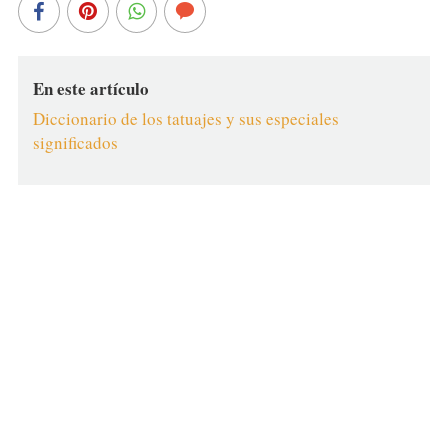
En este artículo
Diccionario de los tatuajes y sus especiales
significados