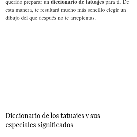
diccionario de tatuajes
querido preparar un
para ti. De
esta manera, te resultará mucho más sencillo elegir un
dibujo del que después no te arrepientas.
Diccionario de los tatuajes y sus
especiales significados