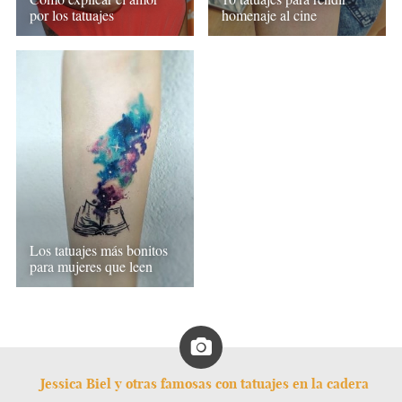
por los tatuajes
homenaje al cine
Los tatuajes más bonitos
para mujeres que leen
Jessica Biel y otras famosas con tatuajes en la cadera