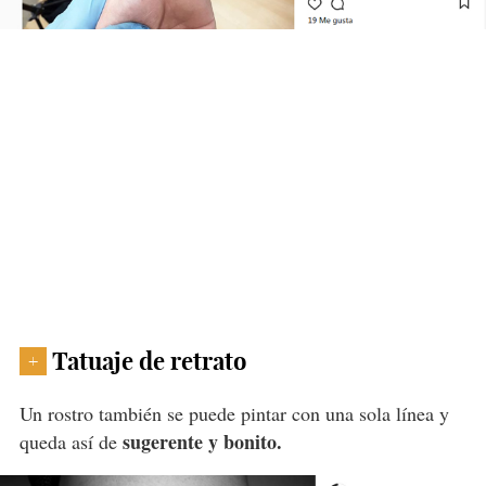
Tatuaje de retrato
+
Un rostro también se puede pintar con una sola línea y
sugerente y bonito.
queda así de