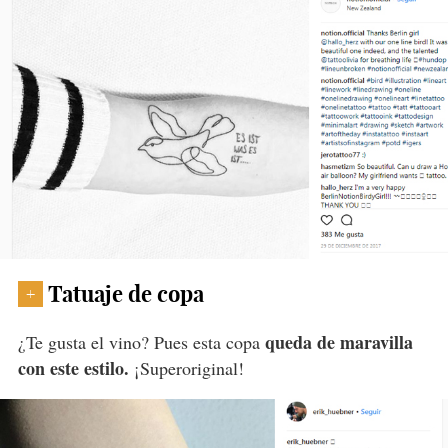
Tatuaje de copa
+
queda de maravilla
¿Te gusta el vino? Pues esta copa
con este estilo.
¡Superoriginal!