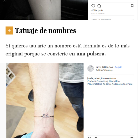
Tatuaje de nombres
+
Si quieres tatuarte un nombre está fórmula es de lo más
en una pulsera.
original porque se convierte