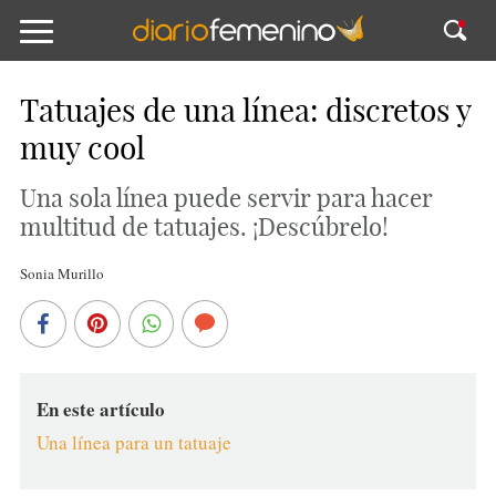
Tatuajes de una línea: discretos y
muy cool
Una sola línea puede servir para hacer
multitud de tatuajes. ¡Descúbrelo!
Sonia Murillo
En este artículo
Una línea para un tatuaje