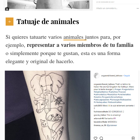
Tatuaje de animales
+
Si quieres tatuarte varios
animales j
untos para, por
representar a varios miembros de tu familia
ejemplo,
o simplemente porque te gustan, esta es una forma
elegante y original de hacerlo.