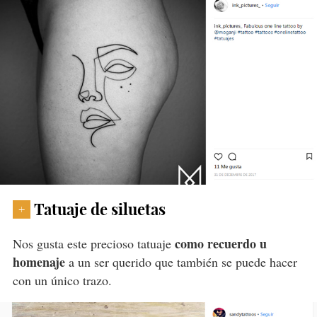
Tatuaje de siluetas
+
como recuerdo u
Nos gusta este precioso tatuaje
homenaje
a un ser querido que también se puede hacer
con un único trazo.