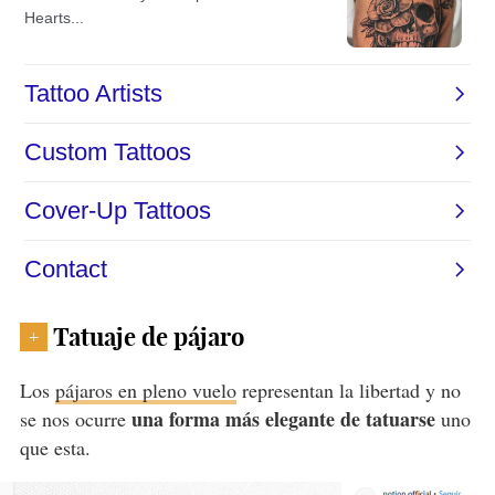
Tatuaje de pájaro
+
Los
pájaros en pleno vuelo
representan la libertad y no
una forma más elegante de tatuarse
se nos ocurre
uno
que esta.