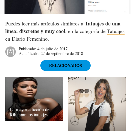
Tatuajes de una
Puedes leer más artículos similares a
línea: discretos y muy cool
, en la categoría de
Tatuajes
en Diario Femenino.
Publicado:
4 de julio de 2017
Actualizado:
27 de septiembre de 2018
RELACIONADOS
La mayor adicción de
Rihanna: los tatuajes