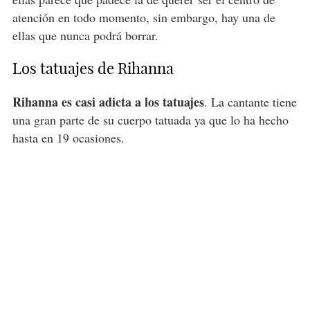
atención en todo momento, sin embargo, hay una de
ellas que nunca podrá borrar.
Los tatuajes de Rihanna
Rihanna es casi adicta a los tatuajes
. La cantante tiene
una gran parte de su cuerpo tatuada ya que lo ha hecho
hasta en 19 ocasiones.