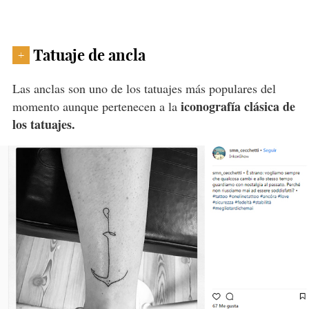
Tatuaje de ancla
+
Las anclas son uno de los tatuajes más populares del
iconografía clásica de
momento aunque pertenecen a la
los tatuajes.