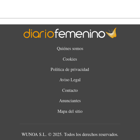
Quiénes somos
Cookies
Política de privacidad
Aviso Legal
Contacto
Anunciantes
Mapa del sitio
WUNOA S.L. © 2025. Todos los derechos reservados.