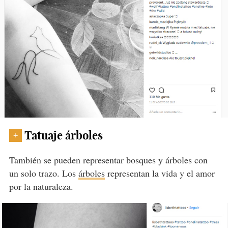
Tatuaje árboles
+
También se pueden representar bosques y árboles con
un solo trazo. Los
árboles
representan la vida y el amor
por la naturaleza.