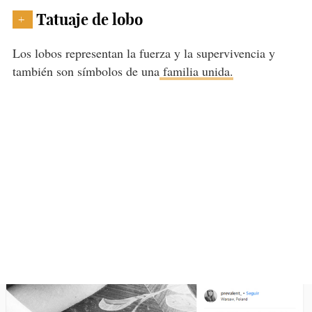
Tatuaje de lobo
+
Los lobos representan la fuerza y la supervivencia y
también son símbolos de una
familia unida.