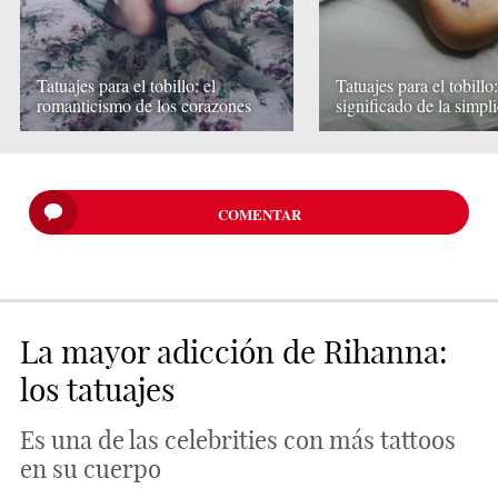
Tatuajes para el tobillo: el
Tatuajes para el tobillo:
romanticismo de los corazones
significado de la simpl
COMENTAR
La mayor adicción de Rihanna:
los tatuajes
Es una de las celebrities con más tattoos
en su cuerpo