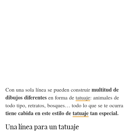
multitud de
Con una sola línea se pueden construir
dibujos diferentes
en forma de
tatuaje
: animales de
todo tipo, retratos, bosques… todo lo que se te ocurra
tiene cabida en este estilo de
tatuaje
tan especial.
Una línea para un tatuaje