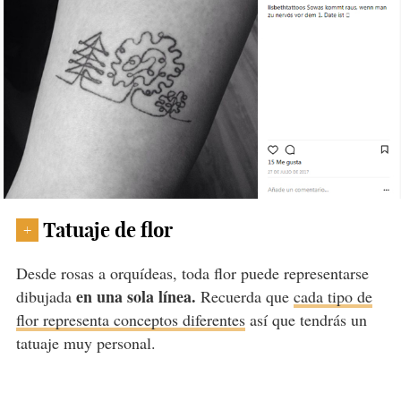
Tatuaje de flor
+
Desde rosas a orquídeas, toda flor puede representarse
en una sola línea.
dibujada
Recuerda que
cada tipo de
flor representa conceptos diferentes
así que tendrás un
tatuaje muy personal.