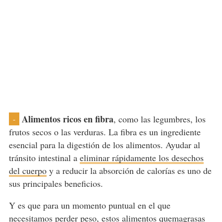
Alimentos ricos en fibra
, como las legumbres, los
-
frutos secos o las verduras. La fibra es un ingrediente
esencial para la digestión de los alimentos. Ayudar al
tránsito intestinal a
eliminar rápidamente los desechos
del cuerpo
y a reducir la absorción de calorías es uno de
sus principales beneficios.
Y es que para un momento puntual en el que
necesitamos perder peso, estos alimentos quemagrasas