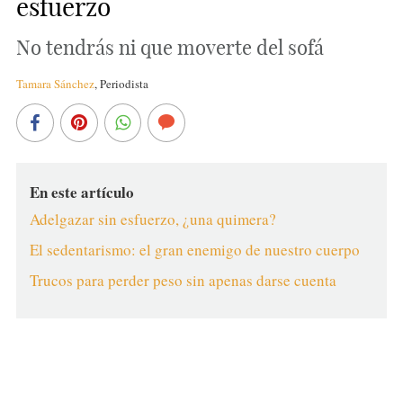
esfuerzo
No tendrás ni que moverte del sofá
Tamara Sánchez
,
Periodista
En este artículo
Adelgazar sin esfuerzo, ¿una quimera?
El sedentarismo: el gran enemigo de nuestro cuerpo
Trucos para perder peso sin apenas darse cuenta