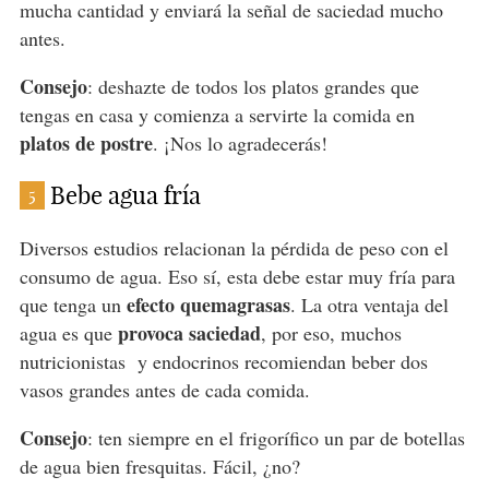
mucha cantidad y enviará la señal de saciedad mucho
antes.
Consejo
: deshazte de todos los platos grandes que
tengas en casa y comienza a servirte la comida en
platos de postre
. ¡Nos lo agradecerás!
Bebe agua fría
5
Diversos estudios relacionan la pérdida de peso con el
consumo de agua. Eso sí, esta debe estar muy fría para
efecto quemagrasas
que tenga un
. La otra ventaja del
provoca saciedad
agua es que
, por eso, muchos
nutricionistas
y endocrinos recomiendan beber dos
vasos grandes antes de cada comida.
Consejo
: ten siempre en el frigorífico un par de botellas
de agua bien fresquitas. Fácil, ¿no?