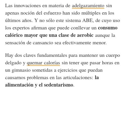
Las innovaciones en materia de
adelgazamiento
sin
apenas noción del esfuerzo han sido múltiples en los
últimos años. Y no sólo este sistema ABE, de cuyo uso
consumo
los expertos afirman que puede conllevar un
calórico
mayor que una clase de aerobic
aunque la
sensación de cansancio sea efectivamente menor.
Hay dos claves fundamentales para mantener un cuerpo
delgado y
quemar
calorías
sin tener que pasar horas en
un gimnasio sometidas a ejercicios que puedan
la
causarnos problemas en las articulaciones:
alimentación y el sedentarismo
.