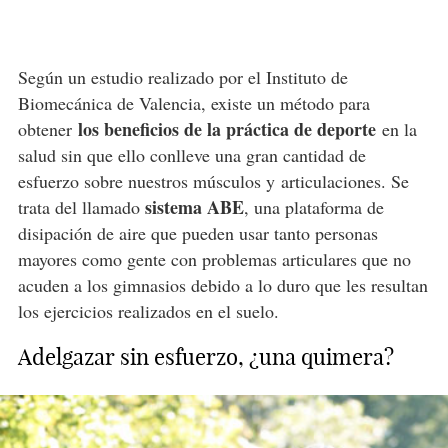
Según un estudio realizado por el Instituto de
Biomecánica de Valencia, existe un método para
los beneficios de la práctica de deporte
obtener
en la
salud sin que ello conlleve una gran cantidad de
esfuerzo sobre nuestros músculos y
articulaciones
. Se
sistema ABE
trata del llamado
, una plataforma de
disipación de aire que pueden usar tanto personas
mayores como gente con problemas articulares que no
acuden a los gimnasios debido a lo duro que les resultan
los ejercicios realizados en el suelo.
Adelgazar sin esfuerzo, ¿una quimera?