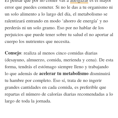
error que puedes cometer. Si no le das a tu organismo ni
un solo alimento a lo largo del día, el metabolismo se
ralentizará entrando en modo ‘ahorro de energía’ y no
perderás ni un solo gramo. Eso por no hablar de los
perjuicios que puede tener sobre tu salud el no aportar al
cuerpo los nutrientes que necesita.
Consejo
: realiza al menos cinco comidas diarias
(desayuno, almuerzo, comida, merienda y cena). De esta
forma, tendrás el estómago siempre lleno y trabajando
acelerar tu metabolismo
lo que además de
disminuirá
tu hambre por completo. Eso sí, trata de no ingerir
grandes cantidades en cada comida, es preferible que
repartas el número de calorías diarias recomendadas a lo
largo de toda la jornada.