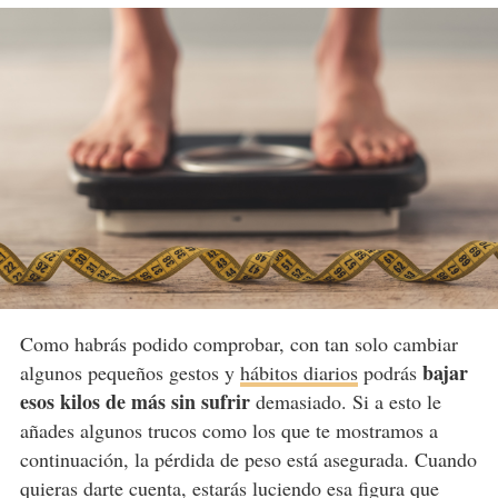
Como habrás podido comprobar, con tan solo cambiar
bajar
algunos pequeños gestos y
hábitos diarios
podrás
esos kilos de más sin sufrir
demasiado. Si a esto le
añades algunos trucos como los que te mostramos a
continuación, la pérdida de peso está asegurada. Cuando
quieras darte cuenta, estarás luciendo esa figura que