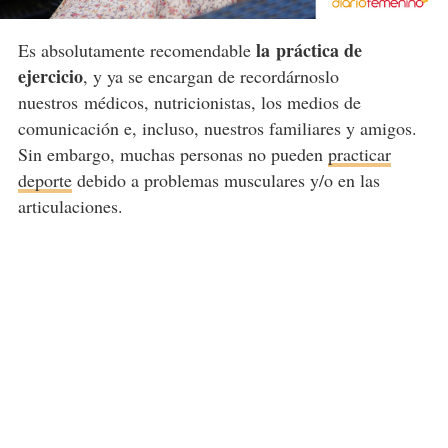
la práctica de
Es absolutamente recomendable
ejercicio
, y ya se encargan de recordárnoslo
nuestros médicos, nutricionistas, los medios de
comunicación e, incluso, nuestros familiares y amigos.
Sin embargo, muchas personas no pueden
practicar
deporte
debido a problemas musculares y/o en las
articulaciones.