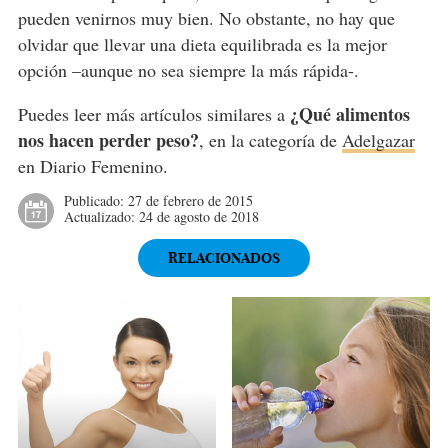
pueden venirnos muy bien. No obstante, no hay que
olvidar que llevar una dieta equilibrada es la mejor
opción –aunque no sea siempre la más rápida-.
¿Qué alimentos
Puedes leer más artículos similares a
nos hacen perder peso?
, en la categoría de
Adelgazar
en Diario Femenino.
Publicado:
27 de febrero de 2015
Actualizado:
24 de agosto de 2018
RELACIONADOS