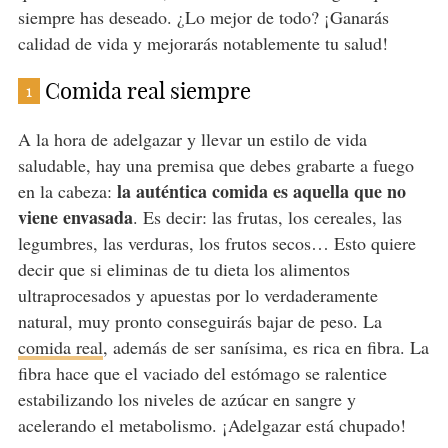
siempre has deseado. ¿Lo mejor de todo? ¡Ganarás
calidad de vida y mejorarás notablemente tu salud!
Comida real siempre
1
A la hora de adelgazar y llevar un estilo de vida
saludable, hay una premisa que debes grabarte a fuego
la auténtica comida es aquella que no
en la cabeza:
viene envasada
. Es decir: las frutas, los cereales, las
legumbres, las verduras, los frutos secos… Esto quiere
decir que si eliminas de tu dieta los alimentos
ultraprocesados y apuestas por lo verdaderamente
natural, muy pronto conseguirás bajar de peso. La
comida real
, además de ser sanísima, es rica en fibra. La
fibra hace que el vaciado del estómago se ralentice
estabilizando los niveles de azúcar en sangre y
acelerando el metabolismo. ¡Adelgazar está chupado!