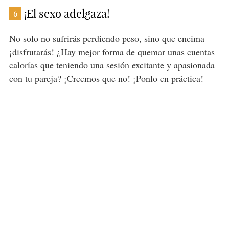
¡El sexo adelgaza!
6
No solo no sufrirás perdiendo peso, sino que encima
¡disfrutarás! ¿Hay mejor forma de quemar unas cuentas
calorías que teniendo una sesión excitante y apasionada
con tu pareja? ¡Creemos que no! ¡Ponlo en práctica!