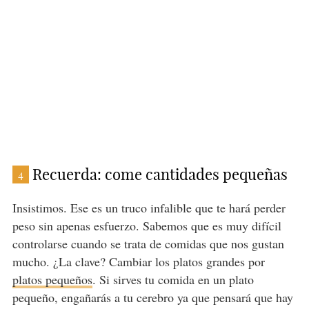
Recuerda: come cantidades pequeñas
4
Insistimos. Ese es un truco infalible que te hará perder
peso sin apenas esfuerzo. Sabemos que es muy difícil
controlarse cuando se trata de comidas que nos gustan
mucho. ¿La clave? Cambiar los platos grandes por
platos pequeños
. Si sirves tu comida en un plato
pequeño, engañarás a tu cerebro ya que pensará que hay