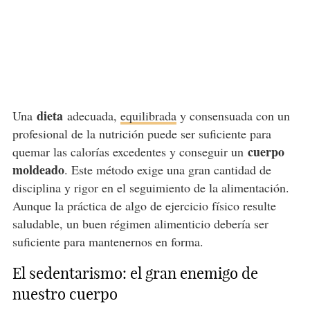
dieta
Una
adecuada,
equilibrada
y consensuada con un
profesional de la nutrición puede ser suficiente para
cuerpo
quemar las calorías excedentes y conseguir un
moldeado
. Este método exige una gran cantidad de
disciplina y rigor en el seguimiento de la alimentación.
Aunque la práctica de algo de ejercicio físico resulte
saludable, un buen régimen alimenticio debería ser
suficiente para mantenernos en forma.
El sedentarismo: el gran enemigo de
nuestro cuerpo