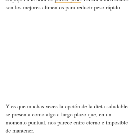
son los mejores alimentos para reducir peso rápido.
Y es que muchas veces la opción de la dieta saludable
se presenta como algo a largo plazo que, en un
momento puntual, nos parece entre eterno e imposible
de mantener.