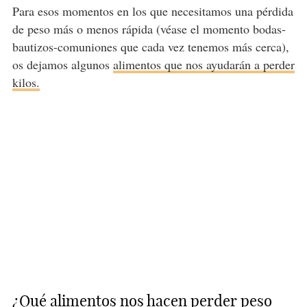
Para esos momentos en los que necesitamos una pérdida
de peso más o menos rápida (véase el momento bodas-
bautizos-comuniones que cada vez tenemos más cerca),
os dejamos algunos
alimentos que nos ayudarán a perder
kilos.
¿Qué alimentos nos hacen perder peso