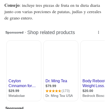
Consejo
: incluye tres piezas de fruta en tu dieta diaria
junto con varias porciones de patatas, judías y cereales
de grano entero.