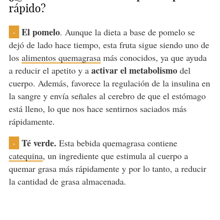
rápido?
El pomelo
. Aunque la dieta a base de pomelo se
-
dejó de lado hace tiempo, esta fruta sigue siendo uno de
los
alimentos quemagrasa
más conocidos, ya que ayuda
activar el metabolismo
a reducir el apetito y a
del
cuerpo. Además, favorece la regulación de la insulina en
la sangre y envía señales al cerebro de que el estómago
está lleno, lo que nos hace sentirnos saciados más
rápidamente.
Té verde.
Esta bebida quemagrasa contiene
-
catequina
, un ingrediente que estimula al cuerpo a
quemar grasa más rápidamente y por lo tanto, a reducir
la cantidad de grasa almacenada.