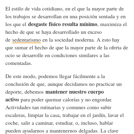
El estilo de vida cotidiano, en el que la mayor parte de
los trabajos se desarrollan en una posición sentada y en
desgaste físico resulta mínimo
los que el
, maximiza el
hecho de que se haya desarrollado un exceso
de
sedentarismo
en la sociedad moderna. A esto hay
que sumar el hecho de que la mayor parte de la oferta de
ocio se desarrolle en condiciones similares a las
comentadas.
De este modo, podemos llegar fácilmente a la
conclusión de que, aunque decidamos no practicar un
mantener nuestro cuerpo
deporte, debemos
activo
para poder quemar calorías y no engordar.
Actividades tan rutinarias y comunes como subir
escaleras, limpiar la casa, trabajar en el jardín, lavar el
coche, salir a caminar, estudiar, o, incluso, hablar
pueden ayudarnos a mantenernos delgadas. La clave