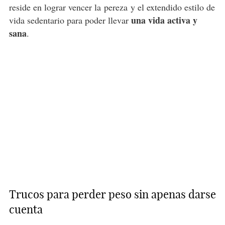
reside en lograr vencer la
pereza
y el extendido estilo de
una vida activa y
vida sedentario para poder llevar
sana
.
Trucos para perder peso sin apenas darse
cuenta