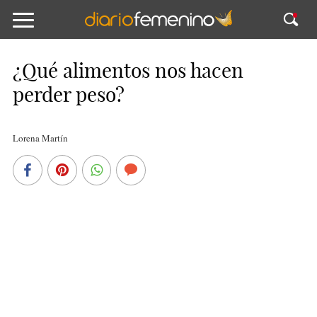
¿Qué alimentos nos hacen
perder peso?
Lorena Martín