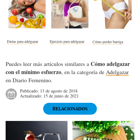
Dietas para adelgazar
Ejercicio para adelgazar
Cómo perder barriga
Cómo adelgazar
Puedes leer más artículos similares a
con el mínimo esfuerzo
, en la categoría de
Adelgazar
en Diario Femenino.
Publicado:
13 de agosto de 2018
Actualizado:
15 de junio de 2021
RELACIONADOS