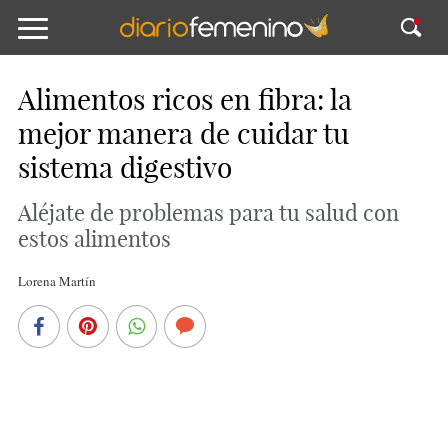
Alimentos ricos en fibra: la
mejor manera de cuidar tu
sistema digestivo
Aléjate de problemas para tu salud con
estos alimentos
Lorena Martín