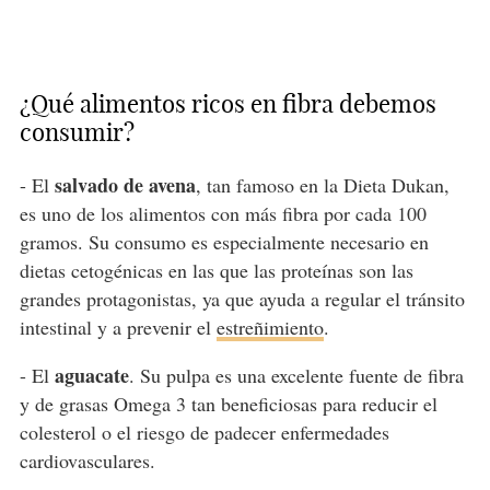
¿Qué alimentos ricos en fibra debemos
consumir?
salvado de avena
- El
, tan famoso en la Dieta Dukan,
es uno de los alimentos con más fibra por cada 100
gramos. Su consumo es especialmente necesario en
dietas cetogénicas en las que las proteínas son las
grandes protagonistas, ya que ayuda a regular el tránsito
intestinal y a prevenir el
estreñimiento
.
aguacate
- El
. Su pulpa es una excelente fuente de fibra
y de grasas Omega 3 tan beneficiosas para reducir el
colesterol o el riesgo de padecer enfermedades
cardiovasculares.