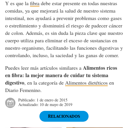
Y es que la
fibra
debe estar presente en todas nuestras
comidas, ya que mejorará la salud de nuestro sistema
intestinal, nos ayudará a prevenir problemas como gases
o estreñimiento y disminuirá el riesgo de padecer cáncer
de colon. Además, es sin duda la pieza clave que nuestro
cuerpo utiliza para eliminar el exceso de sustancias en
nuestro organismo, facilitando las funciones digestivas y
controlando, incluso, la saciedad y las ganas de comer.
Alimentos ricos
Puedes leer más artículos similares a
en fibra: la mejor manera de cuidar tu sistema
digestivo
, en la categoría de
Alimentos dietéticos
en
Diario Femenino.
Publicado:
1 de enero de 2015
Actualizado:
10 de mayo de 2019
RELACIONADOS