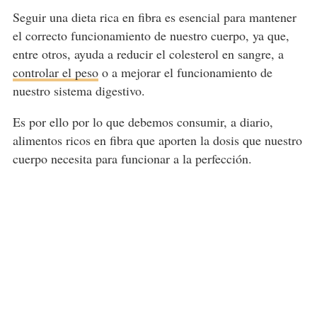
Seguir una dieta rica en fibra es esencial para mantener
el correcto funcionamiento de nuestro cuerpo, ya que,
entre otros, ayuda a reducir el colesterol en sangre, a
controlar el peso
o a mejorar el funcionamiento de
nuestro sistema digestivo.
Es por ello por lo que debemos consumir, a diario,
alimentos ricos en fibra que aporten la dosis que nuestro
cuerpo necesita para funcionar a la perfección.