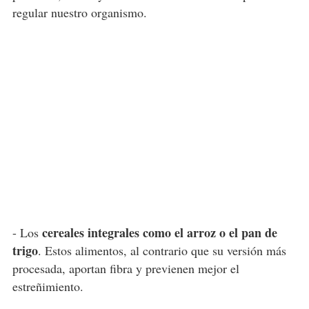
regular nuestro organismo.
cereales integrales como el arroz o el pan de
- Los
trigo
. Estos alimentos, al contrario que su versión más
procesada, aportan fibra y previenen mejor el
estreñimiento.