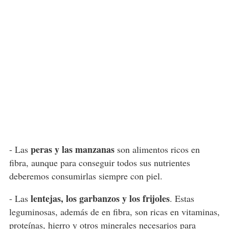
peras y las manzanas
- Las
son alimentos ricos en
fibra, aunque para conseguir todos sus nutrientes
deberemos consumirlas siempre con piel.
lentejas, los garbanzos y los frijoles
- Las
. Estas
leguminosas, además de en fibra, son ricas en vitaminas,
proteínas, hierro y otros minerales necesarios para