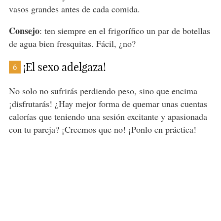
vasos grandes antes de cada comida.
Consejo
: ten siempre en el frigorífico un par de botellas
de agua bien fresquitas. Fácil, ¿no?
¡El sexo adelgaza!
6
No solo no sufrirás perdiendo peso, sino que encima
¡disfrutarás! ¿Hay mejor forma de quemar unas cuentas
calorías que teniendo una sesión excitante y apasionada
con tu pareja? ¡Creemos que no! ¡Ponlo en práctica!