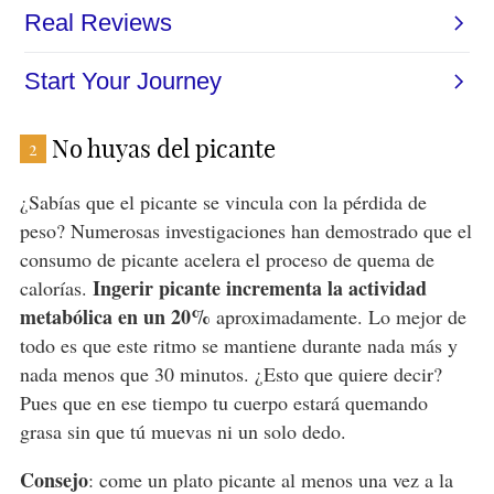
No huyas del picante
2
¿Sabías que el picante se vincula con la pérdida de
peso? Numerosas investigaciones han demostrado que el
consumo de picante acelera el proceso de quema de
Ingerir picante incrementa la actividad
calorías.
metabólica en un 20%
aproximadamente. Lo mejor de
todo es que este ritmo se mantiene durante nada más y
nada menos que 30 minutos. ¿Esto que quiere decir?
Pues que en ese tiempo tu cuerpo estará quemando
grasa sin que tú muevas ni un solo dedo.
Consejo
: come un plato picante al menos una vez a la