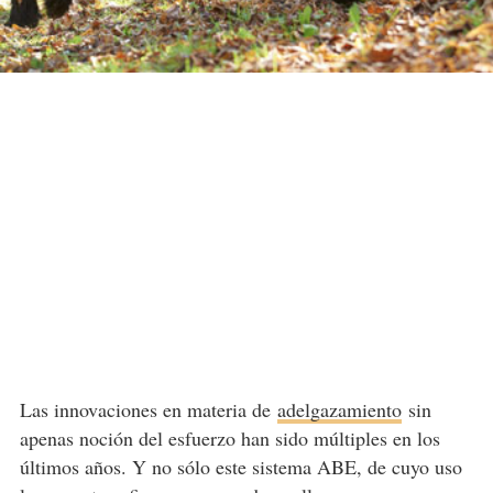
Las innovaciones en materia de
adelgazamiento
sin
apenas noción del esfuerzo han sido múltiples en los
últimos años. Y no sólo este sistema ABE, de cuyo uso