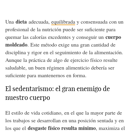
dieta
Una
adecuada,
equilibrada
y consensuada con un
profesional de la nutrición puede ser suficiente para
cuerpo
quemar las calorías excedentes y conseguir un
moldeado
. Este método exige una gran cantidad de
disciplina y rigor en el seguimiento de la alimentación.
Aunque la práctica de algo de ejercicio físico resulte
saludable, un buen régimen alimenticio debería ser
suficiente para mantenernos en forma.
El sedentarismo: el gran enemigo de
nuestro cuerpo
El estilo de vida cotidiano, en el que la mayor parte de
los trabajos se desarrollan en una posición sentada y en
desgaste físico resulta mínimo
los que el
, maximiza el