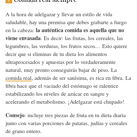
A la hora de adelgazar y llevar un estilo de vida
saludable, hay una premisa que debes grabarte a fuego
la auténtica comida es aquella que no
en la cabeza:
viene envasada
. Es decir: las frutas, los cereales, las
legumbres, las verduras, los frutos secos… Esto quiere
decir que si eliminas de tu dieta los alimentos
ultraprocesados y apuestas por lo verdaderamente
natural, muy pronto conseguirás bajar de peso. La
comida real
, además de ser sanísima, es rica en fibra. La
fibra hace que el vaciado del estómago se ralentice
estabilizando los niveles de azúcar en sangre y
acelerando el metabolismo. ¡Adelgazar está chupado!
Consejo
: incluye tres piezas de fruta en tu dieta diaria
junto con varias porciones de patatas, judías y cereales
de grano entero.