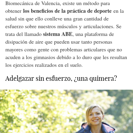
Biomecánica de Valencia, existe un método para
los beneficios de la práctica de deporte
obtener
en la
salud sin que ello conlleve una gran cantidad de
esfuerzo sobre nuestros músculos y
articulaciones
. Se
sistema ABE
trata del llamado
, una plataforma de
disipación de aire que pueden usar tanto personas
mayores como gente con problemas articulares que no
acuden a los gimnasios debido a lo duro que les resultan
los ejercicios realizados en el suelo.
Adelgazar sin esfuerzo, ¿una quimera?