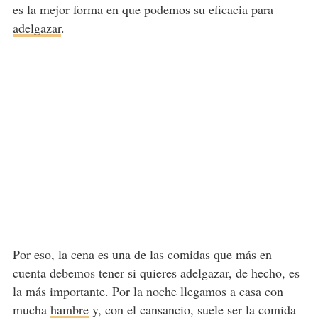
es la mejor forma en que podemos su eficacia para
adelgazar
.
Por eso, la cena es una de las comidas que más en
cuenta debemos tener si quieres adelgazar, de hecho, es
la más importante. Por la noche llegamos a casa con
mucha
hambre
y, con el cansancio, suele ser la comida