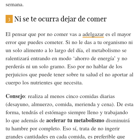
semana.
Ni se te ocurra dejar de comer
3
El pensar que por no comer vas a
adelgazar
es el mayor
error que puedes cometer. Si no le das a tu organismo ni
un solo alimento a lo largo del día, el metabolismo se
ralentizará entrando en modo ‘ahorro de energía’ y no
perderás ni un solo gramo. Eso por no hablar de los
perjuicios que puede tener sobre tu salud el no aportar al
cuerpo los nutrientes que necesita.
Consejo
: realiza al menos cinco comidas diarias
(desayuno, almuerzo, comida, merienda y cena). De esta
forma, tendrás el estómago siempre lleno y trabajando
acelerar tu metabolismo
lo que además de
disminuirá
tu hambre por completo. Eso sí, trata de no ingerir
grandes cantidades en cada comida, es preferible que