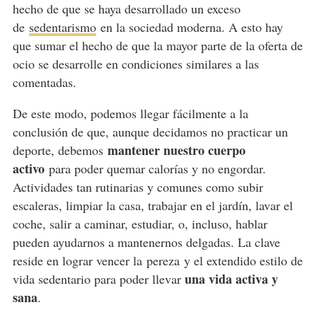
hecho de que se haya desarrollado un exceso
de
sedentarismo
en la sociedad moderna. A esto hay
que sumar el hecho de que la mayor parte de la oferta de
ocio se desarrolle en condiciones similares a las
comentadas.
De este modo, podemos llegar fácilmente a la
conclusión de que, aunque decidamos no practicar un
mantener nuestro cuerpo
deporte, debemos
activo
para poder quemar calorías y no engordar.
Actividades tan rutinarias y comunes como subir
escaleras, limpiar la casa, trabajar en el jardín, lavar el
coche, salir a caminar, estudiar, o, incluso, hablar
pueden ayudarnos a mantenernos delgadas. La clave
reside en lograr vencer la
pereza
y el extendido estilo de
una vida activa y
vida sedentario para poder llevar
sana
.