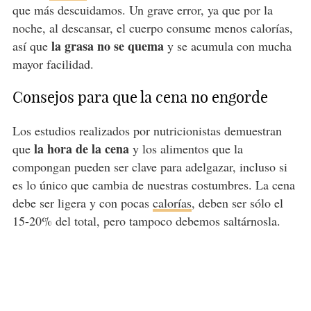
que más descuidamos. Un grave error, ya que por la
noche, al descansar, el cuerpo consume menos calorías,
la grasa no se quema
así que
y se acumula con mucha
mayor facilidad.
Consejos para que la cena no engorde
Los estudios realizados por nutricionistas demuestran
la hora de la cena
que
y los alimentos que la
compongan pueden ser clave para adelgazar, incluso si
es lo único que cambia de nuestras costumbres. La cena
debe ser ligera y con pocas
calorías
, deben ser sólo el
15-20% del total, pero tampoco debemos saltárnosla.