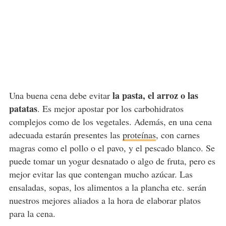
la pasta, el arroz o las
Una buena cena debe evitar
patatas
. Es mejor apostar por los carbohidratos
complejos como de los vegetales. Además, en una cena
adecuada estarán presentes las
proteínas
, con carnes
magras como el pollo o el pavo, y el pescado blanco. Se
puede tomar un yogur desnatado o algo de fruta, pero es
mejor evitar las que contengan mucho azúcar. Las
ensaladas, sopas, los alimentos a la plancha etc. serán
nuestros mejores aliados a la hora de elaborar platos
para la cena.