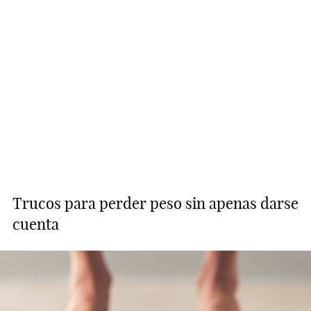
Trucos para perder peso sin apenas darse
cuenta