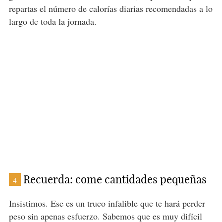
repartas el número de calorías diarias recomendadas a lo
largo de toda la jornada.
Recuerda: come cantidades pequeñas
4
Insistimos. Ese es un truco infalible que te hará perder
peso sin apenas esfuerzo. Sabemos que es muy difícil