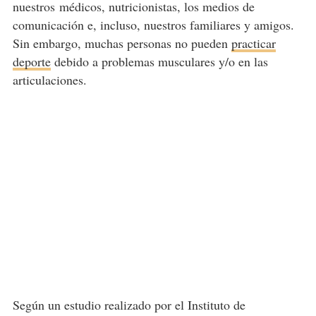
nuestros médicos, nutricionistas, los medios de
comunicación e, incluso, nuestros familiares y amigos.
Sin embargo, muchas personas no pueden
practicar
deporte
debido a problemas musculares y/o en las
articulaciones.
Según un estudio realizado por el Instituto de