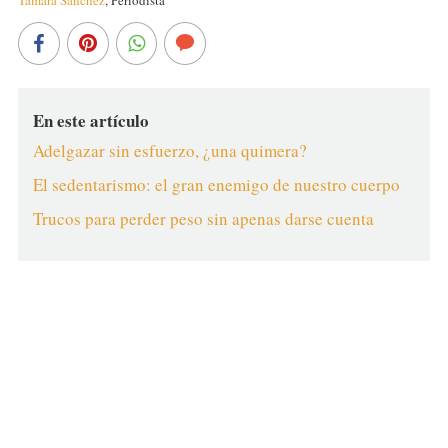
En este artículo
Adelgazar sin esfuerzo, ¿una quimera?
El sedentarismo: el gran enemigo de nuestro cuerpo
Trucos para perder peso sin apenas darse cuenta