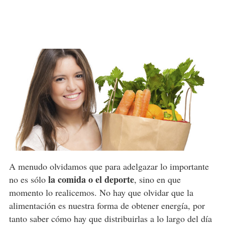
A menudo olvidamos que para adelgazar lo importante
la comida o el deporte
no es sólo
, sino en que
momento lo realicemos. No hay que olvidar que la
alimentación es nuestra forma de obtener energía, por
tanto saber cómo hay que distribuirlas a lo largo del día