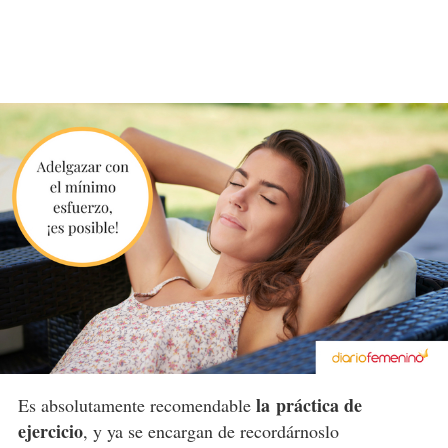
la práctica de
Es absolutamente recomendable
ejercicio
, y ya se encargan de recordárnoslo