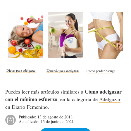
Dietas para adelgazar
Ejercicio para adelgazar
Cómo perder barriga
Cómo adelgazar
Puedes leer más artículos similares a
con el mínimo esfuerzo
, en la categoría de
Adelgazar
en Diario Femenino.
Publicado:
13 de agosto de 2018
Actualizado:
15 de junio de 2021