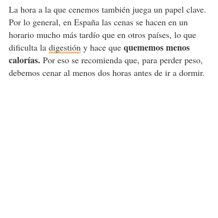
La hora a la que cenemos también juega un papel clave.
Por lo general, en España las cenas se hacen en un
horario mucho más tardío que en otros países, lo que
quememos menos
dificulta la
digestión
y hace que
calorías.
Por eso se recomienda que, para perder peso,
debemos cenar al menos dos horas antes de ir a dormir.