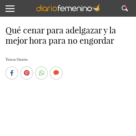
Qué cenar para adelgazar y la
mejor hora para no engordar
Teresa Guerra