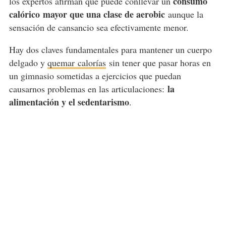
consumo
los expertos afirman que puede conllevar un
calórico
mayor que una clase de aerobic
aunque la
sensación de cansancio sea efectivamente menor.
Hay dos claves fundamentales para mantener un cuerpo
delgado y
quemar
calorías
sin tener que pasar horas en
un gimnasio sometidas a ejercicios que puedan
la
causarnos problemas en las articulaciones:
alimentación y el sedentarismo
.