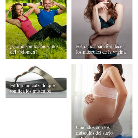
¿Cómo son los músculos
Ejercicios para fortalecer
del abdomen?
los músculos de la vagina
Fitflop: un calzado que
tonifica los músculos
Cuidados con los
músculos del suelo