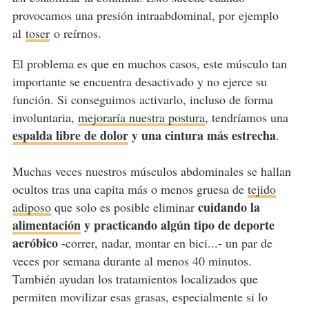
provocamos una presión intraabdominal, por ejemplo
al
toser
o reírnos.
El problema es que en muchos casos, este músculo tan
importante se encuentra desactivado y no ejerce su
función. Si conseguimos activarlo, incluso de forma
involuntaria,
mejoraría nuestra postura
, tendríamos una
espalda libre de dolor
y una cintura más estrecha
.
Muchas veces nuestros músculos abdominales se hallan
ocultos tras una capita más o menos gruesa de
tejido
cuidando la
adiposo
que solo es posible eliminar
alimentación
y practicando algún tipo de deporte
aeróbico
-correr, nadar, montar en bici...- un par de
veces por semana durante al menos 40 minutos.
También ayudan los tratamientos localizados que
permiten movilizar esas grasas, especialmente si lo