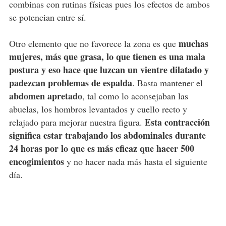
combinas con rutinas físicas pues los efectos de ambos
se potencian entre sí.
muchas
Otro elemento que no favorece la zona es que
mujeres, más que grasa, lo que tienen es una mala
postura y eso hace que luzcan un vientre dilatado y
padezcan problemas de espalda
. Basta mantener el
abdomen apretado
, tal como lo aconsejaban las
abuelas, los hombros levantados y cuello recto y
Esta contracción
relajado para mejorar nuestra figura.
significa estar trabajando los abdominales durante
24 horas por lo que es más eficaz que hacer 500
encogimientos
y no hacer nada más hasta el siguiente
día.