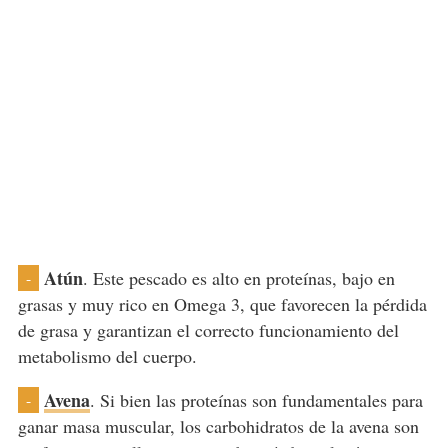
Atún
. Este pescado es alto en proteínas, bajo en
-
grasas y muy rico en Omega 3, que favorecen la pérdida
de grasa y garantizan el correcto funcionamiento del
metabolismo del cuerpo.
Avena
. Si bien las proteínas son fundamentales para
-
ganar masa muscular, los carbohidratos de la avena son