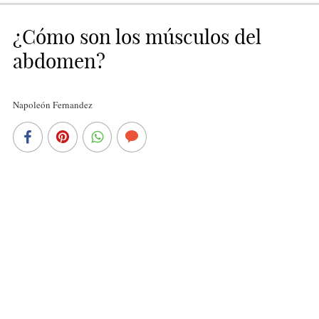
¿Cómo son los músculos del
abdomen?
Napoleón Fernandez