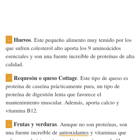
Huevos
. Este pequeño alimento muy temido por los
-
que sufren colesterol alto aporta los 9 aminoácidos
esenciales y son una fuente increíble de proteínas de alta
calidad.
Requesón o queso Cottage
. Este tipo de queso es
-
proteína de caseína prácticamente pura, un tipo de
proteína de digestión lenta que favorece el
mantenimiento muscular. Además, aporta calcio y
vitamina B12.
Frutas y verduras
. Aunque no son proteínas, son
-
una fuente increíble de
antioxidantes
y vitaminas que