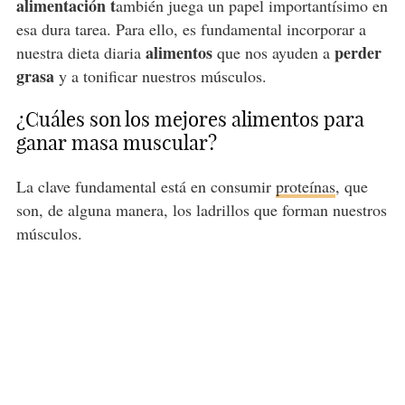
alimentación t
ambién juega un papel importantísimo en
esa dura tarea. Para ello, es fundamental incorporar a
alimentos
perder
nuestra dieta diaria
que nos ayuden a
grasa
y a tonificar nuestros músculos.
¿Cuáles son los mejores alimentos para
ganar masa muscular?
La clave fundamental está en consumir
proteínas
, que
son, de alguna manera, los ladrillos que forman nuestros
músculos.