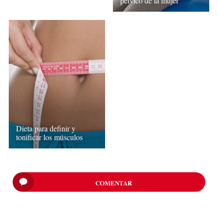
pélvico de la mujer
Dieta para definir y
tonificar los músculos
COMENTAR