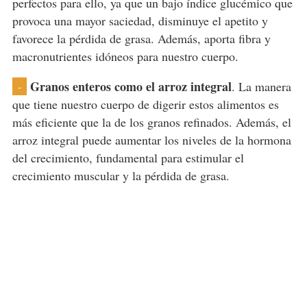
perfectos para ello, ya que un bajo índice glucémico que
provoca una mayor saciedad, disminuye el apetito y
favorece la pérdida de grasa. Además, aporta fibra y
macronutrientes idóneos para nuestro cuerpo.
Granos enteros como el arroz integral
. La manera
-
que tiene nuestro cuerpo de digerir estos alimentos es
más eficiente que la de los granos refinados. Además, el
arroz integral puede aumentar los niveles de la hormona
del crecimiento, fundamental para estimular el
crecimiento muscular y la pérdida de grasa.