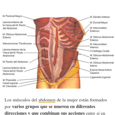
Los músculos del
abdomen
de la mujer están formados
varios grupos que se mueven en diferentes
por
direcciones y que combinan sus acciones
entre sí en