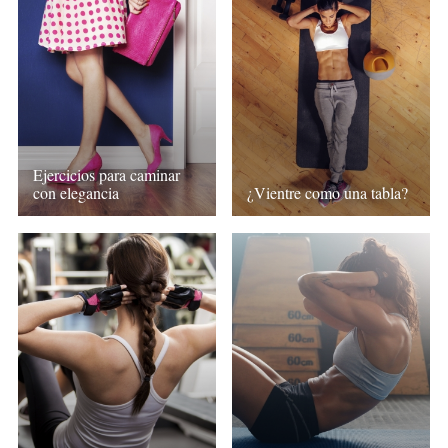
Ejercicios para caminar
con elegancia
¿Vientre como una tabla?