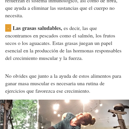
refuerzan el sistema inmunológico, así como de fibra,
que ayuda a eliminar las sustancias que el cuerpo no
necesita.
Las grasas saludables,
es decir, las que
-
encontramos en pescados como el salmón, los frutos
secos o los aguacates. Estas grasas juegan un papel
esencial en la producción de las hormonas responsables
del crecimiento muscular y la fuerza.
No olvides que junto a la ayuda de estos alimentos para
ganar masa muscular es necesaria una rutina de
ejercicios que favorezca ese crecimiento.