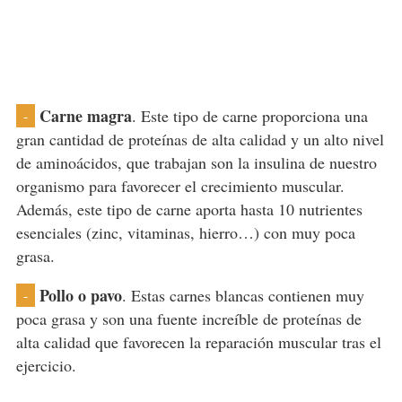
Carne magra
. Este tipo de carne proporciona una
-
gran cantidad de proteínas de alta calidad y un alto nivel
de aminoácidos, que trabajan son la insulina de nuestro
organismo para favorecer el crecimiento muscular.
Además, este tipo de carne aporta hasta 10 nutrientes
esenciales (zinc, vitaminas, hierro…) con muy poca
grasa.
Pollo o pavo
. Estas carnes blancas contienen muy
-
poca grasa y son una fuente increíble de proteínas de
alta calidad que favorecen la reparación muscular tras el
ejercicio.