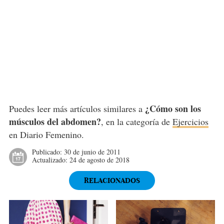
¿Cómo son los
Puedes leer más artículos similares a
músculos del abdomen?
, en la categoría de
Ejercicios
en Diario Femenino.
Publicado:
30 de junio de 2011
Actualizado:
24 de agosto de 2018
RELACIONADOS