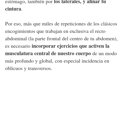
los laterales, y afinar tu
estómago, también por
cintura
.
Por eso, más que miles de repeticiones de los clásicos
encogimientos que trabajan en exclusiva el recto
abdominal (la parte frontal del centro de tu abdomen),
incorporar ejercicios que activen la
es necesario
musculatura central de nuestro cuerpo
de un modo
más profundo y global, con especial incidencia en
oblicuos y transversos.