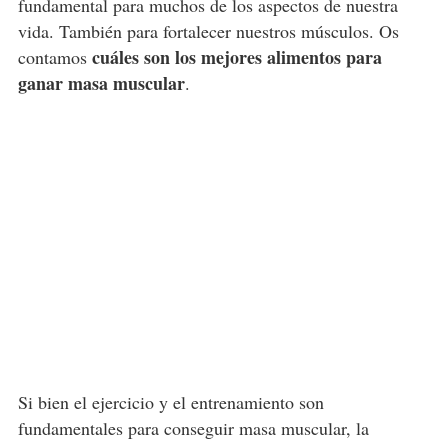
fundamental para muchos de los aspectos de nuestra
vida. También para fortalecer nuestros músculos. Os
cuáles son los mejores alimentos para
contamos
ganar masa muscular
.
Si bien el ejercicio y el entrenamiento son
fundamentales para conseguir masa muscular, la