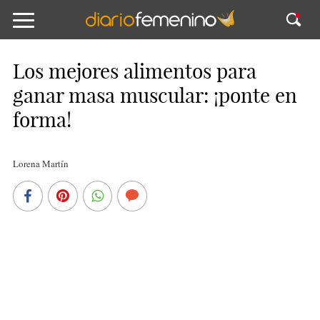
Los mejores alimentos para
ganar masa muscular: ¡ponte en
forma!
Lorena Martín