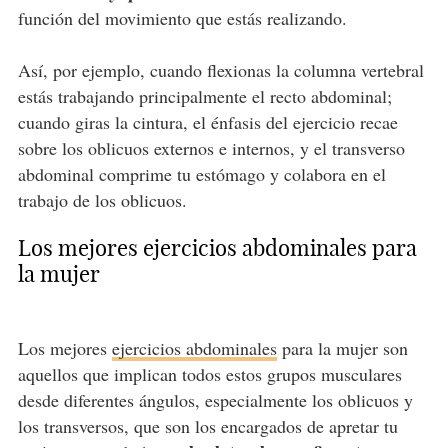
función del movimiento que estás realizando.
Así, por ejemplo, cuando flexionas la columna vertebral
estás trabajando principalmente el recto abdominal;
cuando giras la cintura, el énfasis del ejercicio recae
sobre los oblicuos externos e internos, y el transverso
abdominal comprime tu estómago y colabora en el
trabajo de los oblicuos.
Los mejores ejercicios abdominales para
la mujer
Los mejores
ejercicios abdominales
para la mujer son
aquellos que implican todos estos grupos musculares
desde diferentes ángulos, especialmente los oblicuos y
los transversos, que son los encargados de apretar tu