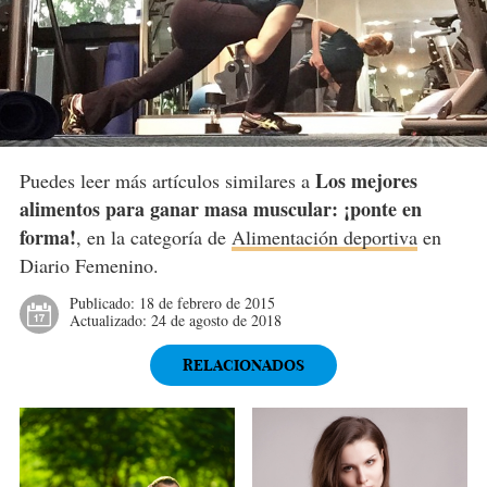
Los mejores
Puedes leer más artículos similares a
alimentos para ganar masa muscular: ¡ponte en
forma!
, en la categoría de
Alimentación deportiva
en
Diario Femenino.
Publicado:
18 de febrero de 2015
Actualizado:
24 de agosto de 2018
RELACIONADOS