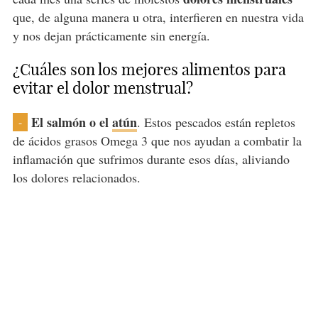
que, de alguna manera u otra, interfieren en nuestra vida
y nos dejan prácticamente sin energía.
¿Cuáles son los mejores alimentos para
evitar el dolor menstrual?
El salmón o el
atún
. Estos pescados están repletos
-
de ácidos grasos Omega 3 que nos ayudan a combatir la
inflamación que sufrimos durante esos días, aliviando
los dolores relacionados.