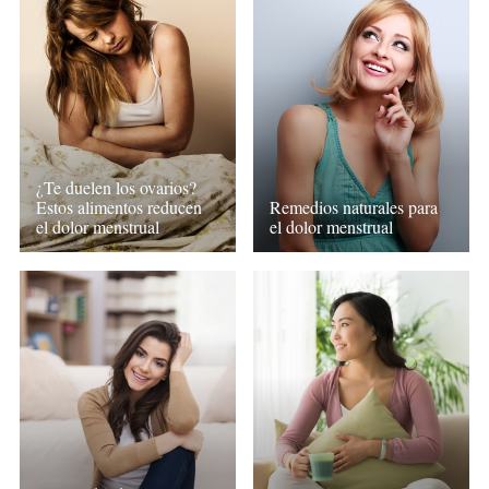
¿Te duelen los ovarios?
Estos alimentos reducen
Remedios naturales para
el dolor menstrual
el dolor menstrual