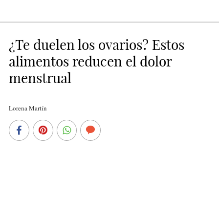
¿Te duelen los ovarios? Estos
alimentos reducen el dolor
menstrual
Lorena Martín