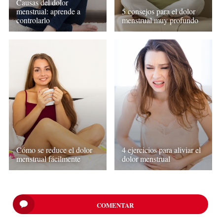
Causas del dolor
menstrual: aprende a
5 consejos para el dolor
controlarlo
menstrual muy profundo
Cómo se reduce el dolor
4 ejercicios para aliviar el
menstrual fácilmente
dolor menstrual
COMENTAR