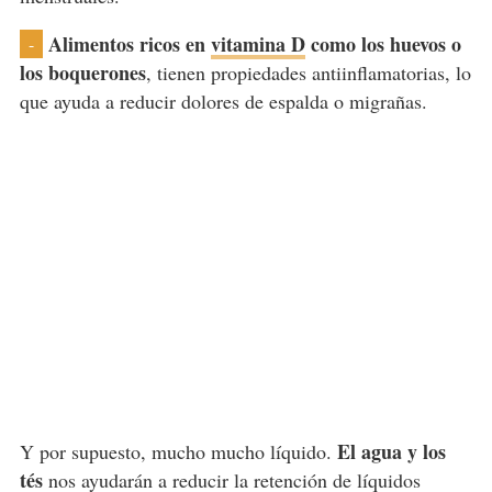
Alimentos ricos en
vitamina D
como los huevos o
-
los boquerones
, tienen propiedades antiinflamatorias, lo
que ayuda a reducir dolores de espalda o migrañas.
El agua y los
Y por supuesto, mucho mucho líquido.
tés
nos ayudarán a reducir la retención de líquidos