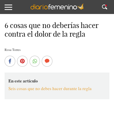
6 cosas que no deberías hacer
contra el dolor de la regla
Rosa Torres
En este artículo
Seis cosas que no debes hacer durante la regla