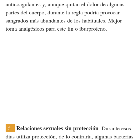
anticoagulantes y, aunque quitan el dolor de algunas
partes del cuerpo, durante la regla podría provocar
sangrados más abundantes de los habituales. Mejor
toma analgésicos para este fin o iburprofeno.
Relaciones sexuales sin protección
. Durante esos
5
días utiliza protección, de lo contraria, algunas bacterias