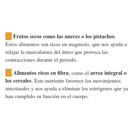
Frutos secos como las nueces o los pistachos
.
-
Estos alimentos son ricos en magnesio, que nos ayuda a
relajar la musculatura del útero que provoca las
contracciones durante el periodo.
Alimentos ricos en fibra
arroz integral o
, como el
-
los cereales
. Este nutriente favorece los movimientos
intestinales y nos ayuda a eliminar los estrógenos que ya
han cumplido su función en el cuerpo.