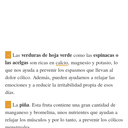
verduras de hoja verde
espinacas o
Las
como las
-
las acelgas
son ricas en
calcio
, magnesio y potasio, lo
que nos ayuda a prevenir los espasmos que llevan al
dolor cólico. Además, pueden ayudarnos a relajar las
emociones y a reducir la irritabilidad propia de esos
días.
piña
La
. Esta fruta contiene una gran cantidad de
-
manganeso y bromelina, unos nutrientes que ayudan a
relajar los músculos y por lo tanto, a prevenir los cólicos
menstruales.