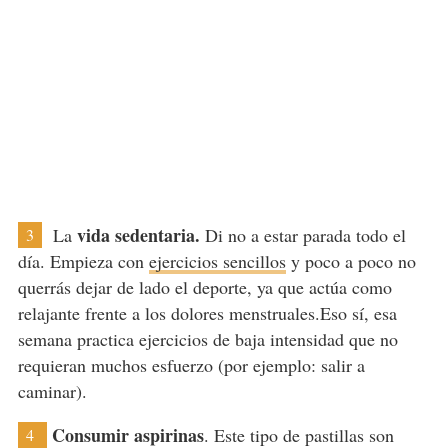
vida sedentaria.
La
Di no a estar parada todo el
3
día. Empieza con
ejercicios sencillos
y poco a poco no
querrás dejar de lado el deporte, ya que actúa como
relajante frente a los dolores menstruales.Eso sí, esa
semana practica ejercicios de baja intensidad que no
requieran muchos esfuerzo (por ejemplo: salir a
caminar).
Consumir aspirinas
. Este tipo de pastillas son
4