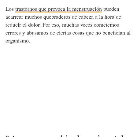
Los
trastornos que provoca la menstruación
pueden
acarrear muchos quebraderos de cabeza a la hora de
reducir el dolor. Por eso, muchas veces cometemos
errores y abusamos de ciertas cosas que no benefician al
organismo.