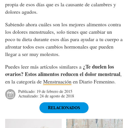
propia de esos días que es la causante de calambres y
dolores agudos.
Sabiendo ahora cuáles son los mejores alimentos contra
los dolores menstruales, solo tienes que cambiar un
poco tu dieta durante esos días para ayudar a tu cuerpo a
afrontar todos esos cambios hormonales que pueden
llegar a ser muy molestos.
¿Te duelen los
Puedes leer más artículos similares a
ovarios? Estos alimentos reducen el dolor menstrual
,
en la categoría de
Menstruación
en Diario Femenino.
Publicado:
19 de febrero de 2015
Actualizado:
24 de agosto de 2018
RELACIONADOS