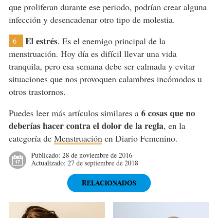
que proliferan durante ese periodo, podrían crear alguna
infección y desencadenar otro tipo de molestia.
El estrés
. Es el enemigo principal de la
6
menstruación. Hoy día es difícil llevar una vida
tranquila, pero esa semana debe ser calmada y evitar
situaciones que nos provoquen calambres incómodos u
otros trastornos.
6 cosas que no
Puedes leer más artículos similares a
deberías hacer contra el dolor de la regla
, en la
categoría de
Menstruación
en Diario Femenino.
Publicado:
28 de noviembre de 2016
Actualizado:
27 de septiembre de 2018
RELACIONADOS