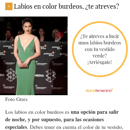
Labios en color burdeos, ¿te atreves?
+
Foto Gtres
una opción para salir
Los labios en color burdeos es
de noche, y por supuesto, para las ocasiones
especiales
. Debes tener en cuenta el color de tu vestido,