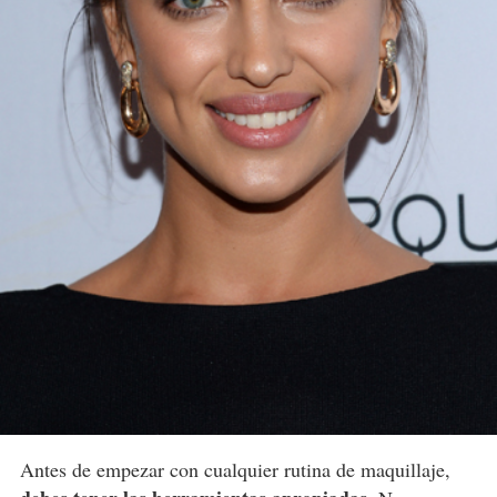
Antes de empezar con cualquier rutina de maquillaje,