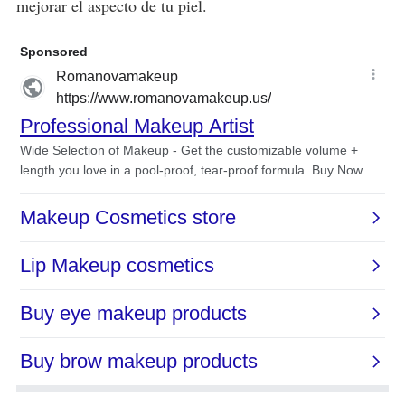
mejorar el aspecto de tu piel.