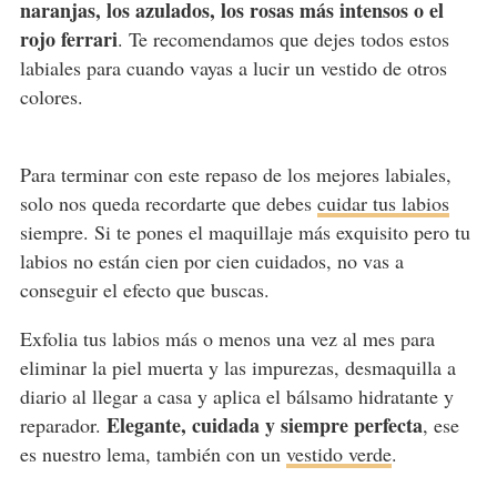
naranjas, los azulados, los rosas más intensos o el
rojo ferrari
. Te recomendamos que dejes todos estos
labiales para cuando vayas a lucir un vestido de otros
colores.
Para terminar con este repaso de los mejores labiales,
solo nos queda recordarte que debes
cuidar tus labios
siempre. Si te pones el maquillaje más exquisito pero tu
labios no están cien por cien cuidados, no vas a
conseguir el efecto que buscas.
Exfolia tus labios más o menos una vez al mes para
eliminar la piel muerta y las impurezas, desmaquilla a
diario al llegar a casa y aplica el bálsamo hidratante y
Elegante, cuidada y siempre perfecta
reparador.
, ese
es nuestro lema, también con un
vestido verde
.