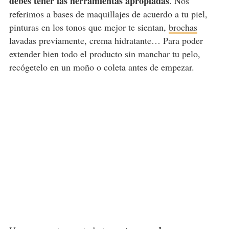
debes tener las herramientas apropiadas
. Nos
referimos a bases de maquillajes de acuerdo a tu piel,
pinturas en los tonos que mejor te sientan,
brochas
lavadas previamente, crema hidratante… Para poder
extender bien todo el producto sin manchar tu pelo,
recógetelo en un moño o coleta antes de empezar.