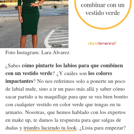
Foto Instagram: Lara Álvarez
cómo pintarte los labios para que combinen
¿Sabes
con un vestido verde
los colores
? ¿Y cuáles son
impactantes
? No nos referimos solo a ponerte un poco
de labial nude, sino a ir un paso más allá y saber cómo
sacar partido a tu maquillaje para que se vea bien bonito
con cualquier vestido en color verde que tengas en tu
armario. Nosotras, que hemos hablado con los expertos
en make up, te damos la respuesta para que salgas de
dudas y
triunfes luciendo tu look
. ¿Lista para empezar?