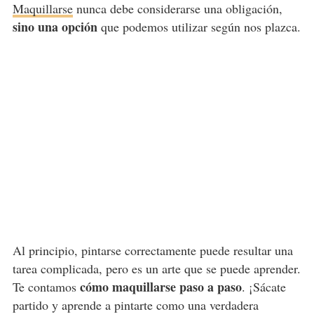
Maquillarse
nunca debe considerarse una obligación,
sino una opción
que podemos utilizar según nos plazca.
Al principio, pintarse correctamente puede resultar una
tarea complicada, pero es un arte que se puede aprender.
cómo maquillarse paso a paso
Te contamos
. ¡Sácate
partido y aprende a pintarte como una verdadera