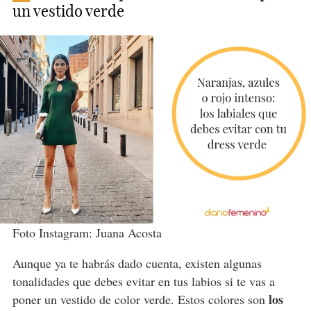
un vestido verde
Foto Instagram: Juana Acosta
Aunque ya te habrás dado cuenta, existen algunas
tonalidades que debes evitar en tus labios si te vas a
los
poner un vestido de color verde. Estos colores son