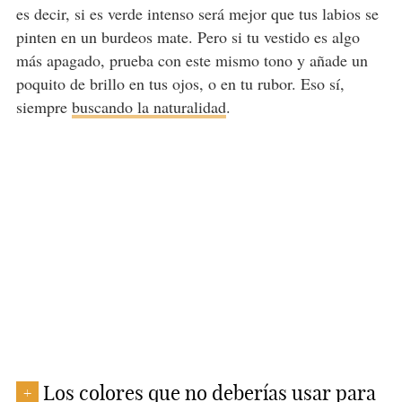
es decir, si es verde intenso será mejor que tus labios se
pinten en un burdeos mate. Pero si tu vestido es algo
más apagado, prueba con este mismo tono y añade un
poquito de brillo en tus ojos, o en tu rubor. Eso sí,
siempre
buscando la naturalidad
.
Los colores que no deberías usar para
+