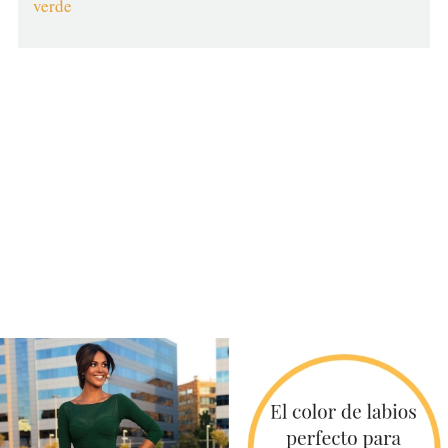
verde