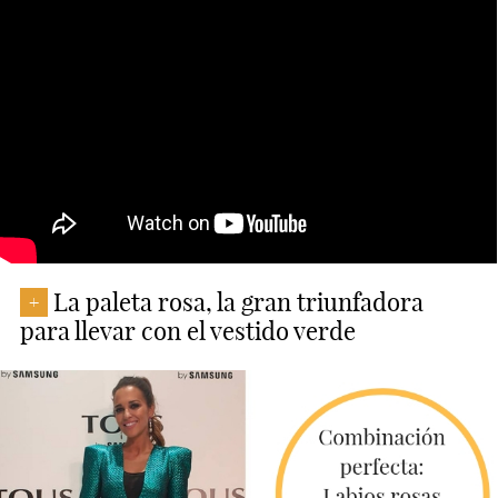
La paleta rosa, la gran triunfadora
+
para llevar con el vestido verde