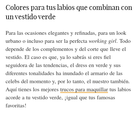
Colores para tus labios que combinan con
un vestido verde
Para las ocasiones elegantes y refinadas, para un look
urbano o incluso para ser la perfecta
working girl
. Todo
depende de los complementos y del corte que lleve el
vestido. El caso es que, ya lo sabrás si eres fiel
seguidora de las tendencias, el dress en verde y sus
diferentes tonalidades ha inundado el armario de las
celebs del momento y, por lo tanto, el nuestro también.
Aquí tienes los mejores
trucos para maquillar
tus labios
acorde a tu vestido verde, ¡igual que tus famosas
favoritas!