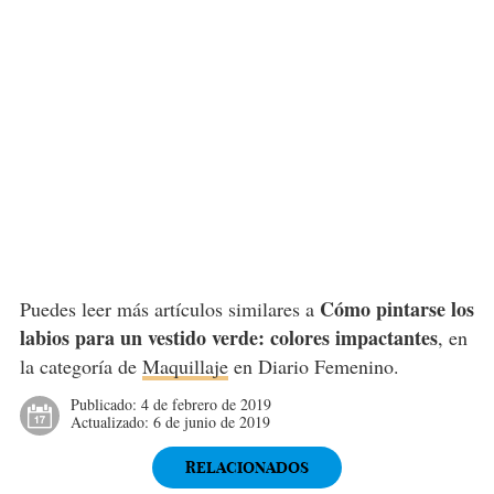
Cómo pintarse los
Puedes leer más artículos similares a
labios para un vestido verde: colores impactantes
, en
la categoría de
Maquillaje
en Diario Femenino.
Publicado:
4 de febrero de 2019
Actualizado:
6 de junio de 2019
RELACIONADOS