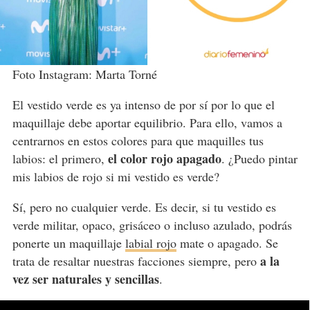
Foto Instagram: Marta Torné
El vestido verde es ya intenso de por sí por lo que el
maquillaje debe aportar equilibrio. Para ello, vamos a
centrarnos en estos colores para que maquilles tus
el color rojo apagado
labios: el primero,
. ¿Puedo pintar
mis labios de rojo si mi vestido es verde?
Sí, pero no cualquier verde. Es decir, si tu vestido es
verde militar, opaco, grisáceo o incluso azulado, podrás
ponerte un maquillaje
labial rojo
mate o apagado. Se
a la
trata de resaltar nuestras facciones siempre, pero
vez ser naturales y sencillas
.