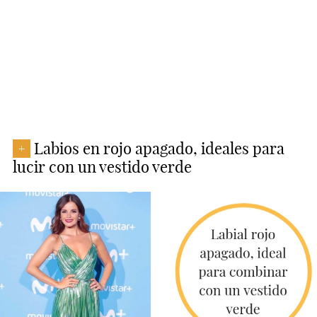
Labios en rojo apagado, ideales para
+
lucir con un vestido verde