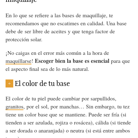
En lo que se refiere a las bases de maquillaje, te
recomendamos que no escatimes en calidad. Una base
debe de ser libre de aceites y que tenga factor de
protección solar.
¡No caigas en el error más común a la hora de
Escoger bien la base es esencial
maquillarse
!
para que
el aspecto final sea de lo más natural.
El color de tu base
+
El color de tu piel puede cambiar por sarpullidos,
granitos
, por el sol, por manchas… Sin embargo, tu tez
tiene un color base que se mantiene. Puede ser fría (si
tienden a ser azulada, rojiza o rosácea), cálida (si tiende
a ser dorada o anaranjada) o neutra (si está entre ambos