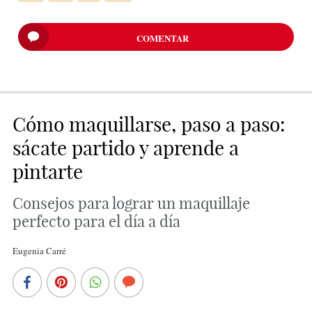
COMENTAR
Cómo maquillarse, paso a paso:
sácate partido y aprende a
pintarte
Consejos para lograr un maquillaje
perfecto para el día a día
Eugenia Carré