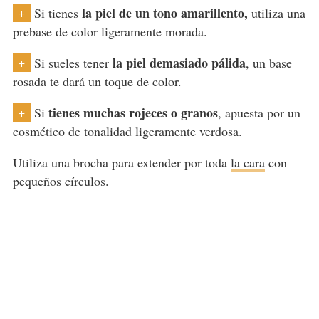
la piel de un tono amarillento,
Si tienes
utiliza una
+
prebase de color ligeramente morada.
la piel demasiado pálida
Si sueles tener
, un base
+
rosada te dará un toque de color.
tienes muchas rojeces o granos
Si
, apuesta por un
+
cosmético de tonalidad ligeramente verdosa.
Utiliza una brocha para extender por toda
la cara
con
pequeños círculos.