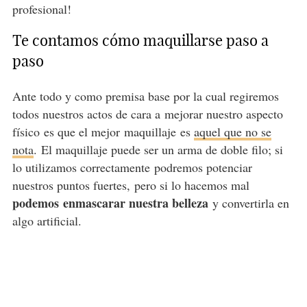
profesional!
Te contamos cómo maquillarse paso a
paso
Ante todo y como premisa base por la cual regiremos
todos nuestros actos de cara a mejorar nuestro aspecto
físico es que el mejor maquillaje es
aquel que no se
nota
. El maquillaje puede ser un arma de doble filo; si
lo utilizamos correctamente podremos potenciar
nuestros puntos fuertes, pero si lo hacemos mal
podemos enmascarar nuestra belleza
y convertirla en
algo artificial.