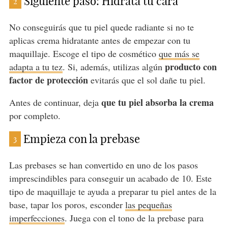
Siguiente paso: Hidrata tu cara
2
No conseguirás que tu piel quede radiante si no te
aplicas crema hidratante antes de empezar con tu
maquillaje. Escoge el tipo de cosmético
que más se
producto con
adapta a tu tez
. Si, además, utilizas algún
factor de protección
evitarás que el sol dañe tu piel.
que tu piel absorba la crema
Antes de continuar, deja
por completo.
Empieza con la prebase
3
Las prebases se han convertido en uno de los pasos
imprescindibles para conseguir un acabado de 10. Este
tipo de maquillaje te ayuda a preparar tu piel antes de la
base, tapar los poros, esconder
las pequeñas
imperfecciones
. Juega con el tono de la prebase para