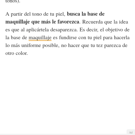
tonos).
busca la base de
A partir del tono de tu piel,
maquillaje que más le favorezca
. Recuerda que la idea
es que al aplicártela desaparezca. Es decir, el objetivo de
la base de
maquillaje
es fundirse con tu piel para hacerla
lo más uniforme posible, no hacer que tu tez parezca de
otro color.
Ad