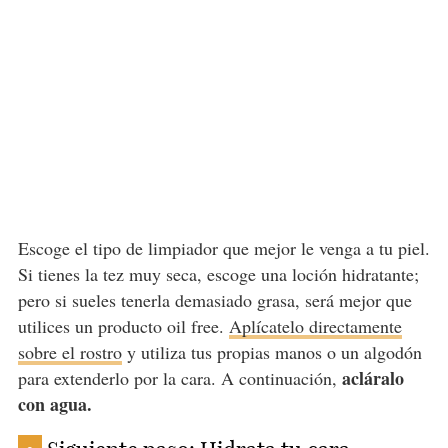
Escoge el tipo de limpiador que mejor le venga a tu piel.
Si tienes la tez muy seca, escoge una loción hidratante;
pero si sueles tenerla demasiado grasa, será mejor que
utilices un producto oil free.
Aplícatelo directamente
sobre el rostro
y utiliza tus propias manos o un algodón
acláralo
para extenderlo por la cara. A continuación,
con agua.