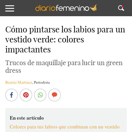
Cómo pintarse los labios para un
vestido verde: colores
impactantes
Trucos de maquillaje para lucir un green
dress
Beatriz Martínez
,
Periodista
En este artículo
Colores para tus labios que combinan con un vestido