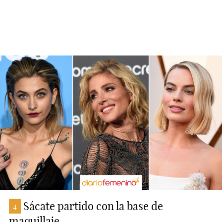
Sácate partido con la base de
4
maquillaje