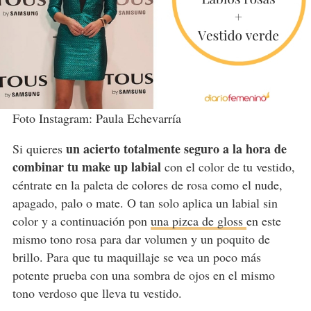
Foto Instagram: Paula Echevarría
un acierto totalmente seguro a la hora de
Si quieres
combinar tu make up labial
con el color de tu vestido,
céntrate en la paleta de colores de rosa como el nude,
apagado, palo o mate. O tan solo aplica un labial sin
color y a continuación pon
una pizca de gloss
en este
mismo tono rosa para dar volumen y un poquito de
brillo. Para que tu maquillaje se vea un poco más
potente prueba con una sombra de ojos en el mismo
tono verdoso que lleva tu vestido.