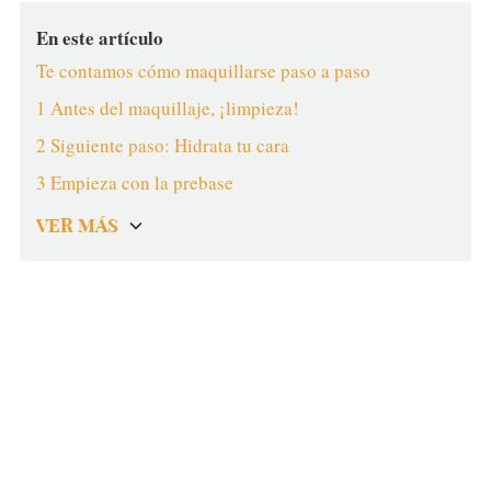
En este artículo
Te contamos cómo maquillarse paso a paso
1 Antes del maquillaje, ¡limpieza!
2 Siguiente paso: Hidrata tu cara
3 Empieza con la prebase