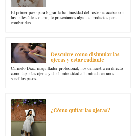
El primer paso para lograr la luminosidad del rostro es acabar con
las antiestéticas ojeras, te presentamos algunos productos para
combatirlas.
OJERAS
Descubre como disimular las
ojeras y estar radiante
Carmelo Díaz, maquillador profesional, nos demuestra en directo
como tapar las ojeras y dar luminosidad a la mirada en unos
sencillos pasos.
OJERAS
¿Cómo quitar las ojeras?