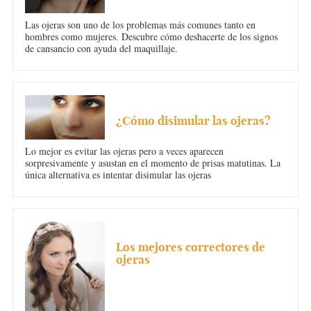
Las ojeras son uno de los problemas más comunes tanto en
hombres como mujeres. Descubre cómo deshacerte de los signos
de cansancio con ayuda del maquillaje.
OJERAS
¿Cómo disimular las ojeras?
Lo mejor es evitar las ojeras pero a veces aparecen
sorpresivamente y asustan en el momento de prisas matutinas. La
única alternativa es intentar disimular las ojeras
OJERAS
Los mejores correctores de
ojeras