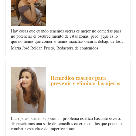
Hay cosas que cuando tenemos ojeras es mejor no comerlas para
no potenciar el oscurecimiento de estas zonas, pero, ¿qué es lo
que no tienes que comer si tienes manchas oscuras debajo de los
ojos?
María José Roldán Prieto,
Redactora de contenidos
OJERAS
Remedios caseros para
prevenir y eliminar las ojeras
Las ojeras pueden suponer un problema estético bastante severo.
Te enseñamos una serie de remedios caseros con los que podemos
combatir esta clase de imperfecciones.