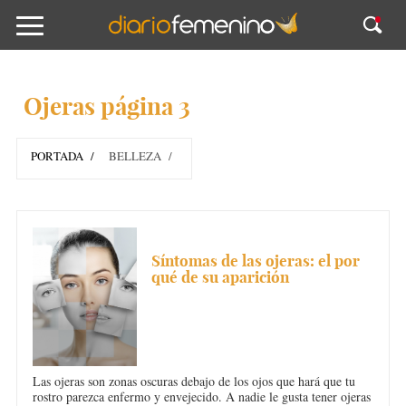
Ojeras página 3
PORTADA
BELLEZA
OJERAS
Síntomas de las ojeras: el por
qué de su aparición
Las ojeras son zonas oscuras debajo de los ojos que hará que tu
rostro parezca enfermo y envejecido. A nadie le gusta tener ojeras