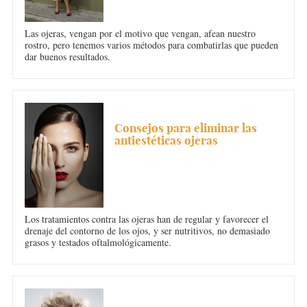
Las ojeras, vengan por el motivo que vengan, afean nuestro
rostro, pero tenemos varios métodos para combatirlas que pueden
dar buenos resultados.
OJERAS
Consejos para eliminar las
antiestéticas ojeras
Los tratamientos contra las ojeras han de regular y favorecer el
drenaje del contorno de los ojos, y ser nutritivos, no demasiado
grasos y testados oftalmológicamente.
OJERAS