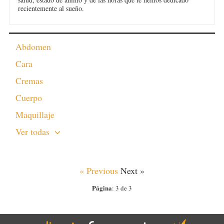
recientemente al sueño.
Abdomen
Cara
Cremas
Cuerpo
Maquillaje
Ver todas
« Previous
Next »
Página
: 3 de 3