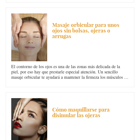
OJERAS
Masaje orbicular para unos
ojos sin bolsas, ojeras o
arrugas
El contorno de los ojos es una de las zonas más delicada de la
piel, por eso hay que prestarle especial atención. Un sencillo
masaje orbicular te ayudará a mantener la firmeza los músculos de
la cara.
OJERAS
Cómo maquillarse para
disimular las ojeras