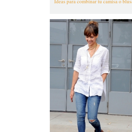
Ideas para combinar tu camisa o blusa