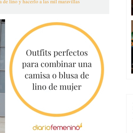
 de lino y hacerlo a las mil maravillas