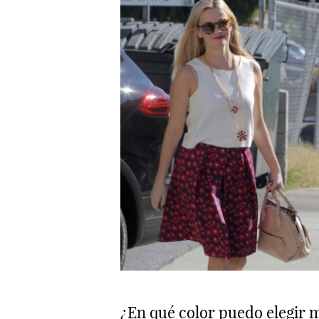
¿En qué color puedo elegir m