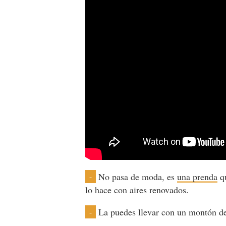
No pasa de moda, es
una prenda
q
-
lo hace con aires renovados.
La puedes llevar con un montón de
-