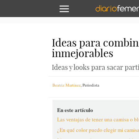
Ideas para combina
inmejorables
Ideas y looks para sacar part
Beatriz Martínez
,
Periodista
En este artículo
Las ventajas de tener una camisa o bl
¿En qué color puedo elegir mi camisa