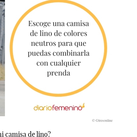
i camisa de lino?